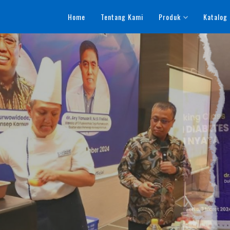
Home
Tentang Kami
Produk
Katalog