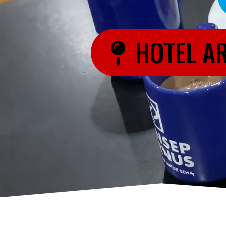
HOTEL AR