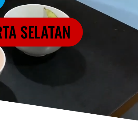
RTA SELATAN