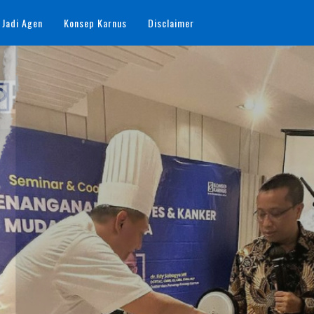
 Jadi Agen
Konsep Karnus
Disclaimer