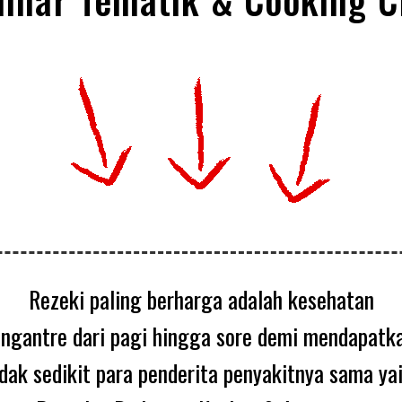
Rezeki paling berharga adalah kesehatan
ngantre dari pagi hingga sore demi mendapatka
dak sedikit para penderita penyakitnya sama ya