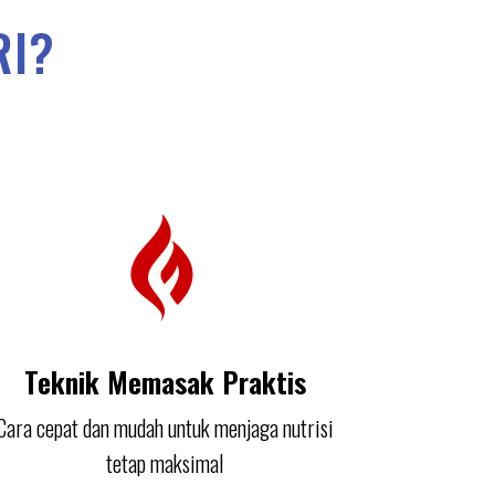
RI?
Teknik Memasak Praktis
Cara cepat dan mudah untuk menjaga nutrisi
tetap maksimal