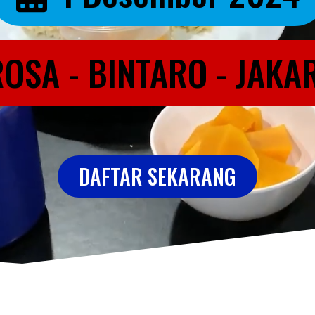
OSA - BINTARO - JAKA
DAFTAR SEKARANG