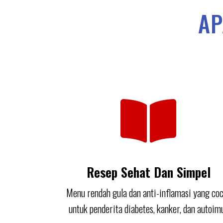
AP
Resep Sehat Dan Simpel
Menu rendah gula dan anti-inflamasi yang co
untuk penderita diabetes, kanker, dan autoim