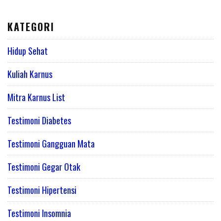
KATEGORI
Hidup Sehat
Kuliah Karnus
Mitra Karnus List
Testimoni Diabetes
Testimoni Gangguan Mata
Testimoni Gegar Otak
Testimoni Hipertensi
Testimoni Insomnia