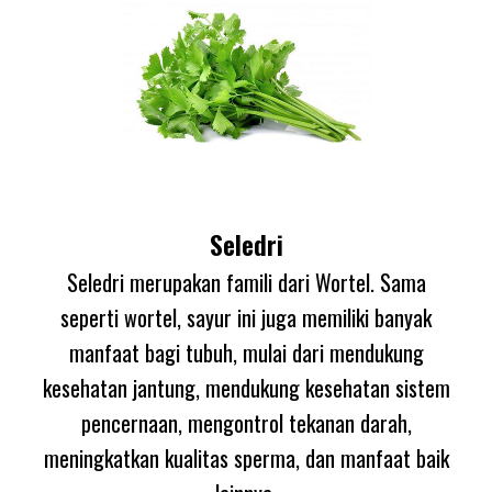
Seledri
Seledri merupakan famili dari Wortel. Sama
seperti wortel, sayur ini juga memiliki banyak
manfaat bagi tubuh, mulai dari mendukung
kesehatan jantung, mendukung kesehatan sistem
pencernaan, mengontrol tekanan darah,
meningkatkan kualitas sperma, dan manfaat baik