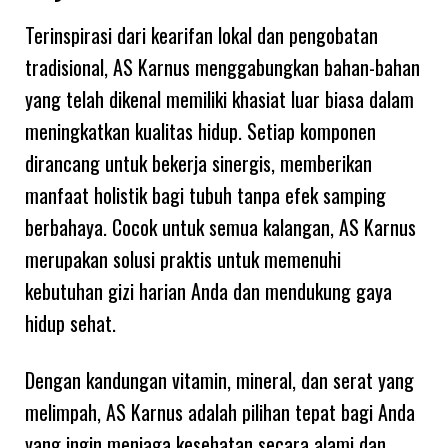
Terinspirasi dari kearifan lokal dan pengobatan
tradisional, AS Karnus menggabungkan bahan-bahan
yang telah dikenal memiliki khasiat luar biasa dalam
meningkatkan kualitas hidup. Setiap komponen
dirancang untuk bekerja sinergis, memberikan
manfaat holistik bagi tubuh tanpa efek samping
berbahaya. Cocok untuk semua kalangan, AS Karnus
merupakan solusi praktis untuk memenuhi
kebutuhan gizi harian Anda dan mendukung gaya
hidup sehat.
Dengan kandungan vitamin, mineral, dan serat yang
melimpah, AS Karnus adalah pilihan tepat bagi Anda
yang ingin menjaga kesehatan secara alami dan