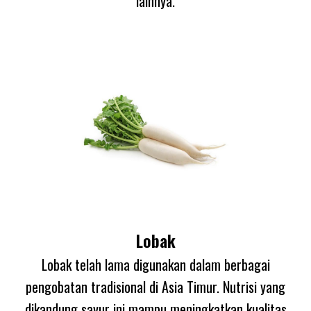
lainnya.
Lobak
Lobak telah lama digunakan dalam berbagai
pengobatan tradisional di Asia Timur. Nutrisi yang
dikandung sayur ini mampu meningkatkan kualitas