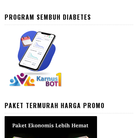
PROGRAM SEMBUH DIABETES
PAKET TERMURAH HARGA PROMO