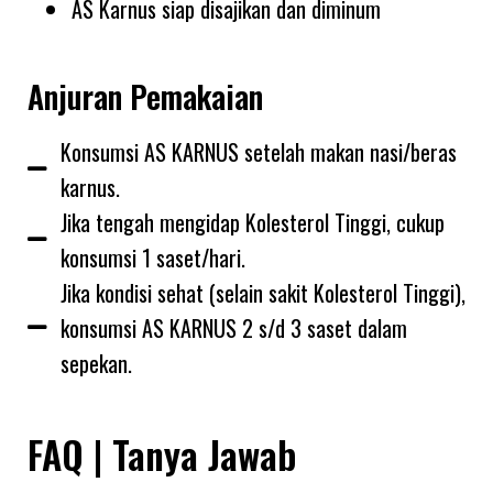
AS Karnus siap disajikan dan diminum
Anjuran Pemakaian
Konsumsi AS KARNUS setelah makan nasi/beras
karnus.
Jika tengah mengidap Kolesterol Tinggi, cukup
konsumsi 1 saset/hari.
Jika kondisi sehat (selain sakit Kolesterol Tinggi),
konsumsi AS KARNUS 2 s/d 3 saset dalam
sepekan.
FAQ | Tanya Jawab