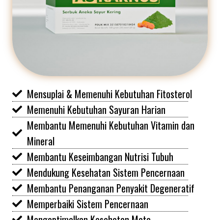
Mensuplai & Memenuhi Kebutuhan Fitosterol
Memenuhi Kebutuhan Sayuran Harian
Membantu Memenuhi Kebutuhan Vitamin dan
Mineral
Membantu Keseimbangan Nutrisi Tubuh
Mendukung Kesehatan Sistem Pencernaan
Membantu Penanganan Penyakit Degeneratif
Memperbaiki Sistem Pencernaan
Mengoptimalkan Kesehatan Mata