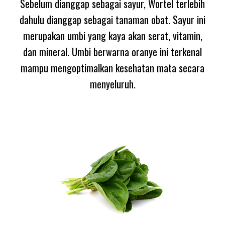
Sebelum dianggap sebagai sayur, Wortel terlebih
dahulu dianggap sebagai tanaman obat. Sayur ini
merupakan umbi yang kaya akan serat, vitamin,
dan mineral. Umbi berwarna oranye ini terkenal
mampu mengoptimalkan kesehatan mata secara
menyeluruh.