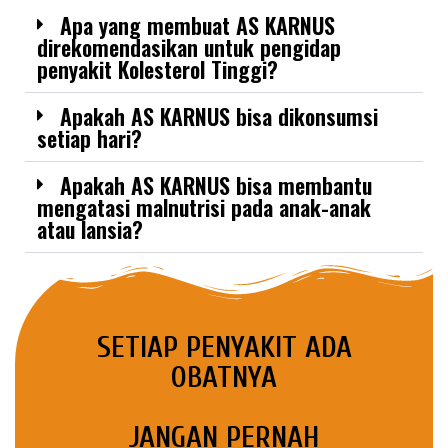
Apa yang membuat AS KARNUS
direkomendasikan untuk pengidap
penyakit Kolesterol Tinggi?
Apakah AS KARNUS bisa dikonsumsi
setiap hari?
Apakah AS KARNUS bisa membantu
mengatasi malnutrisi pada anak-anak
atau lansia?
SETIAP PENYAKIT ADA
OBATNYA
JANGAN PERNAH