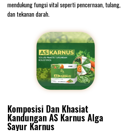
mendukung fungsi vital seperti pencernaan, tulang,
dan tekanan darah.
Komposisi Dan Khasiat
Kandungan AS Karnus Alga
Sayur Karnus