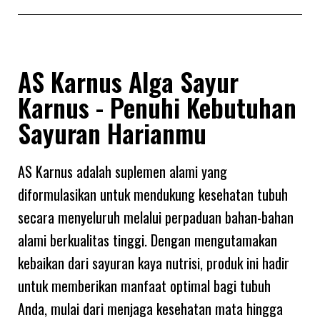
AS Karnus Alga Sayur
Karnus - Penuhi Kebutuhan
Sayuran Harianmu
AS Karnus adalah suplemen alami yang
diformulasikan untuk mendukung kesehatan tubuh
secara menyeluruh melalui perpaduan bahan-bahan
alami berkualitas tinggi. Dengan mengutamakan
kebaikan dari sayuran kaya nutrisi, produk ini hadir
untuk memberikan manfaat optimal bagi tubuh
Anda, mulai dari menjaga kesehatan mata hingga