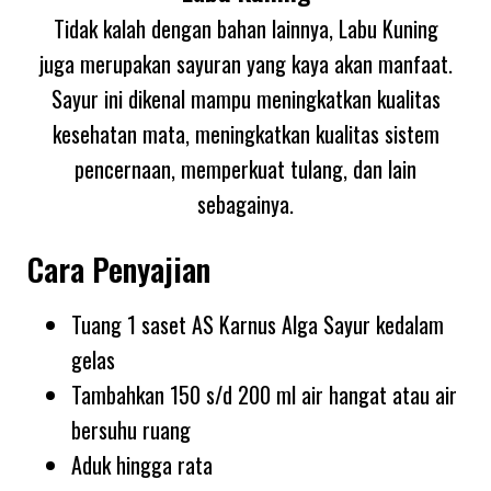
Tidak kalah dengan bahan lainnya, Labu Kuning
juga merupakan sayuran yang kaya akan manfaat.
Sayur ini dikenal mampu meningkatkan kualitas
kesehatan mata, meningkatkan kualitas sistem
pencernaan, memperkuat tulang, dan lain
sebagainya.
Cara Penyajian
Tuang 1 saset AS Karnus Alga Sayur kedalam
gelas
Tambahkan 150 s/d 200 ml air hangat atau air
bersuhu ruang
Aduk hingga rata