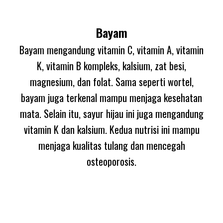
Bayam
Bayam mengandung vitamin C, vitamin A, vitamin
K, vitamin B kompleks, kalsium, zat besi,
magnesium, dan folat. Sama seperti wortel,
bayam juga terkenal mampu menjaga kesehatan
mata. Selain itu, sayur hijau ini juga mengandung
vitamin K dan kalsium. Kedua nutrisi ini mampu
menjaga kualitas tulang dan mencegah
osteoporosis.