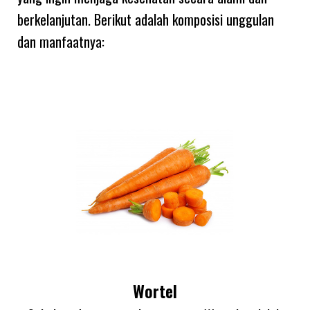
berkelanjutan. Berikut adalah komposisi unggulan
dan manfaatnya:
Wortel