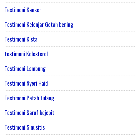
Testimoni Kanker
Testimoni Kelenjar Getah bening
Testimoni Kista
testimoni Kolesterol
Testimoni Lambung
Testimoni Nyeri Haid
Testimoni Patah tulang
Testimoni Saraf kejepit
Testimoni Sinusitis