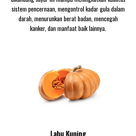
sistem pencernaan, mengontrol kadar gula dalam
darah, menurunkan berat badan, mencegah
kanker, dan manfaat baik lainnya.
Labu Kuning