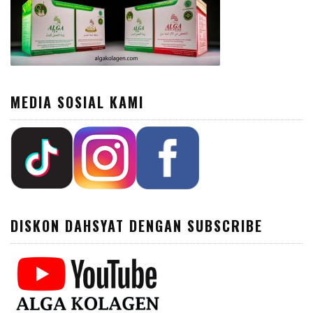
MEDIA SOSIAL KAMI
DISKON DAHSYAT DENGAN SUBSCRIBE