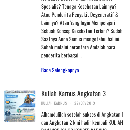
Spesialis? Tenaga Kesehatan Lainnya?
Atau Penderita Penyakit Degeneratif &
Lainnya? Atau Yang Ingin Mempelajari
Sebuah Konsep Kesehatan Terkini? Sudah
Saatnya Anda Semua mengetahui hal ini.
Sebab melalui perantara Andalah para
penderita berbagai …
Baca Selengkapnya
Kuliah Karnus Angkatan 3
KULIAH KARNUS
·
22/07/2019
Alhamdulilah setelah sukses di Angkatan 1
dan Angkatan 2 kini hadir kembali KULIAH