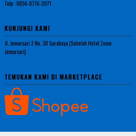
Telp : 0856-0776-3971
KUNJUNGI KAMI
Jl. Jemursari 2 No. 30 Surabaya (Sebelah Hotel Zoom
Jemursari)
TEMUKAN KAMI DI MARKETPLACE