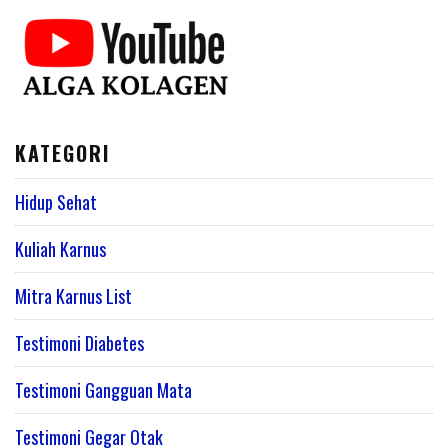
KATEGORI
Hidup Sehat
Kuliah Karnus
Mitra Karnus List
Testimoni Diabetes
Testimoni Gangguan Mata
Testimoni Gegar Otak