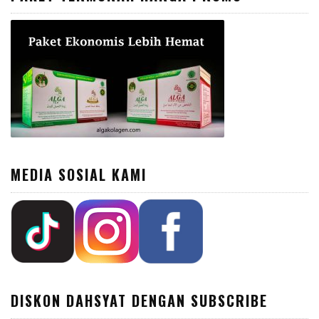
MEDIA SOSIAL KAMI
DISKON DAHSYAT DENGAN SUBSCRIBE