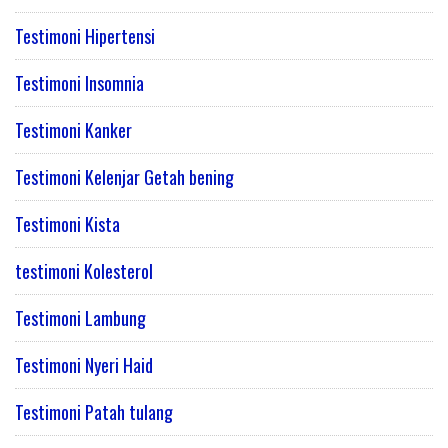
Testimoni Hipertensi
Testimoni Insomnia
Testimoni Kanker
Testimoni Kelenjar Getah bening
Testimoni Kista
testimoni Kolesterol
Testimoni Lambung
Testimoni Nyeri Haid
Testimoni Patah tulang