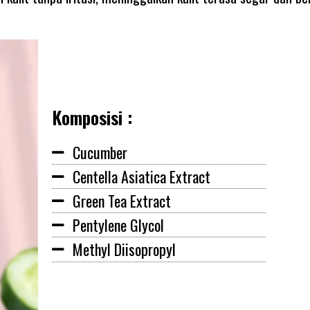
Komposisi :
Cucumber
Centella Asiatica Extract
Green Tea Extract
Pentylene Glycol
Methyl Diisopropyl