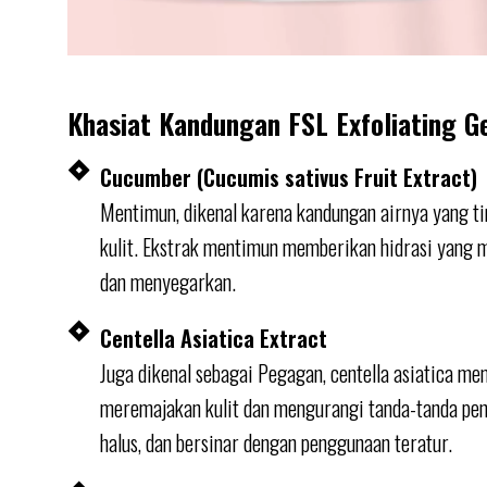
Khasiat Kandungan FSL Exfoliating G
Cucumber (Cucumis sativus Fruit Extract)
Mentimun, dikenal karena kandungan airnya yang 
kulit. Ekstrak mentimun memberikan hidrasi yang m
dan menyegarkan.
Centella Asiatica Extract
Juga dikenal sebagai Pegagan, centella asiatica me
meremajakan kulit dan mengurangi tanda-tanda penu
halus, dan bersinar dengan penggunaan teratur.