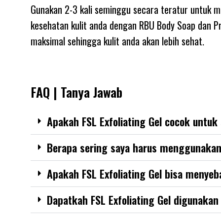
Gunakan 2-3 kali seminggu secara teratur untuk m
kesehatan kulit anda dengan RBU Body Soap dan Pr
maksimal sehingga kulit anda akan lebih sehat.
FAQ | Tanya Jawab
Apakah FSL Exfoliating Gel cocok untuk 
Berapa sering saya harus menggunakan
Apakah FSL Exfoliating Gel bisa menyeb
Dapatkah FSL Exfoliating Gel digunakan 