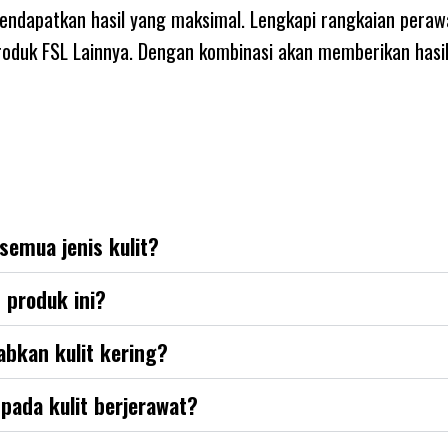
endapatkan hasil yang maksimal. Lengkapi rangkaian peraw
oduk FSL Lainnya. Dengan kombinasi akan memberikan hasi
semua jenis kulit?
 produk ini?
abkan kulit kering?
pada kulit berjerawat?