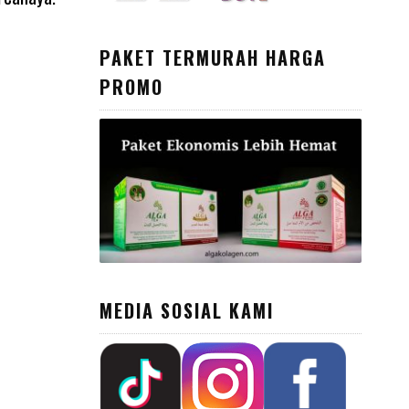
PAKET TERMURAH HARGA
PROMO
MEDIA SOSIAL KAMI