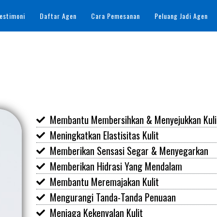
estimoni
Daftar Agen
Cara Pemesanan
Peluang Jadi Agen
Membantu Membersihkan & Menyejukkan Kuli
Meningkatkan Elastisitas Kulit
Memberikan Sensasi Segar & Menyegarkan
Memberikan Hidrasi Yang Mendalam
Membantu Meremajakan Kulit
Mengurangi Tanda-Tanda Penuaan
Menjaga Kekenyalan Kulit