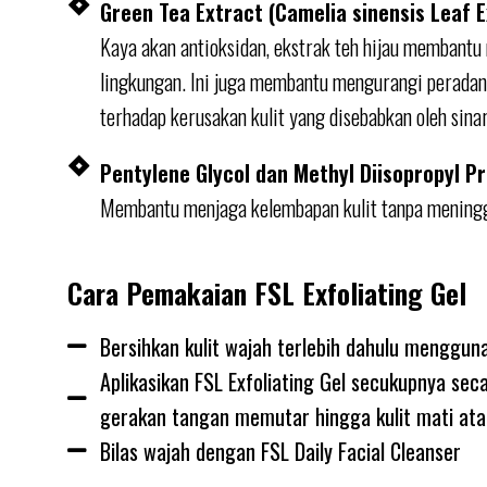
Green Tea Extract (Camelia sinensis Leaf E
Kaya akan antioksidan, ekstrak teh hijau membantu 
lingkungan. Ini juga membantu mengurangi peradan
terhadap kerusakan kulit yang disebabkan oleh sina
Pentylene Glycol dan Methyl Diisopropyl 
Membantu menjaga kelembapan kulit tanpa meningg
Cara Pemakaian FSL Exfoliating Gel
Bersihkan kulit wajah terlebih dahulu mengguna
Aplikasikan FSL Exfoliating Gel secukupnya sec
gerakan tangan memutar hingga kulit mati ata
Bilas wajah dengan FSL Daily Facial Cleanser