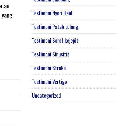
atan
Testimoni Nyeri Haid
l yang
Testimoni Patah tulang
Testimoni Saraf kejepit
Testimoni Sinusitis
Testimoni Stroke
Testimoni Vertigo
Uncategorized