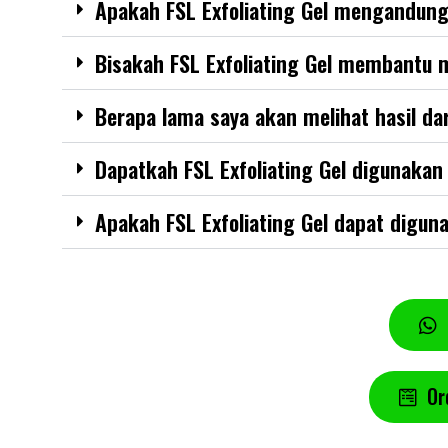
Apakah FSL Exfoliating Gel mengandung
Bisakah FSL Exfoliating Gel membantu 
Berapa lama saya akan melihat hasil da
Dapatkah FSL Exfoliating Gel digunakan
Apakah FSL Exfoliating Gel dapat dig
Or