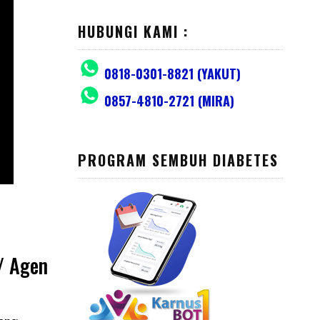
HUBUNGI KAMI :
0818-0301-8821 (YAKUT)
0857-4810-2721 (MIRA)
PROGRAM SEMBUH DIABETES
 / Agen