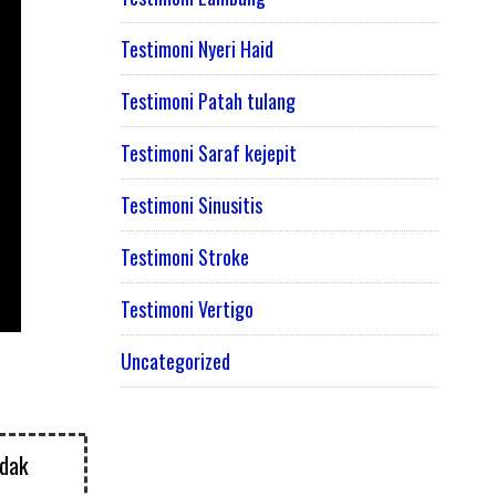
Testimoni Nyeri Haid
Testimoni Patah tulang
Testimoni Saraf kejepit
Testimoni Sinusitis
Testimoni Stroke
Testimoni Vertigo
Uncategorized
idak