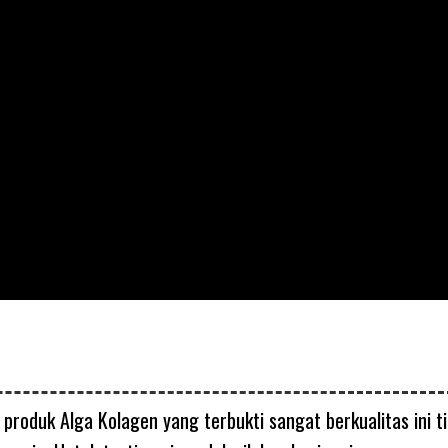
roduk Alga Kolagen yang terbukti sangat berkualitas ini t