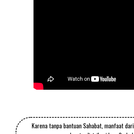
Karena tanpa bantuan Sahabat, manfaat dari p