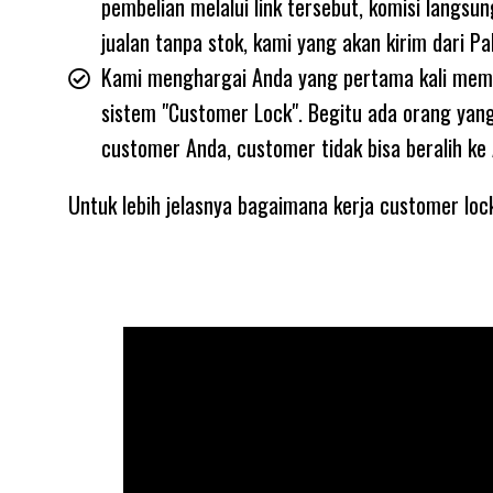
pembelian melalui link tersebut, komisi langsu
jualan tanpa stok, kami yang akan kirim dari Pa
Kami menghargai Anda yang pertama kali memp
sistem "Customer Lock". Begitu ada orang yang 
customer Anda, customer tidak bisa beralih ke
Untuk lebih jelasnya bagaimana kerja customer loc