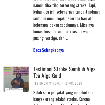
namun tiba-tiba terserang stroke. Tapi,
kalau kita jeli, sebenarnya tanda-tandanya
sudah m.uncul sejak beberapa hari atau
beberapa pekan sebelumnya. Misalnya
lemas, kesemutan, mati rasa di wajah,
pusing, vertigo, dan …
Baca Selengkapnya
Testimoni Stroke Sembuh Alga
Tea Alga Gold
TESTIMONI STROKE
·
27/01/2020
Salah satu penyakit yang menakutkan
banyak orang adalah stroke. Karena