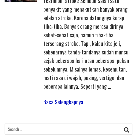
Testimoni Stroke Sembuh Salah satu
penyakit yang menakutkan banyak orang
adalah stroke. Karena datangnya kerap
tiba-tiba. Banyak orang merasa dirinya
sehat-sehat saja, namun tiba-tiba
terserang stroke. Tapi, kalau kita jeli,
sebenarnya tanda-tandanya sudah muncul
sejak beberapa hari atau beberapa pekan
sebelumnya. Misalnya lemas, kesemutan,
mati rasa di wajah, pusing, vertigo, dan
beberapa lainnya. Seperti yang …
Baca Selengkapnya
Search
for: