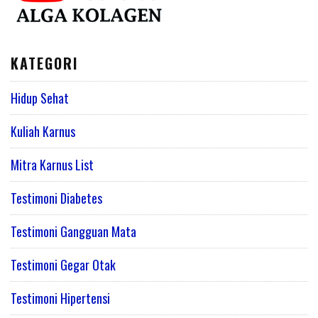
KATEGORI
Hidup Sehat
Kuliah Karnus
Mitra Karnus List
Testimoni Diabetes
Testimoni Gangguan Mata
Testimoni Gegar Otak
Testimoni Hipertensi