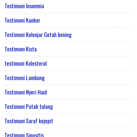
Testimoni Insomnia
Testimoni Kanker
Testimoni Kelenjar Getah bening
Testimoni Kista
testimoni Kolesterol
Testimoni Lambung
Testimoni Nyeri Haid
Testimoni Patah tulang
Testimoni Saraf kejepit
Testimoni Sinusitis