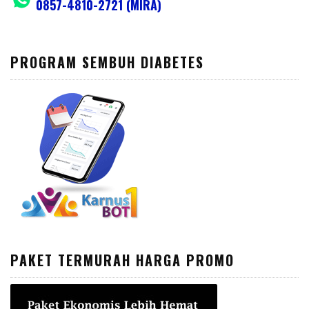
0857-4810-2721 (MIRA)
PROGRAM SEMBUH DIABETES
PAKET TERMURAH HARGA PROMO