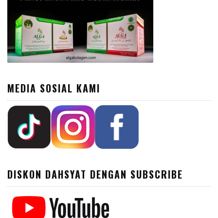
MEDIA SOSIAL KAMI
DISKON DAHSYAT DENGAN SUBSCRIBE