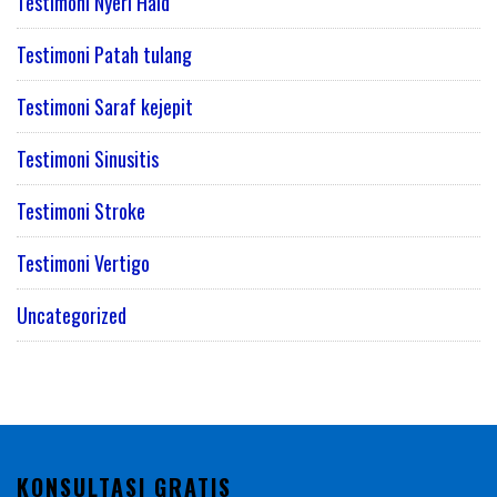
Testimoni Nyeri Haid
Testimoni Patah tulang
Testimoni Saraf kejepit
Testimoni Sinusitis
Testimoni Stroke
Testimoni Vertigo
Uncategorized
KONSULTASI GRATIS