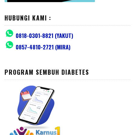
HUBUNGI KAMI :
0818-0301-8821 (YAKUT)
0857-4810-2721 (MIRA)
PROGRAM SEMBUH DIABETES