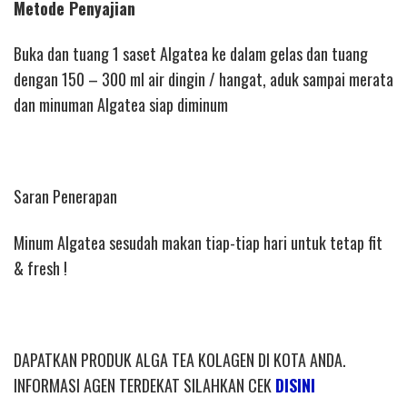
Metode Penyajian
Buka dan tuang 1 saset Algatea ke dalam gelas dan tuang
dengan 150 – 300 ml air dingin / hangat, aduk sampai merata
dan minuman Algatea siap diminum
Saran Penerapan
Minum Algatea sesudah makan tiap-tiap hari untuk tetap fit
& fresh !
DAPATKAN PRODUK ALGA TEA KOLAGEN DI KOTA ANDA.
INFORMASI AGEN TERDEKAT SILAHKAN CEK
DISINI