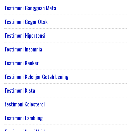
Testimoni Gangguan Mata
Testimoni Gegar Otak
Testimoni Hipertensi
Testimoni Insomnia
Testimoni Kanker
Testimoni Kelenjar Getah bening
Testimoni Kista
testimoni Kolesterol
Testimoni Lambung