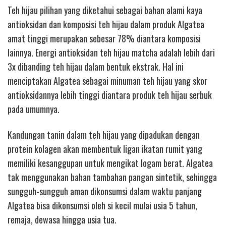
Teh hijau pilihan yang diketahui sebagai bahan alami kaya
antioksidan dan komposisi teh hijau dalam produk Algatea
amat tinggi merupakan sebesar 78% diantara komposisi
lainnya. Energi antioksidan teh hijau matcha adalah lebih dari
3x dibanding teh hijau dalam bentuk ekstrak. Hal ini
menciptakan Algatea sebagai minuman teh hijau yang skor
antioksidannya lebih tinggi diantara produk teh hijau serbuk
pada umumnya.
Kandungan tanin dalam teh hijau yang dipadukan dengan
protein kolagen akan membentuk ligan ikatan rumit yang
memiliki kesanggupan untuk mengikat logam berat. Algatea
tak menggunakan bahan tambahan pangan sintetik, sehingga
sungguh-sungguh aman dikonsumsi dalam waktu panjang
Algatea bisa dikonsumsi oleh si kecil mulai usia 5 tahun,
remaja, dewasa hingga usia tua.