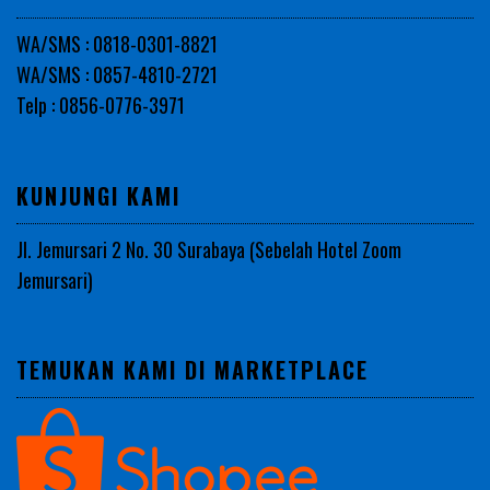
WA/SMS : 0818-0301-8821
WA/SMS : 0857-4810-2721
Telp : 0856-0776-3971
KUNJUNGI KAMI
Jl. Jemursari 2 No. 30 Surabaya (Sebelah Hotel Zoom
Jemursari)
TEMUKAN KAMI DI MARKETPLACE