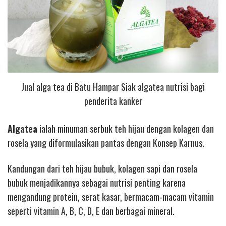
Jual alga tea di Batu Hampar Siak algatea nutrisi bagi
penderita kanker
Algatea
ialah minuman serbuk teh hijau dengan kolagen dan
rosela yang diformulasikan pantas dengan Konsep Karnus.
Kandungan dari teh hijau bubuk, kolagen sapi dan rosela
bubuk menjadikannya sebagai nutrisi penting karena
mengandung protein, serat kasar, bermacam-macam vitamin
seperti vitamin A, B, C, D, E dan berbagai mineral.