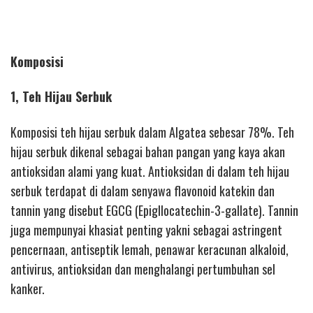
Komposisi
1, Teh Hijau Serbuk
Komposisi teh hijau serbuk dalam Algatea sebesar 78%. Teh
hijau serbuk dikenal sebagai bahan pangan yang kaya akan
antioksidan alami yang kuat. Antioksidan di dalam teh hijau
serbuk terdapat di dalam senyawa flavonoid katekin dan
tannin yang disebut EGCG (Epigllocatechin-3-gallate). Tannin
juga mempunyai khasiat penting yakni sebagai astringent
pencernaan, antiseptik lemah, penawar keracunan alkaloid,
antivirus, antioksidan dan menghalangi pertumbuhan sel
kanker.