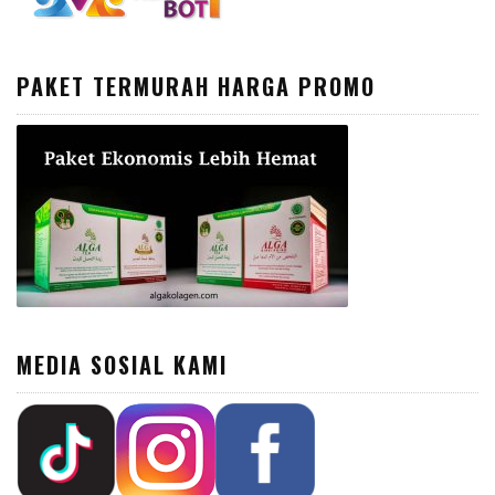
PAKET TERMURAH HARGA PROMO
MEDIA SOSIAL KAMI