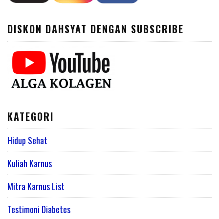
DISKON DAHSYAT DENGAN SUBSCRIBE
KATEGORI
Hidup Sehat
Kuliah Karnus
Mitra Karnus List
Testimoni Diabetes