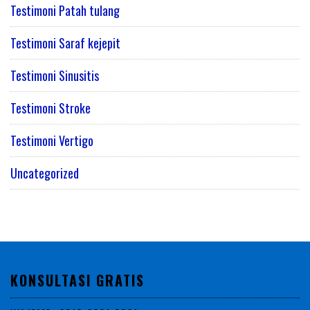
Testimoni Patah tulang
Testimoni Saraf kejepit
Testimoni Sinusitis
Testimoni Stroke
Testimoni Vertigo
Uncategorized
KONSULTASI GRATIS