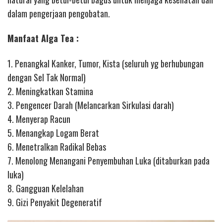
dalam pengerjaan pengobatan.
Manfaat Alga Tea :
1. Penangkal Kanker, Tumor, Kista (seluruh yg berhubungan
dengan Sel Tak Normal)
2. Meningkatkan Stamina
3. Pengencer Darah (Melancarkan Sirkulasi darah)
4. Menyerap Racun
5. Menangkap Logam Berat
6. Menetralkan Radikal Bebas
7. Menolong Menangani Penyembuhan Luka (ditaburkan pada
luka)
8. Gangguan Kelelahan
9. Gizi Penyakit Degeneratif