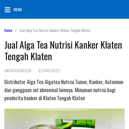
Skip
MENU
to
content
Home
Jual Alga Tea Nutrisi Kanker Klaten Tengah Klaten
Jual Alga Tea Nutrisi Kanker Klaten
Tengah Klaten
UNCATEGORIZED
·
22/04/2022
Distributor Alga Tea Algatea Nutrisi Tumor, Kanker, Autoimun
dan gangguan sel abnoemal lainnya. Minuman nutrisi bagi
penderita kanker di Klaten Tengah Klaten