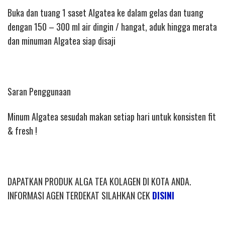
Buka dan tuang 1 saset Algatea ke dalam gelas dan tuang
dengan 150 – 300 ml air dingin / hangat, aduk hingga merata
dan minuman Algatea siap disaji
Saran Penggunaan
Minum Algatea sesudah makan setiap hari untuk konsisten fit
& fresh !
DAPATKAN PRODUK ALGA TEA KOLAGEN DI KOTA ANDA.
INFORMASI AGEN TERDEKAT SILAHKAN CEK
DISINI