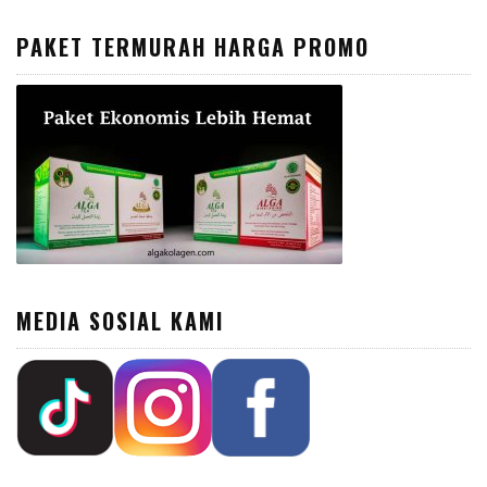
PAKET TERMURAH HARGA PROMO
MEDIA SOSIAL KAMI