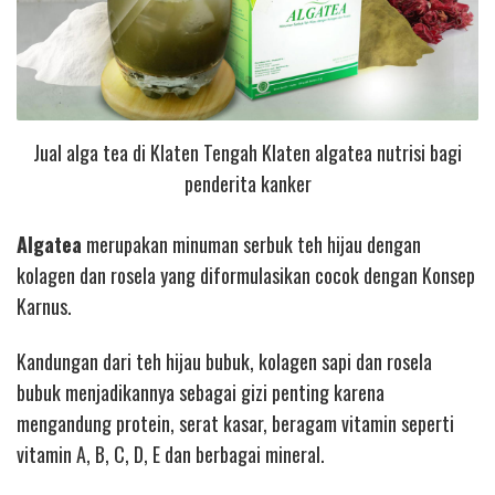
Jual alga tea di Klaten Tengah Klaten algatea nutrisi bagi
penderita kanker
Algatea
merupakan minuman serbuk teh hijau dengan
kolagen dan rosela yang diformulasikan cocok dengan Konsep
Karnus.
Kandungan dari teh hijau bubuk, kolagen sapi dan rosela
bubuk menjadikannya sebagai gizi penting karena
mengandung protein, serat kasar, beragam vitamin seperti
vitamin A, B, C, D, E dan berbagai mineral.