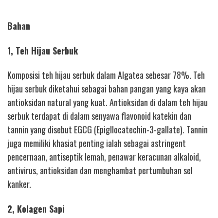
Bahan
1, Teh Hijau Serbuk
Komposisi teh hijau serbuk dalam Algatea sebesar 78%. Teh
hijau serbuk diketahui sebagai bahan pangan yang kaya akan
antioksidan natural yang kuat. Antioksidan di dalam teh hijau
serbuk terdapat di dalam senyawa flavonoid katekin dan
tannin yang disebut EGCG (Epigllocatechin-3-gallate). Tannin
juga memiliki khasiat penting ialah sebagai astringent
pencernaan, antiseptik lemah, penawar keracunan alkaloid,
antivirus, antioksidan dan menghambat pertumbuhan sel
kanker.
2, Kolagen Sapi