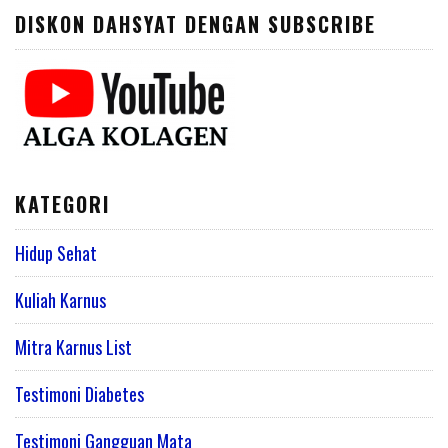
DISKON DAHSYAT DENGAN SUBSCRIBE
KATEGORI
Hidup Sehat
Kuliah Karnus
Mitra Karnus List
Testimoni Diabetes
Testimoni Gangguan Mata