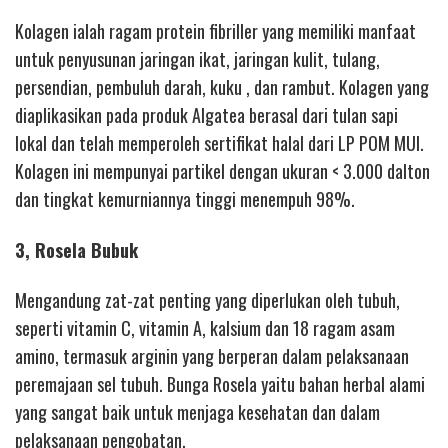
Kolagen ialah ragam protein fibriller yang memiliki manfaat
untuk penyusunan jaringan ikat, jaringan kulit, tulang,
persendian, pembuluh darah, kuku , dan rambut. Kolagen yang
diaplikasikan pada produk Algatea berasal dari tulan sapi
lokal dan telah memperoleh sertifikat halal dari LP POM MUI.
Kolagen ini mempunyai partikel dengan ukuran < 3.000 dalton
dan tingkat kemurniannya tinggi menempuh 98%.
3, Rosela Bubuk
Mengandung zat-zat penting yang diperlukan oleh tubuh,
seperti vitamin C, vitamin A, kalsium dan 18 ragam asam
amino, termasuk arginin yang berperan dalam pelaksanaan
peremajaan sel tubuh. Bunga Rosela yaitu bahan herbal alami
yang sangat baik untuk menjaga kesehatan dan dalam
pelaksanaan pengobatan.