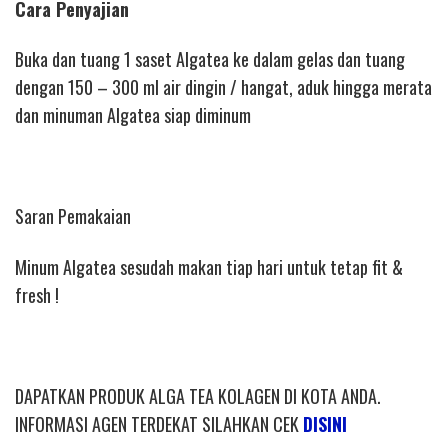
Cara Penyajian
Buka dan tuang 1 saset Algatea ke dalam gelas dan tuang
dengan 150 – 300 ml air dingin / hangat, aduk hingga merata
dan minuman Algatea siap diminum
Saran Pemakaian
Minum Algatea sesudah makan tiap hari untuk tetap fit &
fresh !
DAPATKAN PRODUK ALGA TEA KOLAGEN DI KOTA ANDA.
INFORMASI AGEN TERDEKAT SILAHKAN CEK
DISINI