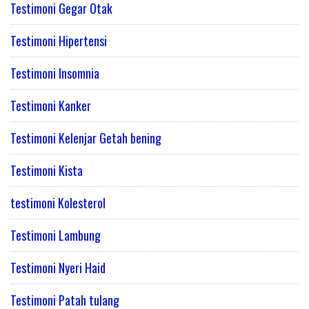
Testimoni Gegar Otak
Testimoni Hipertensi
Testimoni Insomnia
Testimoni Kanker
Testimoni Kelenjar Getah bening
Testimoni Kista
testimoni Kolesterol
Testimoni Lambung
Testimoni Nyeri Haid
Testimoni Patah tulang