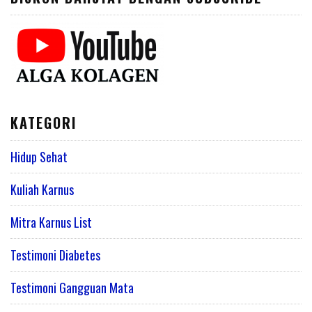
KATEGORI
Hidup Sehat
Kuliah Karnus
Mitra Karnus List
Testimoni Diabetes
Testimoni Gangguan Mata