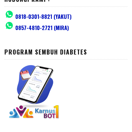
0818-0301-8821 (YAKUT)
0857-4810-2721 (MIRA)
PROGRAM SEMBUH DIABETES