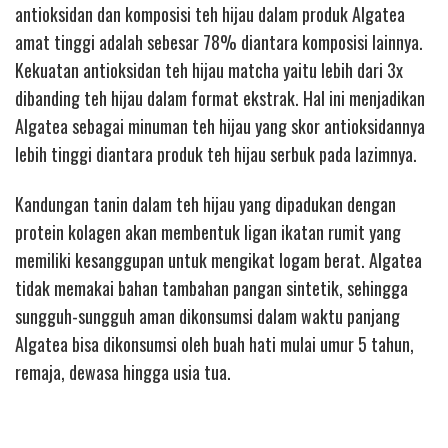
antioksidan dan komposisi teh hijau dalam produk Algatea
amat tinggi adalah sebesar 78% diantara komposisi lainnya.
Kekuatan antioksidan teh hijau matcha yaitu lebih dari 3x
dibanding teh hijau dalam format ekstrak. Hal ini menjadikan
Algatea sebagai minuman teh hijau yang skor antioksidannya
lebih tinggi diantara produk teh hijau serbuk pada lazimnya.
Kandungan tanin dalam teh hijau yang dipadukan dengan
protein kolagen akan membentuk ligan ikatan rumit yang
memiliki kesanggupan untuk mengikat logam berat. Algatea
tidak memakai bahan tambahan pangan sintetik, sehingga
sungguh-sungguh aman dikonsumsi dalam waktu panjang
Algatea bisa dikonsumsi oleh buah hati mulai umur 5 tahun,
remaja, dewasa hingga usia tua.