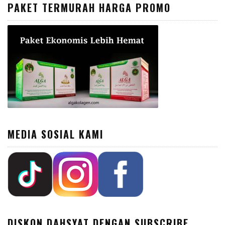
PAKET TERMURAH HARGA PROMO
MEDIA SOSIAL KAMI
DISKON DAHSYAT DENGAN SUBSCRIBE