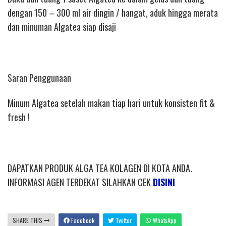
dengan 150 – 300 ml air dingin / hangat, aduk hingga merata
dan minuman Algatea siap disaji
Saran Penggunaan
Minum Algatea setelah makan tiap hari untuk konsisten fit &
fresh !
DAPATKAN PRODUK ALGA TEA KOLAGEN DI KOTA ANDA.
INFORMASI AGEN TERDEKAT SILAHKAN CEK
DISINI
SHARE THIS
Facebook
Twitter
WhatsApp