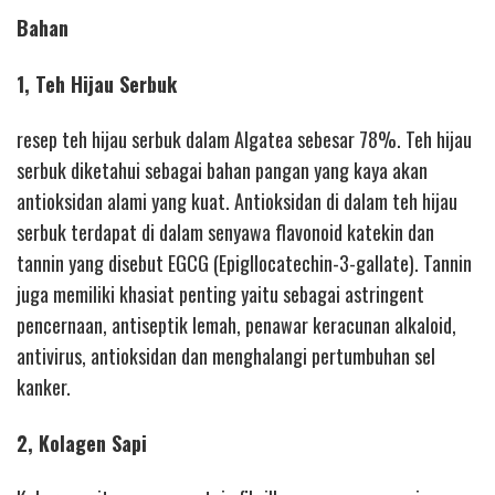
Bahan
1, Teh Hijau Serbuk
resep teh hijau serbuk dalam Algatea sebesar 78%. Teh hijau
serbuk diketahui sebagai bahan pangan yang kaya akan
antioksidan alami yang kuat. Antioksidan di dalam teh hijau
serbuk terdapat di dalam senyawa flavonoid katekin dan
tannin yang disebut EGCG (Epigllocatechin-3-gallate). Tannin
juga memiliki khasiat penting yaitu sebagai astringent
pencernaan, antiseptik lemah, penawar keracunan alkaloid,
antivirus, antioksidan dan menghalangi pertumbuhan sel
kanker.
2, Kolagen Sapi