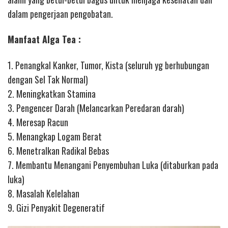
dalam pengerjaan pengobatan.
Manfaat Alga Tea :
1. Penangkal Kanker, Tumor, Kista (seluruh yg berhubungan
dengan Sel Tak Normal)
2. Meningkatkan Stamina
3. Pengencer Darah (Melancarkan Peredaran darah)
4. Meresap Racun
5. Menangkap Logam Berat
6. Menetralkan Radikal Bebas
7. Membantu Menangani Penyembuhan Luka (ditaburkan pada
luka)
8. Masalah Kelelahan
9. Gizi Penyakit Degeneratif