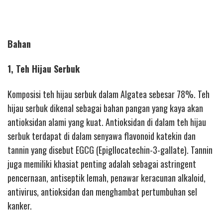
Bahan
1, Teh Hijau Serbuk
Komposisi teh hijau serbuk dalam Algatea sebesar 78%. Teh
hijau serbuk dikenal sebagai bahan pangan yang kaya akan
antioksidan alami yang kuat. Antioksidan di dalam teh hijau
serbuk terdapat di dalam senyawa flavonoid katekin dan
tannin yang disebut EGCG (Epigllocatechin-3-gallate). Tannin
juga memiliki khasiat penting adalah sebagai astringent
pencernaan, antiseptik lemah, penawar keracunan alkaloid,
antivirus, antioksidan dan menghambat pertumbuhan sel
kanker.