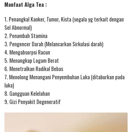
Manfaat Alga Tea :
1. Penangkal Kanker, Tumor, Kista (segala yg terkait dengan
Sel Abnormal)
2. Penambah Stamina
3. Pengencer Darah (Melancarkan Sirkulasi darah)
4. Mengabsorpsi Racun
5. Menangkap Logam Berat
6. Menetralkan Radikal Bebas
7. Menolong Menangani Penyembuhan Luka (ditaburkan pada
luka)
8. Gangguan Kelelahan
9. Gizi Penyakit Degeneratif