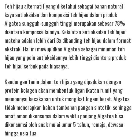
Teh hijau alternatif yang diketahui sebagai bahan natural
kaya antioksidan dan komposisi teh hijau dalam produk
Algatea sungguh-sungguh tinggi merupakan sebesar 78%
diantara komposisi lainnya. Kekuatan antioksidan teh hijau
matcha adalah lebih dari 3x dibanding teh hijau dalam format
ekstrak. Hal ini mewujudkan Algatea sebagai minuman teh
hijau yang poin antioksidannya lebih tinggi diantara produk
teh hijau serbuk pada biasanya.
Kandungan tanin dalam teh hijau yang dipadukan dengan
protein kolagen akan membentuk ligan ikatan rumit yang
mempunyai kecakapan untuk mengikat logam berat. Algatea
tidak menerapkan bahan tambahan pangan sintetik, sehingga
amat aman dikonsumsi dalam waktu panjang Algatea bisa
dikonsumsi oleh anak mulai umur 5 tahun, remaja, dewasa
hingga usia tua.