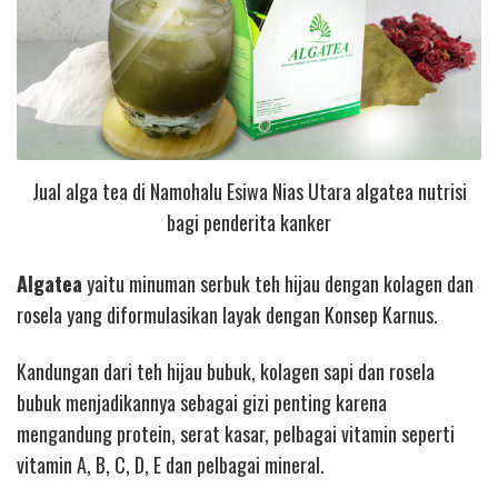
Jual alga tea di Namohalu Esiwa Nias Utara algatea nutrisi
bagi penderita kanker
Algatea
yaitu minuman serbuk teh hijau dengan kolagen dan
rosela yang diformulasikan layak dengan Konsep Karnus.
Kandungan dari teh hijau bubuk, kolagen sapi dan rosela
bubuk menjadikannya sebagai gizi penting karena
mengandung protein, serat kasar, pelbagai vitamin seperti
vitamin A, B, C, D, E dan pelbagai mineral.