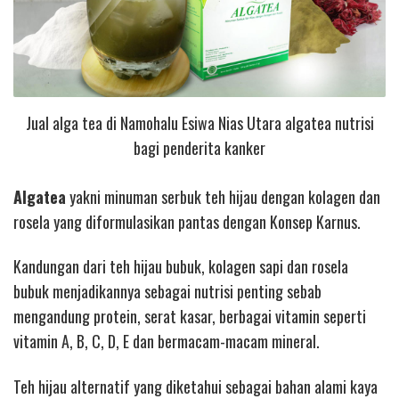
Jual alga tea di Namohalu Esiwa Nias Utara algatea nutrisi
bagi penderita kanker
Algatea
yakni minuman serbuk teh hijau dengan kolagen dan
rosela yang diformulasikan pantas dengan Konsep Karnus.
Kandungan dari teh hijau bubuk, kolagen sapi dan rosela
bubuk menjadikannya sebagai nutrisi penting sebab
mengandung protein, serat kasar, berbagai vitamin seperti
vitamin A, B, C, D, E dan bermacam-macam mineral.
Teh hijau alternatif yang diketahui sebagai bahan alami kaya