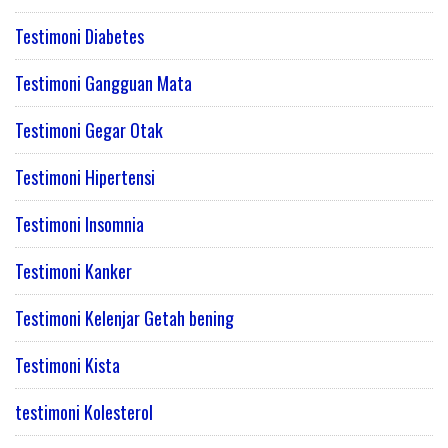
Testimoni Diabetes
Testimoni Gangguan Mata
Testimoni Gegar Otak
Testimoni Hipertensi
Testimoni Insomnia
Testimoni Kanker
Testimoni Kelenjar Getah bening
Testimoni Kista
testimoni Kolesterol