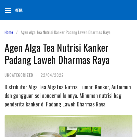
Skip
MENU
to
content
Home
Agen Alga Tea Nutrisi Kanker Padang Laweh Dharmas Raya
Agen Alga Tea Nutrisi Kanker
Padang Laweh Dharmas Raya
UNCATEGORIZED
·
22/04/2022
Distributor Alga Tea Algatea Nutrisi Tumor, Kanker, Autoimun
dan gangguan sel abnoemal lainnya. Minuman nutrisi bagi
penderita kanker di Padang Laweh Dharmas Raya