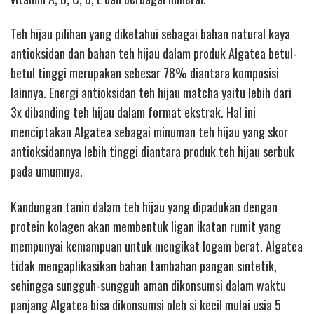
Teh hijau pilihan yang diketahui sebagai bahan natural kaya
antioksidan dan bahan teh hijau dalam produk Algatea betul-
betul tinggi merupakan sebesar 78% diantara komposisi
lainnya. Energi antioksidan teh hijau matcha yaitu lebih dari
3x dibanding teh hijau dalam format ekstrak. Hal ini
menciptakan Algatea sebagai minuman teh hijau yang skor
antioksidannya lebih tinggi diantara produk teh hijau serbuk
pada umumnya.
Kandungan tanin dalam teh hijau yang dipadukan dengan
protein kolagen akan membentuk ligan ikatan rumit yang
mempunyai kemampuan untuk mengikat logam berat. Algatea
tidak mengaplikasikan bahan tambahan pangan sintetik,
sehingga sungguh-sungguh aman dikonsumsi dalam waktu
panjang Algatea bisa dikonsumsi oleh si kecil mulai usia 5