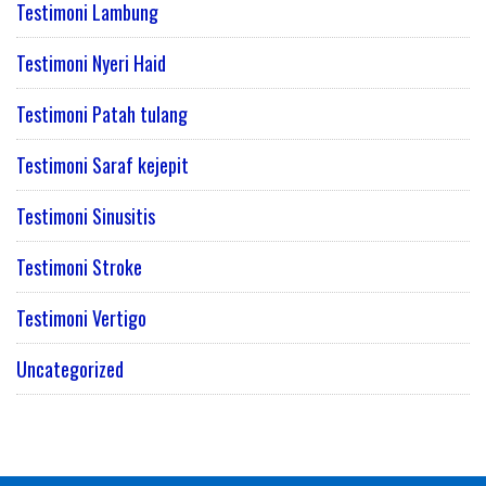
Testimoni Lambung
Testimoni Nyeri Haid
Testimoni Patah tulang
Testimoni Saraf kejepit
Testimoni Sinusitis
Testimoni Stroke
Testimoni Vertigo
Uncategorized