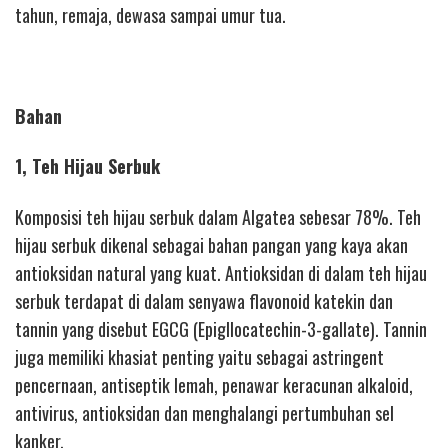
tahun, remaja, dewasa sampai umur tua.
Bahan
1, Teh Hijau Serbuk
Komposisi teh hijau serbuk dalam Algatea sebesar 78%. Teh
hijau serbuk dikenal sebagai bahan pangan yang kaya akan
antioksidan natural yang kuat. Antioksidan di dalam teh hijau
serbuk terdapat di dalam senyawa flavonoid katekin dan
tannin yang disebut EGCG (Epigllocatechin-3-gallate). Tannin
juga memiliki khasiat penting yaitu sebagai astringent
pencernaan, antiseptik lemah, penawar keracunan alkaloid,
antivirus, antioksidan dan menghalangi pertumbuhan sel
kanker.