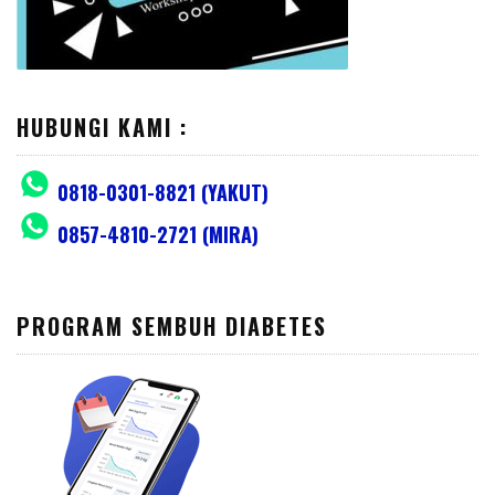
HUBUNGI KAMI :
0818-0301-8821 (YAKUT)
0857-4810-2721 (MIRA)
PROGRAM SEMBUH DIABETES