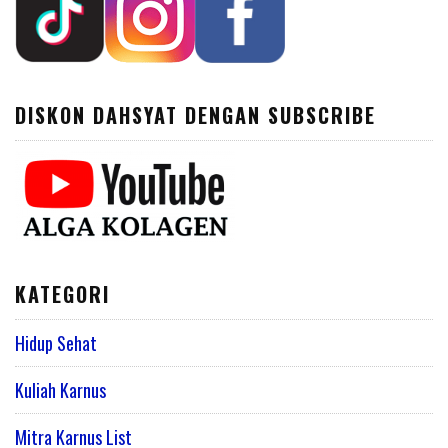
DISKON DAHSYAT DENGAN SUBSCRIBE
KATEGORI
Hidup Sehat
Kuliah Karnus
Mitra Karnus List