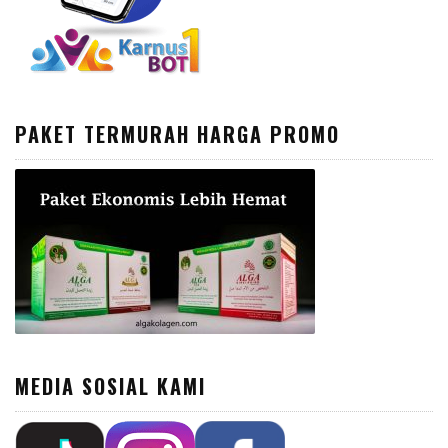
PAKET TERMURAH HARGA PROMO
MEDIA SOSIAL KAMI