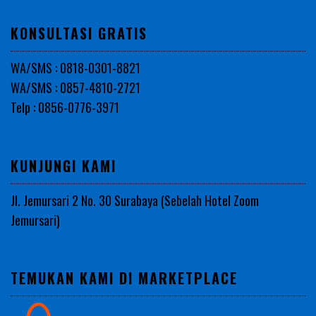
KONSULTASI GRATIS
WA/SMS : 0818-0301-8821
WA/SMS : 0857-4810-2721
Telp : 0856-0776-3971
KUNJUNGI KAMI
Jl. Jemursari 2 No. 30 Surabaya (Sebelah Hotel Zoom
Jemursari)
TEMUKAN KAMI DI MARKETPLACE