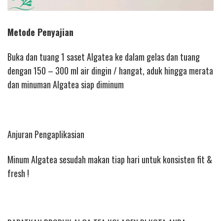
Metode Penyajian
Buka dan tuang 1 saset Algatea ke dalam gelas dan tuang
dengan 150 – 300 ml air dingin / hangat, aduk hingga merata
dan minuman Algatea siap diminum
Anjuran Pengaplikasian
Minum Algatea sesudah makan tiap hari untuk konsisten fit &
fresh !