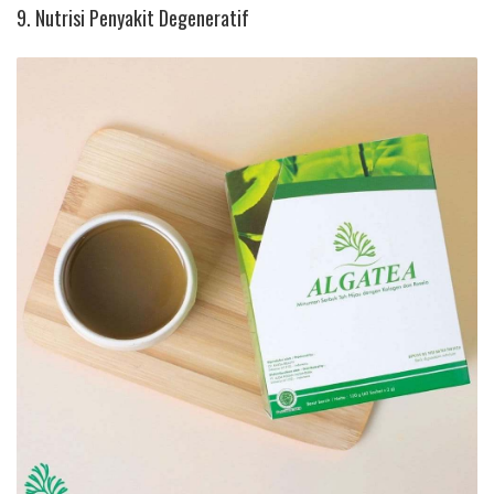
9. Nutrisi Penyakit Degeneratif