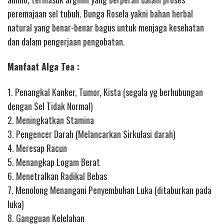
peremajaan sel tubuh. Bunga Rosela yakni bahan herbal
natural yang benar-benar bagus untuk menjaga kesehatan
dan dalam pengerjaan pengobatan.
Manfaat Alga Tea :
1. Penangkal Kanker, Tumor, Kista (segala yg berhubungan
dengan Sel Tidak Normal)
2. Meningkatkan Stamina
3. Pengencer Darah (Melancarkan Sirkulasi darah)
4. Meresap Racun
5. Menangkap Logam Berat
6. Menetralkan Radikal Bebas
7. Menolong Menangani Penyembuhan Luka (ditaburkan pada
luka)
8. Gangguan Kelelahan