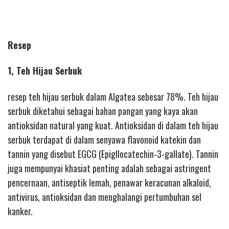
Resep
1, Teh Hijau Serbuk
resep teh hijau serbuk dalam Algatea sebesar 78%. Teh hijau
serbuk diketahui sebagai bahan pangan yang kaya akan
antioksidan natural yang kuat. Antioksidan di dalam teh hijau
serbuk terdapat di dalam senyawa flavonoid katekin dan
tannin yang disebut EGCG (Epigllocatechin-3-gallate). Tannin
juga mempunyai khasiat penting adalah sebagai astringent
pencernaan, antiseptik lemah, penawar keracunan alkaloid,
antivirus, antioksidan dan menghalangi pertumbuhan sel
kanker.