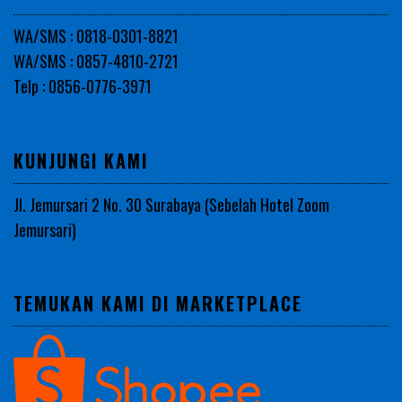
WA/SMS : 0818-0301-8821
WA/SMS : 0857-4810-2721
Telp : 0856-0776-3971
KUNJUNGI KAMI
Jl. Jemursari 2 No. 30 Surabaya (Sebelah Hotel Zoom
Jemursari)
TEMUKAN KAMI DI MARKETPLACE