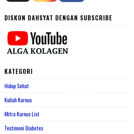
DISKON DAHSYAT DENGAN SUBSCRIBE
KATEGORI
Hidup Sehat
Kuliah Karnus
Mitra Karnus List
Testimoni Diabetes