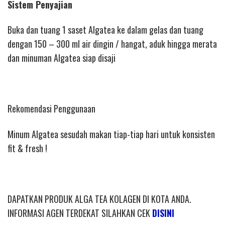
Sistem Penyajian
Buka dan tuang 1 saset Algatea ke dalam gelas dan tuang
dengan 150 – 300 ml air dingin / hangat, aduk hingga merata
dan minuman Algatea siap disaji
Rekomendasi Penggunaan
Minum Algatea sesudah makan tiap-tiap hari untuk konsisten
fit & fresh !
DAPATKAN PRODUK ALGA TEA KOLAGEN DI KOTA ANDA.
INFORMASI AGEN TERDEKAT SILAHKAN CEK
DISINI