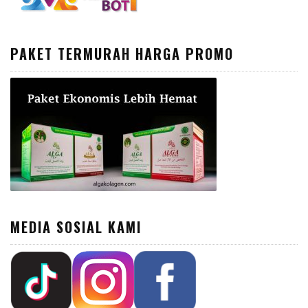
PAKET TERMURAH HARGA PROMO
MEDIA SOSIAL KAMI