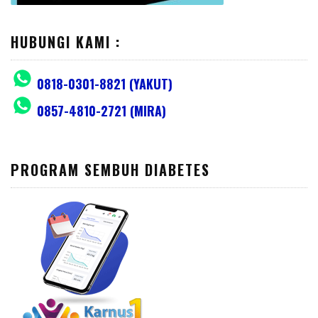
HUBUNGI KAMI :
0818-0301-8821 (YAKUT)
0857-4810-2721 (MIRA)
PROGRAM SEMBUH DIABETES