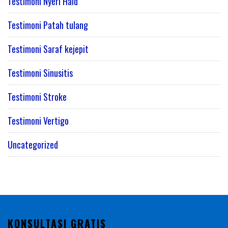
Testimoni Nyeri Haid
Testimoni Patah tulang
Testimoni Saraf kejepit
Testimoni Sinusitis
Testimoni Stroke
Testimoni Vertigo
Uncategorized
KONSULTASI GRATIS