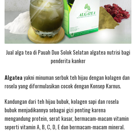
Jual alga tea di Pauah Duo Solok Selatan algatea nutrisi bagi
penderita kanker
Algatea
yakni minuman serbuk teh hijau dengan kolagen dan
rosela yang diformulasikan cocok dengan Konsep Karnus.
Kandungan dari teh hijau bubuk, kolagen sapi dan rosela
bubuk menjadikannya sebagai gizi penting karena
mengandung protein, serat kasar, bermacam-macam vitamin
seperti vitamin A, B, C, D, E dan bermacam-macam mineral.