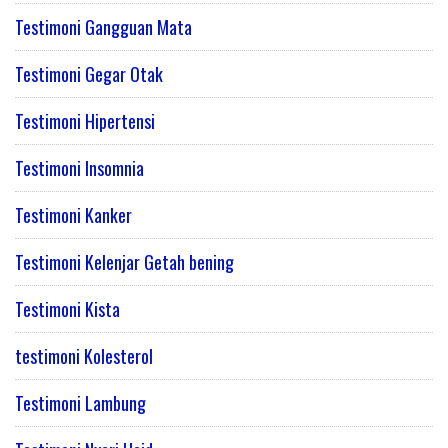
Testimoni Gangguan Mata
Testimoni Gegar Otak
Testimoni Hipertensi
Testimoni Insomnia
Testimoni Kanker
Testimoni Kelenjar Getah bening
Testimoni Kista
testimoni Kolesterol
Testimoni Lambung