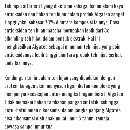
Teh hijau alternatif yang diketahui sebagai bahan alami kaya
antioksidan dan bahan teh hijau dalam produk Algatea sangat
tinggi yakni sebesar 78% diantara komposisi lainnya. Daya
antioksidan teh hijau matcha merupakan lebih dari 3x
dibanding teh hijau dalam bentuk ekstrak. Hal ini
menghasilkan Algatea sebagai minuman teh hijau yang poin
antioksidannya lebih tinggi diantara produk teh hijau serbuk
pada lazimnya.
Kandungan tanin dalam teh hijau yang dipadukan dengan
protein kolagen akan menyusun ligan ikatan kompleks yang
mempunyai kecakapan untuk mengikat logam berat. Algatea
tidak memakai bahan tambahan pangan sintetik, sehingga
betul-betul aman dikonsumsi dalam jangka panjang Algatea
bisa dikonsumsi oleh anak mulai umur 5 tahun, remaja,
dewasa sampai umur tua.