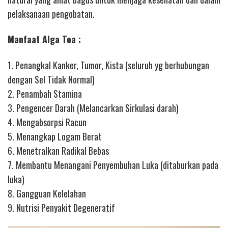
pelaksanaan pengobatan.
Manfaat Alga Tea :
1. Penangkal Kanker, Tumor, Kista (seluruh yg berhubungan
dengan Sel Tidak Normal)
2. Penambah Stamina
3. Pengencer Darah (Melancarkan Sirkulasi darah)
4. Mengabsorpsi Racun
5. Menangkap Logam Berat
6. Menetralkan Radikal Bebas
7. Membantu Menangani Penyembuhan Luka (ditaburkan pada
luka)
8. Gangguan Kelelahan
9. Nutrisi Penyakit Degeneratif