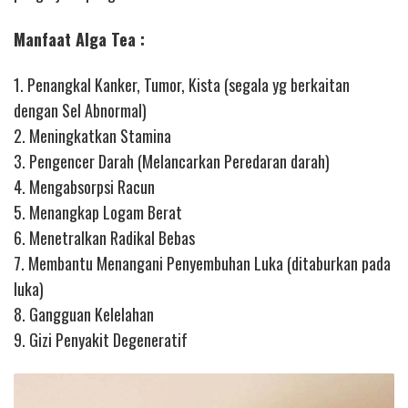
Manfaat Alga Tea :
1. Penangkal Kanker, Tumor, Kista (segala yg berkaitan
dengan Sel Abnormal)
2. Meningkatkan Stamina
3. Pengencer Darah (Melancarkan Peredaran darah)
4. Mengabsorpsi Racun
5. Menangkap Logam Berat
6. Menetralkan Radikal Bebas
7. Membantu Menangani Penyembuhan Luka (ditaburkan pada
luka)
8. Gangguan Kelelahan
9. Gizi Penyakit Degeneratif