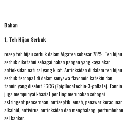
Bahan
1, Teh Hijau Serbuk
resep teh hijau serbuk dalam Algatea sebesar 78%. Teh hijau
serbuk diketahui sebagai bahan pangan yang kaya akan
antioksidan natural yang kuat. Antioksidan di dalam teh hijau
serbuk terdapat di dalam senyawa flavonoid katekin dan
tannin yang disebut EGCG (Epigllocatechin-3-gallate). Tannin
juga mempunyai khasiat penting merupakan sebagai
astringent pencernaan, antiseptik lemah, penawar keracunan
alkaloid, antivirus, antioksidan dan menghalangi pertumbuhan
sel kanker.