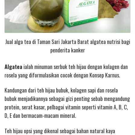
Jual alga tea di Taman Sari Jakarta Barat algatea nutrisi bagi
penderita kanker
Algatea
ialah minuman serbuk teh hijau dengan kolagen dan
rosela yang diformulasikan cocok dengan Konsep Karnus.
Kandungan dari teh hijau bubuk, kolagen sapi dan rosela
bubuk menjadikannya sebagai gizi penting sebab mengandung
protein, serat kasar, pelbagai vitamin seperti vitamin A, B, C,
D, E dan bermacam-macam mineral.
Teh hijau opsi yang dikenal sebagai bahan natural kaya