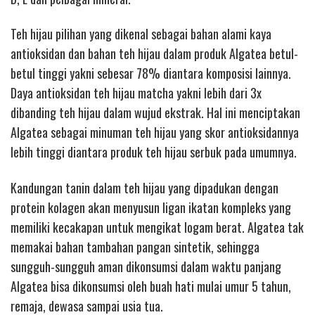
Teh hijau pilihan yang dikenal sebagai bahan alami kaya
antioksidan dan bahan teh hijau dalam produk Algatea betul-
betul tinggi yakni sebesar 78% diantara komposisi lainnya.
Daya antioksidan teh hijau matcha yakni lebih dari 3x
dibanding teh hijau dalam wujud ekstrak. Hal ini menciptakan
Algatea sebagai minuman teh hijau yang skor antioksidannya
lebih tinggi diantara produk teh hijau serbuk pada umumnya.
Kandungan tanin dalam teh hijau yang dipadukan dengan
protein kolagen akan menyusun ligan ikatan kompleks yang
memiliki kecakapan untuk mengikat logam berat. Algatea tak
memakai bahan tambahan pangan sintetik, sehingga
sungguh-sungguh aman dikonsumsi dalam waktu panjang
Algatea bisa dikonsumsi oleh buah hati mulai umur 5 tahun,
remaja, dewasa sampai usia tua.