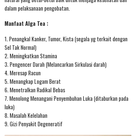
dalam pelaksanaan pengobatan.
Manfaat Alga Tea :
1. Penangkal Kanker, Tumor, Kista (segala yg terkait dengan
Sel Tak Normal)
2. Meningkatkan Stamina
3. Pengencer Darah (Melancarkan Sirkulasi darah)
4. Meresap Racun
5. Menangkap Logam Berat
6. Menetralkan Radikal Bebas
7. Menolong Menangani Penyembuhan Luka (ditaburkan pada
luka)
8. Masalah Kelelahan
9. Gizi Penyakit Degeneratif