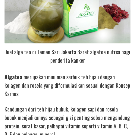
Jual alga tea di Taman Sari Jakarta Barat algatea nutrisi bagi
penderita kanker
Algatea
merupakan minuman serbuk teh hijau dengan
kolagen dan rosela yang diformulasikan sesuai dengan Konsep
Karnus.
Kandungan dari teh hijau bubuk, kolagen sapi dan rosela
bubuk menjadikannya sebagai gizi penting sebab mengandung
protein, serat kasar, pelbagai vitamin seperti vitamin A, B, C,
D, E dan pelbagai mineral.