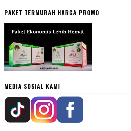
PAKET TERMURAH HARGA PROMO
MEDIA SOSIAL KAMI