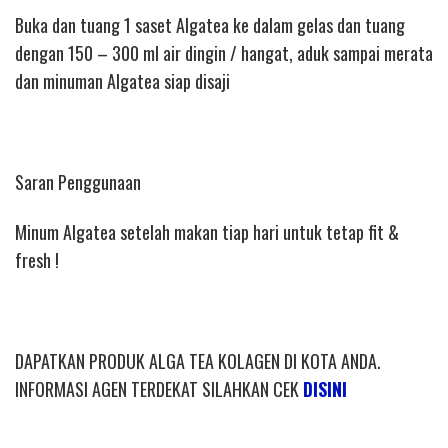
Buka dan tuang 1 saset Algatea ke dalam gelas dan tuang
dengan 150 – 300 ml air dingin / hangat, aduk sampai merata
dan minuman Algatea siap disaji
Saran Penggunaan
Minum Algatea setelah makan tiap hari untuk tetap fit &
fresh !
DAPATKAN PRODUK ALGA TEA KOLAGEN DI KOTA ANDA.
INFORMASI AGEN TERDEKAT SILAHKAN CEK
DISINI