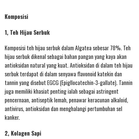
Komposisi
1, Teh Hijau Serbuk
Komposisi teh hijau serbuk dalam Algatea sebesar 78%. Teh
hijau serbuk dikenal sebagai bahan pangan yang kaya akan
antioksidan natural yang kuat. Antioksidan di dalam teh hijau
serbuk terdapat di dalam senyawa flavonoid katekin dan
tannin yang disebut EGCG (Epigllocatechin-3-gallate). Tannin
juga memiliki khasiat penting ialah sebagai astringent
pencernaan, antiseptik lemah, penawar keracunan alkaloid,
antivirus, antioksidan dan menghalangi pertumbuhan sel
kanker.
2, Kolagen Sapi