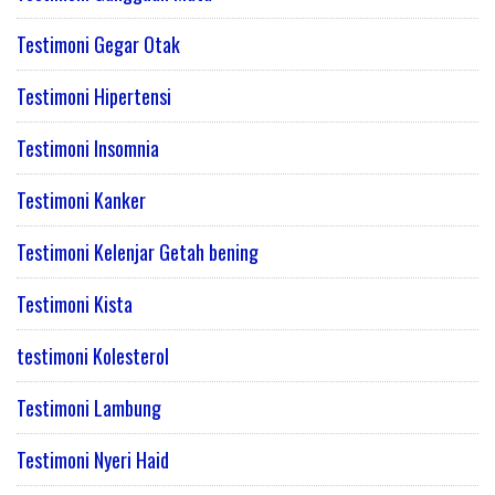
Testimoni Gegar Otak
Testimoni Hipertensi
Testimoni Insomnia
Testimoni Kanker
Testimoni Kelenjar Getah bening
Testimoni Kista
testimoni Kolesterol
Testimoni Lambung
Testimoni Nyeri Haid