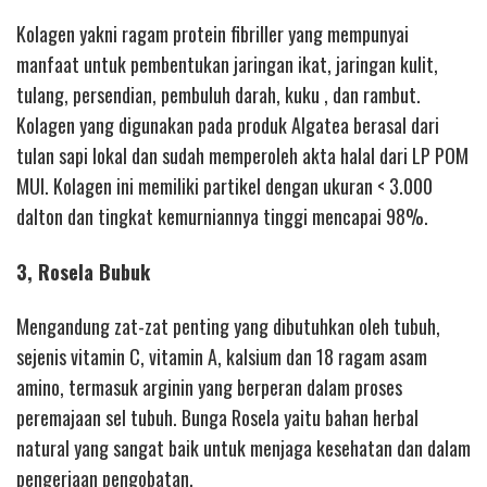
Kolagen yakni ragam protein fibriller yang mempunyai
manfaat untuk pembentukan jaringan ikat, jaringan kulit,
tulang, persendian, pembuluh darah, kuku , dan rambut.
Kolagen yang digunakan pada produk Algatea berasal dari
tulan sapi lokal dan sudah memperoleh akta halal dari LP POM
MUI. Kolagen ini memiliki partikel dengan ukuran < 3.000
dalton dan tingkat kemurniannya tinggi mencapai 98%.
3, Rosela Bubuk
Mengandung zat-zat penting yang dibutuhkan oleh tubuh,
sejenis vitamin C, vitamin A, kalsium dan 18 ragam asam
amino, termasuk arginin yang berperan dalam proses
peremajaan sel tubuh. Bunga Rosela yaitu bahan herbal
natural yang sangat baik untuk menjaga kesehatan dan dalam
pengerjaan pengobatan.