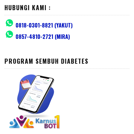
HUBUNGI KAMI :
0818-0301-8821 (YAKUT)
0857-4810-2721 (MIRA)
PROGRAM SEMBUH DIABETES