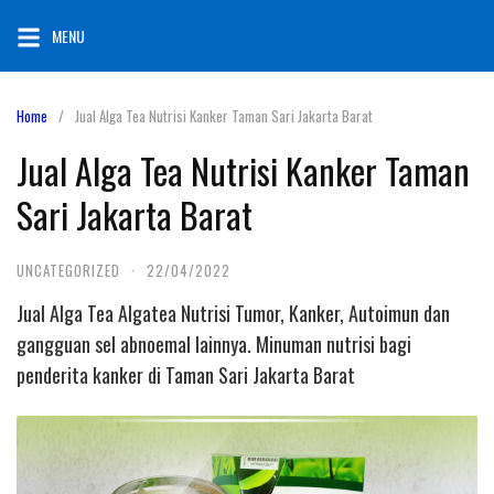
Skip
MENU
to
content
Home
Jual Alga Tea Nutrisi Kanker Taman Sari Jakarta Barat
Jual Alga Tea Nutrisi Kanker Taman
Sari Jakarta Barat
UNCATEGORIZED
·
22/04/2022
Jual Alga Tea Algatea Nutrisi Tumor, Kanker, Autoimun dan
gangguan sel abnoemal lainnya. Minuman nutrisi bagi
penderita kanker di Taman Sari Jakarta Barat