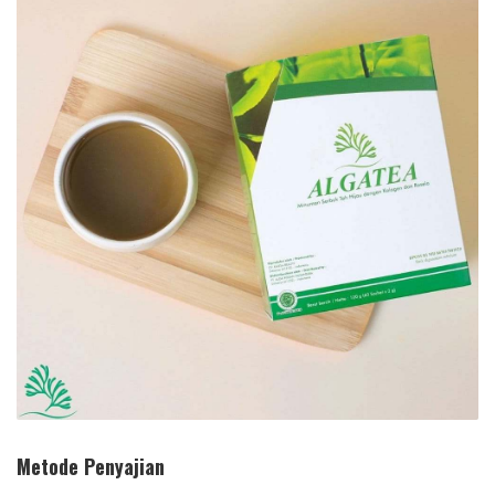
Metode Penyajian