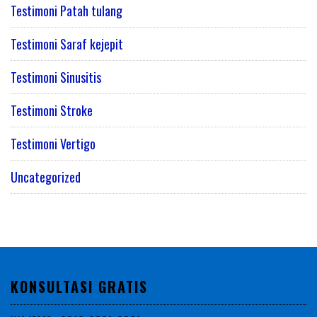
Testimoni Patah tulang
Testimoni Saraf kejepit
Testimoni Sinusitis
Testimoni Stroke
Testimoni Vertigo
Uncategorized
KONSULTASI GRATIS