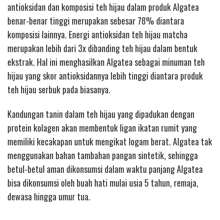
antioksidan dan komposisi teh hijau dalam produk Algatea
benar-benar tinggi merupakan sebesar 78% diantara
komposisi lainnya. Energi antioksidan teh hijau matcha
merupakan lebih dari 3x dibanding teh hijau dalam bentuk
ekstrak. Hal ini menghasilkan Algatea sebagai minuman teh
hijau yang skor antioksidannya lebih tinggi diantara produk
teh hijau serbuk pada biasanya.
Kandungan tanin dalam teh hijau yang dipadukan dengan
protein kolagen akan membentuk ligan ikatan rumit yang
memiliki kecakapan untuk mengikat logam berat. Algatea tak
menggunakan bahan tambahan pangan sintetik, sehingga
betul-betul aman dikonsumsi dalam waktu panjang Algatea
bisa dikonsumsi oleh buah hati mulai usia 5 tahun, remaja,
dewasa hingga umur tua.