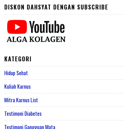
DISKON DAHSYAT DENGAN SUBSCRIBE
KATEGORI
Hidup Sehat
Kuliah Karnus
Mitra Karnus List
Testimoni Diabetes
Testimoni Gangguan Mata