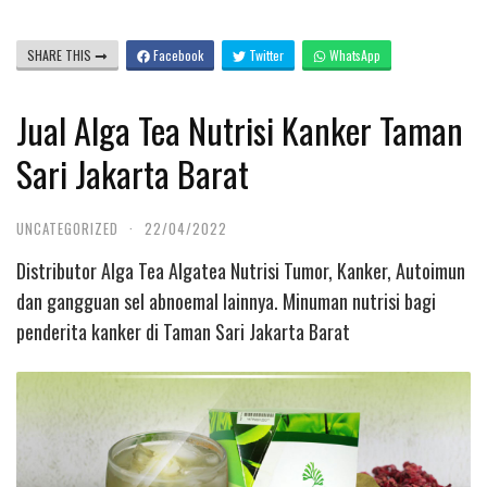
SHARE THIS
Facebook
Twitter
WhatsApp
Jual Alga Tea Nutrisi Kanker Taman
Sari Jakarta Barat
UNCATEGORIZED
·
22/04/2022
Distributor Alga Tea Algatea Nutrisi Tumor, Kanker, Autoimun
dan gangguan sel abnoemal lainnya. Minuman nutrisi bagi
penderita kanker di Taman Sari Jakarta Barat