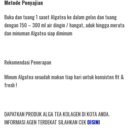
Metode Penyajian
Buka dan tuang 1 saset Algatea ke dalam gelas dan tuang
dengan 150 – 300 ml air dingin / hangat, aduk hingga merata
dan minuman Algatea siap diminum
Rekomendasi Penerapan
Minum Algatea sesudah makan tiap hari untuk konsisten fit &
fresh !
DAPATKAN PRODUK ALGA TEA KOLAGEN DI KOTA ANDA.
INFORMASI AGEN TERDEKAT SILAHKAN CEK
DISINI