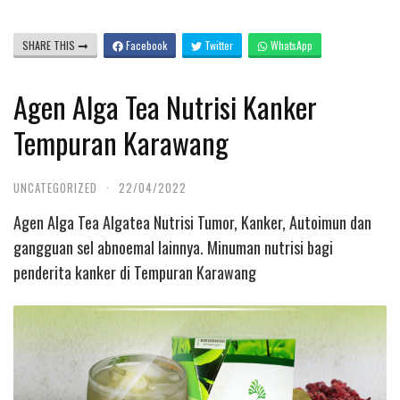
SHARE THIS
Facebook
Twitter
WhatsApp
Agen Alga Tea Nutrisi Kanker
Tempuran Karawang
UNCATEGORIZED
·
22/04/2022
Agen Alga Tea Algatea Nutrisi Tumor, Kanker, Autoimun dan
gangguan sel abnoemal lainnya. Minuman nutrisi bagi
penderita kanker di Tempuran Karawang