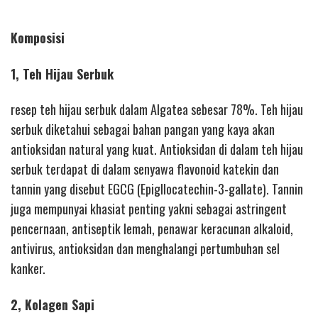
Komposisi
1, Teh Hijau Serbuk
resep teh hijau serbuk dalam Algatea sebesar 78%. Teh hijau
serbuk diketahui sebagai bahan pangan yang kaya akan
antioksidan natural yang kuat. Antioksidan di dalam teh hijau
serbuk terdapat di dalam senyawa flavonoid katekin dan
tannin yang disebut EGCG (Epigllocatechin-3-gallate). Tannin
juga mempunyai khasiat penting yakni sebagai astringent
pencernaan, antiseptik lemah, penawar keracunan alkaloid,
antivirus, antioksidan dan menghalangi pertumbuhan sel
kanker.
2, Kolagen Sapi