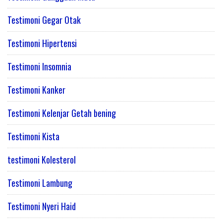
Testimoni Gegar Otak
Testimoni Hipertensi
Testimoni Insomnia
Testimoni Kanker
Testimoni Kelenjar Getah bening
Testimoni Kista
testimoni Kolesterol
Testimoni Lambung
Testimoni Nyeri Haid