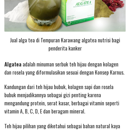
Jual alga tea di Tempuran Karawang algatea nutrisi bagi
penderita kanker
Algatea
adalah minuman serbuk teh hijau dengan kolagen
dan rosela yang diformulasikan sesuai dengan Konsep Karnus.
Kandungan dari teh hijau bubuk, kolagen sapi dan rosela
bubuk menjadikannya sebagai gizi penting karena
mengandung protein, serat kasar, berbagai vitamin seperti
vitamin A, B, C, D, E dan beragam mineral.
Teh hijau pilihan yang diketahui sebagai bahan natural kaya