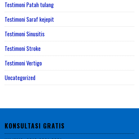
Testimoni Patah tulang
Testimoni Saraf kejepit
Testimoni Sinusitis
Testimoni Stroke
Testimoni Vertigo
Uncategorized
KONSULTASI GRATIS