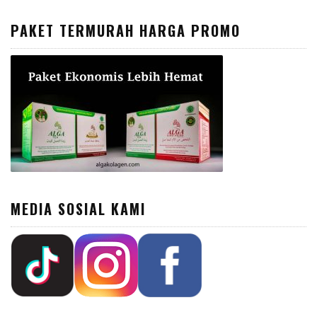
PAKET TERMURAH HARGA PROMO
MEDIA SOSIAL KAMI