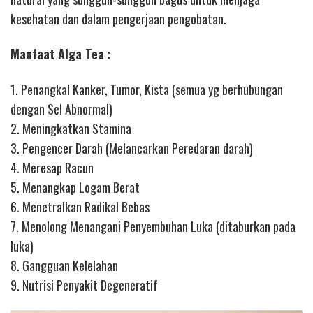
kesehatan dan dalam pengerjaan pengobatan.
Manfaat Alga Tea :
1. Penangkal Kanker, Tumor, Kista (semua yg berhubungan
dengan Sel Abnormal)
2. Meningkatkan Stamina
3. Pengencer Darah (Melancarkan Peredaran darah)
4. Meresap Racun
5. Menangkap Logam Berat
6. Menetralkan Radikal Bebas
7. Menolong Menangani Penyembuhan Luka (ditaburkan pada
luka)
8. Gangguan Kelelahan
9. Nutrisi Penyakit Degeneratif