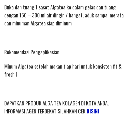
Buka dan tuang 1 saset Algatea ke dalam gelas dan tuang
dengan 150 – 300 ml air dingin / hangat, aduk sampai merata
dan minuman Algatea siap diminum
Rekomendasi Pengaplikasian
Minum Algatea setelah makan tiap hari untuk konsisten fit &
fresh !
DAPATKAN PRODUK ALGA TEA KOLAGEN DI KOTA ANDA.
INFORMASI AGEN TERDEKAT SILAHKAN CEK
DISINI