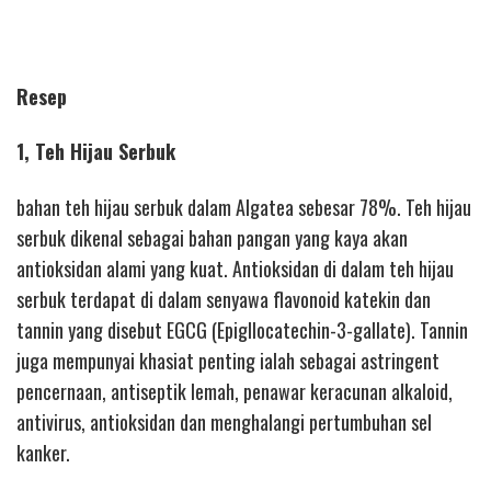
Resep
1, Teh Hijau Serbuk
bahan teh hijau serbuk dalam Algatea sebesar 78%. Teh hijau
serbuk dikenal sebagai bahan pangan yang kaya akan
antioksidan alami yang kuat. Antioksidan di dalam teh hijau
serbuk terdapat di dalam senyawa flavonoid katekin dan
tannin yang disebut EGCG (Epigllocatechin-3-gallate). Tannin
juga mempunyai khasiat penting ialah sebagai astringent
pencernaan, antiseptik lemah, penawar keracunan alkaloid,
antivirus, antioksidan dan menghalangi pertumbuhan sel
kanker.