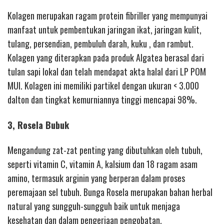
Kolagen merupakan ragam protein fibriller yang mempunyai
manfaat untuk pembentukan jaringan ikat, jaringan kulit,
tulang, persendian, pembuluh darah, kuku , dan rambut.
Kolagen yang diterapkan pada produk Algatea berasal dari
tulan sapi lokal dan telah mendapat akta halal dari LP POM
MUI. Kolagen ini memiliki partikel dengan ukuran < 3.000
dalton dan tingkat kemurniannya tinggi mencapai 98%.
3, Rosela Bubuk
Mengandung zat-zat penting yang dibutuhkan oleh tubuh,
seperti vitamin C, vitamin A, kalsium dan 18 ragam asam
amino, termasuk arginin yang berperan dalam proses
peremajaan sel tubuh. Bunga Rosela merupakan bahan herbal
natural yang sungguh-sungguh baik untuk menjaga
kesehatan dan dalam pengerjaan pengobatan.