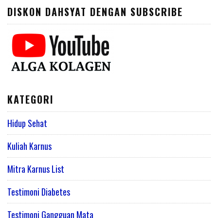
DISKON DAHSYAT DENGAN SUBSCRIBE
KATEGORI
Hidup Sehat
Kuliah Karnus
Mitra Karnus List
Testimoni Diabetes
Testimoni Gangguan Mata