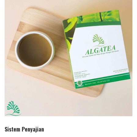
Sistem Penyajian