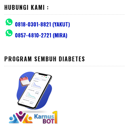
HUBUNGI KAMI :
0818-0301-8821 (YAKUT)
0857-4810-2721 (MIRA)
PROGRAM SEMBUH DIABETES