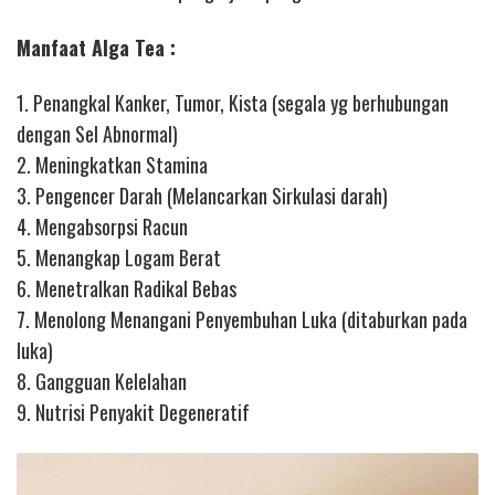
Manfaat Alga Tea :
1. Penangkal Kanker, Tumor, Kista (segala yg berhubungan
dengan Sel Abnormal)
2. Meningkatkan Stamina
3. Pengencer Darah (Melancarkan Sirkulasi darah)
4. Mengabsorpsi Racun
5. Menangkap Logam Berat
6. Menetralkan Radikal Bebas
7. Menolong Menangani Penyembuhan Luka (ditaburkan pada
luka)
8. Gangguan Kelelahan
9. Nutrisi Penyakit Degeneratif