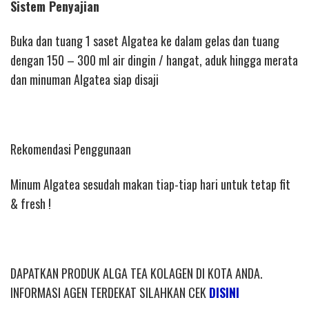
Sistem Penyajian
Buka dan tuang 1 saset Algatea ke dalam gelas dan tuang
dengan 150 – 300 ml air dingin / hangat, aduk hingga merata
dan minuman Algatea siap disaji
Rekomendasi Penggunaan
Minum Algatea sesudah makan tiap-tiap hari untuk tetap fit
& fresh !
DAPATKAN PRODUK ALGA TEA KOLAGEN DI KOTA ANDA.
INFORMASI AGEN TERDEKAT SILAHKAN CEK
DISINI