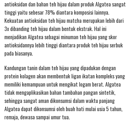
antioksidan dan bahan teh hijau dalam produk Algatea sangat
tinggi yaitu sebesar 78% diantara komposisi lainnya.
Kekuatan antioksidan teh hijau matcha merupakan lebih dari
3x dibanding teh hijau dalam bentuk ekstrak. Hal ini
menjadikan Algatea sebagai minuman teh hijau yang skor
antioksidannya lebih tinggi diantara produk teh hijau serbuk
pada biasanya.
Kandungan tanin dalam teh hijau yang dipadukan dengan
protein kolagen akan membentuk ligan ikatan kompleks yang
memiliki kemampuan untuk mengikat logam berat. Algatea
tidak mengaplikasikan bahan tambahan pangan sintetik,
sehingga sangat aman dikonsumsi dalam waktu panjang
Algatea dapat dikonsumsi oleh buah hati mulai usia 5 tahun,
remaja, dewasa sampai umur tua.