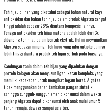
Teh hijau pilihan yang diketahui sebagai bahan natural kaya
antioksidan dan bahan teh hijau dalam produk Algatea sangat
tinggi adalah sebesar 78% diantara komposisi lainnya.
Tenaga antioksidan teh hijau matcha adalah lebih dari 3x
dibanding teh hijau dalam bentuk ekstrak. Hal ini mewujudkan
Algatea sebagai minuman teh hijau yang nilai antioksidannya
lebih tinggi diantara produk teh hijau serbuk pada biasanya.
Kandungan tanin dalam teh hijau yang dipadukan dengan
protein kolagen akan menyusun ligan ikatan kompleks yang
memiliki kecakapan untuk mengikat logam berat. Algatea
tidak menggunakan bahan tambahan pangan sintetik,
sehingga sungguh-sungguh aman dikonsumsi dalam waktu
panjang Algatea dapat dikonsumsi oleh anak mulai umur 5
tahun, remaja, dewasa sampai usia tua.