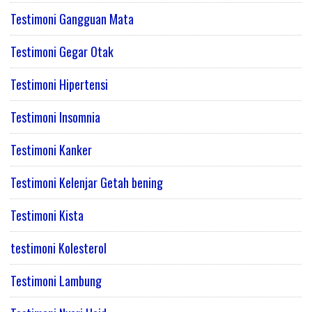
Testimoni Gangguan Mata
Testimoni Gegar Otak
Testimoni Hipertensi
Testimoni Insomnia
Testimoni Kanker
Testimoni Kelenjar Getah bening
Testimoni Kista
testimoni Kolesterol
Testimoni Lambung