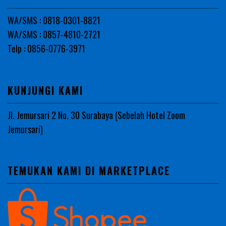
WA/SMS : 0818-0301-8821
WA/SMS : 0857-4810-2721
Telp : 0856-0776-3971
KUNJUNGI KAMI
Jl. Jemursari 2 No. 30 Surabaya (Sebelah Hotel Zoom
Jemursari)
TEMUKAN KAMI DI MARKETPLACE