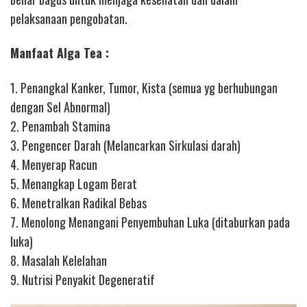
pelaksanaan pengobatan.
Manfaat Alga Tea :
1. Penangkal Kanker, Tumor, Kista (semua yg berhubungan
dengan Sel Abnormal)
2. Penambah Stamina
3. Pengencer Darah (Melancarkan Sirkulasi darah)
4. Menyerap Racun
5. Menangkap Logam Berat
6. Menetralkan Radikal Bebas
7. Menolong Menangani Penyembuhan Luka (ditaburkan pada
luka)
8. Masalah Kelelahan
9. Nutrisi Penyakit Degeneratif