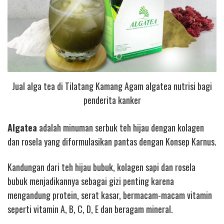
Jual alga tea di Tilatang Kamang Agam algatea nutrisi bagi
penderita kanker
Algatea
adalah minuman serbuk teh hijau dengan kolagen
dan rosela yang diformulasikan pantas dengan Konsep Karnus.
Kandungan dari teh hijau bubuk, kolagen sapi dan rosela
bubuk menjadikannya sebagai gizi penting karena
mengandung protein, serat kasar, bermacam-macam vitamin
seperti vitamin A, B, C, D, E dan beragam mineral.