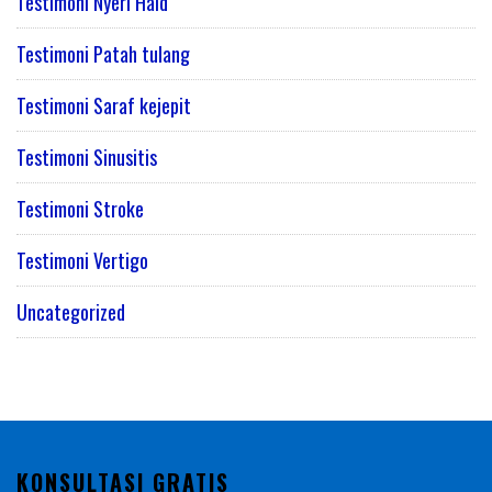
Testimoni Nyeri Haid
Testimoni Patah tulang
Testimoni Saraf kejepit
Testimoni Sinusitis
Testimoni Stroke
Testimoni Vertigo
Uncategorized
KONSULTASI GRATIS