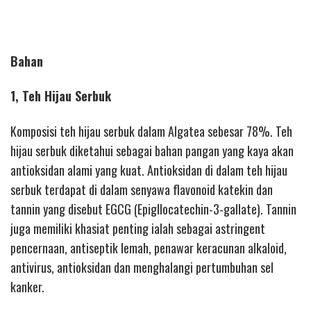
Bahan
1, Teh Hijau Serbuk
Komposisi teh hijau serbuk dalam Algatea sebesar 78%. Teh
hijau serbuk diketahui sebagai bahan pangan yang kaya akan
antioksidan alami yang kuat. Antioksidan di dalam teh hijau
serbuk terdapat di dalam senyawa flavonoid katekin dan
tannin yang disebut EGCG (Epigllocatechin-3-gallate). Tannin
juga memiliki khasiat penting ialah sebagai astringent
pencernaan, antiseptik lemah, penawar keracunan alkaloid,
antivirus, antioksidan dan menghalangi pertumbuhan sel
kanker.