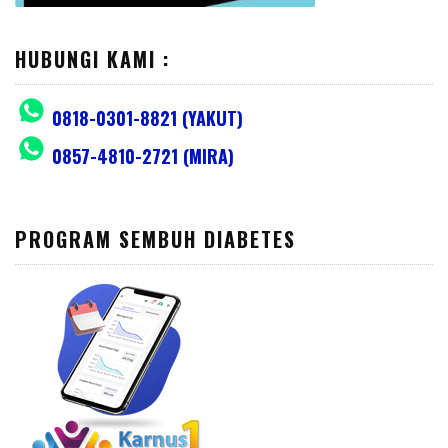
HUBUNGI KAMI :
0818-0301-8821 (YAKUT)
0857-4810-2721 (MIRA)
PROGRAM SEMBUH DIABETES