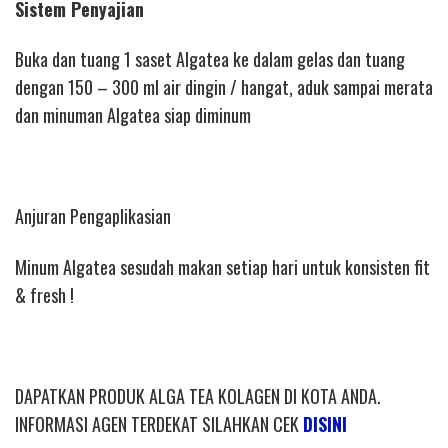
Sistem Penyajian
Buka dan tuang 1 saset Algatea ke dalam gelas dan tuang
dengan 150 – 300 ml air dingin / hangat, aduk sampai merata
dan minuman Algatea siap diminum
Anjuran Pengaplikasian
Minum Algatea sesudah makan setiap hari untuk konsisten fit
& fresh !
DAPATKAN PRODUK ALGA TEA KOLAGEN DI KOTA ANDA.
INFORMASI AGEN TERDEKAT SILAHKAN CEK
DISINI