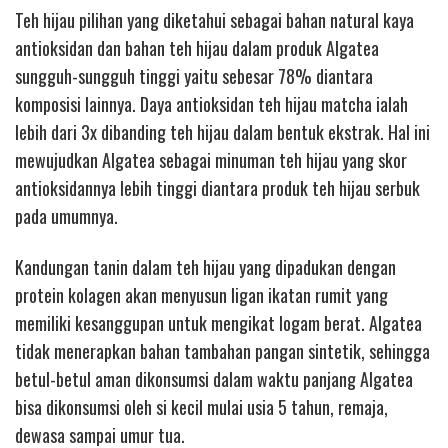
Teh hijau pilihan yang diketahui sebagai bahan natural kaya
antioksidan dan bahan teh hijau dalam produk Algatea
sungguh-sungguh tinggi yaitu sebesar 78% diantara
komposisi lainnya. Daya antioksidan teh hijau matcha ialah
lebih dari 3x dibanding teh hijau dalam bentuk ekstrak. Hal ini
mewujudkan Algatea sebagai minuman teh hijau yang skor
antioksidannya lebih tinggi diantara produk teh hijau serbuk
pada umumnya.
Kandungan tanin dalam teh hijau yang dipadukan dengan
protein kolagen akan menyusun ligan ikatan rumit yang
memiliki kesanggupan untuk mengikat logam berat. Algatea
tidak menerapkan bahan tambahan pangan sintetik, sehingga
betul-betul aman dikonsumsi dalam waktu panjang Algatea
bisa dikonsumsi oleh si kecil mulai usia 5 tahun, remaja,
dewasa sampai umur tua.