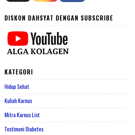
DISKON DAHSYAT DENGAN SUBSCRIBE
KATEGORI
Hidup Sehat
Kuliah Karnus
Mitra Karnus List
Testimoni Diabetes