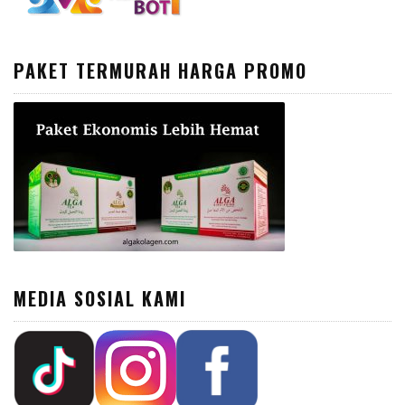
PAKET TERMURAH HARGA PROMO
MEDIA SOSIAL KAMI