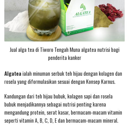
Jual alga tea di Tiworo Tengah Muna algatea nutrisi bagi
penderita kanker
Algatea
ialah minuman serbuk teh hijau dengan kolagen dan
rosela yang diformulasikan sesuai dengan Konsep Karnus.
Kandungan dari teh hijau bubuk, kolagen sapi dan rosela
bubuk menjadikannya sebagai nutrisi penting karena
mengandung protein, serat kasar, bermacam-macam vitamin
seperti vitamin A, B, C, D, E dan bermacam-macam mineral.