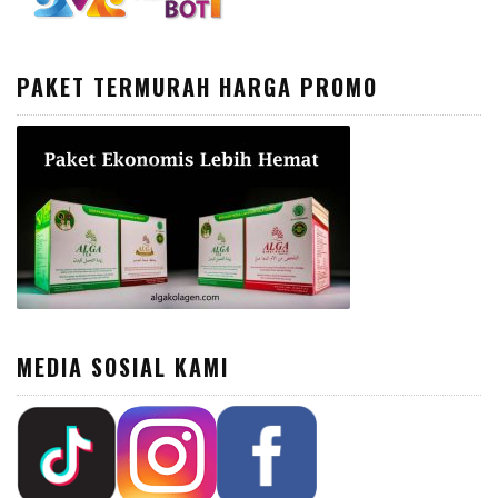
PAKET TERMURAH HARGA PROMO
MEDIA SOSIAL KAMI