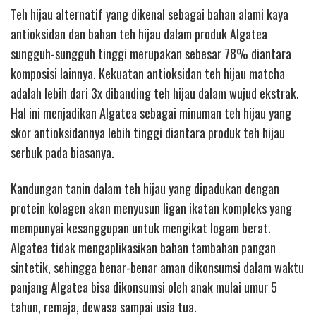
Teh hijau alternatif yang dikenal sebagai bahan alami kaya
antioksidan dan bahan teh hijau dalam produk Algatea
sungguh-sungguh tinggi merupakan sebesar 78% diantara
komposisi lainnya. Kekuatan antioksidan teh hijau matcha
adalah lebih dari 3x dibanding teh hijau dalam wujud ekstrak.
Hal ini menjadikan Algatea sebagai minuman teh hijau yang
skor antioksidannya lebih tinggi diantara produk teh hijau
serbuk pada biasanya.
Kandungan tanin dalam teh hijau yang dipadukan dengan
protein kolagen akan menyusun ligan ikatan kompleks yang
mempunyai kesanggupan untuk mengikat logam berat.
Algatea tidak mengaplikasikan bahan tambahan pangan
sintetik, sehingga benar-benar aman dikonsumsi dalam waktu
panjang Algatea bisa dikonsumsi oleh anak mulai umur 5
tahun, remaja, dewasa sampai usia tua.