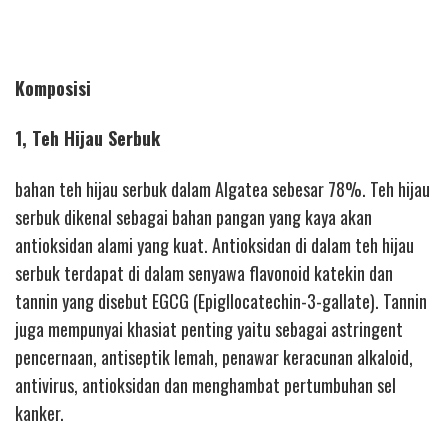
Komposisi
1, Teh Hijau Serbuk
bahan teh hijau serbuk dalam Algatea sebesar 78%. Teh hijau
serbuk dikenal sebagai bahan pangan yang kaya akan
antioksidan alami yang kuat. Antioksidan di dalam teh hijau
serbuk terdapat di dalam senyawa flavonoid katekin dan
tannin yang disebut EGCG (Epigllocatechin-3-gallate). Tannin
juga mempunyai khasiat penting yaitu sebagai astringent
pencernaan, antiseptik lemah, penawar keracunan alkaloid,
antivirus, antioksidan dan menghambat pertumbuhan sel
kanker.