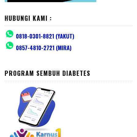
HUBUNGI KAMI :
0818-0301-8821 (YAKUT)
0857-4810-2721 (MIRA)
PROGRAM SEMBUH DIABETES