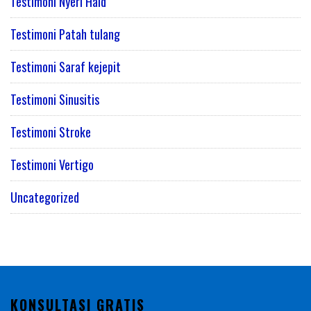
Testimoni Nyeri Haid
Testimoni Patah tulang
Testimoni Saraf kejepit
Testimoni Sinusitis
Testimoni Stroke
Testimoni Vertigo
Uncategorized
KONSULTASI GRATIS