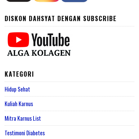
DISKON DAHSYAT DENGAN SUBSCRIBE
KATEGORI
Hidup Sehat
Kuliah Karnus
Mitra Karnus List
Testimoni Diabetes