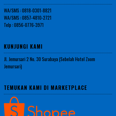
WA/SMS : 0818-0301-8821
WA/SMS : 0857-4810-2721
Telp : 0856-0776-3971
KUNJUNGI KAMI
Jl. Jemursari 2 No. 30 Surabaya (Sebelah Hotel Zoom
Jemursari)
TEMUKAN KAMI DI MARKETPLACE