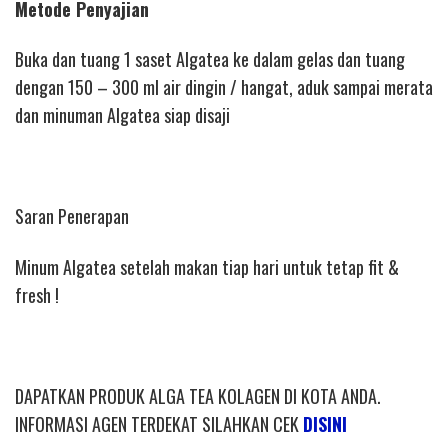
Metode Penyajian
Buka dan tuang 1 saset Algatea ke dalam gelas dan tuang
dengan 150 – 300 ml air dingin / hangat, aduk sampai merata
dan minuman Algatea siap disaji
Saran Penerapan
Minum Algatea setelah makan tiap hari untuk tetap fit &
fresh !
DAPATKAN PRODUK ALGA TEA KOLAGEN DI KOTA ANDA.
INFORMASI AGEN TERDEKAT SILAHKAN CEK
DISINI