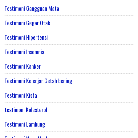
Testimoni Gangguan Mata
Testimoni Gegar Otak
Testimoni Hipertensi
Testimoni Insomnia
Testimoni Kanker
Testimoni Kelenjar Getah bening
Testimoni Kista
testimoni Kolesterol
Testimoni Lambung