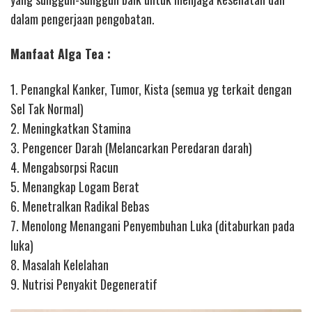
dalam pengerjaan pengobatan.
Manfaat Alga Tea :
1. Penangkal Kanker, Tumor, Kista (semua yg terkait dengan
Sel Tak Normal)
2. Meningkatkan Stamina
3. Pengencer Darah (Melancarkan Peredaran darah)
4. Mengabsorpsi Racun
5. Menangkap Logam Berat
6. Menetralkan Radikal Bebas
7. Menolong Menangani Penyembuhan Luka (ditaburkan pada
luka)
8. Masalah Kelelahan
9. Nutrisi Penyakit Degeneratif