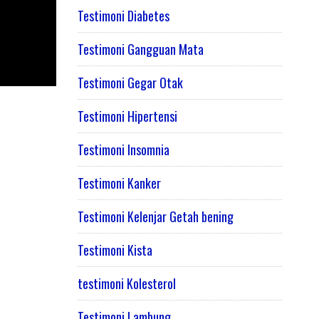
Testimoni Diabetes
Testimoni Gangguan Mata
Testimoni Gegar Otak
Testimoni Hipertensi
Testimoni Insomnia
Testimoni Kanker
Testimoni Kelenjar Getah bening
Testimoni Kista
testimoni Kolesterol
Testimoni Lambung