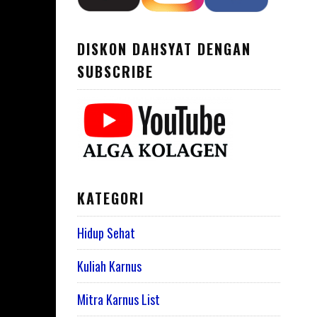
DISKON DAHSYAT DENGAN
SUBSCRIBE
KATEGORI
Hidup Sehat
Kuliah Karnus
Mitra Karnus List