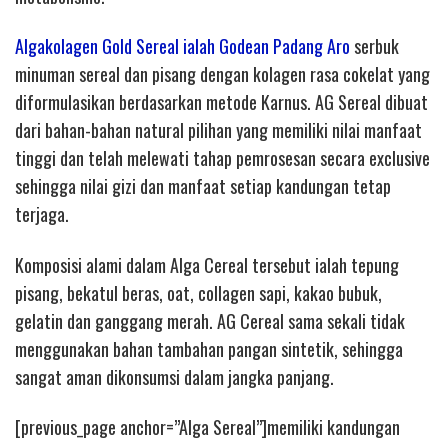
Algakolagen Gold Sereal ialah Godean Padang Aro
serbuk
minuman sereal dan pisang dengan kolagen rasa cokelat yang
diformulasikan berdasarkan metode Karnus. AG Sereal dibuat
dari bahan-bahan natural pilihan yang memiliki nilai manfaat
tinggi dan telah melewati tahap pemrosesan secara exclusive
sehingga nilai gizi dan manfaat setiap kandungan tetap
terjaga.
Komposisi alami dalam Alga Cereal tersebut ialah tepung
pisang, bekatul beras, oat, collagen sapi, kakao bubuk,
gelatin dan ganggang merah. AG Cereal sama sekali tidak
menggunakan bahan tambahan pangan sintetik, sehingga
sangat aman dikonsumsi dalam jangka panjang.
[previous_page anchor=”Alga Sereal”]memiliki kandungan