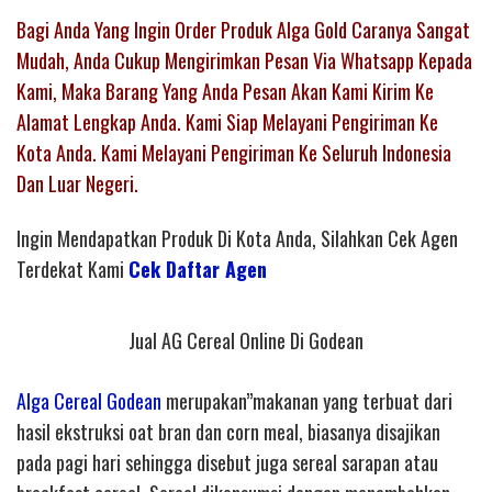
Bagi Anda Yang Ingin Order Produk Alga Gold Caranya Sangat
Mudah, Anda Cukup Mengirimkan Pesan Via Whatsapp Kepada
Kami, Maka Barang Yang Anda Pesan Akan Kami Kirim Ke
Alamat Lengkap Anda. Kami Siap Melayani Pengiriman Ke
Kota Anda. Kami Melayani Pengiriman Ke Seluruh Indonesia
Dan Luar Negeri.
Ingin Mendapatkan Produk Di Kota Anda, Silahkan Cek Agen
Terdekat Kami
Cek Daftar Agen
Jual AG Cereal Online Di Godean
Alga Cereal Godean
merupakan”makanan yang terbuat dari
hasil ekstruksi oat bran dan corn meal, biasanya disajikan
pada pagi hari sehingga disebut juga sereal sarapan atau