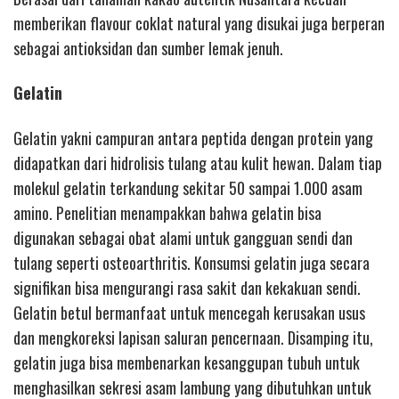
memberikan flavour coklat natural yang disukai juga berperan
sebagai antioksidan dan sumber lemak jenuh.
Gelatin
Gelatin yakni campuran antara peptida dengan protein yang
didapatkan dari hidrolisis tulang atau kulit hewan. Dalam tiap
molekul gelatin terkandung sekitar 50 sampai 1.000 asam
amino. Penelitian menampakkan bahwa gelatin bisa
digunakan sebagai obat alami untuk gangguan sendi dan
tulang seperti osteoarthritis. Konsumsi gelatin juga secara
signifikan bisa mengurangi rasa sakit dan kekakuan sendi.
Gelatin betul bermanfaat untuk mencegah kerusakan usus
dan mengkoreksi lapisan saluran pencernaan. Disamping itu,
gelatin juga bisa membenarkan kesanggupan tubuh untuk
menghasilkan sekresi asam lambung yang dibutuhkan untuk