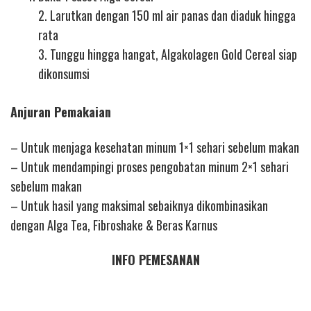
2. Larutkan dengan 150 ml air panas dan diaduk hingga
rata
3. Tunggu hingga hangat, Algakolagen Gold Cereal siap
dikonsumsi
Anjuran Pemakaian
– Untuk menjaga kesehatan minum 1×1 sehari sebelum makan
– Untuk mendampingi proses pengobatan minum 2×1 sehari
sebelum makan
– Untuk hasil yang maksimal sebaiknya dikombinasikan
dengan Alga Tea, Fibroshake & Beras Karnus
INFO PEMESANAN