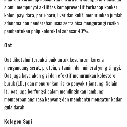
alami, mempunyai aktifitas kemopreventif terhadap kanker
kolon, payudara, paru-paru, liver dan kulit, menurunkan jumlah
adenoma dan pendarahan usus serta bisa mengurangi resiko
pembentukan polip kolorektal sebesar 40%.
Oat
Oat diketahui terbukti baik untuk kesehatan karena
mengandung serat, protein, vitamin, dan mineral yang tinggi.
Oat juga kaya akan gizi dan efektif menurunkan kolesterol
buruk (LDL) dan menurunkan risiko penyakit jantung. Selain
itu oat juga berfungsi dalam mendinginkan lambung,
memperpanjang rasa kenyang dan membantu mengatur kadar
gula darah.
Kolagen Sapi