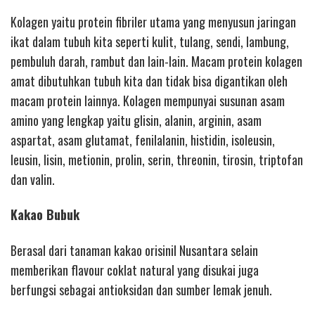
Kolagen yaitu protein fibriler utama yang menyusun jaringan
ikat dalam tubuh kita seperti kulit, tulang, sendi, lambung,
pembuluh darah, rambut dan lain-lain. Macam protein kolagen
amat dibutuhkan tubuh kita dan tidak bisa digantikan oleh
macam protein lainnya. Kolagen mempunyai susunan asam
amino yang lengkap yaitu glisin, alanin, arginin, asam
aspartat, asam glutamat, fenilalanin, histidin, isoleusin,
leusin, lisin, metionin, prolin, serin, threonin, tirosin, triptofan
dan valin.
Kakao Bubuk
Berasal dari tanaman kakao orisinil Nusantara selain
memberikan flavour coklat natural yang disukai juga
berfungsi sebagai antioksidan dan sumber lemak jenuh.