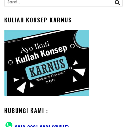
Search
for:
KULIAH KONSEP KARNUS
HUBUNGI KAMI :