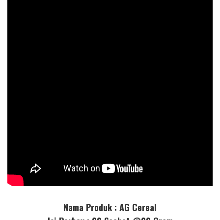
Nama Produk : AG Cereal