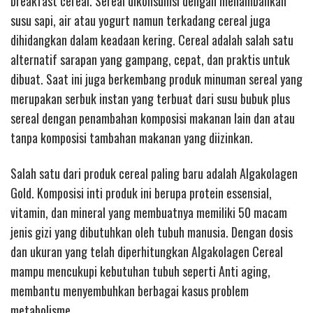
breakfast cereal. Sereal dikonsumsi dengan menambahkan
susu sapi, air atau yogurt namun terkadang cereal juga
dihidangkan dalam keadaan kering. Cereal adalah salah satu
alternatif sarapan yang gampang, cepat, dan praktis untuk
dibuat. Saat ini juga berkembang produk minuman sereal yang
merupakan serbuk instan yang terbuat dari susu bubuk plus
sereal dengan penambahan komposisi makanan lain dan atau
tanpa komposisi tambahan makanan yang diizinkan.
Salah satu dari produk cereal paling baru adalah Algakolagen
Gold. Komposisi inti produk ini berupa protein essensial,
vitamin, dan mineral yang membuatnya memiliki 50 macam
jenis gizi yang dibutuhkan oleh tubuh manusia. Dengan dosis
dan ukuran yang telah diperhitungkan Algakolagen Cereal
mampu mencukupi kebutuhan tubuh seperti Anti aging,
membantu menyembuhkan berbagai kasus problem
metabolisme.