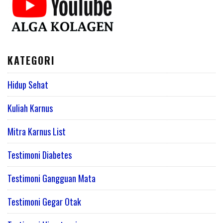
KATEGORI
Hidup Sehat
Kuliah Karnus
Mitra Karnus List
Testimoni Diabetes
Testimoni Gangguan Mata
Testimoni Gegar Otak