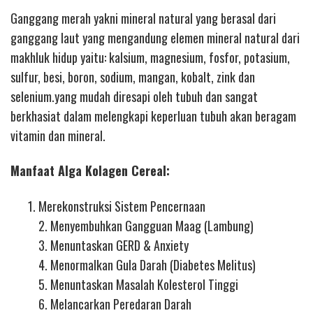
Ganggang merah yakni mineral natural yang berasal dari
ganggang laut yang mengandung elemen mineral natural dari
makhluk hidup yaitu: kalsium, magnesium, fosfor, potasium,
sulfur, besi, boron, sodium, mangan, kobalt, zink dan
selenium.yang mudah diresapi oleh tubuh dan sangat
berkhasiat dalam melengkapi keperluan tubuh akan beragam
vitamin dan mineral.
Manfaat Alga Kolagen Cereal:
Merekonstruksi Sistem Pencernaan
2. Menyembuhkan Gangguan Maag (Lambung)
3. Menuntaskan GERD & Anxiety
4. Menormalkan Gula Darah (Diabetes Melitus)
5. Menuntaskan Masalah Kolesterol Tinggi
6. Melancarkan Peredaran Darah