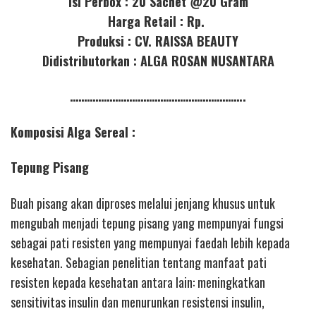
Isi Perbox : 20 Sachet @20 Gram
Harga Retail : Rp.
Produksi : CV. RAISSA BEAUTY
Didistributorkan : ALGA ROSAN NUSANTARA
……………………………………………………..
Komposisi
Alga Sereal :
Tepung Pisang
Buah pisang akan diproses melalui jenjang khusus untuk
mengubah menjadi tepung pisang yang mempunyai fungsi
sebagai pati resisten yang mempunyai faedah lebih kepada
kesehatan. Sebagian penelitian tentang manfaat pati
resisten kepada kesehatan antara lain: meningkatkan
sensitivitas insulin dan menurunkan resistensi insulin,