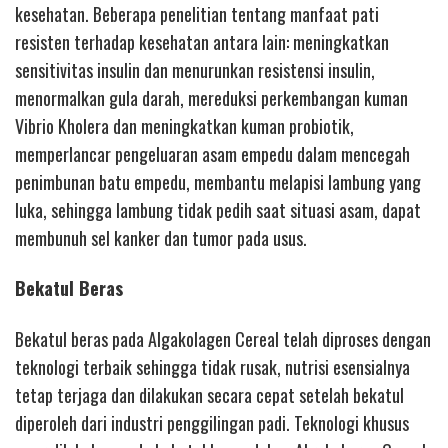
kesehatan. Beberapa penelitian tentang manfaat pati
resisten terhadap kesehatan antara lain: meningkatkan
sensitivitas insulin dan menurunkan resistensi insulin,
menormalkan gula darah, mereduksi perkembangan kuman
Vibrio Kholera dan meningkatkan kuman probiotik,
memperlancar pengeluaran asam empedu dalam mencegah
penimbunan batu empedu, membantu melapisi lambung yang
luka, sehingga lambung tidak pedih saat situasi asam, dapat
membunuh sel kanker dan tumor pada usus.
Bekatul Beras
Bekatul beras pada Algakolagen Cereal telah diproses dengan
teknologi terbaik sehingga tidak rusak, nutrisi esensialnya
tetap terjaga dan dilakukan secara cepat setelah bekatul
diperoleh dari industri penggilingan padi. Teknologi khusus