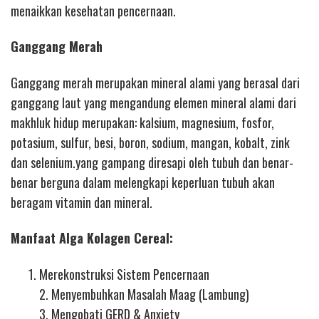
menaikkan kesehatan pencernaan.
Ganggang Merah
Ganggang merah merupakan mineral alami yang berasal dari
ganggang laut yang mengandung elemen mineral alami dari
makhluk hidup merupakan: kalsium, magnesium, fosfor,
potasium, sulfur, besi, boron, sodium, mangan, kobalt, zink
dan selenium.yang gampang diresapi oleh tubuh dan benar-
benar berguna dalam melengkapi keperluan tubuh akan
beragam vitamin dan mineral.
Manfaat Alga Kolagen Cereal:
Merekonstruksi Sistem Pencernaan
2. Menyembuhkan Masalah Maag (Lambung)
3. Mengobati GERD & Anxiety