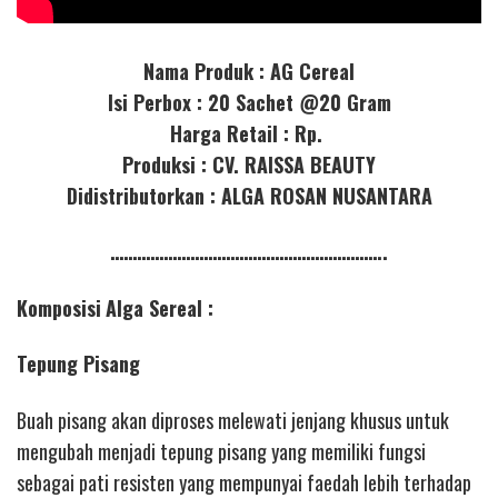
Nama Produk : AG Cereal
Isi Perbox : 20 Sachet @20 Gram
Harga Retail : Rp.
Produksi : CV. RAISSA BEAUTY
Didistributorkan : ALGA ROSAN NUSANTARA
……………………………………………………..
Komposisi
Alga Sereal :
Tepung Pisang
Buah pisang akan diproses melewati jenjang khusus untuk
mengubah menjadi tepung pisang yang memiliki fungsi
sebagai pati resisten yang mempunyai faedah lebih terhadap