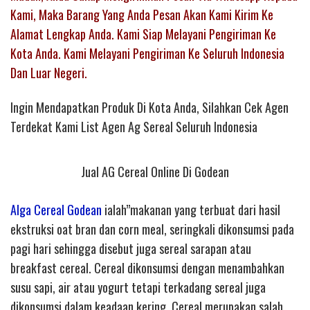
Kami, Maka Barang Yang Anda Pesan Akan Kami Kirim Ke
Alamat Lengkap Anda. Kami Siap Melayani Pengiriman Ke
Kota Anda. Kami Melayani Pengiriman Ke Seluruh Indonesia
Dan Luar Negeri.
Ingin Mendapatkan Produk Di Kota Anda, Silahkan Cek Agen
Terdekat Kami List Agen Ag Sereal Seluruh Indonesia
Jual AG Cereal Online Di Godean
Alga Cereal Godean
ialah”makanan yang terbuat dari hasil
ekstruksi oat bran dan corn meal, seringkali dikonsumsi pada
pagi hari sehingga disebut juga sereal sarapan atau
breakfast cereal. Cereal dikonsumsi dengan menambahkan
susu sapi, air atau yogurt tetapi terkadang sereal juga
dikonsumsi dalam keadaan kering. Cereal merupakan salah