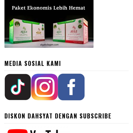
MEDIA SOSIAL KAMI
DISKON DAHSYAT DENGAN SUBSCRIBE