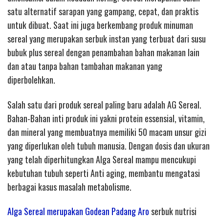
satu alternatif sarapan yang gampang, cepat, dan praktis
untuk dibuat. Saat ini juga berkembang produk minuman
sereal yang merupakan serbuk instan yang terbuat dari susu
bubuk plus sereal dengan penambahan bahan makanan lain
dan atau tanpa bahan tambahan makanan yang
diperbolehkan.
Salah satu dari produk sereal paling baru adalah AG Sereal.
Bahan-Bahan inti produk ini yakni protein essensial, vitamin,
dan mineral yang membuatnya memiliki 50 macam unsur gizi
yang diperlukan oleh tubuh manusia. Dengan dosis dan ukuran
yang telah diperhitungkan Alga Sereal mampu mencukupi
kebutuhan tubuh seperti Anti aging, membantu mengatasi
berbagai kasus masalah metabolisme.
Alga Sereal merupakan Godean Padang Aro
serbuk nutrisi