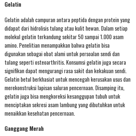
Gelatin
Gelatin adalah campuran antara peptida dengan protein yang
didapat dari hidrolisis tulang atau kulit hewan. Dalam setiap
molekul gelatin terkandung sekitar 50 sampai 1.000 asam
amino. Penelitian menampakkan bahwa gelatin bisa
digunakan sebagai obat alami untuk persoalan sendi dan
tulang seperti osteoarthritis. Konsumsi gelatin juga secara
signifikan dapat mengurangi rasa sakit dan kekakuan sendi.
Gelatin betul berkhasiat untuk mencegah kerusakan usus dan
merekonstruksi lapisan saluran pencernaan. Disamping itu,
gelatin juga bisa mengkoreksi kesanggupan tubuh untuk
menciptakan sekresi asam lambung yang dibutuhkan untuk
menaikkan kesehatan pencernaan.
Ganggang Merah