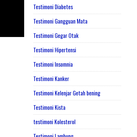
Testimoni Diabetes
Testimoni Gangguan Mata
Testimoni Gegar Otak
Testimoni Hipertensi
Testimoni Insomnia
Testimoni Kanker
Testimoni Kelenjar Getah bening
Testimoni Kista
testimoni Kolesterol
Testimoni Lambung