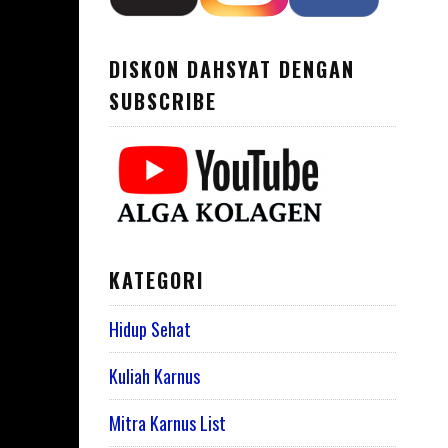
DISKON DAHSYAT DENGAN
SUBSCRIBE
KATEGORI
Hidup Sehat
Kuliah Karnus
Mitra Karnus List