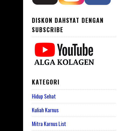
DISKON DAHSYAT DENGAN
SUBSCRIBE
KATEGORI
Hidup Sehat
Kuliah Karnus
Mitra Karnus List