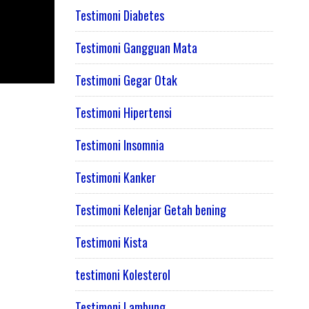
Testimoni Diabetes
Testimoni Gangguan Mata
Testimoni Gegar Otak
Testimoni Hipertensi
Testimoni Insomnia
Testimoni Kanker
Testimoni Kelenjar Getah bening
Testimoni Kista
testimoni Kolesterol
Testimoni Lambung