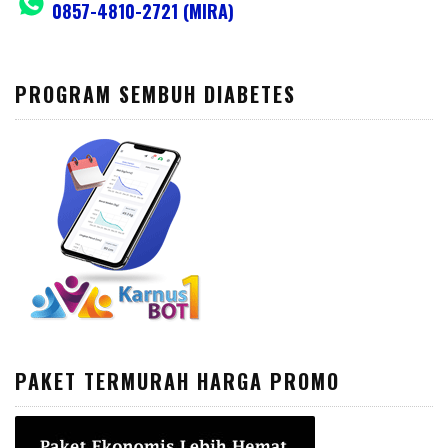
0857-4810-2721 (MIRA)
PROGRAM SEMBUH DIABETES
PAKET TERMURAH HARGA PROMO