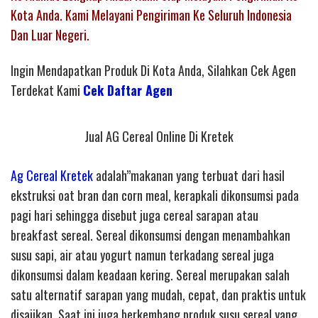
Kota Anda. Kami Melayani Pengiriman Ke Seluruh Indonesia
Dan Luar Negeri.
Ingin Mendapatkan Produk Di Kota Anda, Silahkan Cek Agen
Terdekat Kami
Cek Daftar Agen
Jual AG Cereal Online Di Kretek
Ag Cereal Kretek
adalah”makanan yang terbuat dari hasil
ekstruksi oat bran dan corn meal, kerapkali dikonsumsi pada
pagi hari sehingga disebut juga cereal sarapan atau
breakfast sereal. Sereal dikonsumsi dengan menambahkan
susu sapi, air atau yogurt namun terkadang sereal juga
dikonsumsi dalam keadaan kering. Sereal merupakan salah
satu alternatif sarapan yang mudah, cepat, dan praktis untuk
disajikan. Saat ini juga berkembang produk susu sereal yang