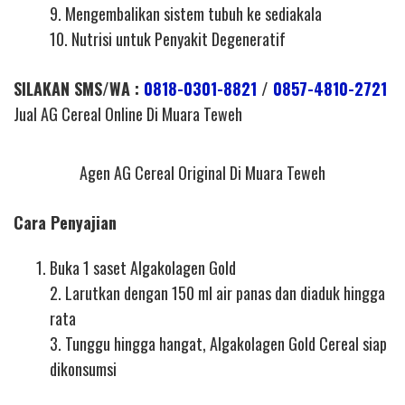
9. Mengembalikan sistem tubuh ke sediakala
10. Nutrisi untuk Penyakit Degeneratif
SILAKAN SMS/WA :
0818-0301-8821
/
0857-4810-2721
Jual AG Cereal Online Di Muara Teweh
Agen AG Cereal Original Di Muara Teweh
Cara Penyajian
Buka 1 saset Algakolagen Gold
2. Larutkan dengan 150 ml air panas dan diaduk hingga
rata
3. Tunggu hingga hangat, Algakolagen Gold Cereal siap
dikonsumsi