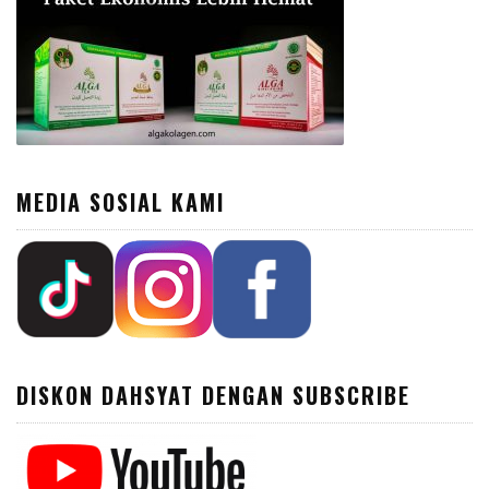
MEDIA SOSIAL KAMI
DISKON DAHSYAT DENGAN SUBSCRIBE