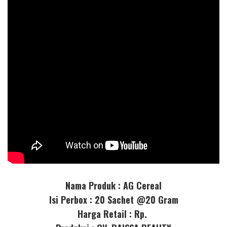
Nama Produk : AG Cereal
Isi Perbox : 20 Sachet @20 Gram
Harga Retail : Rp.