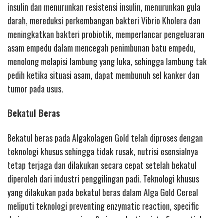
insulin dan menurunkan resistensi insulin, menurunkan gula
darah, mereduksi perkembangan bakteri Vibrio Kholera dan
meningkatkan bakteri probiotik, memperlancar pengeluaran
asam empedu dalam mencegah penimbunan batu empedu,
menolong melapisi lambung yang luka, sehingga lambung tak
pedih ketika situasi asam, dapat membunuh sel kanker dan
tumor pada usus.
Bekatul Beras
Bekatul beras pada Algakolagen Gold telah diproses dengan
teknologi khusus sehingga tidak rusak, nutrisi esensialnya
tetap terjaga dan dilakukan secara cepat setelah bekatul
diperoleh dari industri penggilingan padi. Teknologi khusus
yang dilakukan pada bekatul beras dalam Alga Gold Cereal
meliputi teknologi preventing enzymatic reaction, specific