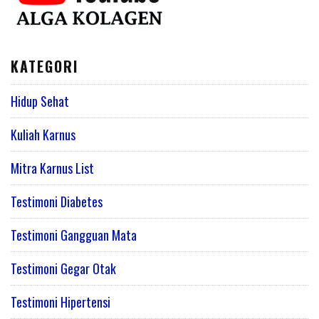
KATEGORI
Hidup Sehat
Kuliah Karnus
Mitra Karnus List
Testimoni Diabetes
Testimoni Gangguan Mata
Testimoni Gegar Otak
Testimoni Hipertensi