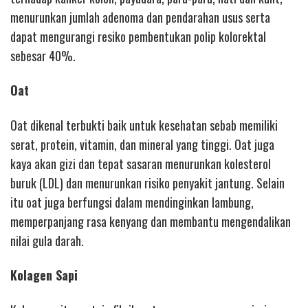
menurunkan jumlah adenoma dan pendarahan usus serta
dapat mengurangi resiko pembentukan polip kolorektal
sebesar 40%.
Oat
Oat dikenal terbukti baik untuk kesehatan sebab memiliki
serat, protein, vitamin, dan mineral yang tinggi. Oat juga
kaya akan gizi dan tepat sasaran menurunkan kolesterol
buruk (LDL) dan menurunkan risiko penyakit jantung. Selain
itu oat juga berfungsi dalam mendinginkan lambung,
memperpanjang rasa kenyang dan membantu mengendalikan
nilai gula darah.
Kolagen Sapi