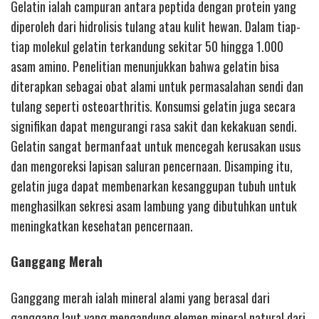
Gelatin ialah campuran antara peptida dengan protein yang
diperoleh dari hidrolisis tulang atau kulit hewan. Dalam tiap-
tiap molekul gelatin terkandung sekitar 50 hingga 1.000
asam amino. Penelitian menunjukkan bahwa gelatin bisa
diterapkan sebagai obat alami untuk permasalahan sendi dan
tulang seperti osteoarthritis. Konsumsi gelatin juga secara
signifikan dapat mengurangi rasa sakit dan kekakuan sendi.
Gelatin sangat bermanfaat untuk mencegah kerusakan usus
dan mengoreksi lapisan saluran pencernaan. Disamping itu,
gelatin juga dapat membenarkan kesanggupan tubuh untuk
menghasilkan sekresi asam lambung yang dibutuhkan untuk
meningkatkan kesehatan pencernaan.
Ganggang Merah
Ganggang merah ialah mineral alami yang berasal dari
ganggang laut yang mengandung elemen mineral natural dari