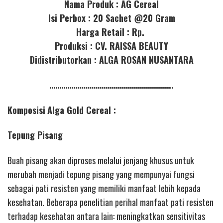
Nama Produk : AG Cereal
Isi Perbox : 20 Sachet @20 Gram
Harga Retail : Rp.
Produksi : CV. RAISSA BEAUTY
Didistributorkan : ALGA ROSAN NUSANTARA
……………………………………………………..
Komposisi
Alga Gold Cereal
:
Tepung Pisang
Buah pisang akan diproses melalui jenjang khusus untuk
merubah menjadi tepung pisang yang mempunyai fungsi
sebagai pati resisten yang memiliki manfaat lebih kepada
kesehatan. Beberapa penelitian perihal manfaat pati resisten
terhadap kesehatan antara lain: meningkatkan sensitivitas