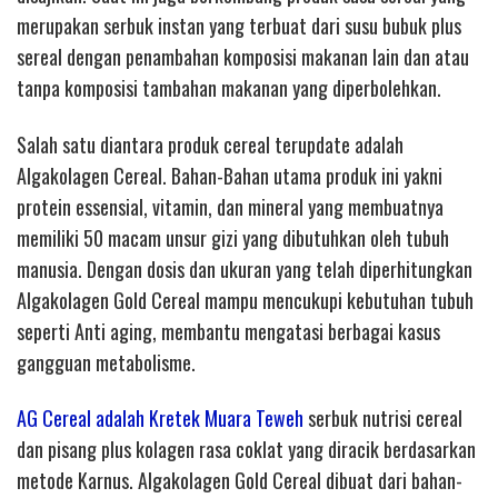
merupakan serbuk instan yang terbuat dari susu bubuk plus
sereal dengan penambahan komposisi makanan lain dan atau
tanpa komposisi tambahan makanan yang diperbolehkan.
Salah satu diantara produk cereal terupdate adalah
Algakolagen Cereal. Bahan-Bahan utama produk ini yakni
protein essensial, vitamin, dan mineral yang membuatnya
memiliki 50 macam unsur gizi yang dibutuhkan oleh tubuh
manusia. Dengan dosis dan ukuran yang telah diperhitungkan
Algakolagen Gold Cereal mampu mencukupi kebutuhan tubuh
seperti Anti aging, membantu mengatasi berbagai kasus
gangguan metabolisme.
AG Cereal adalah Kretek Muara Teweh
serbuk nutrisi cereal
dan pisang plus kolagen rasa coklat yang diracik berdasarkan
metode Karnus. Algakolagen Gold Cereal dibuat dari bahan-