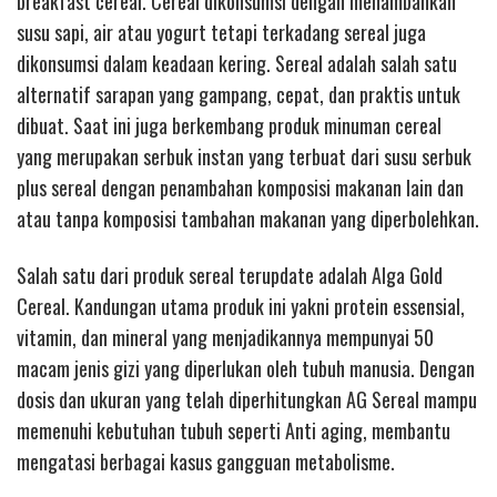
breakfast cereal. Cereal dikonsumsi dengan menambahkan
susu sapi, air atau yogurt tetapi terkadang sereal juga
dikonsumsi dalam keadaan kering. Sereal adalah salah satu
alternatif sarapan yang gampang, cepat, dan praktis untuk
dibuat. Saat ini juga berkembang produk minuman cereal
yang merupakan serbuk instan yang terbuat dari susu serbuk
plus sereal dengan penambahan komposisi makanan lain dan
atau tanpa komposisi tambahan makanan yang diperbolehkan.
Salah satu dari produk sereal terupdate adalah Alga Gold
Cereal. Kandungan utama produk ini yakni protein essensial,
vitamin, dan mineral yang menjadikannya mempunyai 50
macam jenis gizi yang diperlukan oleh tubuh manusia. Dengan
dosis dan ukuran yang telah diperhitungkan AG Sereal mampu
memenuhi kebutuhan tubuh seperti Anti aging, membantu
mengatasi berbagai kasus gangguan metabolisme.