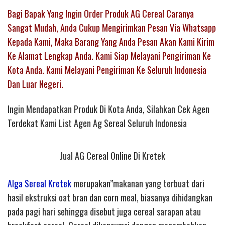
Bagi Bapak Yang Ingin Order Produk AG Cereal Caranya
Sangat Mudah, Anda Cukup Mengirimkan Pesan Via Whatsapp
Kepada Kami, Maka Barang Yang Anda Pesan Akan Kami Kirim
Ke Alamat Lengkap Anda. Kami Siap Melayani Pengiriman Ke
Kota Anda. Kami Melayani Pengiriman Ke Seluruh Indonesia
Dan Luar Negeri.
Ingin Mendapatkan Produk Di Kota Anda, Silahkan Cek Agen
Terdekat Kami List Agen Ag Sereal Seluruh Indonesia
Jual AG Cereal Online Di Kretek
Alga Sereal Kretek
merupakan”makanan yang terbuat dari
hasil ekstruksi oat bran dan corn meal, biasanya dihidangkan
pada pagi hari sehingga disebut juga cereal sarapan atau