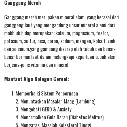
Ganggang Merah
Ganggang merah merupakan mineral alami yang berasal dari
ganggang laut yang mengandung unsur mineral alami dari
makhluk hidup merupakan: kalsium, magnesium, fosfor,
potasium, sulfur, besi, boron, sodium, mangan, kobalt, zink
dan selenium.yang gampang diserap oleh tubuh dan benar-
benar bermanfaat dalam melengkapi keperluan tubuh akan
berjenis-jenis vitamin dan mineral.
Manfaat Alga Kolagen Cereal:
Memperbaiki Sistem Pencernaan
2. Menuntaskan Masalah Maag (Lambung)
3. Mengobati GERD & Anxiety
4. Menormalkan Gula Darah (Diabetes Melitus)
5. Mengatasi Masalah Kolesterol Tinggi