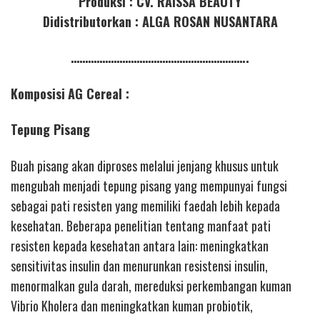
Produksi : CV. RAISSA BEAUTY
Didistributorkan : ALGA ROSAN NUSANTARA
……………………………………………………..
Komposisi
AG Cereal :
Tepung Pisang
Buah pisang akan diproses melalui jenjang khusus untuk
mengubah menjadi tepung pisang yang mempunyai fungsi
sebagai pati resisten yang memiliki faedah lebih kepada
kesehatan. Beberapa penelitian tentang manfaat pati
resisten kepada kesehatan antara lain: meningkatkan
sensitivitas insulin dan menurunkan resistensi insulin,
menormalkan gula darah, mereduksi perkembangan kuman
Vibrio Kholera dan meningkatkan kuman probiotik,