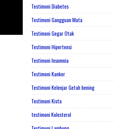
Testimoni Diabetes
Testimoni Gangguan Mata
Testimoni Gegar Otak
Testimoni Hipertensi
Testimoni Insomnia
Testimoni Kanker
Testimoni Kelenjar Getah bening
Testimoni Kista
testimoni Kolesterol
Testimoni Lambung