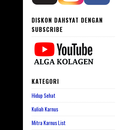
DISKON DAHSYAT DENGAN
SUBSCRIBE
KATEGORI
Hidup Sehat
Kuliah Karnus
Mitra Karnus List