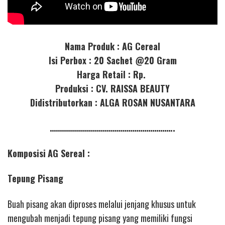
Nama Produk : AG Cereal
Isi Perbox : 20 Sachet @20 Gram
Harga Retail : Rp.
Produksi : CV. RAISSA BEAUTY
Didistributorkan : ALGA ROSAN NUSANTARA
……………………………………………………..
Komposisi
AG Sereal :
Tepung Pisang
Buah pisang akan diproses melalui jenjang khusus untuk
mengubah menjadi tepung pisang yang memiliki fungsi