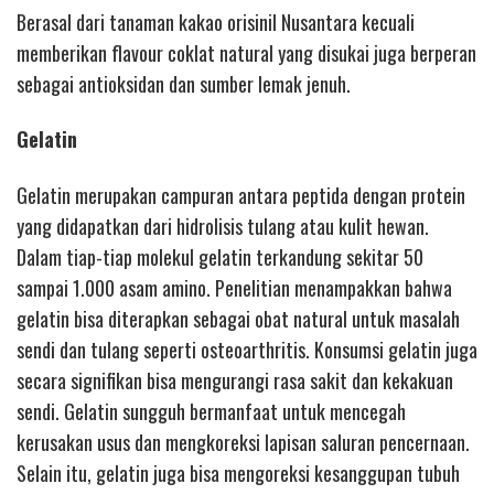
Berasal dari tanaman kakao orisinil Nusantara kecuali
memberikan flavour coklat natural yang disukai juga berperan
sebagai antioksidan dan sumber lemak jenuh.
Gelatin
Gelatin merupakan campuran antara peptida dengan protein
yang didapatkan dari hidrolisis tulang atau kulit hewan.
Dalam tiap-tiap molekul gelatin terkandung sekitar 50
sampai 1.000 asam amino. Penelitian menampakkan bahwa
gelatin bisa diterapkan sebagai obat natural untuk masalah
sendi dan tulang seperti osteoarthritis. Konsumsi gelatin juga
secara signifikan bisa mengurangi rasa sakit dan kekakuan
sendi. Gelatin sungguh bermanfaat untuk mencegah
kerusakan usus dan mengkoreksi lapisan saluran pencernaan.
Selain itu, gelatin juga bisa mengoreksi kesanggupan tubuh