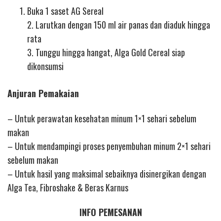
Buka 1 saset AG Sereal
2. Larutkan dengan 150 ml air panas dan diaduk hingga
rata
3. Tunggu hingga hangat, Alga Gold Cereal siap
dikonsumsi
Anjuran Pemakaian
– Untuk perawatan kesehatan minum 1×1 sehari sebelum
makan
– Untuk mendampingi proses penyembuhan minum 2×1 sehari
sebelum makan
– Untuk hasil yang maksimal sebaiknya disinergikan dengan
Alga Tea, Fibroshake & Beras Karnus
INFO PEMESANAN