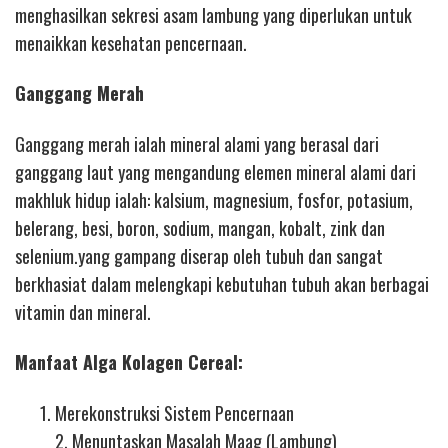
menghasilkan sekresi asam lambung yang diperlukan untuk
menaikkan kesehatan pencernaan.
Ganggang Merah
Ganggang merah ialah mineral alami yang berasal dari
ganggang laut yang mengandung elemen mineral alami dari
makhluk hidup ialah: kalsium, magnesium, fosfor, potasium,
belerang, besi, boron, sodium, mangan, kobalt, zink dan
selenium.yang gampang diserap oleh tubuh dan sangat
berkhasiat dalam melengkapi kebutuhan tubuh akan berbagai
vitamin dan mineral.
Manfaat Alga Kolagen Cereal:
Merekonstruksi Sistem Pencernaan
2. Menuntaskan Masalah Maag (Lambung)