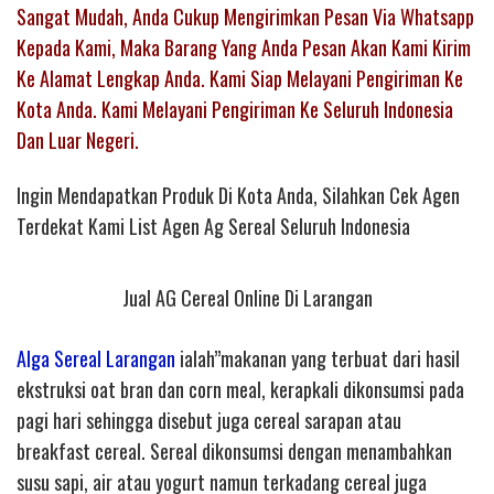
Sangat Mudah, Anda Cukup Mengirimkan Pesan Via Whatsapp
Kepada Kami, Maka Barang Yang Anda Pesan Akan Kami Kirim
Ke Alamat Lengkap Anda. Kami Siap Melayani Pengiriman Ke
Kota Anda. Kami Melayani Pengiriman Ke Seluruh Indonesia
Dan Luar Negeri.
Ingin Mendapatkan Produk Di Kota Anda, Silahkan Cek Agen
Terdekat Kami List Agen Ag Sereal Seluruh Indonesia
Jual AG Cereal Online Di Larangan
Alga Sereal Larangan
ialah”makanan yang terbuat dari hasil
ekstruksi oat bran dan corn meal, kerapkali dikonsumsi pada
pagi hari sehingga disebut juga cereal sarapan atau
breakfast cereal. Sereal dikonsumsi dengan menambahkan
susu sapi, air atau yogurt namun terkadang cereal juga