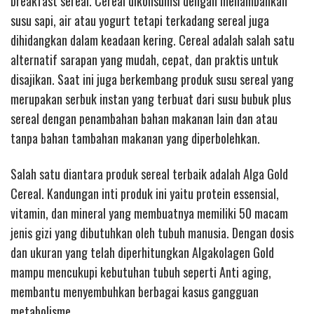
breakfast sereal. Cereal dikonsumsi dengan menambahkan
susu sapi, air atau yogurt tetapi terkadang sereal juga
dihidangkan dalam keadaan kering. Cereal adalah salah satu
alternatif sarapan yang mudah, cepat, dan praktis untuk
disajikan. Saat ini juga berkembang produk susu sereal yang
merupakan serbuk instan yang terbuat dari susu bubuk plus
sereal dengan penambahan bahan makanan lain dan atau
tanpa bahan tambahan makanan yang diperbolehkan.
Salah satu diantara produk sereal terbaik adalah Alga Gold
Cereal. Kandungan inti produk ini yaitu protein essensial,
vitamin, dan mineral yang membuatnya memiliki 50 macam
jenis gizi yang dibutuhkan oleh tubuh manusia. Dengan dosis
dan ukuran yang telah diperhitungkan Algakolagen Gold
mampu mencukupi kebutuhan tubuh seperti Anti aging,
membantu menyembuhkan berbagai kasus gangguan
metabolisme.