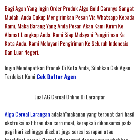
Bagi Agan Yang Ingin Order Produk Alga Gold Caranya Sangat
Mudah, Anda Cukup Mengirimkan Pesan Via Whatsapp Kepada
Kami, Maka Barang Yang Anda Pesan Akan Kami Kirim Ke
Alamat Lengkap Anda. Kami Siap Melayani Pengiriman Ke
Kota Anda. Kami Melayani Pengiriman Ke Seluruh Indonesia
Dan Luar Negeri.
Ingin Mendapatkan Produk Di Kota Anda, Silahkan Cek Agen
Terdekat Kami
Cek Daftar Agen
Jual AG Cereal Online Di Larangan
Alga Cereal Larangan
adalah”makanan yang terbuat dari hasil
ekstruksi oat bran dan corn meal, kerapkali dikonsumsi pada
pagi hari sehingga disebut juga sereal sarapan atau