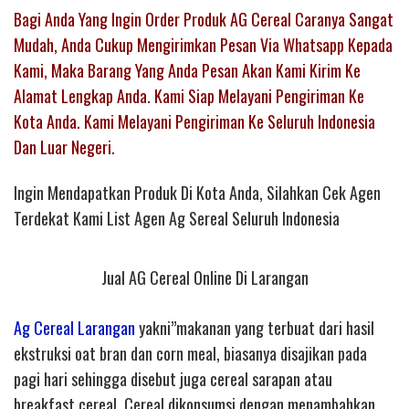
Bagi Anda Yang Ingin Order Produk AG Cereal Caranya Sangat
Mudah, Anda Cukup Mengirimkan Pesan Via Whatsapp Kepada
Kami, Maka Barang Yang Anda Pesan Akan Kami Kirim Ke
Alamat Lengkap Anda. Kami Siap Melayani Pengiriman Ke
Kota Anda. Kami Melayani Pengiriman Ke Seluruh Indonesia
Dan Luar Negeri.
Ingin Mendapatkan Produk Di Kota Anda, Silahkan Cek Agen
Terdekat Kami List Agen Ag Sereal Seluruh Indonesia
Jual AG Cereal Online Di Larangan
Ag Cereal Larangan
yakni”makanan yang terbuat dari hasil
ekstruksi oat bran dan corn meal, biasanya disajikan pada
pagi hari sehingga disebut juga cereal sarapan atau
breakfast cereal. Cereal dikonsumsi dengan menambahkan