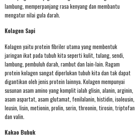
lambung, memperpanjang rasa kenyang dan membantu
mengatur nilai gula darah.
Kolagen Sapi
Kolagen yaitu protein fibriler utama yang membentuk
jaringan ikat pada tubuh kita seperti kulit, tulang, sendi,
lambung, pembuluh darah, rambut dan lain-lain. Ragam
protein kolagen sangat diperlukan tubuh kita dan tak dapat
digantikan oleh jenis protein lainnya. Kolagen mempunyai
susunan asam amino yang komplit ialah glisin, alanin, arginin,
asam aspartat, asam glutamat, fenilalanin, histidin, isoleusin,
leusin, lisin, metionin, prolin, serin, threonin, tirosin, triptofan
dan valin.
Kakao Bubuk