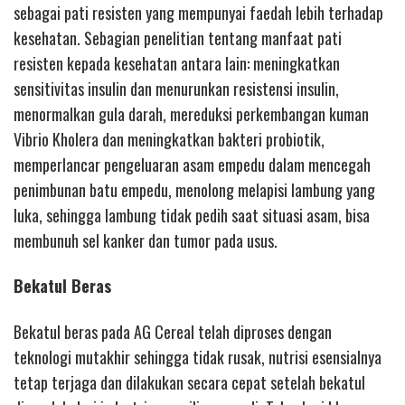
sebagai pati resisten yang mempunyai faedah lebih terhadap
kesehatan. Sebagian penelitian tentang manfaat pati
resisten kepada kesehatan antara lain: meningkatkan
sensitivitas insulin dan menurunkan resistensi insulin,
menormalkan gula darah, mereduksi perkembangan kuman
Vibrio Kholera dan meningkatkan bakteri probiotik,
memperlancar pengeluaran asam empedu dalam mencegah
penimbunan batu empedu, menolong melapisi lambung yang
luka, sehingga lambung tidak pedih saat situasi asam, bisa
membunuh sel kanker dan tumor pada usus.
Bekatul Beras
Bekatul beras pada AG Cereal telah diproses dengan
teknologi mutakhir sehingga tidak rusak, nutrisi esensialnya
tetap terjaga dan dilakukan secara cepat setelah bekatul