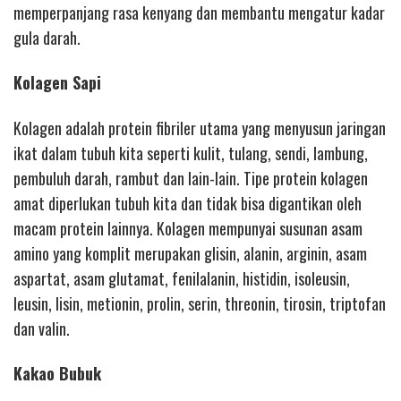
memperpanjang rasa kenyang dan membantu mengatur kadar
gula darah.
Kolagen Sapi
Kolagen adalah protein fibriler utama yang menyusun jaringan
ikat dalam tubuh kita seperti kulit, tulang, sendi, lambung,
pembuluh darah, rambut dan lain-lain. Tipe protein kolagen
amat diperlukan tubuh kita dan tidak bisa digantikan oleh
macam protein lainnya. Kolagen mempunyai susunan asam
amino yang komplit merupakan glisin, alanin, arginin, asam
aspartat, asam glutamat, fenilalanin, histidin, isoleusin,
leusin, lisin, metionin, prolin, serin, threonin, tirosin, triptofan
dan valin.
Kakao Bubuk