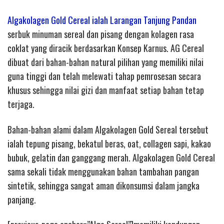
Algakolagen Gold Cereal ialah Larangan Tanjung Pandan
serbuk minuman sereal dan pisang dengan kolagen rasa
coklat yang diracik berdasarkan Konsep Karnus. AG Cereal
dibuat dari bahan-bahan natural pilihan yang memiliki nilai
guna tinggi dan telah melewati tahap pemrosesan secara
khusus sehingga nilai gizi dan manfaat setiap bahan tetap
terjaga.
Bahan-bahan alami dalam Algakolagen Gold Sereal tersebut
ialah tepung pisang, bekatul beras, oat, collagen sapi, kakao
bubuk, gelatin dan ganggang merah. Algakolagen Gold Cereal
sama sekali tidak menggunakan bahan tambahan pangan
sintetik, sehingga sangat aman dikonsumsi dalam jangka
panjang.