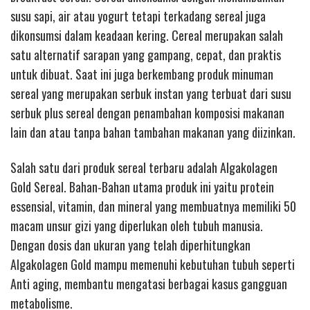
susu sapi, air atau yogurt tetapi terkadang sereal juga
dikonsumsi dalam keadaan kering. Cereal merupakan salah
satu alternatif sarapan yang gampang, cepat, dan praktis
untuk dibuat. Saat ini juga berkembang produk minuman
sereal yang merupakan serbuk instan yang terbuat dari susu
serbuk plus sereal dengan penambahan komposisi makanan
lain dan atau tanpa bahan tambahan makanan yang diizinkan.
Salah satu dari produk sereal terbaru adalah Algakolagen
Gold Sereal. Bahan-Bahan utama produk ini yaitu protein
essensial, vitamin, dan mineral yang membuatnya memiliki 50
macam unsur gizi yang diperlukan oleh tubuh manusia.
Dengan dosis dan ukuran yang telah diperhitungkan
Algakolagen Gold mampu memenuhi kebutuhan tubuh seperti
Anti aging, membantu mengatasi berbagai kasus gangguan
metabolisme.