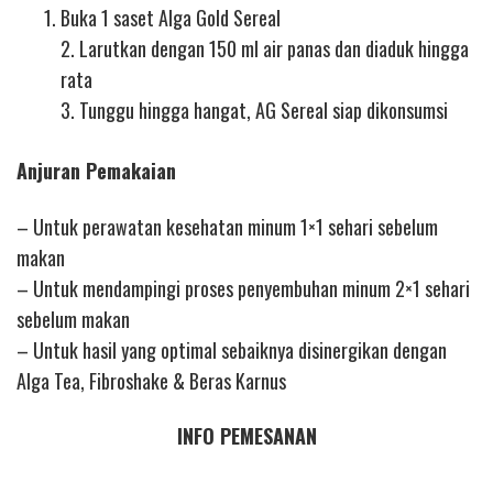
Buka 1 saset Alga Gold Sereal
2. Larutkan dengan 150 ml air panas dan diaduk hingga
rata
3. Tunggu hingga hangat, AG Sereal siap dikonsumsi
Anjuran Pemakaian
– Untuk perawatan kesehatan minum 1×1 sehari sebelum
makan
– Untuk mendampingi proses penyembuhan minum 2×1 sehari
sebelum makan
– Untuk hasil yang optimal sebaiknya disinergikan dengan
Alga Tea, Fibroshake & Beras Karnus
INFO PEMESANAN