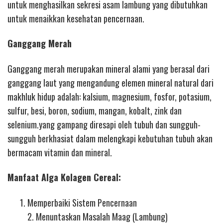
untuk menghasilkan sekresi asam lambung yang dibutuhkan
untuk menaikkan kesehatan pencernaan.
Ganggang Merah
Ganggang merah merupakan mineral alami yang berasal dari
ganggang laut yang mengandung elemen mineral natural dari
makhluk hidup adalah: kalsium, magnesium, fosfor, potasium,
sulfur, besi, boron, sodium, mangan, kobalt, zink dan
selenium.yang gampang diresapi oleh tubuh dan sungguh-
sungguh berkhasiat dalam melengkapi kebutuhan tubuh akan
bermacam vitamin dan mineral.
Manfaat Alga Kolagen Cereal:
Memperbaiki Sistem Pencernaan
2. Menuntaskan Masalah Maag (Lambung)