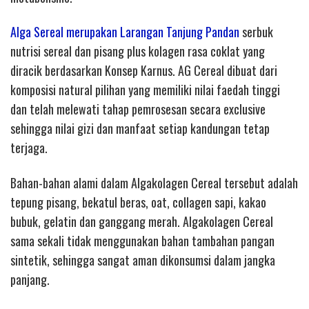
Alga Sereal merupakan Larangan Tanjung Pandan
serbuk
nutrisi sereal dan pisang plus kolagen rasa coklat yang
diracik berdasarkan Konsep Karnus. AG Cereal dibuat dari
komposisi natural pilihan yang memiliki nilai faedah tinggi
dan telah melewati tahap pemrosesan secara exclusive
sehingga nilai gizi dan manfaat setiap kandungan tetap
terjaga.
Bahan-bahan alami dalam Algakolagen Cereal tersebut adalah
tepung pisang, bekatul beras, oat, collagen sapi, kakao
bubuk, gelatin dan ganggang merah. Algakolagen Cereal
sama sekali tidak menggunakan bahan tambahan pangan
sintetik, sehingga sangat aman dikonsumsi dalam jangka
panjang.