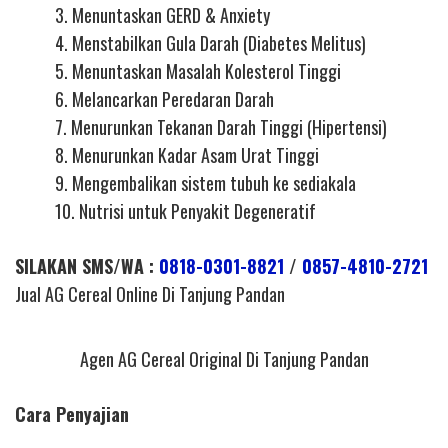
3. Menuntaskan GERD & Anxiety
4. Menstabilkan Gula Darah (Diabetes Melitus)
5. Menuntaskan Masalah Kolesterol Tinggi
6. Melancarkan Peredaran Darah
7. Menurunkan Tekanan Darah Tinggi (Hipertensi)
8. Menurunkan Kadar Asam Urat Tinggi
9. Mengembalikan sistem tubuh ke sediakala
10. Nutrisi untuk Penyakit Degeneratif
SILAKAN SMS/WA :
0818-0301-8821
/
0857-4810-2721
Jual AG Cereal Online Di Tanjung Pandan
Agen AG Cereal Original Di Tanjung Pandan
Cara Penyajian