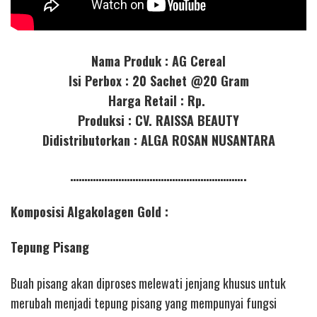
Nama Produk : AG Cereal
Isi Perbox : 20 Sachet @20 Gram
Harga Retail : Rp.
Produksi : CV. RAISSA BEAUTY
Didistributorkan : ALGA ROSAN NUSANTARA
……………………………………………………..
Komposisi
Algakolagen Gold :
Tepung Pisang
Buah pisang akan diproses melewati jenjang khusus untuk
merubah menjadi tepung pisang yang mempunyai fungsi