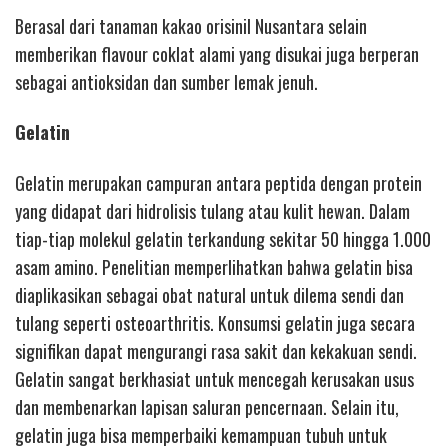
Berasal dari tanaman kakao orisinil Nusantara selain
memberikan flavour coklat alami yang disukai juga berperan
sebagai antioksidan dan sumber lemak jenuh.
Gelatin
Gelatin merupakan campuran antara peptida dengan protein
yang didapat dari hidrolisis tulang atau kulit hewan. Dalam
tiap-tiap molekul gelatin terkandung sekitar 50 hingga 1.000
asam amino. Penelitian memperlihatkan bahwa gelatin bisa
diaplikasikan sebagai obat natural untuk dilema sendi dan
tulang seperti osteoarthritis. Konsumsi gelatin juga secara
signifikan dapat mengurangi rasa sakit dan kekakuan sendi.
Gelatin sangat berkhasiat untuk mencegah kerusakan usus
dan membenarkan lapisan saluran pencernaan. Selain itu,
gelatin juga bisa memperbaiki kemampuan tubuh untuk