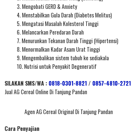
3. Mengobati GERD & Anxiety
4. Menstabilkan Gula Darah (Diabetes Melitus)
5. Mengatasi Masalah Kolesterol Tinggi
6. Melancarkan Peredaran Darah
7. Menurunkan Tekanan Darah Tinggi (Hipertensi)
8. Menormalkan Kadar Asam Urat Tinggi
9. Mengembalikan sistem tubuh ke sediakala
10. Nutrisi untuk Penyakit Degeneratif
SILAKAN SMS/WA :
0818-0301-8821
/
0857-4810-2721
Jual AG Cereal Online Di Tanjung Pandan
Agen AG Cereal Original Di Tanjung Pandan
Cara Penyajian