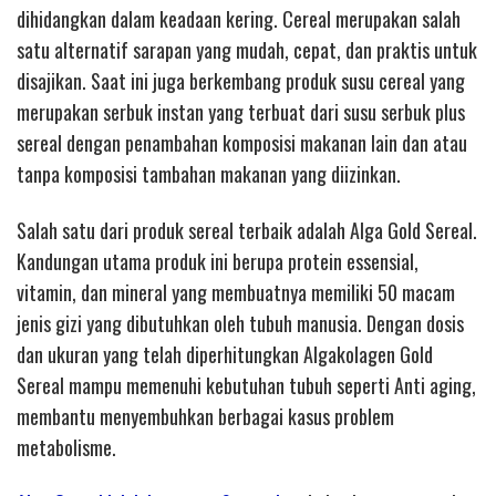
dihidangkan dalam keadaan kering. Cereal merupakan salah
satu alternatif sarapan yang mudah, cepat, dan praktis untuk
disajikan. Saat ini juga berkembang produk susu cereal yang
merupakan serbuk instan yang terbuat dari susu serbuk plus
sereal dengan penambahan komposisi makanan lain dan atau
tanpa komposisi tambahan makanan yang diizinkan.
Salah satu dari produk sereal terbaik adalah Alga Gold Sereal.
Kandungan utama produk ini berupa protein essensial,
vitamin, dan mineral yang membuatnya memiliki 50 macam
jenis gizi yang dibutuhkan oleh tubuh manusia. Dengan dosis
dan ukuran yang telah diperhitungkan Algakolagen Gold
Sereal mampu memenuhi kebutuhan tubuh seperti Anti aging,
membantu menyembuhkan berbagai kasus problem
metabolisme.