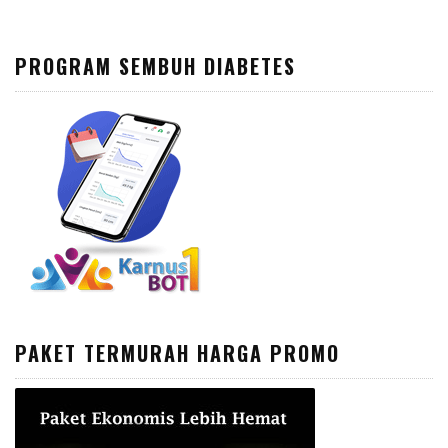
PROGRAM SEMBUH DIABETES
PAKET TERMURAH HARGA PROMO