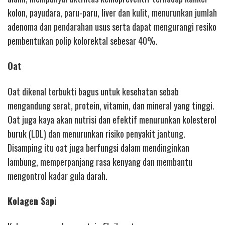
kolon, payudara, paru-paru, liver dan kulit, menurunkan jumlah
adenoma dan pendarahan usus serta dapat mengurangi resiko
pembentukan polip kolorektal sebesar 40%.
Oat
Oat dikenal terbukti bagus untuk kesehatan sebab
mengandung serat, protein, vitamin, dan mineral yang tinggi.
Oat juga kaya akan nutrisi dan efektif menurunkan kolesterol
buruk (LDL) dan menurunkan risiko penyakit jantung.
Disamping itu oat juga berfungsi dalam mendinginkan
lambung, memperpanjang rasa kenyang dan membantu
mengontrol kadar gula darah.
Kolagen Sapi