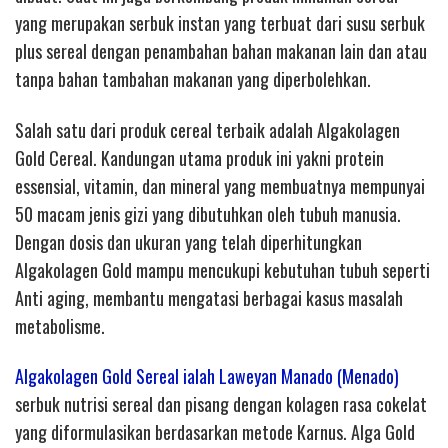
yang merupakan serbuk instan yang terbuat dari susu serbuk
plus sereal dengan penambahan bahan makanan lain dan atau
tanpa bahan tambahan makanan yang diperbolehkan.
Salah satu dari produk cereal terbaik adalah Algakolagen
Gold Cereal. Kandungan utama produk ini yakni protein
essensial, vitamin, dan mineral yang membuatnya mempunyai
50 macam jenis gizi yang dibutuhkan oleh tubuh manusia.
Dengan dosis dan ukuran yang telah diperhitungkan
Algakolagen Gold mampu mencukupi kebutuhan tubuh seperti
Anti aging, membantu mengatasi berbagai kasus masalah
metabolisme.
Algakolagen Gold Sereal ialah Laweyan Manado (Menado)
serbuk nutrisi sereal dan pisang dengan kolagen rasa cokelat
yang diformulasikan berdasarkan metode Karnus. Alga Gold