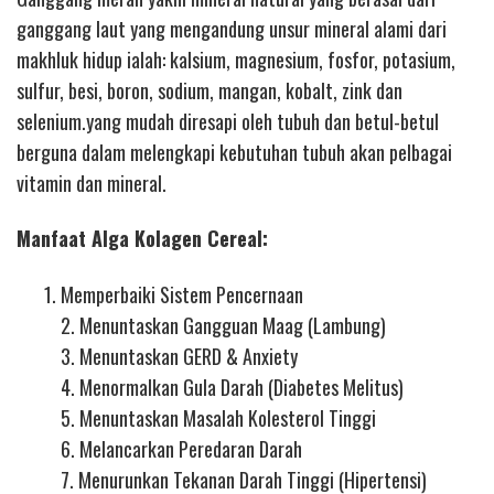
ganggang laut yang mengandung unsur mineral alami dari
makhluk hidup ialah: kalsium, magnesium, fosfor, potasium,
sulfur, besi, boron, sodium, mangan, kobalt, zink dan
selenium.yang mudah diresapi oleh tubuh dan betul-betul
berguna dalam melengkapi kebutuhan tubuh akan pelbagai
vitamin dan mineral.
Manfaat Alga Kolagen Cereal:
Memperbaiki Sistem Pencernaan
2. Menuntaskan Gangguan Maag (Lambung)
3. Menuntaskan GERD & Anxiety
4. Menormalkan Gula Darah (Diabetes Melitus)
5. Menuntaskan Masalah Kolesterol Tinggi
6. Melancarkan Peredaran Darah
7. Menurunkan Tekanan Darah Tinggi (Hipertensi)