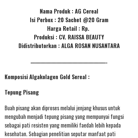
Nama Produk : AG Cereal
Isi Perbox : 20 Sachet @20 Gram
Harga Retail : Rp.
Produksi : CV. RAISSA BEAUTY
Didistributorkan : ALGA ROSAN NUSANTARA
……………………………………………………..
Komposisi
Algakolagen Gold Sereal :
Tepung Pisang
Buah pisang akan diproses melalui jenjang khusus untuk
mengubah menjadi tepung pisang yang mempunyai fungsi
sebagai pati resisten yang memiliki faedah lebih kepada
kesehatan. Sebagian penelitian seputar manfaat pati