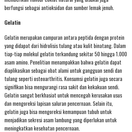
berfungsi sebagai antioksidan dan sumber lemak jenuh.
Gelatin
Gelatin merupakan campuran antara peptida dengan protein
yang didapat dari hidrolisis tulang atau kulit binatang. Dalam
tiap-tiap molekul gelatin terkandung sekitar 50 hingga 1.000
asam amino. Penelitian menampakkan bahwa gelatin dapat
diaplikasikan sebagai obat alami untuk gangguan sendi dan
tulang seperti osteoarthritis. Konsumsi gelatin juga secara
signifikan bisa mengurangi rasa sakit dan kekakuan sendi.
Gelatin sangat berkhasiat untuk mencegah kerusakan usus
dan mengoreksi lapisan saluran pencernaan. Selain itu,
gelatin juga bisa mengoreksi kemampuan tubuh untuk
menjadikan sekresi asam lambung yang diperlukan untuk
meningkatkan kesehatan pencernaan.