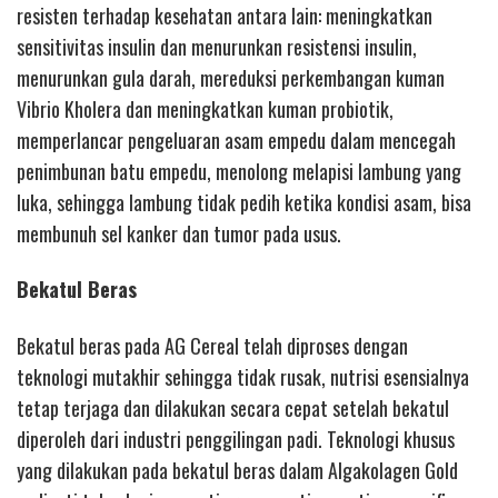
resisten terhadap kesehatan antara lain: meningkatkan
sensitivitas insulin dan menurunkan resistensi insulin,
menurunkan gula darah, mereduksi perkembangan kuman
Vibrio Kholera dan meningkatkan kuman probiotik,
memperlancar pengeluaran asam empedu dalam mencegah
penimbunan batu empedu, menolong melapisi lambung yang
luka, sehingga lambung tidak pedih ketika kondisi asam, bisa
membunuh sel kanker dan tumor pada usus.
Bekatul Beras
Bekatul beras pada AG Cereal telah diproses dengan
teknologi mutakhir sehingga tidak rusak, nutrisi esensialnya
tetap terjaga dan dilakukan secara cepat setelah bekatul
diperoleh dari industri penggilingan padi. Teknologi khusus
yang dilakukan pada bekatul beras dalam Algakolagen Gold