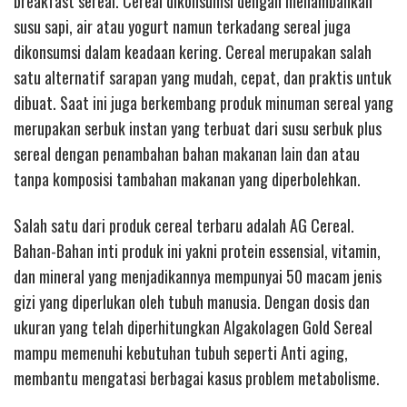
breakfast sereal. Cereal dikonsumsi dengan menambahkan
susu sapi, air atau yogurt namun terkadang sereal juga
dikonsumsi dalam keadaan kering. Cereal merupakan salah
satu alternatif sarapan yang mudah, cepat, dan praktis untuk
dibuat. Saat ini juga berkembang produk minuman sereal yang
merupakan serbuk instan yang terbuat dari susu serbuk plus
sereal dengan penambahan bahan makanan lain dan atau
tanpa komposisi tambahan makanan yang diperbolehkan.
Salah satu dari produk cereal terbaru adalah AG Cereal.
Bahan-Bahan inti produk ini yakni protein essensial, vitamin,
dan mineral yang menjadikannya mempunyai 50 macam jenis
gizi yang diperlukan oleh tubuh manusia. Dengan dosis dan
ukuran yang telah diperhitungkan Algakolagen Gold Sereal
mampu memenuhi kebutuhan tubuh seperti Anti aging,
membantu mengatasi berbagai kasus problem metabolisme.