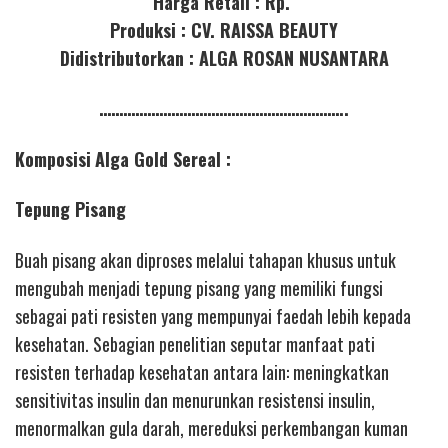
Harga Retail : Rp.
Produksi : CV. RAISSA BEAUTY
Didistributorkan : ALGA ROSAN NUSANTARA
……………………………………………………..
Komposisi
Alga Gold Sereal :
Tepung Pisang
Buah pisang akan diproses melalui tahapan khusus untuk
mengubah menjadi tepung pisang yang memiliki fungsi
sebagai pati resisten yang mempunyai faedah lebih kepada
kesehatan. Sebagian penelitian seputar manfaat pati
resisten terhadap kesehatan antara lain: meningkatkan
sensitivitas insulin dan menurunkan resistensi insulin,
menormalkan gula darah, mereduksi perkembangan kuman