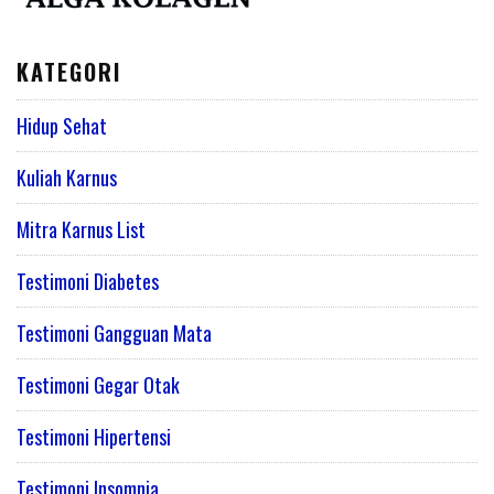
KATEGORI
Hidup Sehat
Kuliah Karnus
Mitra Karnus List
Testimoni Diabetes
Testimoni Gangguan Mata
Testimoni Gegar Otak
Testimoni Hipertensi
Testimoni Insomnia