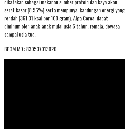
dikatakan sebagai makanan sumber protein dan kaya akan
serat kasar (8.56%) serta mempunyai kandungan energi yang
rendah (361.31 kcal per 100 gram). Alga Cereal dapat
diminum oleh anak-anak mulai usia 5 tahun, remaja, dewasa
sampai usia tua.
BPOM MD : 830537013020