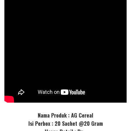
Nama Produk : AG Cereal
Isi Perbox : 20 Sachet @20 Gram