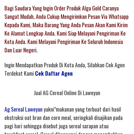
Bagi Saudara Yang Ingin Order Produk Alga Gold Caranya
Sangat Mudah, Anda Cukup Mengirimkan Pesan Via Whatsapp
Kepada Kami, Maka Barang Yang Anda Pesan Akan Kami Kirim
Ke Alamat Lengkap Anda. Kami Siap Melayani Pengiriman Ke
Kota Anda. Kami Melayani Pengiriman Ke Seluruh Indonesia
Dan Luar Negeri.
Ingin Mendapatkan Produk Di Kota Anda, Silahkan Cek Agen
Terdekat Kami
Cek Daftar Agen
Jual AG Cereal Online Di Laweyan
Ag Sereal Laweyan
yakni”makanan yang terbuat dari hasil
ekstruksi oat bran dan corn meal, seringkali disajikan pada
pagi hari sehingga disebut juga sereal sarapan atau