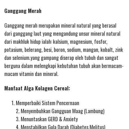
Ganggang Merah
Ganggang merah merupakan mineral natural yang berasal
dari ganggang laut yang mengandung unsur mineral natural
dari makhluk hidup ialah: kalsium, magnesium, fosfor,
potasium, belerang, besi, boron, sodium, mangan, kobalt, zink
dan selenium.yang gampang diserap oleh tubuh dan sangat
berguna dalam melengkapi kebutuhan tubuh akan bermacam-
macam vitamin dan mineral.
Manfaat Alga Kolagen Cereal:
Memperbaiki Sistem Pencernaan
2. Menyembuhkan Gangguan Maag (Lambung)
3. Menuntaskan GERD & Anxiety
4. Menstabilkan Gula Darah (Diabetes Melitus)