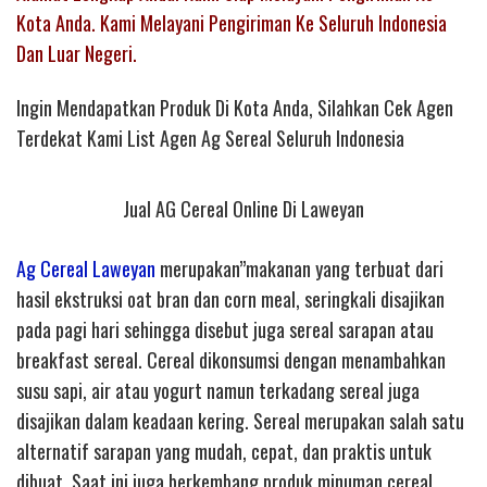
Kota Anda. Kami Melayani Pengiriman Ke Seluruh Indonesia
Dan Luar Negeri.
Ingin Mendapatkan Produk Di Kota Anda, Silahkan Cek Agen
Terdekat Kami List Agen Ag Sereal Seluruh Indonesia
Jual AG Cereal Online Di Laweyan
Ag Cereal Laweyan
merupakan”makanan yang terbuat dari
hasil ekstruksi oat bran dan corn meal, seringkali disajikan
pada pagi hari sehingga disebut juga sereal sarapan atau
breakfast sereal. Cereal dikonsumsi dengan menambahkan
susu sapi, air atau yogurt namun terkadang sereal juga
disajikan dalam keadaan kering. Sereal merupakan salah satu
alternatif sarapan yang mudah, cepat, dan praktis untuk
dibuat. Saat ini juga berkembang produk minuman cereal