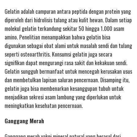
Gelatin adalah campuran antara peptida dengan protein yang
diperoleh dari hidrolisis tulang atau kulit hewan. Dalam setiap
molekul gelatin terkandung sekitar 50 hingga 1.000 asam
amino. Penelitian menampakkan bahwa gelatin bisa
digunakan sebagai obat alami untuk masalah sendi dan tulang
seperti osteoarthritis. Konsumsi gelatin juga secara
signifikan dapat mengurangi rasa sakit dan kekakuan sendi.
Gelatin sungguh bermanfaat untuk mencegah kerusakan usus
dan membetulkan lapisan saluran pencernaan. Disamping itu,
gelatin juga bisa membenarkan kesanggupan tubuh untuk
menjadikan sekresi asam lambung yang diperlukan untuk
meningkatkan kesehatan pencernaan.
Ganggang Merah
Ganggang merah yakni mineral natural yang berasal dari