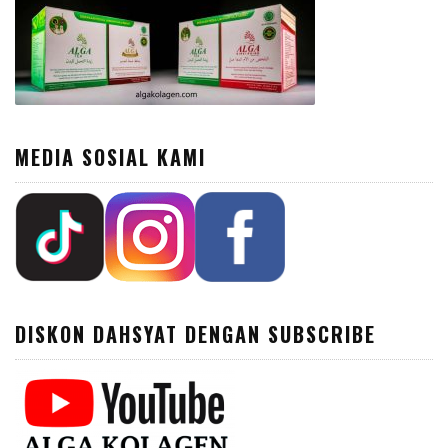
MEDIA SOSIAL KAMI
DISKON DAHSYAT DENGAN SUBSCRIBE