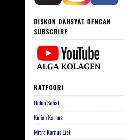
DISKON DAHSYAT DENGAN
SUBSCRIBE
KATEGORI
Hidup Sehat
Kuliah Karnus
Mitra Karnus List