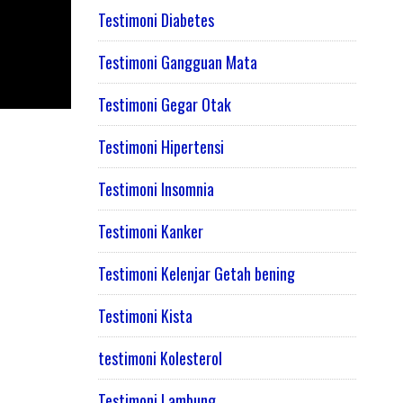
Testimoni Diabetes
Testimoni Gangguan Mata
Testimoni Gegar Otak
Testimoni Hipertensi
Testimoni Insomnia
Testimoni Kanker
Testimoni Kelenjar Getah bening
Testimoni Kista
testimoni Kolesterol
Testimoni Lambung