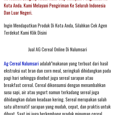
Kota Anda. Kami Melayani Pengiriman Ke Seluruh Indonesia
Dan Luar Negeri.
Ingin Mendapatkan Produk Di Kota Anda, Silahkan Cek Agen
Terdekat Kami Klik Disini
Jual AG Cereal Online Di Nalumsari
Ag Cereal Nalumsari
adalah”makanan yang terbuat dari hasil
ekstruksi oat bran dan corn meal, seringkali dihidangkan pada
pagi hari sehingga disebut juga sereal sarapan atau
breakfast cereal. Cereal dikonsumsi dengan menambahkan
susu sapi, air atau yogurt namun terkadang sereal juga
dihidangkan dalam keadaan kering. Sereal merupakan salah
satu alternatif sarapan yang mudah, cepat, dan praktis untuk
dibuat. Saat ini juga berkembang produk minuman cereal