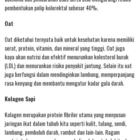
pembentukan polip kolorektal sebesar 40%.
Oat
Oat diketahui ternyata baik untuk kesehatan karena memiliki
serat, protein, vitamin, dan mineral yang tinggi. Oat juga
kaya akan nutrisi dan efektif menurunkan kolesterol buruk
(LDL) dan menurunkan risiko penyakit jantung. Selain itu oat
juga berfungsi dalam mendinginkan lambung, memperpanjang
rasa kenyang dan membantu mengatur kadar gula darah.
Kolagen Sapi
Kolagen merupakan protein fibriler utama yang menyusun
jaringan ikat dalam tubuh kita seperti kulit, tulang, sendi,
lambung, pembuluh darah, rambut dan lain-lain. Ragam