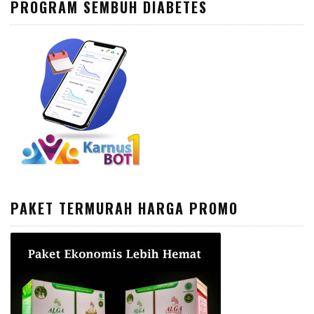
PROGRAM SEMBUH DIABETES
PAKET TERMURAH HARGA PROMO