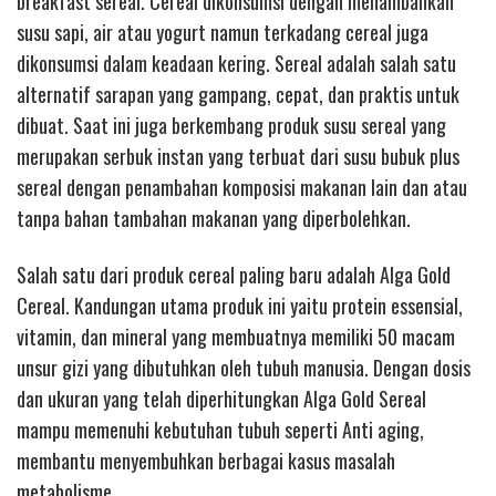
breakfast sereal. Cereal dikonsumsi dengan menambahkan
susu sapi, air atau yogurt namun terkadang cereal juga
dikonsumsi dalam keadaan kering. Sereal adalah salah satu
alternatif sarapan yang gampang, cepat, dan praktis untuk
dibuat. Saat ini juga berkembang produk susu sereal yang
merupakan serbuk instan yang terbuat dari susu bubuk plus
sereal dengan penambahan komposisi makanan lain dan atau
tanpa bahan tambahan makanan yang diperbolehkan.
Salah satu dari produk cereal paling baru adalah Alga Gold
Cereal. Kandungan utama produk ini yaitu protein essensial,
vitamin, dan mineral yang membuatnya memiliki 50 macam
unsur gizi yang dibutuhkan oleh tubuh manusia. Dengan dosis
dan ukuran yang telah diperhitungkan Alga Gold Sereal
mampu memenuhi kebutuhan tubuh seperti Anti aging,
membantu menyembuhkan berbagai kasus masalah
metabolisme.