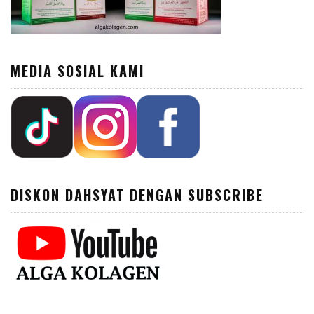
MEDIA SOSIAL KAMI
DISKON DAHSYAT DENGAN SUBSCRIBE