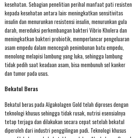
kesehatan. Sebagian penelitian perihal manfaat pati resisten
kepada kesehatan antara lain: meningkatkan sensitivitas
insulin dan menurunkan resistensi insulin, menurunkan gula
darah, mereduksi perkembangan bakteri Vibrio Kholera dan
meningkatkan bakteri probiotik, memperlancar pengeluaran
asam empedu dalam mencegah penimbunan batu empedu,
menolong melapisi lambung yang luka, sehingga lambung
tidak pedih saat keadaan asam, bisa membunuh sel kanker
dan tumor pada usus.
Bekatul Beras
Bekatul beras pada Algakolagen Gold telah diproses dengan
teknologi khusus sehingga tidak rusak, nutrisi esensialnya
tetap terjaga dan dilakukan secara cepat setelah bekatul
diperoleh dari industri penggilingan padi. Teknologi khusus