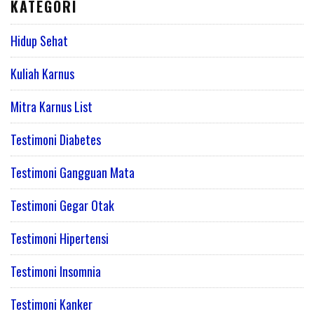
KATEGORI
Hidup Sehat
Kuliah Karnus
Mitra Karnus List
Testimoni Diabetes
Testimoni Gangguan Mata
Testimoni Gegar Otak
Testimoni Hipertensi
Testimoni Insomnia
Testimoni Kanker