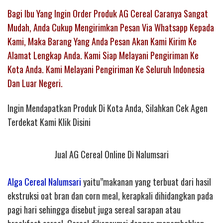
Bagi Ibu Yang Ingin Order Produk AG Cereal Caranya Sangat
Mudah, Anda Cukup Mengirimkan Pesan Via Whatsapp Kepada
Kami, Maka Barang Yang Anda Pesan Akan Kami Kirim Ke
Alamat Lengkap Anda. Kami Siap Melayani Pengiriman Ke
Kota Anda. Kami Melayani Pengiriman Ke Seluruh Indonesia
Dan Luar Negeri.
Ingin Mendapatkan Produk Di Kota Anda, Silahkan Cek Agen
Terdekat Kami Klik Disini
Jual AG Cereal Online Di Nalumsari
Alga Cereal Nalumsari
yaitu”makanan yang terbuat dari hasil
ekstruksi oat bran dan corn meal, kerapkali dihidangkan pada
pagi hari sehingga disebut juga sereal sarapan atau