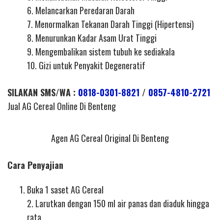
6. Melancarkan Peredaran Darah
7. Menormalkan Tekanan Darah Tinggi (Hipertensi)
8. Menurunkan Kadar Asam Urat Tinggi
9. Mengembalikan sistem tubuh ke sediakala
10. Gizi untuk Penyakit Degeneratif
SILAKAN SMS/WA :
0818-0301-8821
/
0857-4810-2721
Jual AG Cereal Online Di Benteng
Agen AG Cereal Original Di Benteng
Cara Penyajian
Buka 1 saset AG Cereal
2. Larutkan dengan 150 ml air panas dan diaduk hingga
rata