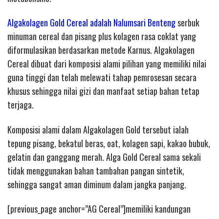
Algakolagen Gold Cereal adalah Nalumsari Benteng
serbuk
minuman cereal dan pisang plus kolagen rasa coklat yang
diformulasikan berdasarkan metode Karnus. Algakolagen
Cereal dibuat dari komposisi alami pilihan yang memiliki nilai
guna tinggi dan telah melewati tahap pemrosesan secara
khusus sehingga nilai gizi dan manfaat setiap bahan tetap
terjaga.
Komposisi alami dalam Algakolagen Gold tersebut ialah
tepung pisang, bekatul beras, oat, kolagen sapi, kakao bubuk,
gelatin dan ganggang merah. Alga Gold Cereal sama sekali
tidak menggunakan bahan tambahan pangan sintetik,
sehingga sangat aman diminum dalam jangka panjang.
[previous_page anchor=”AG Cereal”]memiliki kandungan