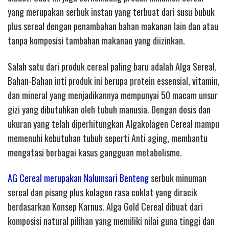
yang merupakan serbuk instan yang terbuat dari susu bubuk
plus sereal dengan penambahan bahan makanan lain dan atau
tanpa komposisi tambahan makanan yang diizinkan.
Salah satu dari produk cereal paling baru adalah Alga Sereal.
Bahan-Bahan inti produk ini berupa protein essensial, vitamin,
dan mineral yang menjadikannya mempunyai 50 macam unsur
gizi yang dibutuhkan oleh tubuh manusia. Dengan dosis dan
ukuran yang telah diperhitungkan Algakolagen Cereal mampu
memenuhi kebutuhan tubuh seperti Anti aging, membantu
mengatasi berbagai kasus gangguan metabolisme.
AG Cereal merupakan Nalumsari Benteng
serbuk minuman
sereal dan pisang plus kolagen rasa coklat yang diracik
berdasarkan Konsep Karnus. Alga Gold Cereal dibuat dari
komposisi natural pilihan yang memiliki nilai guna tinggi dan