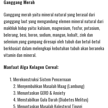
Ganggang Merah
Ganggang merah yaitu mineral natural yang berasal dari
ganggang laut yang mengandung elemen mineral natural dari
makhluk hidup yaitu: kalsium, magnesium, fosfor, potasium,
belerang, besi, boron, sodium, mangan, kobalt, zink dan
selenium.yang gampang diresapi oleh tubuh dan betul-betul
berkhasiat dalam melengkapi kebutuhan tubuh akan beraneka
vitamin dan mineral.
Manfaat Alga Kolagen Cereal:
Merekonstruksi Sistem Pencernaan
2. Menyembuhkan Masalah Maag (Lambung)
3. Menuntaskan GERD & Anxiety
4. Menstabilkan Gula Darah (Diabetes Melitus)
5. Menuntaskan Masalah Kolesterol Tinggi