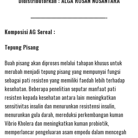
Didistributorkan : ALGA ROSAN NUSANTARA
……………………………………………………..
Komposisi
AG Sereal :
Tepung Pisang
Buah pisang akan diproses melalui tahapan khusus untuk
merubah menjadi tepung pisang yang mempunyai fungsi
sebagai pati resisten yang memiliki faedah lebih terhadap
kesehatan. Beberapa penelitian seputar manfaat pati
resisten kepada kesehatan antara lain: meningkatkan
sensitivitas insulin dan menurunkan resistensi insulin,
menurunkan gula darah, mereduksi perkembangan kuman
Vibrio Kholera dan meningkatkan kuman probiotik,
memperlancar pengeluaran asam empedu dalam mencegah