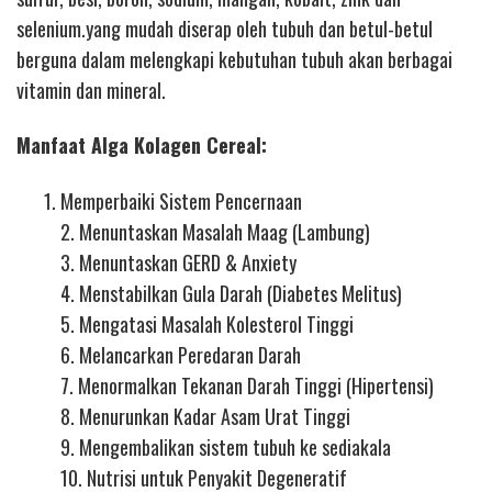
selenium.yang mudah diserap oleh tubuh dan betul-betul
berguna dalam melengkapi kebutuhan tubuh akan berbagai
vitamin dan mineral.
Manfaat Alga Kolagen Cereal:
Memperbaiki Sistem Pencernaan
2. Menuntaskan Masalah Maag (Lambung)
3. Menuntaskan GERD & Anxiety
4. Menstabilkan Gula Darah (Diabetes Melitus)
5. Mengatasi Masalah Kolesterol Tinggi
6. Melancarkan Peredaran Darah
7. Menormalkan Tekanan Darah Tinggi (Hipertensi)
8. Menurunkan Kadar Asam Urat Tinggi
9. Mengembalikan sistem tubuh ke sediakala
10. Nutrisi untuk Penyakit Degeneratif