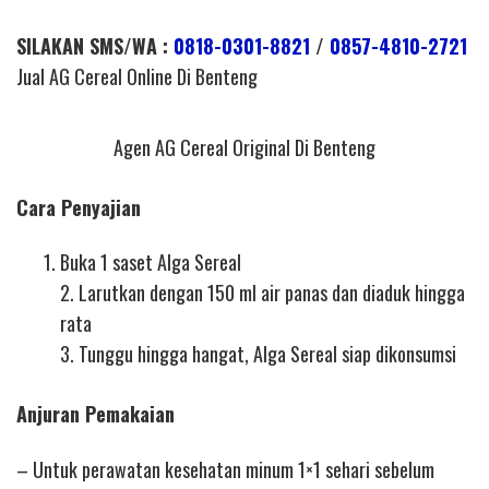
SILAKAN SMS/WA :
0818-0301-8821
/
0857-4810-2721
Jual AG Cereal Online Di Benteng
Agen AG Cereal Original Di Benteng
Cara Penyajian
Buka 1 saset Alga Sereal
2. Larutkan dengan 150 ml air panas dan diaduk hingga
rata
3. Tunggu hingga hangat, Alga Sereal siap dikonsumsi
Anjuran Pemakaian
– Untuk perawatan kesehatan minum 1×1 sehari sebelum