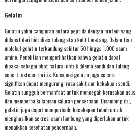
Gelatin
Gelatin yakni campuran antara peptida dengan protein yang
didapat dari hidrolisis tulang atau kulit binatang. Dalam tiap
molekul gelatin terkandung sekitar 50 hingga 1.000 asam
amino. Penelitian memperlihatkan bahwa gelatin dapat
dipakai sebagai obat natural untuk dilema sendi dan tulang
seperti osteoarthritis. Konsumsi gelatin juga secara
signifikan dapat mengurangi rasa sakit dan kekakuan sendi.
Gelatin sungguh bermanfaat untuk mencegah kerusakan usus
dan memperbaiki lapisan saluran pencernaan. Disamping itu,
gelatin juga dapat memperbaiki kecakapan tubuh untuk
menghasilkan sekresi asam lambung yang diperlukan untuk
menaikkan kesehatan pencernaan.