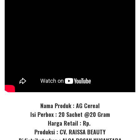
Nama Produk : AG Cereal
Isi Perbox : 20 Sachet @20 Gram
Harga Retail : Rp.
Produksi : CV. RAISSA BEAUTY