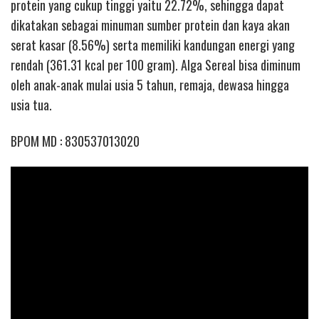
protein yang cukup tinggi yaitu 22.72%, sehingga dapat
dikatakan sebagai minuman sumber protein dan kaya akan
serat kasar (8.56%) serta memiliki kandungan energi yang
rendah (361.31 kcal per 100 gram). Alga Sereal bisa diminum
oleh anak-anak mulai usia 5 tahun, remaja, dewasa hingga
usia tua.
BPOM MD : 830537013020