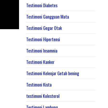
Testimoni Diabetes
Testimoni Gangguan Mata
Testimoni Gegar Otak
Testimoni Hipertensi
Testimoni Insomnia
Testimoni Kanker
Testimoni Kelenjar Getah bening
Testimoni Kista
testimoni Kolesterol
Testimoni Lambung