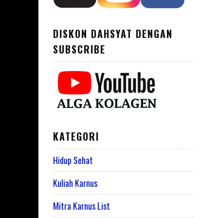
DISKON DAHSYAT DENGAN
SUBSCRIBE
KATEGORI
Hidup Sehat
Kuliah Karnus
Mitra Karnus List