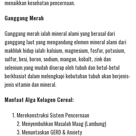
menaikkan kesehatan pencernaan.
Ganggang Merah
Ganggang merah ialah mineral alami yang berasal dari
ganggang laut yang mengandung elemen mineral alami dari
makhluk hidup ialah: kalsium, magnesium, fosfor, potasium,
sulfur, besi, boron, sodium, mangan, kobalt, zink dan
selenium.yang mudah diserap oleh tubuh dan betul-betul
berkhasiat dalam melengkapi kebutuhan tubuh akan berjenis-
jenis vitamin dan mineral.
Manfaat Alga Kolagen Cereal:
Merekonstruksi Sistem Pencernaan
2. Menyembuhkan Masalah Maag (Lambung)
3. Menuntaskan GERD & Anxiety