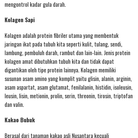
mengontrol kadar gula darah.
Kolagen Sapi
Kolagen adalah protein fibriler utama yang membentuk
jaringan ikat pada tubuh kita seperti kulit, tulang, sendi,
lambung, pembuluh darah, rambut dan lain-lain. Jenis protein
kolagen amat dibutuhkan tubuh kita dan tidak dapat
digantikan oleh tipe protein lainnya. Kolagen memiliki
susunan asam amino yang komplit yaitu glisin, alanin, arginin,
asam aspartat, asam glutamat, fenilalanin, histidin, isoleusin,
leusin, lisin, metionin, prolin, serin, threonin, tirosin, triptofan
dan valin.
Kakao Bubuk
Berasal dari tanaman kakao asli Nusantara kecuali