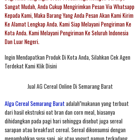
Sangat Mudah, Anda Cukup Mengirimkan Pesan Via Whatsapp
Kepada Kami, Maka Barang Yang Anda Pesan Akan Kami Kirim
Ke Alamat Lengkap Anda. Kami Siap Melayani Pengiriman Ke
Kota Anda. Kami Melayani Pengiriman Ke Seluruh Indonesia
Dan Luar Negeri.
Ingin Mendapatkan Produk Di Kota Anda, Silahkan Cek Agen
Terdekat Kami Klik Disini
Jual AG Cereal Online Di Semarang Barat
Alga Cereal Semarang Barat
adalah”makanan yang terbuat
dari hasil ekstruksi oat bran dan corn meal, biasanya
dihidangkan pada pagi hari sehingga disebut juga sereal
sarapan atau breakfast cereal. Sereal dikonsumsi dengan
menambahkan susu sapi, air atau yogurt namun terkadang