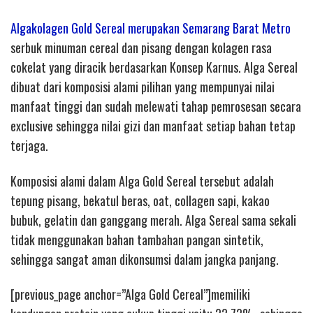
Algakolagen Gold Sereal merupakan Semarang Barat Metro
serbuk minuman cereal dan pisang dengan kolagen rasa
cokelat yang diracik berdasarkan Konsep Karnus. Alga Sereal
dibuat dari komposisi alami pilihan yang mempunyai nilai
manfaat tinggi dan sudah melewati tahap pemrosesan secara
exclusive sehingga nilai gizi dan manfaat setiap bahan tetap
terjaga.
Komposisi alami dalam Alga Gold Sereal tersebut adalah
tepung pisang, bekatul beras, oat, collagen sapi, kakao
bubuk, gelatin dan ganggang merah. Alga Sereal sama sekali
tidak menggunakan bahan tambahan pangan sintetik,
sehingga sangat aman dikonsumsi dalam jangka panjang.
[previous_page anchor=”Alga Gold Cereal”]memiliki