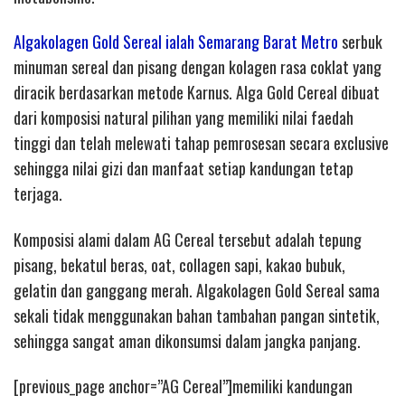
Algakolagen Gold Sereal ialah Semarang Barat Metro
serbuk
minuman sereal dan pisang dengan kolagen rasa coklat yang
diracik berdasarkan metode Karnus. Alga Gold Cereal dibuat
dari komposisi natural pilihan yang memiliki nilai faedah
tinggi dan telah melewati tahap pemrosesan secara exclusive
sehingga nilai gizi dan manfaat setiap kandungan tetap
terjaga.
Komposisi alami dalam AG Cereal tersebut adalah tepung
pisang, bekatul beras, oat, collagen sapi, kakao bubuk,
gelatin dan ganggang merah. Algakolagen Gold Sereal sama
sekali tidak menggunakan bahan tambahan pangan sintetik,
sehingga sangat aman dikonsumsi dalam jangka panjang.
[previous_page anchor=”AG Cereal”]memiliki kandungan