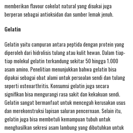
memberikan flavour cokelat natural yang disukai juga
berperan sebagai antioksidan dan sumber lemak jenuh.
Gelatin
Gelatin yaitu campuran antara peptida dengan protein yang
diperoleh dari hidrolisis tulang atau kulit hewan. Dalam tiap-
tiap molekul gelatin terkandung sekitar 50 hingga 1.000
asam amino. Penelitian menunjukkan bahwa gelatin bisa
dipakai sebagai obat alami untuk persoalan sendi dan tulang
seperti osteoarthritis. Konsumsi gelatin juga secara
signifikan bisa mengurangi rasa sakit dan kekakuan sendi.
Gelatin sangat bermanfaat untuk mencegah kerusakan usus
dan merekonstruksi lapisan saluran pencernaan. Selain itu,
gelatin juga bisa membetuli kemampuan tubuh untuk
menghasilkan sekresi asam lambung yang dibutuhkan untuk