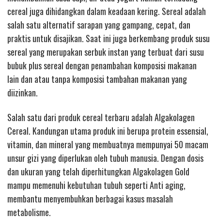
cereal juga dihidangkan dalam keadaan kering. Sereal adalah
salah satu alternatif sarapan yang gampang, cepat, dan
praktis untuk disajikan. Saat ini juga berkembang produk susu
sereal yang merupakan serbuk instan yang terbuat dari susu
bubuk plus sereal dengan penambahan komposisi makanan
lain dan atau tanpa komposisi tambahan makanan yang
diizinkan.
Salah satu dari produk cereal terbaru adalah Algakolagen
Cereal. Kandungan utama produk ini berupa protein essensial,
vitamin, dan mineral yang membuatnya mempunyai 50 macam
unsur gizi yang diperlukan oleh tubuh manusia. Dengan dosis
dan ukuran yang telah diperhitungkan Algakolagen Gold
mampu memenuhi kebutuhan tubuh seperti Anti aging,
membantu menyembuhkan berbagai kasus masalah
metabolisme.