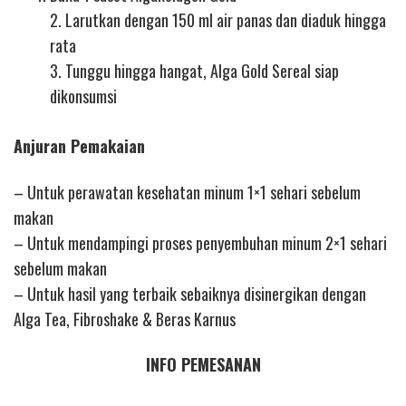
2. Larutkan dengan 150 ml air panas dan diaduk hingga
rata
3. Tunggu hingga hangat, Alga Gold Sereal siap
dikonsumsi
Anjuran Pemakaian
– Untuk perawatan kesehatan minum 1×1 sehari sebelum
makan
– Untuk mendampingi proses penyembuhan minum 2×1 sehari
sebelum makan
– Untuk hasil yang terbaik sebaiknya disinergikan dengan
Alga Tea, Fibroshake & Beras Karnus
INFO PEMESANAN