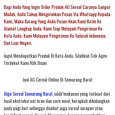
Bagi Anda Yang Ingin Order Produk AG Sereal Caranya Sangat
Mudah, Anda Cukup Mengirimkan Pesan Via Whatsapp Kepada
Kami, Maka Barang Yang Anda Pesan Akan Kami Kirim Ke
Alamat Lengkap Anda. Kami Siap Melayani Pengiriman Ke
Kota Anda. Kami Melayani Pengiriman Ke Seluruh Indonesia
Dan Luar Negeri.
Ingin Mendapatkan Produk Di Kota Anda, Silahkan Cek Agen
Terdekat Kami Klik Disini
Jual AG Cereal Online Di Semarang Barat
Alga Sereal Semarang Barat
ialah”makanan yang terbuat dari
hasil ekstruksi oat bran dan corn meal, kerapkali dihidangkan
pada pagi hari sehingga disebut juga cereal sarapan atau