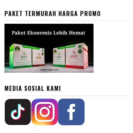
PAKET TERMURAH HARGA PROMO
MEDIA SOSIAL KAMI