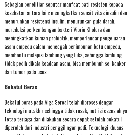
Sebagian penelitian seputar manfaat pati resisten kepada
kesehatan antara lain: meningkatkan sensitivitas insulin dan
menurunkan resistensi insulin, menurunkan gula darah,
mereduksi perkembangan bakteri Vibrio Kholera dan
meningkatkan kuman probiotik, memperlancar pengeluaran
asam empedu dalam mencegah penimbunan batu empedu,
membantu melapisi lambung yang luka, sehingga lambung
tidak pedih dikala keadaan asam, bisa membunuh sel kanker
dan tumor pada usus.
Bekatul Beras
Bekatul beras pada Alga Sereal telah diproses dengan
teknologi mutakhir sehingga tidak rusak, nutrisi esensialnya
tetap terjaga dan dilakukan secara cepat setelah bekatul
diperoleh dari industri penggilingan padi. Teknologi khusus