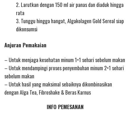
2. Larutkan dengan 150 ml air panas dan diaduk hingga
rata
3. Tunggu hingga hangat, Algakolagen Gold Sereal siap
dikonsumsi
Anjuran Pemakaian
– Untuk menjaga kesehatan minum 1×1 sehari sebelum makan
– Untuk mendampingi proses penyembuhan minum 2×1 sehari
sebelum makan
– Untuk hasil yang maksimal sebaiknya dikombinasikan
dengan Alga Tea, Fibroshake & Beras Karnus
INFO PEMESANAN