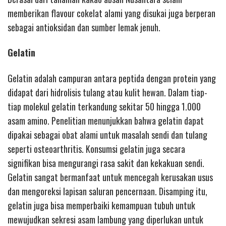
memberikan flavour cokelat alami yang disukai juga berperan
sebagai antioksidan dan sumber lemak jenuh.
Gelatin
Gelatin adalah campuran antara peptida dengan protein yang
didapat dari hidrolisis tulang atau kulit hewan. Dalam tiap-
tiap molekul gelatin terkandung sekitar 50 hingga 1.000
asam amino. Penelitian menunjukkan bahwa gelatin dapat
dipakai sebagai obat alami untuk masalah sendi dan tulang
seperti osteoarthritis. Konsumsi gelatin juga secara
signifikan bisa mengurangi rasa sakit dan kekakuan sendi.
Gelatin sangat bermanfaat untuk mencegah kerusakan usus
dan mengoreksi lapisan saluran pencernaan. Disamping itu,
gelatin juga bisa memperbaiki kemampuan tubuh untuk
mewujudkan sekresi asam lambung yang diperlukan untuk