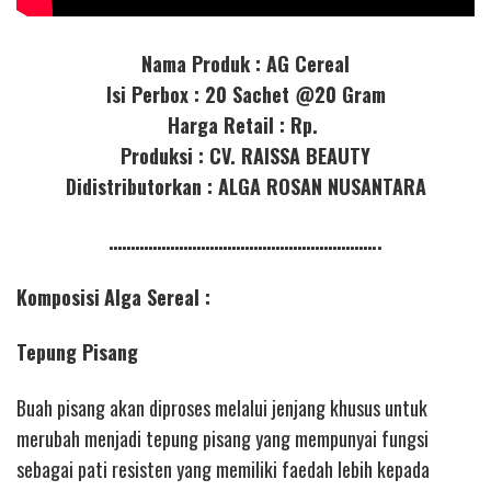
Nama Produk : AG Cereal
Isi Perbox : 20 Sachet @20 Gram
Harga Retail : Rp.
Produksi : CV. RAISSA BEAUTY
Didistributorkan : ALGA ROSAN NUSANTARA
……………………………………………………..
Komposisi
Alga Sereal :
Tepung Pisang
Buah pisang akan diproses melalui jenjang khusus untuk
merubah menjadi tepung pisang yang mempunyai fungsi
sebagai pati resisten yang memiliki faedah lebih kepada