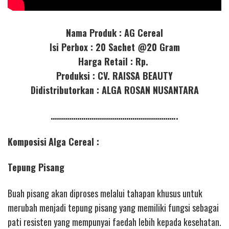
Nama Produk : AG Cereal
Isi Perbox : 20 Sachet @20 Gram
Harga Retail : Rp.
Produksi : CV. RAISSA BEAUTY
Didistributorkan : ALGA ROSAN NUSANTARA
……………………………………………………..
Komposisi
Alga Cereal :
Tepung Pisang
Buah pisang akan diproses melalui tahapan khusus untuk
merubah menjadi tepung pisang yang memiliki fungsi sebagai
pati resisten yang mempunyai faedah lebih kepada kesehatan.