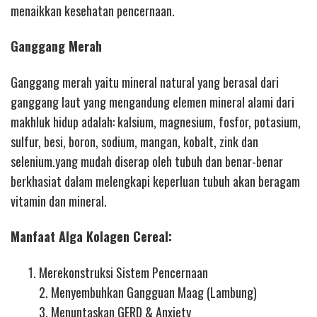
menaikkan kesehatan pencernaan.
Ganggang Merah
Ganggang merah yaitu mineral natural yang berasal dari
ganggang laut yang mengandung elemen mineral alami dari
makhluk hidup adalah: kalsium, magnesium, fosfor, potasium,
sulfur, besi, boron, sodium, mangan, kobalt, zink dan
selenium.yang mudah diserap oleh tubuh dan benar-benar
berkhasiat dalam melengkapi keperluan tubuh akan beragam
vitamin dan mineral.
Manfaat Alga Kolagen Cereal:
Merekonstruksi Sistem Pencernaan
2. Menyembuhkan Gangguan Maag (Lambung)
3. Menuntaskan GERD & Anxiety