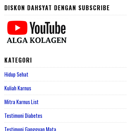
DISKON DAHSYAT DENGAN SUBSCRIBE
KATEGORI
Hidup Sehat
Kuliah Karnus
Mitra Karnus List
Testimoni Diabetes
Testimoni Gangguan Mata