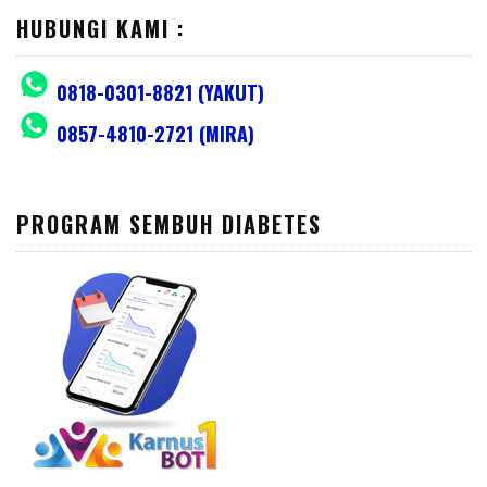
HUBUNGI KAMI :
0818-0301-8821 (YAKUT)
0857-4810-2721 (MIRA)
PROGRAM SEMBUH DIABETES