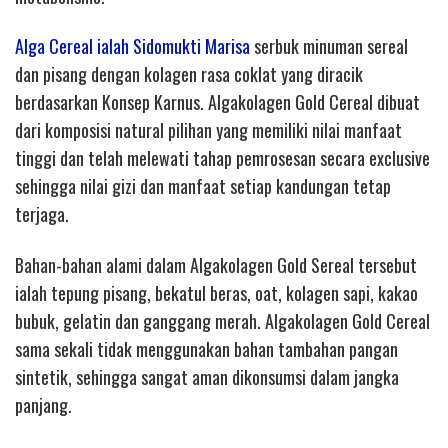
Alga Cereal ialah Sidomukti Marisa
serbuk minuman sereal
dan pisang dengan kolagen rasa coklat yang diracik
berdasarkan Konsep Karnus. Algakolagen Gold Cereal dibuat
dari komposisi natural pilihan yang memiliki nilai manfaat
tinggi dan telah melewati tahap pemrosesan secara exclusive
sehingga nilai gizi dan manfaat setiap kandungan tetap
terjaga.
Bahan-bahan alami dalam Algakolagen Gold Sereal tersebut
ialah tepung pisang, bekatul beras, oat, kolagen sapi, kakao
bubuk, gelatin dan ganggang merah. Algakolagen Gold Cereal
sama sekali tidak menggunakan bahan tambahan pangan
sintetik, sehingga sangat aman dikonsumsi dalam jangka
panjang.