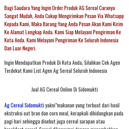
Bagi Saudara Yang Ingin Order Produk AG Sereal Caranya
Sangat Mudah, Anda Cukup Mengirimkan Pesan Via Whatsapp
Kepada Kami, Maka Barang Yang Anda Pesan Akan Kami Kirim
Ke Alamat Lengkap Anda. Kami Siap Melayani Pengiriman Ke
Kota Anda. Kami Melayani Pengiriman Ke Seluruh Indonesia
Dan Luar Negeri.
Ingin Mendapatkan Produk Di Kota Anda, Silahkan Cek Agen
Terdekat Kami List Agen Ag Sereal Seluruh Indonesia
Jual AG Cereal Online Di Sidomukti
Ag Cereal Sidomukti
yakni”makanan yang terbuat dari hasil
ekstruksi oat bran dan corn meal, kerapkali dihidangkan pada
pagi hari sehingga disebut juga cereal sarapan atau