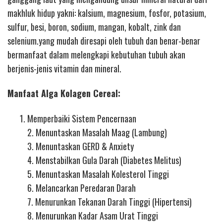
makhluk hidup yakni: kalsium, magnesium, fosfor, potasium,
sulfur, besi, boron, sodium, mangan, kobalt, zink dan
selenium.yang mudah diresapi oleh tubuh dan benar-benar
bermanfaat dalam melengkapi kebutuhan tubuh akan
berjenis-jenis vitamin dan mineral.
Manfaat Alga Kolagen Cereal:
Memperbaiki Sistem Pencernaan
2. Menuntaskan Masalah Maag (Lambung)
3. Menuntaskan GERD & Anxiety
4. Menstabilkan Gula Darah (Diabetes Melitus)
5. Menuntaskan Masalah Kolesterol Tinggi
6. Melancarkan Peredaran Darah
7. Menurunkan Tekanan Darah Tinggi (Hipertensi)
8. Menurunkan Kadar Asam Urat Tinggi