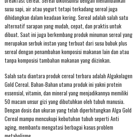
breakfast cereal. Sereal dikonsumsi dengan menambahkan
susu sapi, air atau yogurt tetapi terkadang sereal juga
dihidangkan dalam keadaan kering. Sereal adalah salah satu
alternatif sarapan yang mudah, cepat, dan praktis untuk
dibuat. Saat ini juga berkembang produk minuman sereal yang
merupakan serbuk instan yang terbuat dari susu bubuk plus
sereal dengan penambahan komposisi makanan lain dan atau
tanpa komposisi tambahan makanan yang diizinkan.
Salah satu diantara produk cereal terbaru adalah Algakolagen
Gold Cereal. Bahan-Bahan utama produk ini yakni protein
essensial, vitamin, dan mineral yang menjadikannya memiliki
50 macam unsur gizi yang dibutuhkan oleh tubuh manusia.
Dengan dosis dan ukuran yang telah diperhitungkan Alga Gold
Cereal mampu mencukupi kebutuhan tubuh seperti Anti
aging, membantu mengatasi berbagai kasus problem
metabolisme.