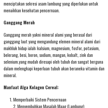
menciptakan sekresi asam lambung yang diperlukan untuk
menaikkan kesehatan pencernaan.
Ganggang Merah
Ganggang merah yakni mineral alami yang berasal dari
ganggang laut yang mengandung elemen mineral alami dari
makhluk hidup ialah: kalsium, magnesium, fosfor, potasium,
belerang, besi, boron, sodium, mangan, kobalt, zink dan
selenium.yang mudah diresapi oleh tubuh dan sangat berguna
dalam melengkapi keperluan tubuh akan beraneka vitamin dan
mineral.
Manfaat Alga Kolagen Cereal:
Memperbaiki Sistem Pencernaan
2. Menyembuhkan Masalah Maag (Lambung)