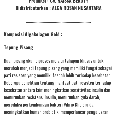
Produksi : CV. RAISSA BEAUTY
Didistributorkan : ALGA ROSAN NUSANTARA
……………………………………………………..
Komposisi
Algakolagen Gold :
Tepung Pisang
Buah pisang akan diproses melalui tahapan khusus untuk
merubah menjadi tepung pisang yang memiliki fungsi sebagai
pati resisten yang memiliki faedah lebih terhadap kesehatan.
Beberapa penelitian tentang manfaat pati resisten terhadap
kesehatan antara lain: meningkatkan sensitivitas insulin dan
menurunkan resistensi insulin, menurunkan gula darah,
mereduksi perkembangan bakteri Vibrio Kholera dan
meningkatkan kuman probiotik, memperlancar pengeluaran