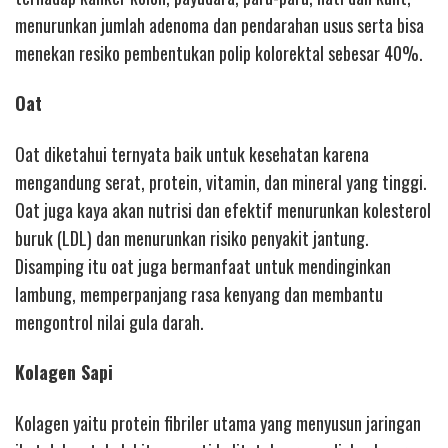
menurunkan jumlah adenoma dan pendarahan usus serta bisa
menekan resiko pembentukan polip kolorektal sebesar 40%.
Oat
Oat diketahui ternyata baik untuk kesehatan karena
mengandung serat, protein, vitamin, dan mineral yang tinggi.
Oat juga kaya akan nutrisi dan efektif menurunkan kolesterol
buruk (LDL) dan menurunkan risiko penyakit jantung.
Disamping itu oat juga bermanfaat untuk mendinginkan
lambung, memperpanjang rasa kenyang dan membantu
mengontrol nilai gula darah.
Kolagen Sapi
Kolagen yaitu protein fibriler utama yang menyusun jaringan