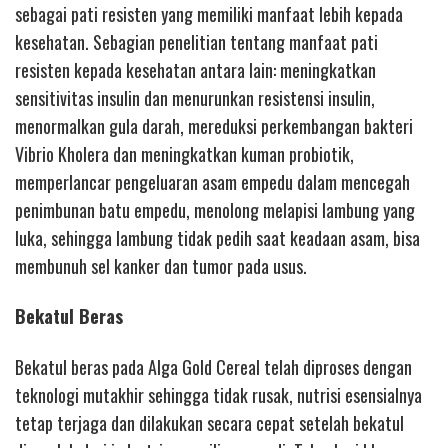
sebagai pati resisten yang memiliki manfaat lebih kepada
kesehatan. Sebagian penelitian tentang manfaat pati
resisten kepada kesehatan antara lain: meningkatkan
sensitivitas insulin dan menurunkan resistensi insulin,
menormalkan gula darah, mereduksi perkembangan bakteri
Vibrio Kholera dan meningkatkan kuman probiotik,
memperlancar pengeluaran asam empedu dalam mencegah
penimbunan batu empedu, menolong melapisi lambung yang
luka, sehingga lambung tidak pedih saat keadaan asam, bisa
membunuh sel kanker dan tumor pada usus.
Bekatul Beras
Bekatul beras pada Alga Gold Cereal telah diproses dengan
teknologi mutakhir sehingga tidak rusak, nutrisi esensialnya
tetap terjaga dan dilakukan secara cepat setelah bekatul