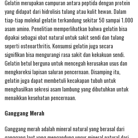
Gelatin merupakan campuran antara peptida dengan protein
yang didapat dari hidrolisis tulang atau kulit hewan. Dalam
tiap-tiap molekul gelatin terkandung sekitar 50 sampai 1.000
asam amino. Penelitian memperlihatkan bahwa gelatin bisa
dipakai sebagai obat natural untuk sakit sendi dan tulang
seperti osteoarthritis. Konsumsi gelatin juga secara
signifikan bisa mengurangi rasa sakit dan kekakuan sendi.
Gelatin betul berguna untuk mencegah kerusakan usus dan
mengkoreksi lapisan saluran pencernaan. Disamping itu,
gelatin juga dapat membetuli kecakapan tubuh untuk
menghasilkan sekresi asam lambung yang dibutuhkan untuk
menaikkan kesehatan pencernaan.
Ganggang Merah
Ganggang merah adalah mineral natural yang berasal dari
ganggang laut yang mengandung unsur mineral natural dari