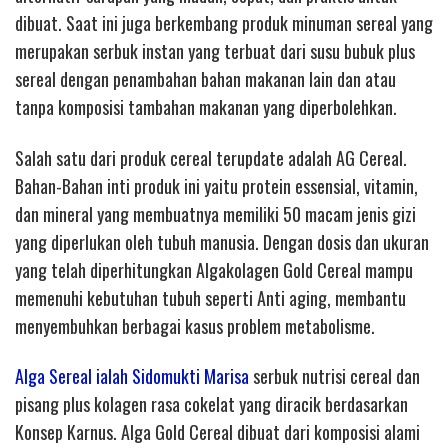
dibuat. Saat ini juga berkembang produk minuman sereal yang
merupakan serbuk instan yang terbuat dari susu bubuk plus
sereal dengan penambahan bahan makanan lain dan atau
tanpa komposisi tambahan makanan yang diperbolehkan.
Salah satu dari produk cereal terupdate adalah AG Cereal.
Bahan-Bahan inti produk ini yaitu protein essensial, vitamin,
dan mineral yang membuatnya memiliki 50 macam jenis gizi
yang diperlukan oleh tubuh manusia. Dengan dosis dan ukuran
yang telah diperhitungkan Algakolagen Gold Cereal mampu
memenuhi kebutuhan tubuh seperti Anti aging, membantu
menyembuhkan berbagai kasus problem metabolisme.
Alga Sereal ialah Sidomukti Marisa
serbuk nutrisi cereal dan
pisang plus kolagen rasa cokelat yang diracik berdasarkan
Konsep Karnus. Alga Gold Cereal dibuat dari komposisi alami