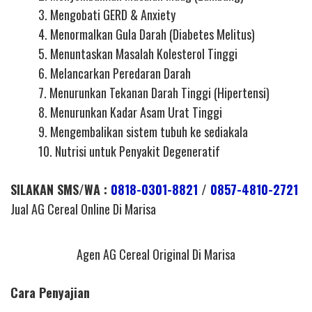
3. Mengobati GERD & Anxiety
4. Menormalkan Gula Darah (Diabetes Melitus)
5. Menuntaskan Masalah Kolesterol Tinggi
6. Melancarkan Peredaran Darah
7. Menurunkan Tekanan Darah Tinggi (Hipertensi)
8. Menurunkan Kadar Asam Urat Tinggi
9. Mengembalikan sistem tubuh ke sediakala
10. Nutrisi untuk Penyakit Degeneratif
SILAKAN SMS/WA :
0818-0301-8821
/
0857-4810-2721
Jual AG Cereal Online Di Marisa
Agen AG Cereal Original Di Marisa
Cara Penyajian