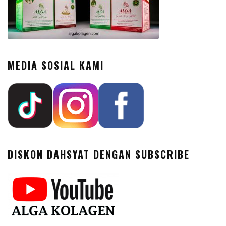
MEDIA SOSIAL KAMI
DISKON DAHSYAT DENGAN SUBSCRIBE