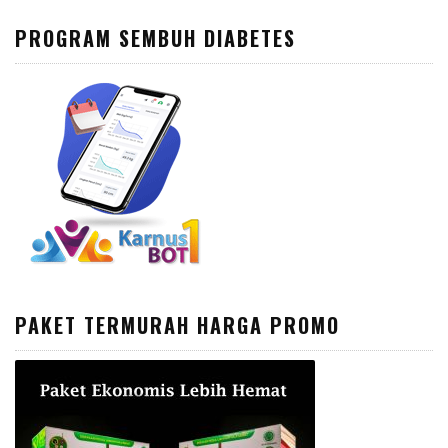
PROGRAM SEMBUH DIABETES
PAKET TERMURAH HARGA PROMO