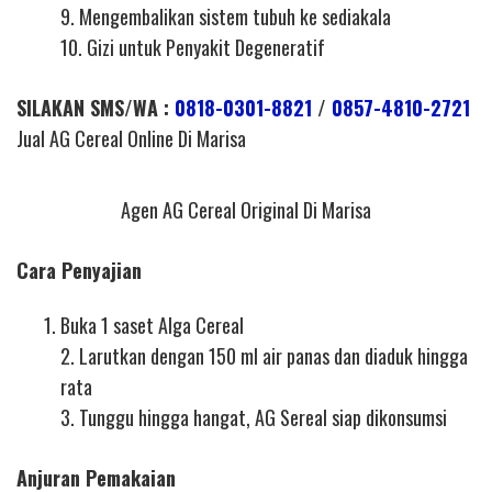
9. Mengembalikan sistem tubuh ke sediakala
10. Gizi untuk Penyakit Degeneratif
SILAKAN SMS/WA :
0818-0301-8821
/
0857-4810-2721
Jual AG Cereal Online Di Marisa
Agen AG Cereal Original Di Marisa
Cara Penyajian
Buka 1 saset Alga Cereal
2. Larutkan dengan 150 ml air panas dan diaduk hingga
rata
3. Tunggu hingga hangat, AG Sereal siap dikonsumsi
Anjuran Pemakaian