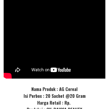
Nama Produk : AG Cereal
Isi Perbox : 20 Sachet @20 Gram
Harga Retail : Rp.