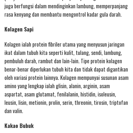
juga berfungsi dalam mendinginkan lambung, memperpanjang
rasa kenyang dan membantu mengontrol kadar gula darah.
Kolagen Sapi
Kolagen ialah protein fibriler utama yang menyusun jaringan
ikat dalam tubuh kita seperti kulit, tulang, sendi, lambung,
pembuluh darah, rambut dan lain-lain. Tipe protein kolagen
benar-benar diperlukan tubuh kita dan tidak dapat digantikan
oleh variasi protein lainnya. Kolagen mempunyai susunan asam
amino yang lengkap ialah glisin, alanin, arginin, asam
aspartat, asam glutamat, fenilalanin, histidin, isoleusin,
leusin, lisin, metionin, prolin, serin, threonin, tirosin, triptofan
dan valin.
Kakao Bubuk