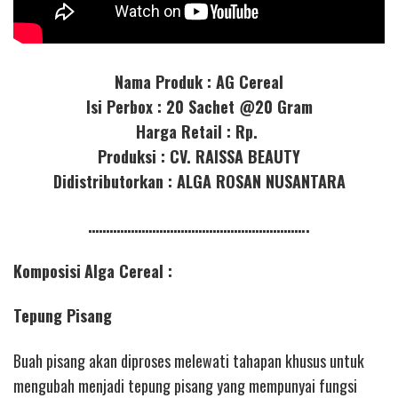
Nama Produk : AG Cereal
Isi Perbox : 20 Sachet @20 Gram
Harga Retail : Rp.
Produksi : CV. RAISSA BEAUTY
Didistributorkan : ALGA ROSAN NUSANTARA
……………………………………………………..
Komposisi
Alga Cereal :
Tepung Pisang
Buah pisang akan diproses melewati tahapan khusus untuk
mengubah menjadi tepung pisang yang mempunyai fungsi