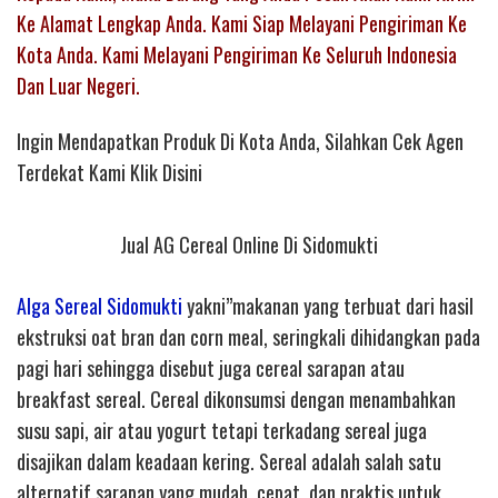
Ke Alamat Lengkap Anda. Kami Siap Melayani Pengiriman Ke
Kota Anda. Kami Melayani Pengiriman Ke Seluruh Indonesia
Dan Luar Negeri.
Ingin Mendapatkan Produk Di Kota Anda, Silahkan Cek Agen
Terdekat Kami Klik Disini
Jual AG Cereal Online Di Sidomukti
Alga Sereal Sidomukti
yakni”makanan yang terbuat dari hasil
ekstruksi oat bran dan corn meal, seringkali dihidangkan pada
pagi hari sehingga disebut juga cereal sarapan atau
breakfast sereal. Cereal dikonsumsi dengan menambahkan
susu sapi, air atau yogurt tetapi terkadang sereal juga
disajikan dalam keadaan kering. Sereal adalah salah satu
alternatif sarapan yang mudah, cepat, dan praktis untuk