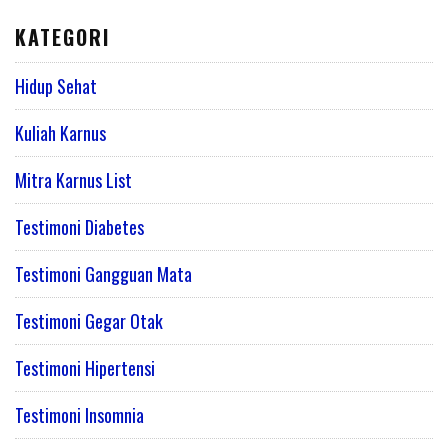
KATEGORI
Hidup Sehat
Kuliah Karnus
Mitra Karnus List
Testimoni Diabetes
Testimoni Gangguan Mata
Testimoni Gegar Otak
Testimoni Hipertensi
Testimoni Insomnia