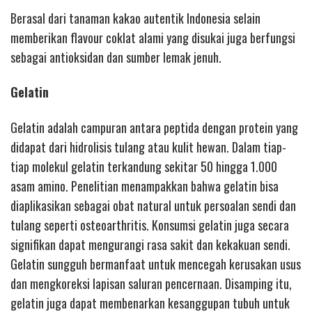
Berasal dari tanaman kakao autentik Indonesia selain
memberikan flavour coklat alami yang disukai juga berfungsi
sebagai antioksidan dan sumber lemak jenuh.
Gelatin
Gelatin adalah campuran antara peptida dengan protein yang
didapat dari hidrolisis tulang atau kulit hewan. Dalam tiap-
tiap molekul gelatin terkandung sekitar 50 hingga 1.000
asam amino. Penelitian menampakkan bahwa gelatin bisa
diaplikasikan sebagai obat natural untuk persoalan sendi dan
tulang seperti osteoarthritis. Konsumsi gelatin juga secara
signifikan dapat mengurangi rasa sakit dan kekakuan sendi.
Gelatin sungguh bermanfaat untuk mencegah kerusakan usus
dan mengkoreksi lapisan saluran pencernaan. Disamping itu,
gelatin juga dapat membenarkan kesanggupan tubuh untuk