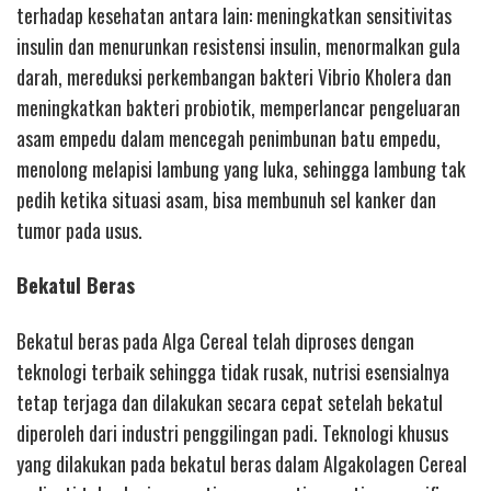
terhadap kesehatan antara lain: meningkatkan sensitivitas
insulin dan menurunkan resistensi insulin, menormalkan gula
darah, mereduksi perkembangan bakteri Vibrio Kholera dan
meningkatkan bakteri probiotik, memperlancar pengeluaran
asam empedu dalam mencegah penimbunan batu empedu,
menolong melapisi lambung yang luka, sehingga lambung tak
pedih ketika situasi asam, bisa membunuh sel kanker dan
tumor pada usus.
Bekatul Beras
Bekatul beras pada Alga Cereal telah diproses dengan
teknologi terbaik sehingga tidak rusak, nutrisi esensialnya
tetap terjaga dan dilakukan secara cepat setelah bekatul
diperoleh dari industri penggilingan padi. Teknologi khusus
yang dilakukan pada bekatul beras dalam Algakolagen Cereal