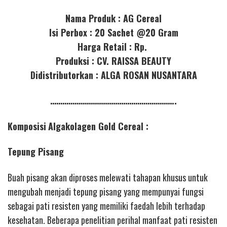
Nama Produk : AG Cereal
Isi Perbox : 20 Sachet @20 Gram
Harga Retail : Rp.
Produksi : CV. RAISSA BEAUTY
Didistributorkan : ALGA ROSAN NUSANTARA
……………………………………………………..
Komposisi
Algakolagen Gold Cereal :
Tepung Pisang
Buah pisang akan diproses melewati tahapan khusus untuk
mengubah menjadi tepung pisang yang mempunyai fungsi
sebagai pati resisten yang memiliki faedah lebih terhadap
kesehatan. Beberapa penelitian perihal manfaat pati resisten