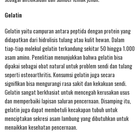
Gelatin
Gelatin yaitu campuran antara peptida dengan protein yang
didapatkan dari hidrolisis tulang atau kulit hewan. Dalam
tiap-tiap molekul gelatin terkandung sekitar 50 hingga 1.000
asam amino. Penelitian menunjukkan bahwa gelatin bisa
dipakai sebagai obat natural untuk problem sendi dan tulang
seperti osteoarthritis. Konsumsi gelatin juga secara
signifikan bisa mengurangi rasa sakit dan kekakuan sendi.
Gelatin sangat berkhasiat untuk mencegah kerusakan usus
dan memperbaiki lapisan saluran pencernaan. Disamping itu,
gelatin juga dapat membetuli kecakapan tubuh untuk
menciptakan sekresi asam lambung yang dibutuhkan untuk
menaikkan kesehatan pencernaan.