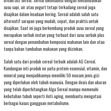
breakfast sereal. Sereal dikonsumsi dengan menambahkan
susu sapi, air atau yogurt tetapi terkadang cereal juga
disajikan dalam keadaan kering. Sereal adalah salah satu
alternatif sarapan yang mudah, cepat, dan praktis untuk
disajikan. Saat ini juga berkembang produk susu sereal yang
merupakan serbuk instan yang terbuat dari susu serbuk plus
sereal dengan penambahan komposisi makanan lain dan atau
tanpa bahan tambahan makanan yang diizinkan.
Salah satu dari produk cereal terbaik adalah AG Cereal.
Kandungan inti produk ini yaitu protein essensial, vitamin, dan
mineral yang menjadikannya memiliki 50 macam jenis gizi
yang diperlukan oleh tubuh manusia. Dengan dosis dan ukuran
yang telah diperhitungkan Alga Sereal mampu memenuhi
kebutuhan tubuh seperti Anti aging, membantu mengatasi
berbagai kasus gangguan metabolisme.