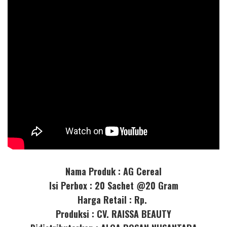
Nama Produk : AG Cereal
Isi Perbox : 20 Sachet @20 Gram
Harga Retail : Rp.
Produksi : CV. RAISSA BEAUTY