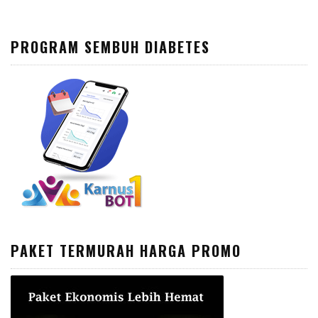
PROGRAM SEMBUH DIABETES
PAKET TERMURAH HARGA PROMO