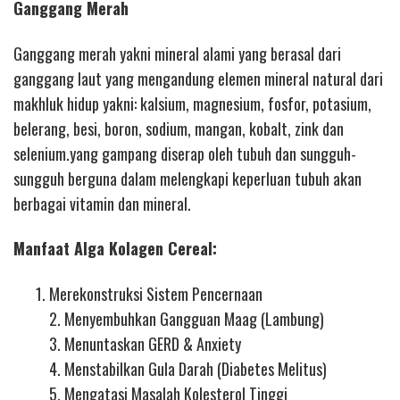
Ganggang Merah
Ganggang merah yakni mineral alami yang berasal dari
ganggang laut yang mengandung elemen mineral natural dari
makhluk hidup yakni: kalsium, magnesium, fosfor, potasium,
belerang, besi, boron, sodium, mangan, kobalt, zink dan
selenium.yang gampang diserap oleh tubuh dan sungguh-
sungguh berguna dalam melengkapi keperluan tubuh akan
berbagai vitamin dan mineral.
Manfaat Alga Kolagen Cereal:
Merekonstruksi Sistem Pencernaan
2. Menyembuhkan Gangguan Maag (Lambung)
3. Menuntaskan GERD & Anxiety
4. Menstabilkan Gula Darah (Diabetes Melitus)
5. Mengatasi Masalah Kolesterol Tinggi