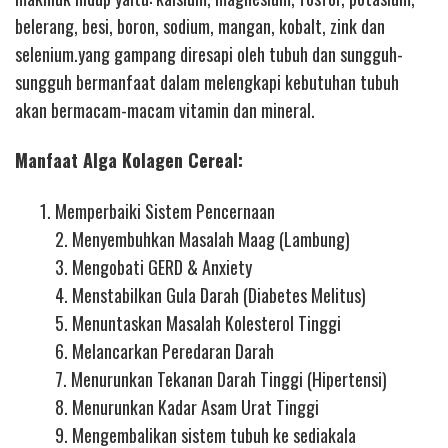
belerang, besi, boron, sodium, mangan, kobalt, zink dan
selenium.yang gampang diresapi oleh tubuh dan sungguh-
sungguh bermanfaat dalam melengkapi kebutuhan tubuh
akan bermacam-macam vitamin dan mineral.
Manfaat Alga Kolagen Cereal:
Memperbaiki Sistem Pencernaan
2. Menyembuhkan Masalah Maag (Lambung)
3. Mengobati GERD & Anxiety
4. Menstabilkan Gula Darah (Diabetes Melitus)
5. Menuntaskan Masalah Kolesterol Tinggi
6. Melancarkan Peredaran Darah
7. Menurunkan Tekanan Darah Tinggi (Hipertensi)
8. Menurunkan Kadar Asam Urat Tinggi
9. Mengembalikan sistem tubuh ke sediakala