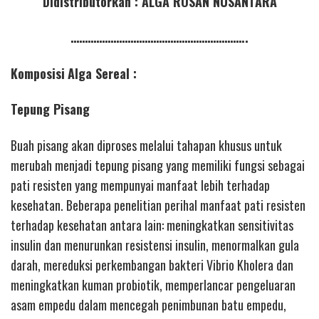
Didistributorkan : ALGA ROSAN NUSANTARA
……………………………………………………..
Komposisi
Alga Sereal :
Tepung Pisang
Buah pisang akan diproses melalui tahapan khusus untuk
merubah menjadi tepung pisang yang memiliki fungsi sebagai
pati resisten yang mempunyai manfaat lebih terhadap
kesehatan. Beberapa penelitian perihal manfaat pati resisten
terhadap kesehatan antara lain: meningkatkan sensitivitas
insulin dan menurunkan resistensi insulin, menormalkan gula
darah, mereduksi perkembangan bakteri Vibrio Kholera dan
meningkatkan kuman probiotik, memperlancar pengeluaran
asam empedu dalam mencegah penimbunan batu empedu,