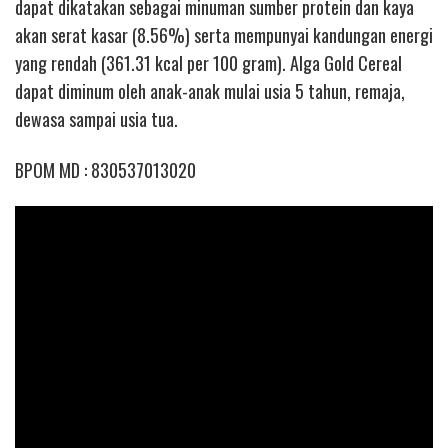
dapat dikatakan sebagai minuman sumber protein dan kaya
akan serat kasar (8.56%) serta mempunyai kandungan energi
yang rendah (361.31 kcal per 100 gram). Alga Gold Cereal
dapat diminum oleh anak-anak mulai usia 5 tahun, remaja,
dewasa sampai usia tua.
BPOM MD : 830537013020