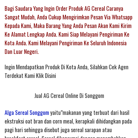
Bagi Saudara Yang Ingin Order Produk AG Cereal Caranya
Sangat Mudah, Anda Cukup Mengirimkan Pesan Via Whatsapp
Kepada Kami, Maka Barang Yang Anda Pesan Akan Kami Kirim
Ke Alamat Lengkap Anda. Kami Siap Melayani Pengiriman Ke
Kota Anda. Kami Melayani Pengiriman Ke Seluruh Indonesia
Dan Luar Negeri.
Ingin Mendapatkan Produk Di Kota Anda, Silahkan Cek Agen
Terdekat Kami Klik Disini
Jual AG Cereal Online Di Songgom
Alga Sereal Songgom
yaitu”makanan yang terbuat dari hasil
ekstruksi oat bran dan corn meal, kerapkali dihidangkan pada
pagi hari sehingga disebut juga sereal sarapan atau