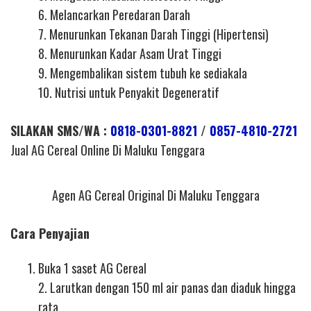
6. Melancarkan Peredaran Darah
7. Menurunkan Tekanan Darah Tinggi (Hipertensi)
8. Menurunkan Kadar Asam Urat Tinggi
9. Mengembalikan sistem tubuh ke sediakala
10. Nutrisi untuk Penyakit Degeneratif
SILAKAN SMS/WA :
0818-0301-8821
/
0857-4810-2721
Jual AG Cereal Online Di Maluku Tenggara
Agen AG Cereal Original Di Maluku Tenggara
Cara Penyajian
Buka 1 saset AG Cereal
2. Larutkan dengan 150 ml air panas dan diaduk hingga
rata