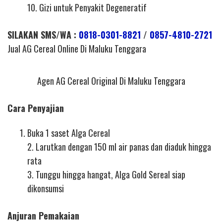
10. Gizi untuk Penyakit Degeneratif
SILAKAN SMS/WA :
0818-0301-8821
/
0857-4810-2721
Jual AG Cereal Online Di Maluku Tenggara
Agen AG Cereal Original Di Maluku Tenggara
Cara Penyajian
Buka 1 saset Alga Cereal
2. Larutkan dengan 150 ml air panas dan diaduk hingga
rata
3. Tunggu hingga hangat, Alga Gold Sereal siap
dikonsumsi
Anjuran Pemakaian