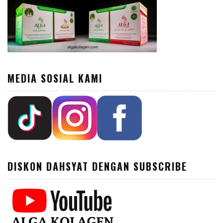
MEDIA SOSIAL KAMI
DISKON DAHSYAT DENGAN SUBSCRIBE