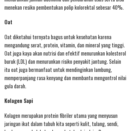
menekan resiko pembentukan polip kolorektal sebesar 40%.
Oat
Oat diketahui ternyata bagus untuk kesehatan karena
mengandung serat, protein, vitamin, dan mineral yang tinggi.
Oat juga kaya akan nutrisi dan efektif menurunkan kolesterol
buruk (LDL) dan menurunkan risiko penyakit jantung. Selain
itu oat juga bermanfaat untuk mendinginkan lambung,
memperpanjang rasa kenyang dan membantu mengontrol nilai
gula darah.
Kolagen Sapi
Kolagen merupakan protein fibriler utama yang menyusun
jaringan ikat dalam tubuh kita seperti kulit, tulang, sendi,