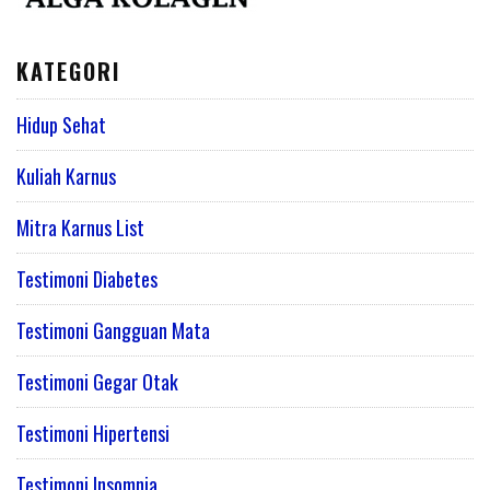
KATEGORI
Hidup Sehat
Kuliah Karnus
Mitra Karnus List
Testimoni Diabetes
Testimoni Gangguan Mata
Testimoni Gegar Otak
Testimoni Hipertensi
Testimoni Insomnia