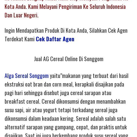
Kota Anda. Kami Melayani Pengiriman Ke Seluruh Indonesia
Dan Luar Negeri.
Ingin Mendapatkan Produk Di Kota Anda, Silahkan Cek Agen
Terdekat Kami
Cek Daftar Agen
Jual AG Cereal Online Di Songgom
Alga Sereal Songgom
yaitu”makanan yang terbuat dari hasil
ekstruksi oat bran dan corn meal, kerapkali disajikan pada
pagi hari sehingga disebut juga cereal sarapan atau
breakfast cereal. Cereal dikonsumsi dengan menambahkan
susu sapi, air atau yogurt tetapi terkadang sereal juga
dikonsumsi dalam keadaan kering. Sereal adalah salah satu
alternatif sarapan yang gampang, cepat, dan praktis untuk
disajikan. Saat ini juga berkembang produk susu sereal yang