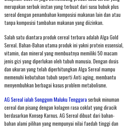
merupakan serbuk instan yang terbuat dari susu bubuk plus
sereal dengan penambahan komposisi makanan lain dan atau
tanpa komposisi tambahan makanan yang diizinkan.
Salah satu diantara produk cereal terbaru adalah Alga Gold
Sereal. Bahan-Bahan utama produk ini yakni protein essensial,
vitamin, dan mineral yang membuatnya memiliki 50 macam
jenis gizi yang diperlukan oleh tubuh manusia. Dengan dosis
dan ukuran yang telah diperhitungkan Alga Sereal mampu
memenuhi kebutuhan tubuh seperti Anti aging, membantu
menyembuhkan berbagai kasus problem metabolisme.
AG Sereal ialah Songgom Maluku Tenggara
serbuk minuman
cereal dan pisang dengan kolagen rasa coklat yang diracik
berdasarkan Konsep Karnus. AG Sereal dibuat dari bahan-
bahan alami pilihan yang mempunyai nilai faedah tinggi dan