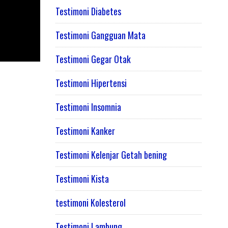
Testimoni Diabetes
Testimoni Gangguan Mata
Testimoni Gegar Otak
Testimoni Hipertensi
Testimoni Insomnia
Testimoni Kanker
Testimoni Kelenjar Getah bening
Testimoni Kista
testimoni Kolesterol
Testimoni Lambung