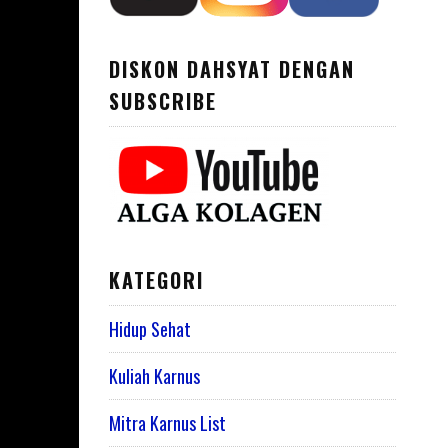
DISKON DAHSYAT DENGAN
SUBSCRIBE
KATEGORI
Hidup Sehat
Kuliah Karnus
Mitra Karnus List