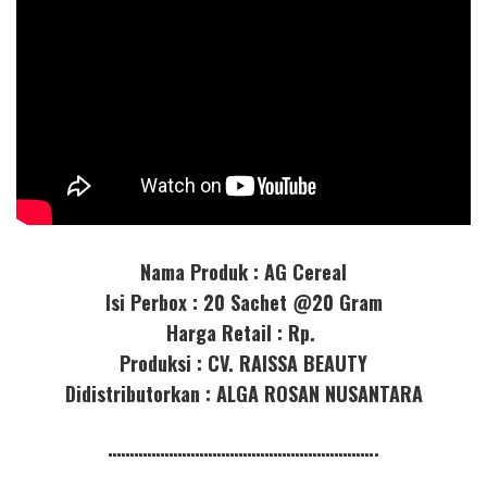
Nama Produk : AG Cereal
Isi Perbox : 20 Sachet @20 Gram
Harga Retail : Rp.
Produksi : CV. RAISSA BEAUTY
Didistributorkan : ALGA ROSAN NUSANTARA
……………………………………………………..