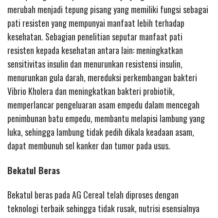
merubah menjadi tepung pisang yang memiliki fungsi sebagai
pati resisten yang mempunyai manfaat lebih terhadap
kesehatan. Sebagian penelitian seputar manfaat pati
resisten kepada kesehatan antara lain: meningkatkan
sensitivitas insulin dan menurunkan resistensi insulin,
menurunkan gula darah, mereduksi perkembangan bakteri
Vibrio Kholera dan meningkatkan bakteri probiotik,
memperlancar pengeluaran asam empedu dalam mencegah
penimbunan batu empedu, membantu melapisi lambung yang
luka, sehingga lambung tidak pedih dikala keadaan asam,
dapat membunuh sel kanker dan tumor pada usus.
Bekatul Beras
Bekatul beras pada AG Cereal telah diproses dengan
teknologi terbaik sehingga tidak rusak, nutrisi esensialnya