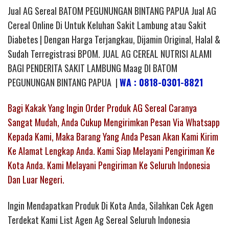
Jual AG Sereal BATOM PEGUNUNGAN BINTANG PAPUA Jual AG
Cereal Online Di Untuk Keluhan Sakit Lambung atau Sakit
Diabetes | Dengan Harga Terjangkau, Dijamin Original, Halal &
Sudah Terregistrasi BPOM. JUAL AG CEREAL NUTRISI ALAMI
BAGI PENDERITA SAKIT LAMBUNG Maag DI BATOM
PEGUNUNGAN BINTANG PAPUA |
WA : 0818-0301-8821
Bagi Kakak Yang Ingin Order Produk AG Sereal Caranya
Sangat Mudah, Anda Cukup Mengirimkan Pesan Via Whatsapp
Kepada Kami, Maka Barang Yang Anda Pesan Akan Kami Kirim
Ke Alamat Lengkap Anda. Kami Siap Melayani Pengiriman Ke
Kota Anda. Kami Melayani Pengiriman Ke Seluruh Indonesia
Dan Luar Negeri.
Ingin Mendapatkan Produk Di Kota Anda, Silahkan Cek Agen
Terdekat Kami List Agen Ag Sereal Seluruh Indonesia