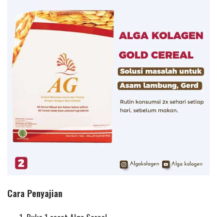
Cara Penyajian