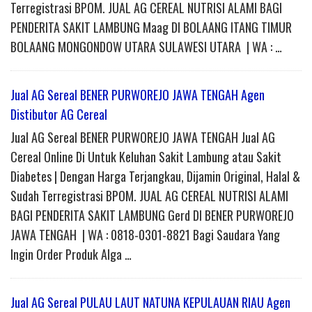
Terregistrasi BPOM. JUAL AG CEREAL NUTRISI ALAMI BAGI
PENDERITA SAKIT LAMBUNG Maag DI BOLAANG ITANG TIMUR
BOLAANG MONGONDOW UTARA SULAWESI UTARA | WA : …
Jual AG Sereal BENER PURWOREJO JAWA TENGAH Agen
Distibutor AG Cereal
Jual AG Sereal BENER PURWOREJO JAWA TENGAH Jual AG
Cereal Online Di Untuk Keluhan Sakit Lambung atau Sakit
Diabetes | Dengan Harga Terjangkau, Dijamin Original, Halal &
Sudah Terregistrasi BPOM. JUAL AG CEREAL NUTRISI ALAMI
BAGI PENDERITA SAKIT LAMBUNG Gerd DI BENER PURWOREJO
JAWA TENGAH | WA : 0818-0301-8821 Bagi Saudara Yang
Ingin Order Produk Alga …
Jual AG Sereal PULAU LAUT NATUNA KEPULAUAN RIAU Agen