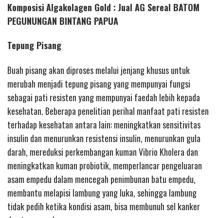
Komposisi
Algakolagen Gold : Jual AG Sereal BATOM
PEGUNUNGAN BINTANG PAPUA
Tepung Pisang
Buah pisang akan diproses melalui jenjang khusus untuk
merubah menjadi tepung pisang yang mempunyai fungsi
sebagai pati resisten yang mempunyai faedah lebih kepada
kesehatan. Beberapa penelitian perihal manfaat pati resisten
terhadap kesehatan antara lain: meningkatkan sensitivitas
insulin dan menurunkan resistensi insulin, menurunkan gula
darah, mereduksi perkembangan kuman Vibrio Kholera dan
meningkatkan kuman probiotik, memperlancar pengeluaran
asam empedu dalam mencegah penimbunan batu empedu,
membantu melapisi lambung yang luka, sehingga lambung
tidak pedih ketika kondisi asam, bisa membunuh sel kanker