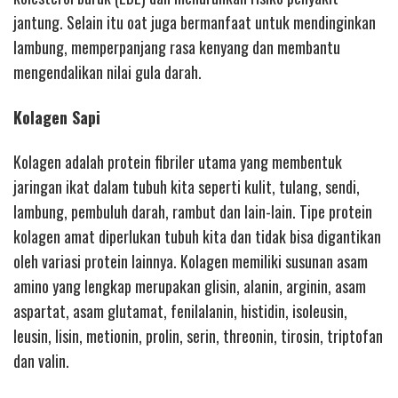
jantung. Selain itu oat juga bermanfaat untuk mendinginkan
lambung, memperpanjang rasa kenyang dan membantu
mengendalikan nilai gula darah.
Kolagen Sapi
Kolagen adalah protein fibriler utama yang membentuk
jaringan ikat dalam tubuh kita seperti kulit, tulang, sendi,
lambung, pembuluh darah, rambut dan lain-lain. Tipe protein
kolagen amat diperlukan tubuh kita dan tidak bisa digantikan
oleh variasi protein lainnya. Kolagen memiliki susunan asam
amino yang lengkap merupakan glisin, alanin, arginin, asam
aspartat, asam glutamat, fenilalanin, histidin, isoleusin,
leusin, lisin, metionin, prolin, serin, threonin, tirosin, triptofan
dan valin.