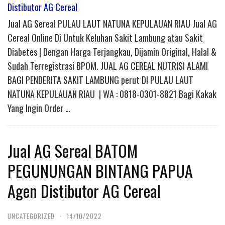
Distibutor AG Cereal
Jual AG Sereal PULAU LAUT NATUNA KEPULAUAN RIAU Jual AG
Cereal Online Di Untuk Keluhan Sakit Lambung atau Sakit
Diabetes | Dengan Harga Terjangkau, Dijamin Original, Halal &
Sudah Terregistrasi BPOM. JUAL AG CEREAL NUTRISI ALAMI
BAGI PENDERITA SAKIT LAMBUNG perut DI PULAU LAUT
NATUNA KEPULAUAN RIAU | WA : 0818-0301-8821 Bagi Kakak
Yang Ingin Order …
Jual AG Sereal BATOM
PEGUNUNGAN BINTANG PAPUA
Agen Distibutor AG Cereal
UNCATEGORIZED
·
14/10/2022