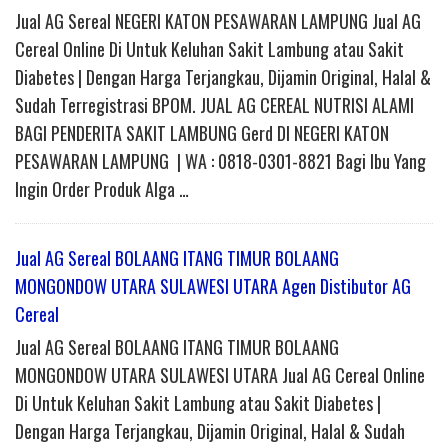
Jual AG Sereal NEGERI KATON PESAWARAN LAMPUNG Jual AG
Cereal Online Di Untuk Keluhan Sakit Lambung atau Sakit
Diabetes | Dengan Harga Terjangkau, Dijamin Original, Halal &
Sudah Terregistrasi BPOM. JUAL AG CEREAL NUTRISI ALAMI
BAGI PENDERITA SAKIT LAMBUNG Gerd DI NEGERI KATON
PESAWARAN LAMPUNG | WA : 0818-0301-8821 Bagi Ibu Yang
Ingin Order Produk Alga …
Jual AG Sereal BOLAANG ITANG TIMUR BOLAANG
MONGONDOW UTARA SULAWESI UTARA Agen Distibutor AG
Cereal
Jual AG Sereal BOLAANG ITANG TIMUR BOLAANG
MONGONDOW UTARA SULAWESI UTARA Jual AG Cereal Online
Di Untuk Keluhan Sakit Lambung atau Sakit Diabetes |
Dengan Harga Terjangkau, Dijamin Original, Halal & Sudah