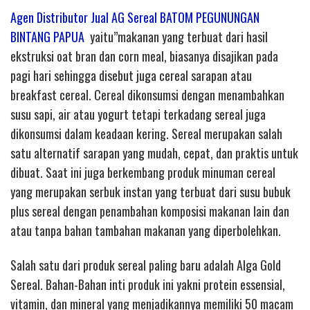
Agen Distributor Jual AG Sereal BATOM PEGUNUNGAN
BINTANG PAPUA
yaitu”makanan yang terbuat dari hasil
ekstruksi oat bran dan corn meal, biasanya disajikan pada
pagi hari sehingga disebut juga cereal sarapan atau
breakfast cereal. Cereal dikonsumsi dengan menambahkan
susu sapi, air atau yogurt tetapi terkadang sereal juga
dikonsumsi dalam keadaan kering. Sereal merupakan salah
satu alternatif sarapan yang mudah, cepat, dan praktis untuk
dibuat. Saat ini juga berkembang produk minuman cereal
yang merupakan serbuk instan yang terbuat dari susu bubuk
plus sereal dengan penambahan komposisi makanan lain dan
atau tanpa bahan tambahan makanan yang diperbolehkan.
Salah satu dari produk sereal paling baru adalah Alga Gold
Sereal. Bahan-Bahan inti produk ini yakni protein essensial,
vitamin, dan mineral yang menjadikannya memiliki 50 macam