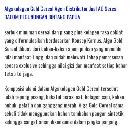
Algakolagen Gold Cereal Agen Distributor Jual AG Sereal
BATOM PEGUNUNGAN BINTANG PAPUA
serbuk minuman cereal dan pisang plus kolagen rasa coklat
yang diformulasikan berdasarkan Konsep Karnus. Alga Gold
Sereal dibuat dari bahan-bahan alami pilihan yang memiliki
nilai manfaat tinggi dan sudah melewati tahap pemrosesan
secara exclusive sehingga nilai gizi dan manfaat setiap bahan
tetap terjaga.
Komposisi alami dalam Algakolagen Gold Cereal tersebut
ialah tepung pisang, bekatul beras, oat, kolagen sapi, kakao
bubuk, gelatin dan ganggang merah. Alga Gold Cereal sama
sekali tidak menggunakan bahan tambahan pangan sintetik,
sehingga sangat aman dikonsumsi dalam jangka panjang.