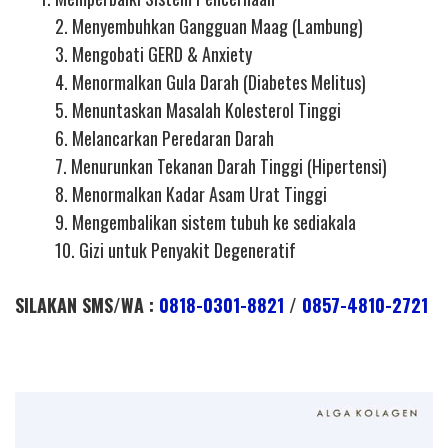
2. Menyembuhkan Gangguan Maag (Lambung)
3. Mengobati GERD & Anxiety
4. Menormalkan Gula Darah (Diabetes Melitus)
5. Menuntaskan Masalah Kolesterol Tinggi
6. Melancarkan Peredaran Darah
7. Menurunkan Tekanan Darah Tinggi (Hipertensi)
8. Menormalkan Kadar Asam Urat Tinggi
9. Mengembalikan sistem tubuh ke sediakala
10. Gizi untuk Penyakit Degeneratif
SILAKAN SMS/WA :
0818-0301-8821
/
0857-4810-2721