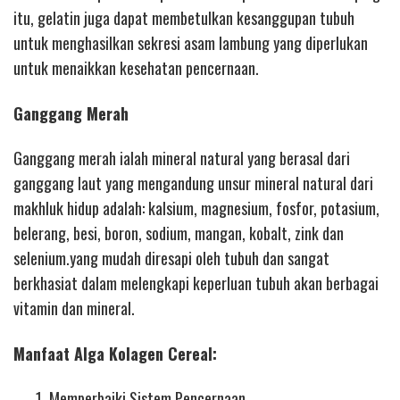
itu, gelatin juga dapat membetulkan kesanggupan tubuh
untuk menghasilkan sekresi asam lambung yang diperlukan
untuk menaikkan kesehatan pencernaan.
Ganggang Merah
Ganggang merah ialah mineral natural yang berasal dari
ganggang laut yang mengandung unsur mineral natural dari
makhluk hidup adalah: kalsium, magnesium, fosfor, potasium,
belerang, besi, boron, sodium, mangan, kobalt, zink dan
selenium.yang mudah diresapi oleh tubuh dan sangat
berkhasiat dalam melengkapi keperluan tubuh akan berbagai
vitamin dan mineral.
Manfaat Alga Kolagen Cereal:
Memperbaiki Sistem Pencernaan