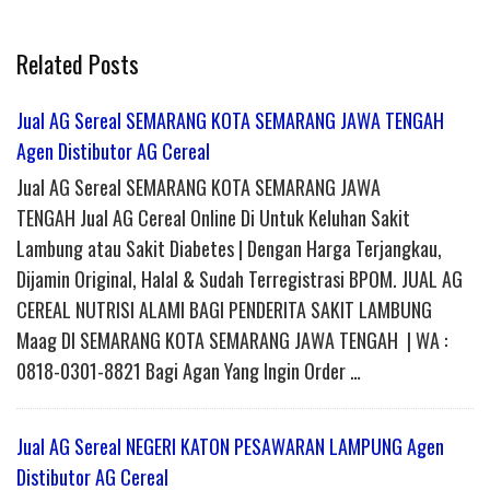
Related Posts
Jual AG Sereal SEMARANG KOTA SEMARANG JAWA TENGAH
Agen Distibutor AG Cereal
Jual AG Sereal SEMARANG KOTA SEMARANG JAWA
TENGAH Jual AG Cereal Online Di Untuk Keluhan Sakit
Lambung atau Sakit Diabetes | Dengan Harga Terjangkau,
Dijamin Original, Halal & Sudah Terregistrasi BPOM. JUAL AG
CEREAL NUTRISI ALAMI BAGI PENDERITA SAKIT LAMBUNG
Maag DI SEMARANG KOTA SEMARANG JAWA TENGAH | WA :
0818-0301-8821 Bagi Agan Yang Ingin Order …
Jual AG Sereal NEGERI KATON PESAWARAN LAMPUNG Agen
Distibutor AG Cereal