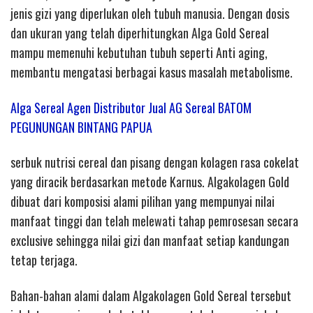
jenis gizi yang diperlukan oleh tubuh manusia. Dengan dosis
dan ukuran yang telah diperhitungkan Alga Gold Sereal
mampu memenuhi kebutuhan tubuh seperti Anti aging,
membantu mengatasi berbagai kasus masalah metabolisme.
Alga Sereal Agen Distributor Jual AG Sereal BATOM
PEGUNUNGAN BINTANG PAPUA
serbuk nutrisi cereal dan pisang dengan kolagen rasa cokelat
yang diracik berdasarkan metode Karnus. Algakolagen Gold
dibuat dari komposisi alami pilihan yang mempunyai nilai
manfaat tinggi dan telah melewati tahap pemrosesan secara
exclusive sehingga nilai gizi dan manfaat setiap kandungan
tetap terjaga.
Bahan-bahan alami dalam Algakolagen Gold Sereal tersebut