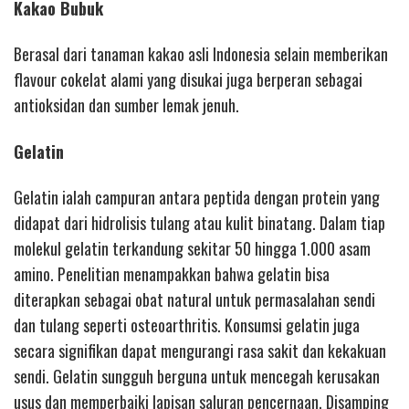
Kakao Bubuk
Berasal dari tanaman kakao asli Indonesia selain memberikan
flavour cokelat alami yang disukai juga berperan sebagai
antioksidan dan sumber lemak jenuh.
Gelatin
Gelatin ialah campuran antara peptida dengan protein yang
didapat dari hidrolisis tulang atau kulit binatang. Dalam tiap
molekul gelatin terkandung sekitar 50 hingga 1.000 asam
amino. Penelitian menampakkan bahwa gelatin bisa
diterapkan sebagai obat natural untuk permasalahan sendi
dan tulang seperti osteoarthritis. Konsumsi gelatin juga
secara signifikan dapat mengurangi rasa sakit dan kekakuan
sendi. Gelatin sungguh berguna untuk mencegah kerusakan
usus dan memperbaiki lapisan saluran pencernaan. Disamping