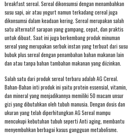
breakfast sereal. Sereal dikonsumsi dengan menambahkan
susu sapi, air atau yogurt namun terkadang cereal juga
dikonsumsi dalam keadaan kering. Sereal merupakan salah
satu alternatif sarapan yang gampang, cepat, dan praktis
untuk dibuat. Saat ini juga berkembang produk minuman
sereal yang merupakan serbuk instan yang terbuat dari susu
bubuk plus sereal dengan penambahan bahan makanan lain
dan atau tanpa bahan tambahan makanan yang diizinkan.
Salah satu dari produk sereal terbaru adalah AG Cereal.
Bahan-Bahan inti produk ini yaitu protein essensial, vitamin,
dan mineral yang menjadikannya memiliki 50 macam unsur
gizi yang dibutuhkan oleh tubuh manusia. Dengan dosis dan
ukuran yang telah diperhitungkan AG Sereal mampu
mencukupi kebutuhan tubuh seperti Anti aging, membantu
menyembuhkan berbagai kasus gangguan metabolisme.