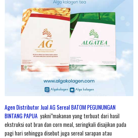
Agen Distributor Jual AG Sereal BATOM PEGUNUNGAN
BINTANG PAPUA
yakni”makanan yang terbuat dari hasil
ekstruksi oat bran dan corn meal, seringkali disajikan pada
pagi hari sehingga disebut juga sereal sarapan atau