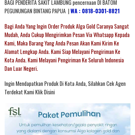
BAGI PENDERITA SAKIT LAMBUNG pencernaan DI BATOM
PEGUNUNGAN BINTANG PAPUA |
WA : 0818-0301-8821
Bagi Anda Yang Ingin Order Produk Alga Gold Caranya Sangat
Mudah, Anda Cukup Mengirimkan Pesan Via Whatsapp Kepada
Kami, Maka Barang Yang Anda Pesan Akan Kami Kirim Ke
Alamat Lengkap Anda. Kami Siap Melayani Pengiriman Ke
Kota Anda. Kami Melayani Pengiriman Ke Seluruh Indonesia
Dan Luar Negeri.
Ingin Mendapatkan Produk Di Kota Anda, Silahkan Cek Agen
Terdekat Kami Klik Disini