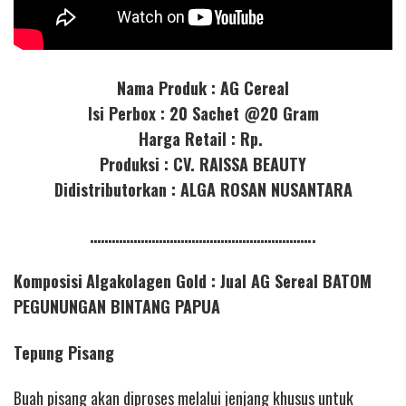
Nama Produk : AG Cereal
Isi Perbox : 20 Sachet @20 Gram
Harga Retail : Rp.
Produksi : CV. RAISSA BEAUTY
Didistributorkan : ALGA ROSAN NUSANTARA
……………………………………………………..
Komposisi
Algakolagen Gold : Jual AG Sereal BATOM
PEGUNUNGAN BINTANG PAPUA
Tepung Pisang
Buah pisang akan diproses melalui jenjang khusus untuk