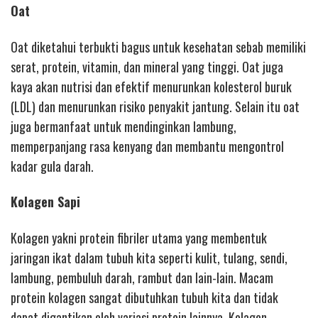
Oat
Oat diketahui terbukti bagus untuk kesehatan sebab memiliki
serat, protein, vitamin, dan mineral yang tinggi. Oat juga
kaya akan nutrisi dan efektif menurunkan kolesterol buruk
(LDL) dan menurunkan risiko penyakit jantung. Selain itu oat
juga bermanfaat untuk mendinginkan lambung,
memperpanjang rasa kenyang dan membantu mengontrol
kadar gula darah.
Kolagen Sapi
Kolagen yakni protein fibriler utama yang membentuk
jaringan ikat dalam tubuh kita seperti kulit, tulang, sendi,
lambung, pembuluh darah, rambut dan lain-lain. Macam
protein kolagen sangat dibutuhkan tubuh kita dan tidak
dapat digantikan oleh variasi protein lainnya. Kolagen