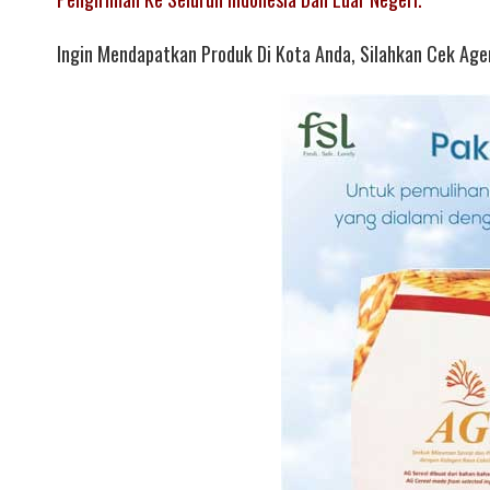
Ingin Mendapatkan Produk Di Kota Anda, Silahkan Cek Agen