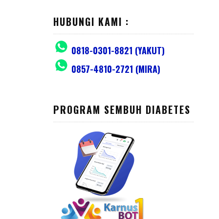
HUBUNGI KAMI :
0818-0301-8821 (YAKUT)
0857-4810-2721 (MIRA)
PROGRAM SEMBUH DIABETES