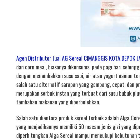
Agen Distributor Jual AG Sereal CIMANGGIS KOTA DEPOK 
dan corn meal, biasanya dikonsumsi pada pagi hari sehingg
dengan menambahkan susu sapi, air atau yogurt namun ter
salah satu alternatif sarapan yang gampang, cepat, dan pr
merupakan serbuk instan yang terbuat dari susu bubuk pl
tambahan makanan yang diperbolehkan.
Salah satu diantara produk sereal terbaik adalah Alga Cere
yang menjadikannya memiliki 50 macam jenis gizi yang dip
diperhitungkan Alga Sereal mampu mencukupi kebutuhan 