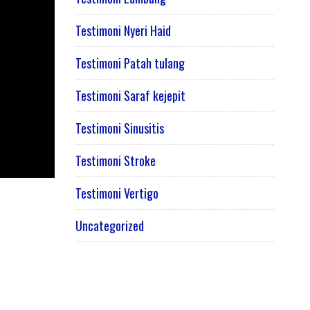
Testimoni Nyeri Haid
Testimoni Patah tulang
Testimoni Saraf kejepit
Testimoni Sinusitis
Testimoni Stroke
Testimoni Vertigo
Uncategorized