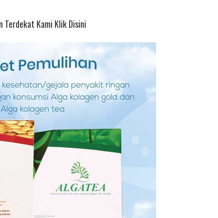
 Terdekat Kami Klik Disini