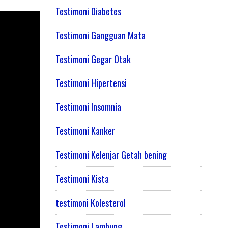
Testimoni Diabetes
Testimoni Gangguan Mata
Testimoni Gegar Otak
Testimoni Hipertensi
Testimoni Insomnia
Testimoni Kanker
Testimoni Kelenjar Getah bening
Testimoni Kista
testimoni Kolesterol
Testimoni Lambung