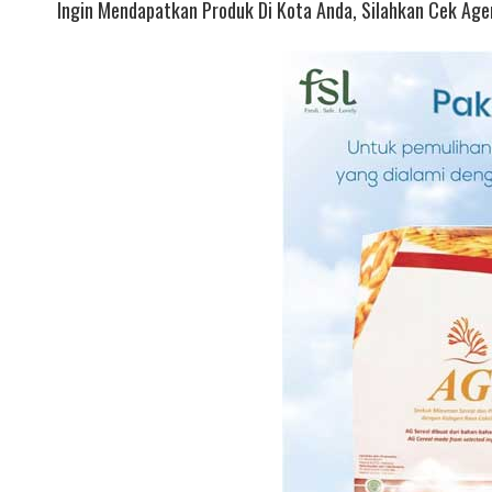
Ingin Mendapatkan Produk Di Kota Anda, Silahkan Cek Agen