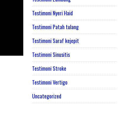
Testimoni Nyeri Haid
Testimoni Patah tulang
Testimoni Saraf kejepit
Testimoni Sinusitis
Testimoni Stroke
Testimoni Vertigo
Uncategorized