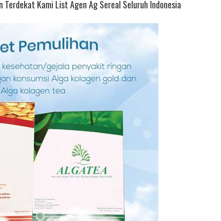
 Terdekat Kami List Agen Ag Sereal Seluruh Indonesia