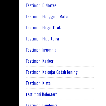
Testimoni Diabetes
Testimoni Gangguan Mata
Testimoni Gegar Otak
Testimoni Hipertensi
Testimoni Insomnia
Testimoni Kanker
Testimoni Kelenjar Getah bening
Testimoni Kista
testimoni Kolesterol
Testimoni Lambung