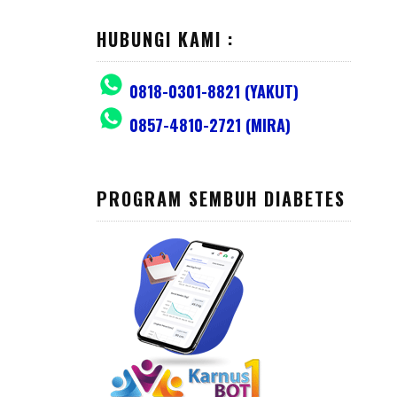
HUBUNGI KAMI :
0818-0301-8821 (YAKUT)
0857-4810-2721 (MIRA)
PROGRAM SEMBUH DIABETES