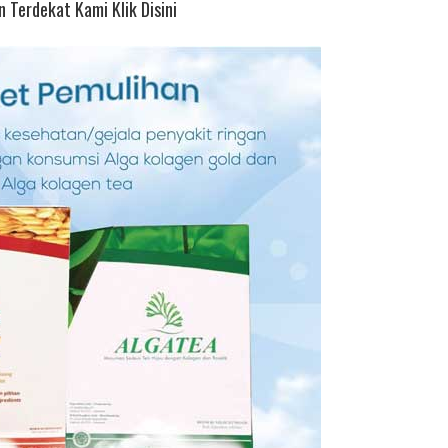
 Terdekat Kami Klik Disini