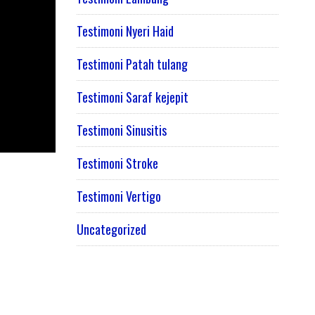
Testimoni Nyeri Haid
Testimoni Patah tulang
Testimoni Saraf kejepit
Testimoni Sinusitis
Testimoni Stroke
Testimoni Vertigo
Uncategorized