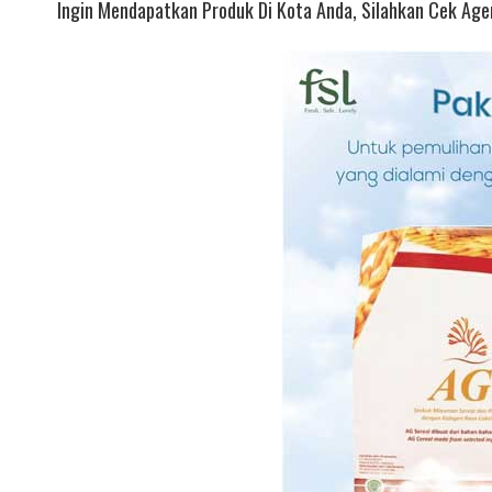
Ingin Mendapatkan Produk Di Kota Anda, Silahkan Cek Agen