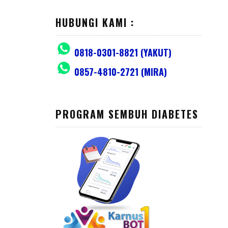
HUBUNGI KAMI :
0818-0301-8821 (YAKUT)
0857-4810-2721 (MIRA)
PROGRAM SEMBUH DIABETES