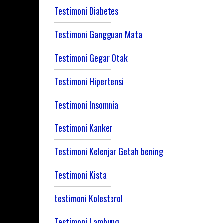
Testimoni Diabetes
Testimoni Gangguan Mata
Testimoni Gegar Otak
Testimoni Hipertensi
Testimoni Insomnia
Testimoni Kanker
Testimoni Kelenjar Getah bening
Testimoni Kista
testimoni Kolesterol
Testimoni Lambung