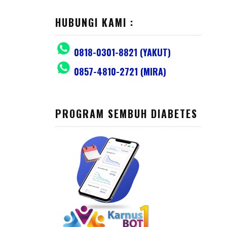
HUBUNGI KAMI :
0818-0301-8821 (YAKUT)
0857-4810-2721 (MIRA)
PROGRAM SEMBUH DIABETES