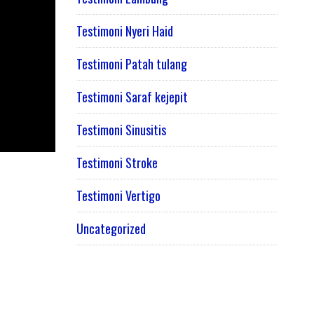
Testimoni Nyeri Haid
Testimoni Patah tulang
Testimoni Saraf kejepit
Testimoni Sinusitis
Testimoni Stroke
Testimoni Vertigo
Uncategorized