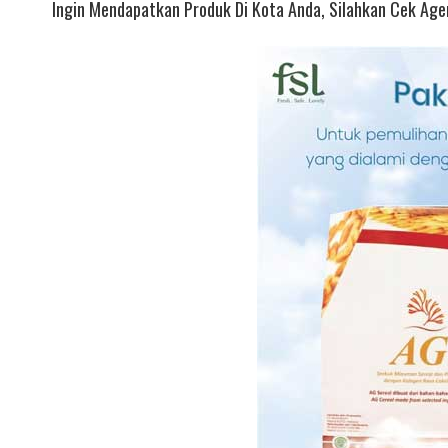
Ingin Mendapatkan Produk Di Kota Anda, Silahkan Cek Agen