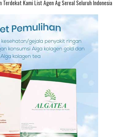
 Terdekat Kami List Agen Ag Sereal Seluruh Indonesia