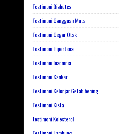
Testimoni Diabetes
Testimoni Gangguan Mata
Testimoni Gegar Otak
Testimoni Hipertensi
Testimoni Insomnia
Testimoni Kanker
Testimoni Kelenjar Getah bening
Testimoni Kista
testimoni Kolesterol
Testimoni Lambung