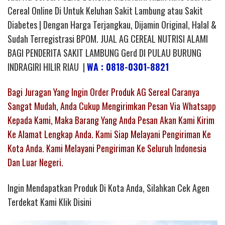
Cereal Online Di Untuk Keluhan Sakit Lambung atau Sakit
Diabetes | Dengan Harga Terjangkau, Dijamin Original, Halal &
Sudah Terregistrasi BPOM. JUAL AG CEREAL NUTRISI ALAMI
BAGI PENDERITA SAKIT LAMBUNG Gerd DI PULAU BURUNG
INDRAGIRI HILIR RIAU |
WA : 0818-0301-8821
Bagi Juragan Yang Ingin Order Produk AG Sereal Caranya
Sangat Mudah, Anda Cukup Mengirimkan Pesan Via Whatsapp
Kepada Kami, Maka Barang Yang Anda Pesan Akan Kami Kirim
Ke Alamat Lengkap Anda. Kami Siap Melayani Pengiriman Ke
Kota Anda. Kami Melayani Pengiriman Ke Seluruh Indonesia
Dan Luar Negeri.
Ingin Mendapatkan Produk Di Kota Anda, Silahkan Cek Agen
Terdekat Kami Klik Disini