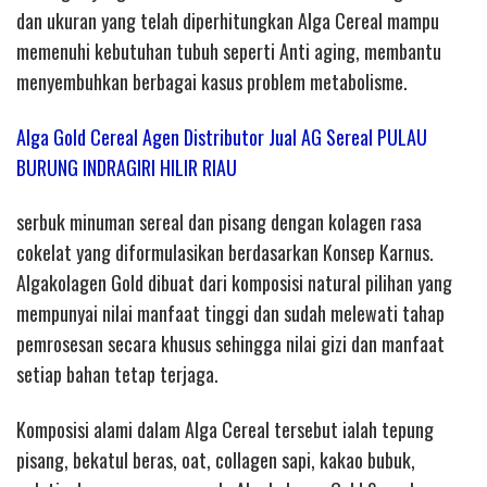
dan ukuran yang telah diperhitungkan Alga Cereal mampu
memenuhi kebutuhan tubuh seperti Anti aging, membantu
menyembuhkan berbagai kasus problem metabolisme.
Alga Gold Cereal Agen Distributor Jual AG Sereal PULAU
BURUNG INDRAGIRI HILIR RIAU
serbuk minuman sereal dan pisang dengan kolagen rasa
cokelat yang diformulasikan berdasarkan Konsep Karnus.
Algakolagen Gold dibuat dari komposisi natural pilihan yang
mempunyai nilai manfaat tinggi dan sudah melewati tahap
pemrosesan secara khusus sehingga nilai gizi dan manfaat
setiap bahan tetap terjaga.
Komposisi alami dalam Alga Cereal tersebut ialah tepung
pisang, bekatul beras, oat, collagen sapi, kakao bubuk,