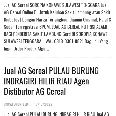
Jual AG Sereal SOROPIA KONAWE SULAWESI TENGGARA Jual
AG Cereal Online Di Untuk Keluhan Sakit Lambung atau Sakit
Diabetes | Dengan Harga Terjangkau, Dijamin Original, Halal &
Sudah Terregistrasi BPOM. JUAL AG CEREAL NUTRISI ALAMI
BAGI PENDERITA SAKIT LAMBUNG Gerd DI SOROPIA KONAWE
SULAWESI TENGGARA | WA : 0818-0301-8821 Bagi Ibu Yang
Ingin Order Produk Alga …
Jual AG Sereal PULAU BURUNG
INDRAGIRI HILIR RIAU Agen
Distibutor AG Cereal
UNCATEGORIZED
·
13/10/2022
Jual AG Sereal PULAU BURUNG INDRAGIRI HILIR RIAU Jual AG