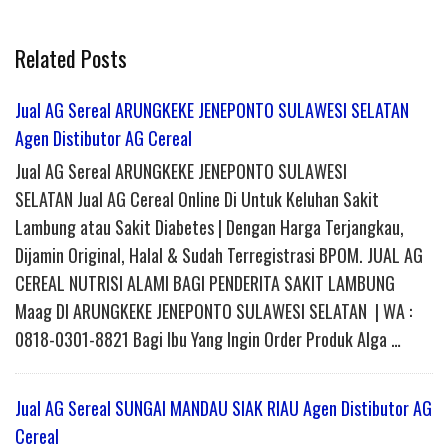
Related Posts
Jual AG Sereal ARUNGKEKE JENEPONTO SULAWESI SELATAN
Agen Distibutor AG Cereal
Jual AG Sereal ARUNGKEKE JENEPONTO SULAWESI
SELATAN Jual AG Cereal Online Di Untuk Keluhan Sakit
Lambung atau Sakit Diabetes | Dengan Harga Terjangkau,
Dijamin Original, Halal & Sudah Terregistrasi BPOM. JUAL AG
CEREAL NUTRISI ALAMI BAGI PENDERITA SAKIT LAMBUNG
Maag DI ARUNGKEKE JENEPONTO SULAWESI SELATAN | WA :
0818-0301-8821 Bagi Ibu Yang Ingin Order Produk Alga …
Jual AG Sereal SUNGAI MANDAU SIAK RIAU Agen Distibutor AG
Cereal