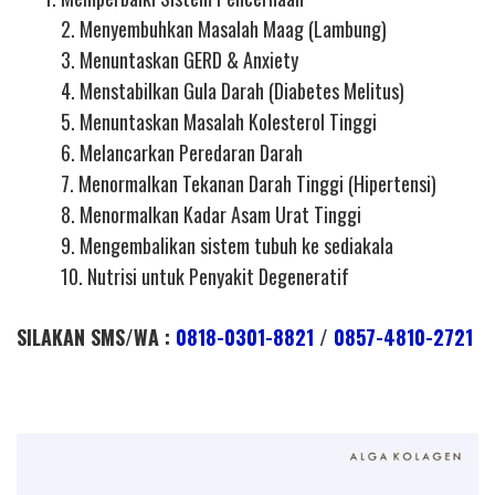
2. Menyembuhkan Masalah Maag (Lambung)
3. Menuntaskan GERD & Anxiety
4. Menstabilkan Gula Darah (Diabetes Melitus)
5. Menuntaskan Masalah Kolesterol Tinggi
6. Melancarkan Peredaran Darah
7. Menormalkan Tekanan Darah Tinggi (Hipertensi)
8. Menormalkan Kadar Asam Urat Tinggi
9. Mengembalikan sistem tubuh ke sediakala
10. Nutrisi untuk Penyakit Degeneratif
SILAKAN SMS/WA :
0818-0301-8821
/
0857-4810-2721