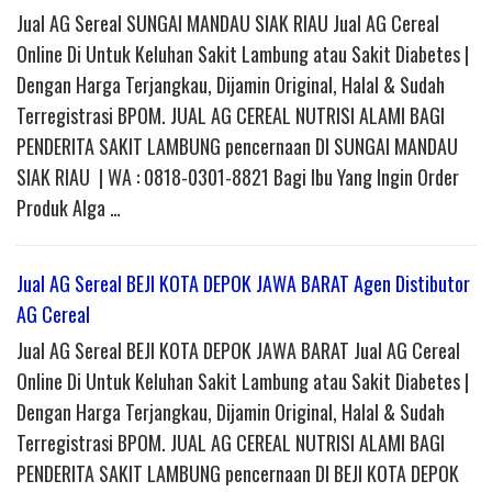
Jual AG Sereal SUNGAI MANDAU SIAK RIAU Jual AG Cereal
Online Di Untuk Keluhan Sakit Lambung atau Sakit Diabetes |
Dengan Harga Terjangkau, Dijamin Original, Halal & Sudah
Terregistrasi BPOM. JUAL AG CEREAL NUTRISI ALAMI BAGI
PENDERITA SAKIT LAMBUNG pencernaan DI SUNGAI MANDAU
SIAK RIAU | WA : 0818-0301-8821 Bagi Ibu Yang Ingin Order
Produk Alga …
Jual AG Sereal BEJI KOTA DEPOK JAWA BARAT Agen Distibutor
AG Cereal
Jual AG Sereal BEJI KOTA DEPOK JAWA BARAT Jual AG Cereal
Online Di Untuk Keluhan Sakit Lambung atau Sakit Diabetes |
Dengan Harga Terjangkau, Dijamin Original, Halal & Sudah
Terregistrasi BPOM. JUAL AG CEREAL NUTRISI ALAMI BAGI
PENDERITA SAKIT LAMBUNG pencernaan DI BEJI KOTA DEPOK