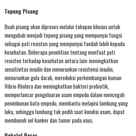
Tepung Pisang
Buah pisang akan diproses melalui tahapan khusus untuk
mengubah menjadi tepung pisang yang mempunyai fungsi
sebagai pati resisten yang mempunyai faedah lebih kepada
kesehatan. Beberapa penelitian tentang manfaat pati
resisten terhadap kesehatan antara lain: meningkatkan
sensitivitas insulin dan menurunkan resistensi insulin,
menurunkan gula darah, mereduksi perkembangan kuman
Vibrio Kholera dan meningkatkan bakteri probiotik,
memperlancar pengeluaran asam empedu dalam mencegah
penimbunan batu empedu, membantu melapisi lambung yang
luka, sehingga lambung tak pedih saat kondisi asam, dapat
membunuh sel kanker dan tumor pada usus.
Bekatul Beras