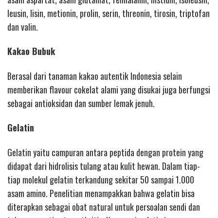
leusin, lisin, metionin, prolin, serin, threonin, tirosin, triptofan
dan valin.
Kakao Bubuk
Berasal dari tanaman kakao autentik Indonesia selain
memberikan flavour cokelat alami yang disukai juga berfungsi
sebagai antioksidan dan sumber lemak jenuh.
Gelatin
Gelatin yaitu campuran antara peptida dengan protein yang
didapat dari hidrolisis tulang atau kulit hewan. Dalam tiap-
tiap molekul gelatin terkandung sekitar 50 sampai 1.000
asam amino. Penelitian menampakkan bahwa gelatin bisa
diterapkan sebagai obat natural untuk persoalan sendi dan