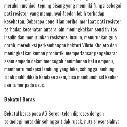
merubah menjadi tepung pisang yang memiliki fungsi sebagai
pati resisten yang mempunyai faedah lebih terhadap
kesehatan. Beberapa penelitian perihal manfaat pati resisten
terhadap kesehatan antara lain: meningkatkan sensitivitas
insulin dan menurunkan resistensi insulin, menurunkan gula
darah, mereduksi perkembangan bakteri Vibrio Kholera dan
meningkatkan kuman probiotik, memperlancar pengeluaran
asam empedu dalam mencegah penimbunan batu empedu,
membantu melapisi lambung yang luka, sehingga lambung
tidak pedih dikala keadaan asam, bisa membunuh sel kanker
dan tumor pada usus.
Bekatul Beras
Bekatul beras pada AG Sereal telah diproses dengan
teknologi mutakhir sehingga tidak rusak, nutrisi esensialnya