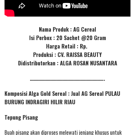
Nama Produk : AG Cereal
Isi Perbox : 20 Sachet @20 Gram
Harga Retail : Rp.
Produksi : CV. RAISSA BEAUTY
Didistributorkan : ALGA ROSAN NUSANTARA
……………………………………………………..
Komposisi
Alga Gold Sereal : Jual AG Sereal PULAU
BURUNG INDRAGIRI HILIR RIAU
Tepung Pisang
Buah pisang akan diproses melewati jenjang khusus untuk