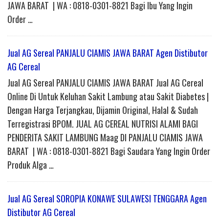
JAWA BARAT | WA : 0818-0301-8821 Bagi Ibu Yang Ingin
Order …
Jual AG Sereal PANJALU CIAMIS JAWA BARAT Agen Distibutor
AG Cereal
Jual AG Sereal PANJALU CIAMIS JAWA BARAT Jual AG Cereal
Online Di Untuk Keluhan Sakit Lambung atau Sakit Diabetes |
Dengan Harga Terjangkau, Dijamin Original, Halal & Sudah
Terregistrasi BPOM. JUAL AG CEREAL NUTRISI ALAMI BAGI
PENDERITA SAKIT LAMBUNG Maag DI PANJALU CIAMIS JAWA
BARAT | WA : 0818-0301-8821 Bagi Saudara Yang Ingin Order
Produk Alga …
Jual AG Sereal SOROPIA KONAWE SULAWESI TENGGARA Agen
Distibutor AG Cereal