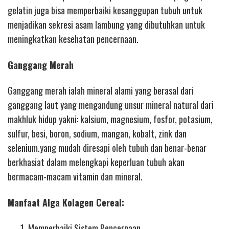
gelatin juga bisa memperbaiki kesanggupan tubuh untuk
menjadikan sekresi asam lambung yang dibutuhkan untuk
meningkatkan kesehatan pencernaan.
Ganggang Merah
Ganggang merah ialah mineral alami yang berasal dari
ganggang laut yang mengandung unsur mineral natural dari
makhluk hidup yakni: kalsium, magnesium, fosfor, potasium,
sulfur, besi, boron, sodium, mangan, kobalt, zink dan
selenium.yang mudah diresapi oleh tubuh dan benar-benar
berkhasiat dalam melengkapi keperluan tubuh akan
bermacam-macam vitamin dan mineral.
Manfaat Alga Kolagen Cereal:
Memperbaiki Sistem Pencernaan