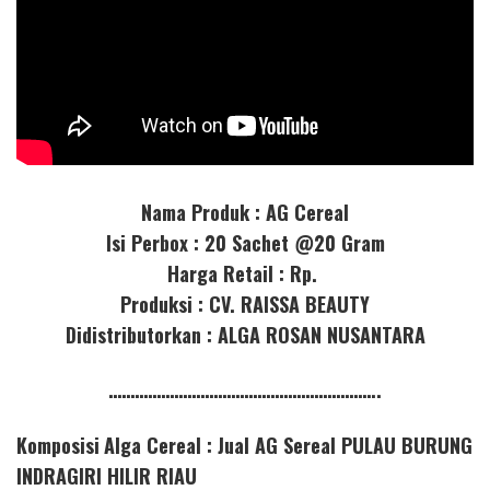
Nama Produk : AG Cereal
Isi Perbox : 20 Sachet @20 Gram
Harga Retail : Rp.
Produksi : CV. RAISSA BEAUTY
Didistributorkan : ALGA ROSAN NUSANTARA
……………………………………………………..
Komposisi
Alga Cereal : Jual AG Sereal PULAU BURUNG
INDRAGIRI HILIR RIAU