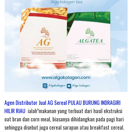
Agen Distributor Jual AG Sereal PULAU BURUNG INDRAGIRI
HILIR RIAU
ialah”makanan yang terbuat dari hasil ekstruksi
oat bran dan corn meal, biasanya dihidangkan pada pagi hari
sehingga disebut juga cereal sarapan atau breakfast cereal.