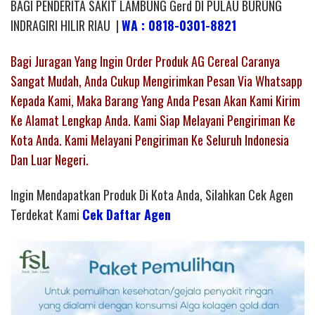
BAGI PENDERITA SAKIT LAMBUNG Gerd DI PULAU BURUNG
INDRAGIRI HILIR RIAU |
WA : 0818-0301-8821
Bagi Juragan Yang Ingin Order Produk AG Cereal Caranya
Sangat Mudah, Anda Cukup Mengirimkan Pesan Via Whatsapp
Kepada Kami, Maka Barang Yang Anda Pesan Akan Kami Kirim
Ke Alamat Lengkap Anda. Kami Siap Melayani Pengiriman Ke
Kota Anda. Kami Melayani Pengiriman Ke Seluruh Indonesia
Dan Luar Negeri.
Ingin Mendapatkan Produk Di Kota Anda, Silahkan Cek Agen
Terdekat Kami
Cek Daftar Agen