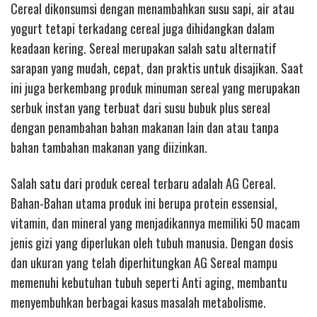
Cereal dikonsumsi dengan menambahkan susu sapi, air atau
yogurt tetapi terkadang cereal juga dihidangkan dalam
keadaan kering. Sereal merupakan salah satu alternatif
sarapan yang mudah, cepat, dan praktis untuk disajikan. Saat
ini juga berkembang produk minuman sereal yang merupakan
serbuk instan yang terbuat dari susu bubuk plus sereal
dengan penambahan bahan makanan lain dan atau tanpa
bahan tambahan makanan yang diizinkan.
Salah satu dari produk cereal terbaru adalah AG Cereal.
Bahan-Bahan utama produk ini berupa protein essensial,
vitamin, dan mineral yang menjadikannya memiliki 50 macam
jenis gizi yang diperlukan oleh tubuh manusia. Dengan dosis
dan ukuran yang telah diperhitungkan AG Sereal mampu
memenuhi kebutuhan tubuh seperti Anti aging, membantu
menyembuhkan berbagai kasus masalah metabolisme.