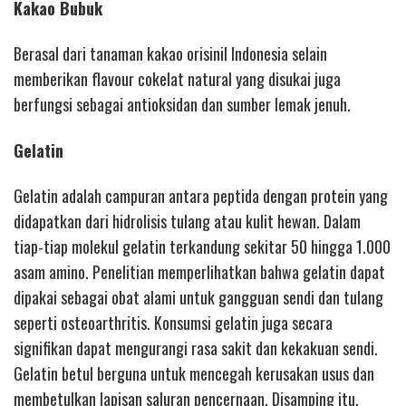
Kakao Bubuk
Berasal dari tanaman kakao orisinil Indonesia selain
memberikan flavour cokelat natural yang disukai juga
berfungsi sebagai antioksidan dan sumber lemak jenuh.
Gelatin
Gelatin adalah campuran antara peptida dengan protein yang
didapatkan dari hidrolisis tulang atau kulit hewan. Dalam
tiap-tiap molekul gelatin terkandung sekitar 50 hingga 1.000
asam amino. Penelitian memperlihatkan bahwa gelatin dapat
dipakai sebagai obat alami untuk gangguan sendi dan tulang
seperti osteoarthritis. Konsumsi gelatin juga secara
signifikan dapat mengurangi rasa sakit dan kekakuan sendi.
Gelatin betul berguna untuk mencegah kerusakan usus dan
membetulkan lapisan saluran pencernaan. Disamping itu,