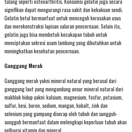
tulang seperti osteoarthritis. Konsumsi gelatin juga secara
signifikan dapat mengurangi rasa sakit dan kekakuan sendi.
Gelatin betul bermanfaat untuk mencegah kerusakan usus
dan merekonstruksi lapisan saluran pencernaan. Selain itu,
gelatin juga bisa membetuli kecakapan tubuh untuk
menciptakan sekresi asam lambung yang dibutuhkan untuk
meningkatkan kesehatan pencernaan.
Ganggang Merah
Ganggang merah yakni mineral natural yang berasal dari
ganggang laut yang mengandung unsur mineral natural dari
makhluk hidup yakni: kalsium, magnesium, fosfor, potasium,
sulfur, besi, boron, sodium, mangan, kobalt, zink dan
selenium.yang gampang diserap oleh tubuh dan sungguh-
sungguh bermanfaat dalam melengkapi keperluan tubuh akan
pelbagai vitamin dan mineral.