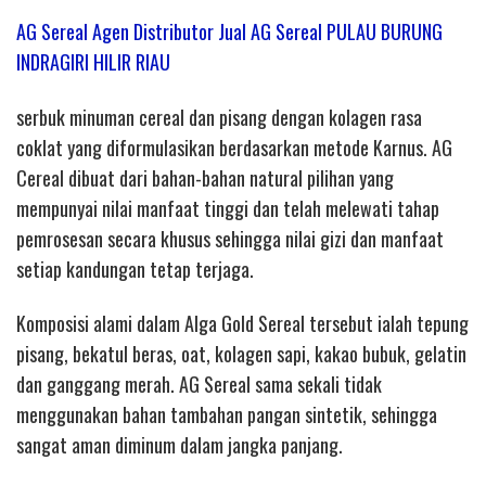
AG Sereal Agen Distributor Jual AG Sereal PULAU BURUNG
INDRAGIRI HILIR RIAU
serbuk minuman cereal dan pisang dengan kolagen rasa
coklat yang diformulasikan berdasarkan metode Karnus. AG
Cereal dibuat dari bahan-bahan natural pilihan yang
mempunyai nilai manfaat tinggi dan telah melewati tahap
pemrosesan secara khusus sehingga nilai gizi dan manfaat
setiap kandungan tetap terjaga.
Komposisi alami dalam Alga Gold Sereal tersebut ialah tepung
pisang, bekatul beras, oat, kolagen sapi, kakao bubuk, gelatin
dan ganggang merah. AG Sereal sama sekali tidak
menggunakan bahan tambahan pangan sintetik, sehingga
sangat aman diminum dalam jangka panjang.