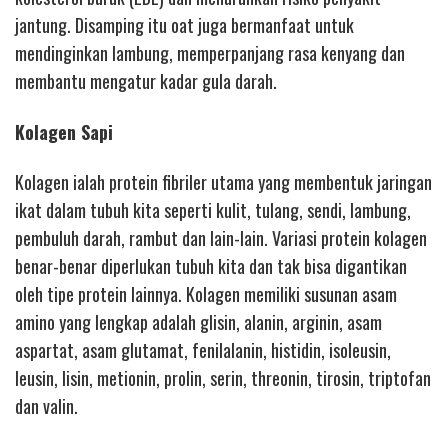
jantung. Disamping itu oat juga bermanfaat untuk
mendinginkan lambung, memperpanjang rasa kenyang dan
membantu mengatur kadar gula darah.
Kolagen Sapi
Kolagen ialah protein fibriler utama yang membentuk jaringan
ikat dalam tubuh kita seperti kulit, tulang, sendi, lambung,
pembuluh darah, rambut dan lain-lain. Variasi protein kolagen
benar-benar diperlukan tubuh kita dan tak bisa digantikan
oleh tipe protein lainnya. Kolagen memiliki susunan asam
amino yang lengkap adalah glisin, alanin, arginin, asam
aspartat, asam glutamat, fenilalanin, histidin, isoleusin,
leusin, lisin, metionin, prolin, serin, threonin, tirosin, triptofan
dan valin.