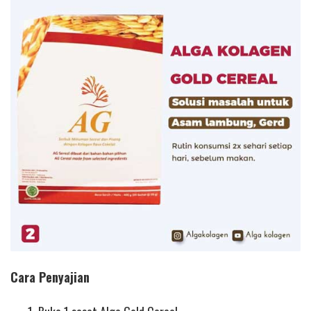
Cara Penyajian