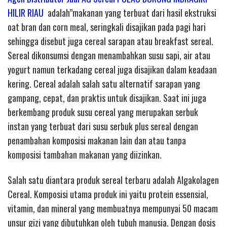
HILIR RIAU
adalah”makanan yang terbuat dari hasil ekstruksi
oat bran dan corn meal, seringkali disajikan pada pagi hari
sehingga disebut juga cereal sarapan atau breakfast sereal.
Sereal dikonsumsi dengan menambahkan susu sapi, air atau
yogurt namun terkadang cereal juga disajikan dalam keadaan
kering. Cereal adalah salah satu alternatif sarapan yang
gampang, cepat, dan praktis untuk disajikan. Saat ini juga
berkembang produk susu cereal yang merupakan serbuk
instan yang terbuat dari susu serbuk plus sereal dengan
penambahan komposisi makanan lain dan atau tanpa
komposisi tambahan makanan yang diizinkan.
Salah satu diantara produk sereal terbaru adalah Algakolagen
Cereal. Komposisi utama produk ini yaitu protein essensial,
vitamin, dan mineral yang membuatnya mempunyai 50 macam
unsur gizi yang dibutuhkan oleh tubuh manusia. Dengan dosis