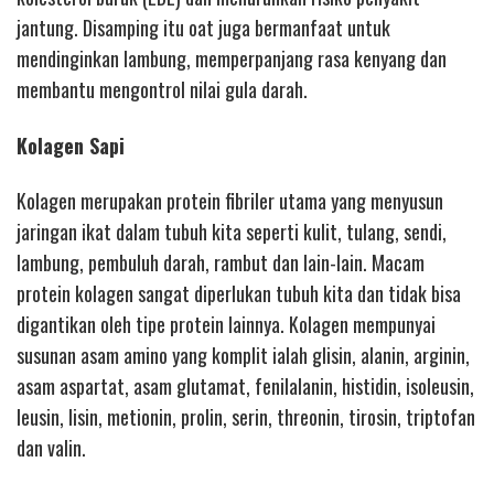
jantung. Disamping itu oat juga bermanfaat untuk
mendinginkan lambung, memperpanjang rasa kenyang dan
membantu mengontrol nilai gula darah.
Kolagen Sapi
Kolagen merupakan protein fibriler utama yang menyusun
jaringan ikat dalam tubuh kita seperti kulit, tulang, sendi,
lambung, pembuluh darah, rambut dan lain-lain. Macam
protein kolagen sangat diperlukan tubuh kita dan tidak bisa
digantikan oleh tipe protein lainnya. Kolagen mempunyai
susunan asam amino yang komplit ialah glisin, alanin, arginin,
asam aspartat, asam glutamat, fenilalanin, histidin, isoleusin,
leusin, lisin, metionin, prolin, serin, threonin, tirosin, triptofan
dan valin.