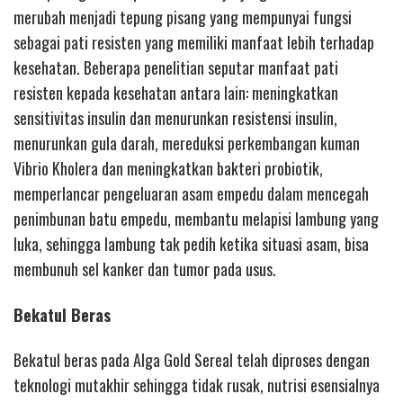
merubah menjadi tepung pisang yang mempunyai fungsi
sebagai pati resisten yang memiliki manfaat lebih terhadap
kesehatan. Beberapa penelitian seputar manfaat pati
resisten kepada kesehatan antara lain: meningkatkan
sensitivitas insulin dan menurunkan resistensi insulin,
menurunkan gula darah, mereduksi perkembangan kuman
Vibrio Kholera dan meningkatkan bakteri probiotik,
memperlancar pengeluaran asam empedu dalam mencegah
penimbunan batu empedu, membantu melapisi lambung yang
luka, sehingga lambung tak pedih ketika situasi asam, bisa
membunuh sel kanker dan tumor pada usus.
Bekatul Beras
Bekatul beras pada Alga Gold Sereal telah diproses dengan
teknologi mutakhir sehingga tidak rusak, nutrisi esensialnya