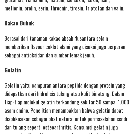
metionin, prolin, serin, threonin, tirosin, triptofan dan valin.
Kakao Bubuk
Berasal dari tanaman kakao absah Nusantara selain
memberikan flavour coklat alami yang disukai juga berperan
sebagai antioksidan dan sumber lemak jenuh.
Gelatin
Gelatin yaitu campuran antara peptida dengan protein yang
didapatkan dari hidrolisis tulang atau kulit binatang. Dalam
tiap-tiap molekul gelatin terkandung sekitar 50 sampai 1.000
asam amino. Penelitian menampakkan bahwa gelatin dapat
diaplikasikan sebagai obat natural untuk permasalahan sendi
dan tulang seperti osteoarthritis. Konsumsi gelatin juga