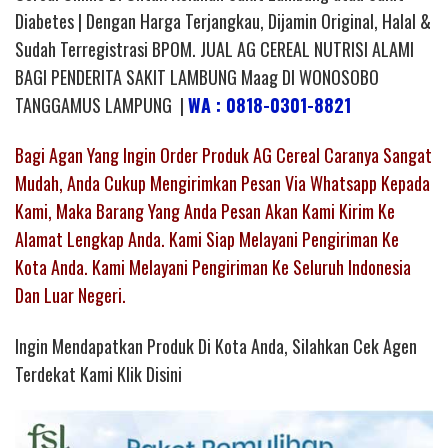
Diabetes | Dengan Harga Terjangkau, Dijamin Original, Halal &
Sudah Terregistrasi BPOM. JUAL AG CEREAL NUTRISI ALAMI
BAGI PENDERITA SAKIT LAMBUNG Maag DI WONOSOBO
TANGGAMUS LAMPUNG |
WA : 0818-0301-8821
Bagi Agan Yang Ingin Order Produk AG Cereal Caranya Sangat
Mudah, Anda Cukup Mengirimkan Pesan Via Whatsapp Kepada
Kami, Maka Barang Yang Anda Pesan Akan Kami Kirim Ke
Alamat Lengkap Anda. Kami Siap Melayani Pengiriman Ke
Kota Anda. Kami Melayani Pengiriman Ke Seluruh Indonesia
Dan Luar Negeri.
Ingin Mendapatkan Produk Di Kota Anda, Silahkan Cek Agen
Terdekat Kami Klik Disini