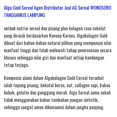
Alga Gold Sereal Agen Distributor Jual AG Sereal WONOSOBO
TANGGAMUS LAMPUNG
serbuk nutrisi sereal dan pisang plus kolagen rasa cokelat
yang diracik berdasarkan Konsep Karnus. Algakolagen Gold
dibuat dari bahan-bahan natural pilihan yang mempunyai nilai
manfaat tinggi dan telah melewati tahap pemrosesan secara
khusus sehingga nilai gizi dan manfaat setiap kandungan
tetap terjaga.
Komposisi alami dalam Algakolagen Gold Cereal tersebut
ialah tepung pisang, bekatul beras, oat, collagen sapi, kakao
bubuk, gelatin dan ganggang merah. Alga Sereal sama sekali
tidak menggunakan bahan tambahan pangan sintetik,
sehingga sangat aman dikonsumsi dalam jangka panjang.