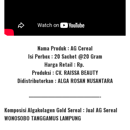
Nama Produk : AG Cereal
Isi Perbox : 20 Sachet @20 Gram
Harga Retail : Rp.
Produksi : CV. RAISSA BEAUTY
Didistributorkan : ALGA ROSAN NUSANTARA
……………………………………………………..
Komposisi
Algakolagen Gold Sereal : Jual AG Sereal
WONOSOBO TANGGAMUS LAMPUNG