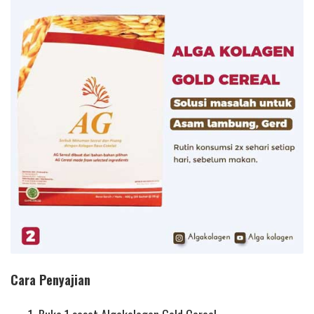
Cara Penyajian