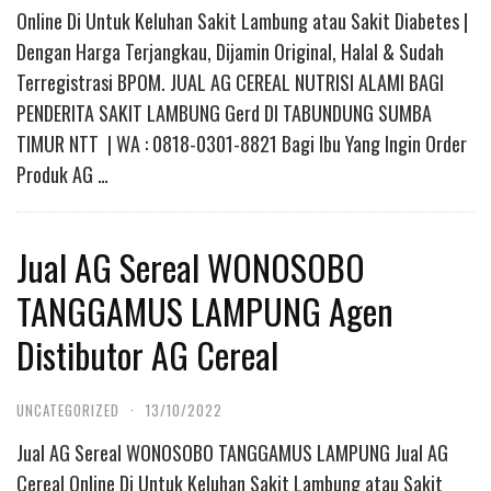
Online Di Untuk Keluhan Sakit Lambung atau Sakit Diabetes |
Dengan Harga Terjangkau, Dijamin Original, Halal & Sudah
Terregistrasi BPOM. JUAL AG CEREAL NUTRISI ALAMI BAGI
PENDERITA SAKIT LAMBUNG Gerd DI TABUNDUNG SUMBA
TIMUR NTT | WA : 0818-0301-8821 Bagi Ibu Yang Ingin Order
Produk AG …
Jual AG Sereal WONOSOBO
TANGGAMUS LAMPUNG Agen
Distibutor AG Cereal
UNCATEGORIZED
·
13/10/2022
Jual AG Sereal WONOSOBO TANGGAMUS LAMPUNG Jual AG
Cereal Online Di Untuk Keluhan Sakit Lambung atau Sakit