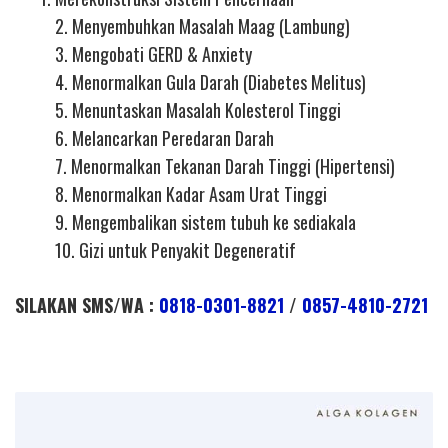
2. Menyembuhkan Masalah Maag (Lambung)
3. Mengobati GERD & Anxiety
4. Menormalkan Gula Darah (Diabetes Melitus)
5. Menuntaskan Masalah Kolesterol Tinggi
6. Melancarkan Peredaran Darah
7. Menormalkan Tekanan Darah Tinggi (Hipertensi)
8. Menormalkan Kadar Asam Urat Tinggi
9. Mengembalikan sistem tubuh ke sediakala
10. Gizi untuk Penyakit Degeneratif
SILAKAN SMS/WA :
0818-0301-8821
/
0857-4810-2721