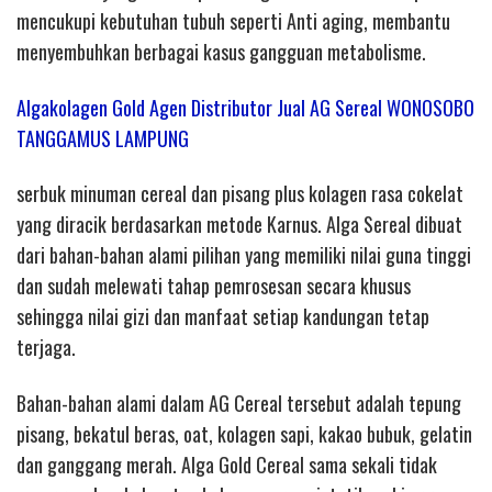
mencukupi kebutuhan tubuh seperti Anti aging, membantu
menyembuhkan berbagai kasus gangguan metabolisme.
Algakolagen Gold Agen Distributor Jual AG Sereal WONOSOBO
TANGGAMUS LAMPUNG
serbuk minuman cereal dan pisang plus kolagen rasa cokelat
yang diracik berdasarkan metode Karnus. Alga Sereal dibuat
dari bahan-bahan alami pilihan yang memiliki nilai guna tinggi
dan sudah melewati tahap pemrosesan secara khusus
sehingga nilai gizi dan manfaat setiap kandungan tetap
terjaga.
Bahan-bahan alami dalam AG Cereal tersebut adalah tepung
pisang, bekatul beras, oat, kolagen sapi, kakao bubuk, gelatin
dan ganggang merah. Alga Gold Cereal sama sekali tidak