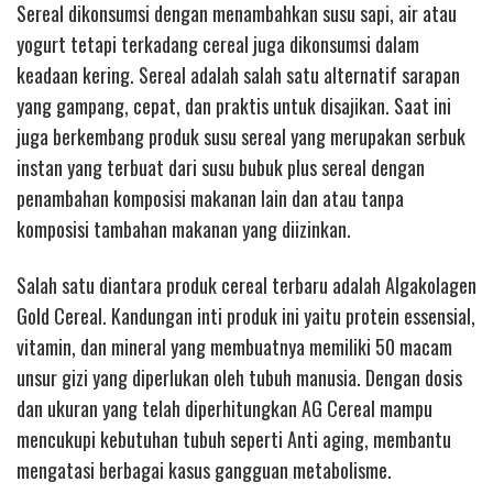
Sereal dikonsumsi dengan menambahkan susu sapi, air atau
yogurt tetapi terkadang cereal juga dikonsumsi dalam
keadaan kering. Sereal adalah salah satu alternatif sarapan
yang gampang, cepat, dan praktis untuk disajikan. Saat ini
juga berkembang produk susu sereal yang merupakan serbuk
instan yang terbuat dari susu bubuk plus sereal dengan
penambahan komposisi makanan lain dan atau tanpa
komposisi tambahan makanan yang diizinkan.
Salah satu diantara produk cereal terbaru adalah Algakolagen
Gold Cereal. Kandungan inti produk ini yaitu protein essensial,
vitamin, dan mineral yang membuatnya memiliki 50 macam
unsur gizi yang diperlukan oleh tubuh manusia. Dengan dosis
dan ukuran yang telah diperhitungkan AG Cereal mampu
mencukupi kebutuhan tubuh seperti Anti aging, membantu
mengatasi berbagai kasus gangguan metabolisme.