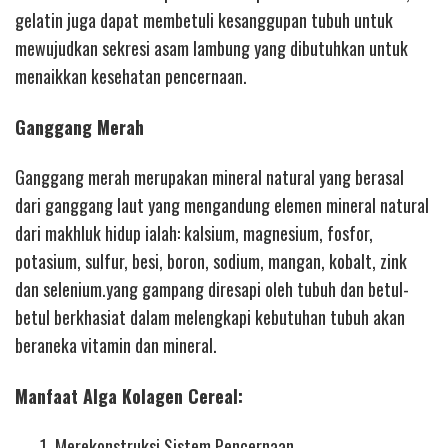
gelatin juga dapat membetuli kesanggupan tubuh untuk
mewujudkan sekresi asam lambung yang dibutuhkan untuk
menaikkan kesehatan pencernaan.
Ganggang Merah
Ganggang merah merupakan mineral natural yang berasal
dari ganggang laut yang mengandung elemen mineral natural
dari makhluk hidup ialah: kalsium, magnesium, fosfor,
potasium, sulfur, besi, boron, sodium, mangan, kobalt, zink
dan selenium.yang gampang diresapi oleh tubuh dan betul-
betul berkhasiat dalam melengkapi kebutuhan tubuh akan
beraneka vitamin dan mineral.
Manfaat Alga Kolagen Cereal:
Merekonstruksi Sistem Pencernaan