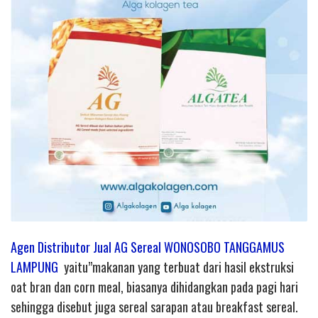
Agen Distributor Jual AG Sereal WONOSOBO TANGGAMUS
LAMPUNG
yaitu”makanan yang terbuat dari hasil ekstruksi
oat bran dan corn meal, biasanya dihidangkan pada pagi hari
sehingga disebut juga sereal sarapan atau breakfast sereal.