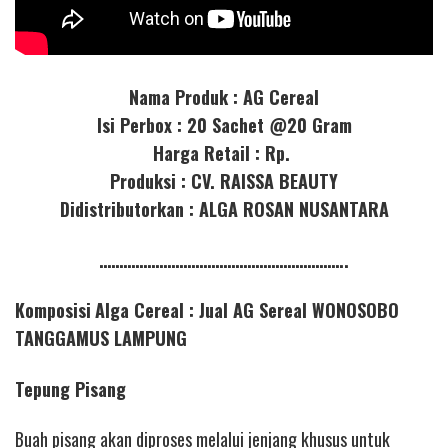
Nama Produk : AG Cereal
Isi Perbox : 20 Sachet @20 Gram
Harga Retail : Rp.
Produksi : CV. RAISSA BEAUTY
Didistributorkan : ALGA ROSAN NUSANTARA
……………………………………………………..
Komposisi
Alga Cereal : Jual AG Sereal WONOSOBO
TANGGAMUS LAMPUNG
Tepung Pisang
Buah pisang akan diproses melalui jenjang khusus untuk