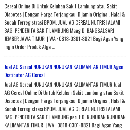
Cereal Online Di Untuk Keluhan Sakit Lambung atau Sakit
Diabetes | Dengan Harga Terjangkau, Dijamin Original, Halal &
Sudah Terregistrasi BPOM. JUAL AG CEREAL NUTRISI ALAMI
BAGI PENDERITA SAKIT LAMBUNG Maag DI BANGSALSARI
JEMBER JAWA TIMUR | WA : 0818-0301-8821 Bagi Agan Yang
Ingin Order Produk Alga …
Jual AG Sereal NUNUKAN NUNUKAN KALIMANTAN TIMUR Agen
Distibutor AG Cereal
Jual AG Sereal NUNUKAN NUNUKAN KALIMANTAN TIMUR Jual
AG Cereal Online Di Untuk Keluhan Sakit Lambung atau Sakit
Diabetes | Dengan Harga Terjangkau, Dijamin Original, Halal &
Sudah Terregistrasi BPOM. JUAL AG CEREAL NUTRISI ALAMI
BAGI PENDERITA SAKIT LAMBUNG perut DI NUNUKAN NUNUKAN
KALIMANTAN TIMUR | WA : 0818-0301-8821 Bagi Agan Yang