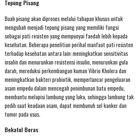
Tepung Pisang
Buah pisang akan diproses melalui tahapan khusus untuk
mengubah menjadi tepung pisang yang memiliki fungsi
sebagai pati resisten yang mempunyai faedah lebih kepada
kesehatan. Beberapa penelitian perihal manfaat pati resisten
terhadap kesehatan antara lain: meningkatkan sensitivitas
insulin dan menurunkan resistensi insulin, menurunkan gula
darah, mereduksi perkembangan kuman Vibrio Kholera dan
meningkatkan bakteri probiotik, memperlancar pengeluaran
asam empedu dalam mencegah penimbunan batu empedu,
membantu melapisi lambung yang luka, sehingga lambung tak
pedih saat keadaan asam, dapat membunuh sel kanker dan
tumor pada usus.
Bekatul Beras