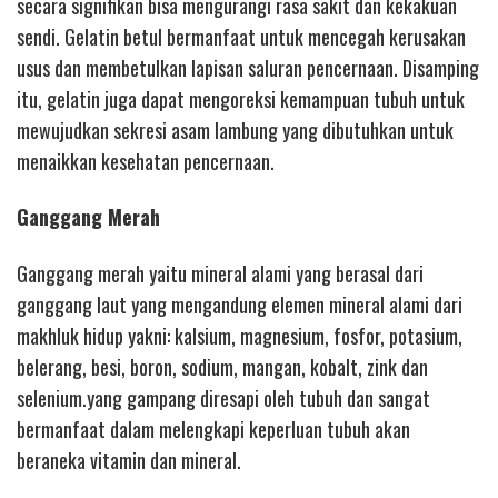
secara signifikan bisa mengurangi rasa sakit dan kekakuan
sendi. Gelatin betul bermanfaat untuk mencegah kerusakan
usus dan membetulkan lapisan saluran pencernaan. Disamping
itu, gelatin juga dapat mengoreksi kemampuan tubuh untuk
mewujudkan sekresi asam lambung yang dibutuhkan untuk
menaikkan kesehatan pencernaan.
Ganggang Merah
Ganggang merah yaitu mineral alami yang berasal dari
ganggang laut yang mengandung elemen mineral alami dari
makhluk hidup yakni: kalsium, magnesium, fosfor, potasium,
belerang, besi, boron, sodium, mangan, kobalt, zink dan
selenium.yang gampang diresapi oleh tubuh dan sangat
bermanfaat dalam melengkapi keperluan tubuh akan
beraneka vitamin dan mineral.