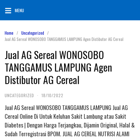
Skip
MENU
to
content
Home
Uncategorized
Jual AG Sereal WONOSOBO TANGGAMUS LAMPUNG Agen Distibutor AG Cereal
Jual AG Sereal WONOSOBO
TANGGAMUS LAMPUNG Agen
Distibutor AG Cereal
UNCATEGORIZED
·
18/10/2022
Jual AG Sereal WONOSOBO TANGGAMUS LAMPUNG Jual AG
Cereal Online Di Untuk Keluhan Sakit Lambung atau Sakit
Diabetes | Dengan Harga Terjangkau, Dijamin Original, Halal &
Sudah Terregistrasi BPOM. JUAL AG CEREAL NUTRISI ALAMI