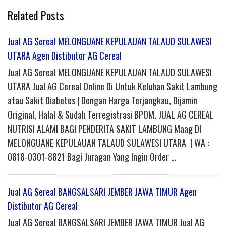
Related Posts
Jual AG Sereal MELONGUANE KEPULAUAN TALAUD SULAWESI
UTARA Agen Distibutor AG Cereal
Jual AG Sereal MELONGUANE KEPULAUAN TALAUD SULAWESI
UTARA Jual AG Cereal Online Di Untuk Keluhan Sakit Lambung
atau Sakit Diabetes | Dengan Harga Terjangkau, Dijamin
Original, Halal & Sudah Terregistrasi BPOM. JUAL AG CEREAL
NUTRISI ALAMI BAGI PENDERITA SAKIT LAMBUNG Maag DI
MELONGUANE KEPULAUAN TALAUD SULAWESI UTARA | WA :
0818-0301-8821 Bagi Juragan Yang Ingin Order …
Jual AG Sereal BANGSALSARI JEMBER JAWA TIMUR Agen
Distibutor AG Cereal
Jual AG Sereal BANGSALSARI JEMBER JAWA TIMUR Jual AG