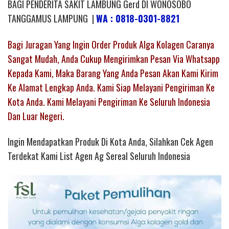
BAGI PENDERITA SAKIT LAMBUNG Gerd DI WONOSOBO
TANGGAMUS LAMPUNG |
WA : 0818-0301-8821
Bagi Juragan Yang Ingin Order Produk Alga Kolagen Caranya
Sangat Mudah, Anda Cukup Mengirimkan Pesan Via Whatsapp
Kepada Kami, Maka Barang Yang Anda Pesan Akan Kami Kirim
Ke Alamat Lengkap Anda. Kami Siap Melayani Pengiriman Ke
Kota Anda. Kami Melayani Pengiriman Ke Seluruh Indonesia
Dan Luar Negeri.
Ingin Mendapatkan Produk Di Kota Anda, Silahkan Cek Agen
Terdekat Kami List Agen Ag Sereal Seluruh Indonesia