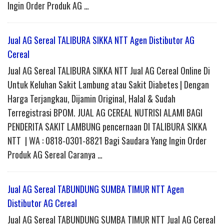
Ingin Order Produk AG …
Jual AG Sereal TALIBURA SIKKA NTT Agen Distibutor AG
Cereal
Jual AG Sereal TALIBURA SIKKA NTT Jual AG Cereal Online Di
Untuk Keluhan Sakit Lambung atau Sakit Diabetes | Dengan
Harga Terjangkau, Dijamin Original, Halal & Sudah
Terregistrasi BPOM. JUAL AG CEREAL NUTRISI ALAMI BAGI
PENDERITA SAKIT LAMBUNG pencernaan DI TALIBURA SIKKA
NTT | WA : 0818-0301-8821 Bagi Saudara Yang Ingin Order
Produk AG Sereal Caranya …
Jual AG Sereal TABUNDUNG SUMBA TIMUR NTT Agen
Distibutor AG Cereal
Jual AG Sereal TABUNDUNG SUMBA TIMUR NTT Jual AG Cereal