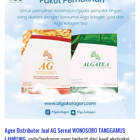
Agen Distributor Jual AG Sereal WONOSOBO TANGGAMUS
LAMPUNG
yaitu”makanan yang terbuat dari hasil ekstruksi