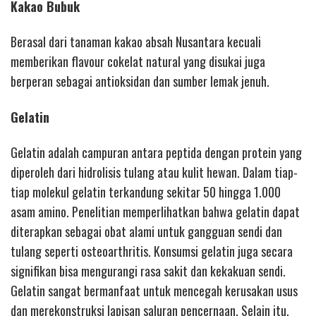
Kakao Bubuk
Berasal dari tanaman kakao absah Nusantara kecuali
memberikan flavour cokelat natural yang disukai juga
berperan sebagai antioksidan dan sumber lemak jenuh.
Gelatin
Gelatin adalah campuran antara peptida dengan protein yang
diperoleh dari hidrolisis tulang atau kulit hewan. Dalam tiap-
tiap molekul gelatin terkandung sekitar 50 hingga 1.000
asam amino. Penelitian memperlihatkan bahwa gelatin dapat
diterapkan sebagai obat alami untuk gangguan sendi dan
tulang seperti osteoarthritis. Konsumsi gelatin juga secara
signifikan bisa mengurangi rasa sakit dan kekakuan sendi.
Gelatin sangat bermanfaat untuk mencegah kerusakan usus
dan merekonstruksi lapisan saluran pencernaan. Selain itu,