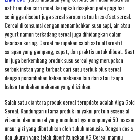
oat bran dan corn meal, kerapkali disajikan pada pagi hari
sehingga disebut juga sereal sarapan atau breakfast sereal.
Cereal dikonsumsi dengan menambahkan susu sapi, air atau
yogurt namun terkadang sereal juga dihidangkan dalam
keadaan kering. Cereal merupakan salah satu alternatif
sarapan yang gampang, cepat, dan praktis untuk dibuat. Saat
ini juga berkembang produk susu sereal yang merupakan
serbuk instan yang terbuat dari susu serbuk plus sereal
dengan penambahan bahan makanan lain dan atau tanpa
bahan tambahan makanan yang diizinkan.
Salah satu diantara produk cereal terupdate adalah Alga Gold
Sereal. Kandungan utama produk ini yakni protein essensial,
vitamin, dan mineral yang membuatnya mempunyai 50 macam
unsur gizi yang dibutuhkan oleh tubuh manusia. Dengan dosis
dan ukuran yang telah diperhitungkan AG Cereal mampu