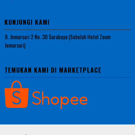
KUNJUNGI KAMI
Jl. Jemursari 2 No. 30 Surabaya (Sebelah Hotel Zoom
Jemursari)
TEMUKAN KAMI DI MARKETPLACE