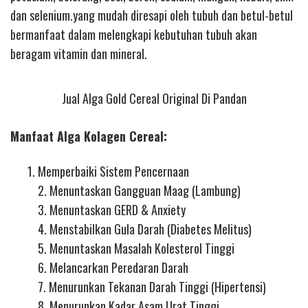
dan selenium.yang mudah diresapi oleh tubuh dan betul-betul
bermanfaat dalam melengkapi kebutuhan tubuh akan
beragam vitamin dan mineral.
Jual Alga Gold Cereal Original Di Pandan
Manfaat Alga Kolagen Cereal:
Memperbaiki Sistem Pencernaan
2. Menuntaskan Gangguan Maag (Lambung)
3. Menuntaskan GERD & Anxiety
4. Menstabilkan Gula Darah (Diabetes Melitus)
5. Menuntaskan Masalah Kolesterol Tinggi
6. Melancarkan Peredaran Darah
7. Menurunkan Tekanan Darah Tinggi (Hipertensi)
8. Menurunkan Kadar Asam Urat Tinggi