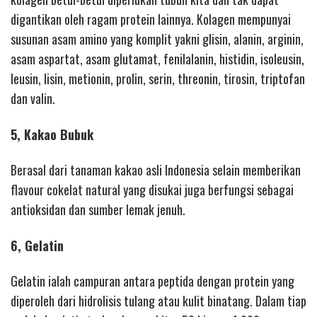
digantikan oleh ragam protein lainnya. Kolagen mempunyai
susunan asam amino yang komplit yakni glisin, alanin, arginin,
asam aspartat, asam glutamat, fenilalanin, histidin, isoleusin,
leusin, lisin, metionin, prolin, serin, threonin, tirosin, triptofan
dan valin.
5, Kakao Bubuk
Berasal dari tanaman kakao asli Indonesia selain memberikan
flavour cokelat natural yang disukai juga berfungsi sebagai
antioksidan dan sumber lemak jenuh.
6, Gelatin
Gelatin ialah campuran antara peptida dengan protein yang
diperoleh dari hidrolisis tulang atau kulit binatang. Dalam tiap