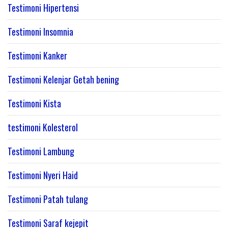
Testimoni Hipertensi
Testimoni Insomnia
Testimoni Kanker
Testimoni Kelenjar Getah bening
Testimoni Kista
testimoni Kolesterol
Testimoni Lambung
Testimoni Nyeri Haid
Testimoni Patah tulang
Testimoni Saraf kejepit