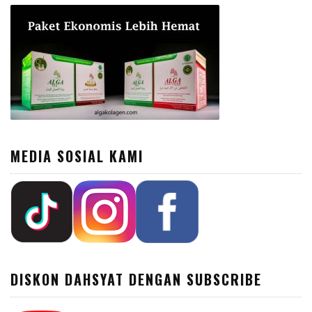
MEDIA SOSIAL KAMI
DISKON DAHSYAT DENGAN SUBSCRIBE