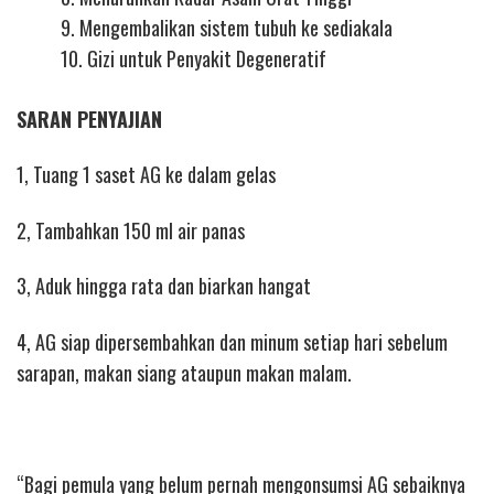
9. Mengembalikan sistem tubuh ke sediakala
10. Gizi untuk Penyakit Degeneratif
SARAN PENYAJIAN
1, Tuang 1 saset AG ke dalam gelas
2, Tambahkan 150 ml air panas
3, Aduk hingga rata dan biarkan hangat
4, AG siap dipersembahkan dan minum setiap hari sebelum
sarapan, makan siang ataupun makan malam.
“Bagi pemula yang belum pernah mengonsumsi AG sebaiknya