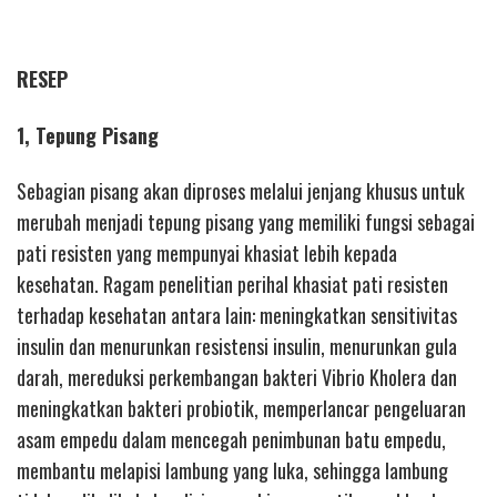
RESEP
1, Tepung Pisang
Sebagian pisang akan diproses melalui jenjang khusus untuk
merubah menjadi tepung pisang yang memiliki fungsi sebagai
pati resisten yang mempunyai khasiat lebih kepada
kesehatan. Ragam penelitian perihal khasiat pati resisten
terhadap kesehatan antara lain: meningkatkan sensitivitas
insulin dan menurunkan resistensi insulin, menurunkan gula
darah, mereduksi perkembangan bakteri Vibrio Kholera dan
meningkatkan bakteri probiotik, memperlancar pengeluaran
asam empedu dalam mencegah penimbunan batu empedu,
membantu melapisi lambung yang luka, sehingga lambung