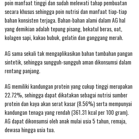
poin manfaat tinggi dan sudah melewati tahap pembuatan
secara khusus sehingga poin nutrisi dan manfaat tiap-tiap
bahan konsisten terjaga. Bahan-bahan alami dalam AG hal
yang demikian adalah tepung pisang, bekatul beras, oat,
kolagen sapi, kakao bubuk, gelatin dan ganggang merah.
AG sama sekali tak mengaplikasikan bahan tambahan pangan
sintetik, sehingga sungguh-sungguh aman dikonsumsi dalam
rentang panjang.
AG memiliki kandungan protein yang cukup tinggi merupakan
22.72%, sehingga dapat dikatakan sebagai nutrisi sumber
protein dan kaya akan serat kasar (8.56%) serta mempunyai
kandungan tenaga yang rendah (361.31 kcal per 100 gram).
AG dapat dikonsumsi oleh anak mulai usia 5 tahun, remaja,
dewasa hingga usia tua.