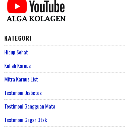
KATEGORI
Hidup Sehat
Kuliah Karnus
Mitra Karnus List
Testimoni Diabetes
Testimoni Gangguan Mata
Testimoni Gegar Otak