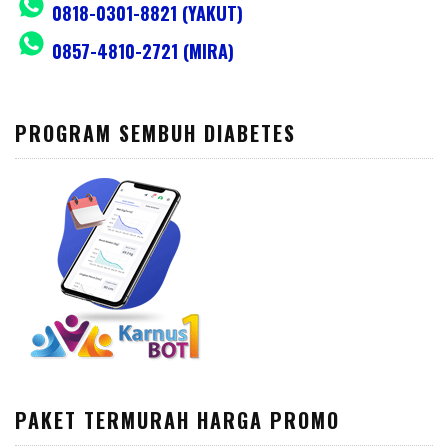
0818-0301-8821 (YAKUT)
0857-4810-2721 (MIRA)
PROGRAM SEMBUH DIABETES
PAKET TERMURAH HARGA PROMO