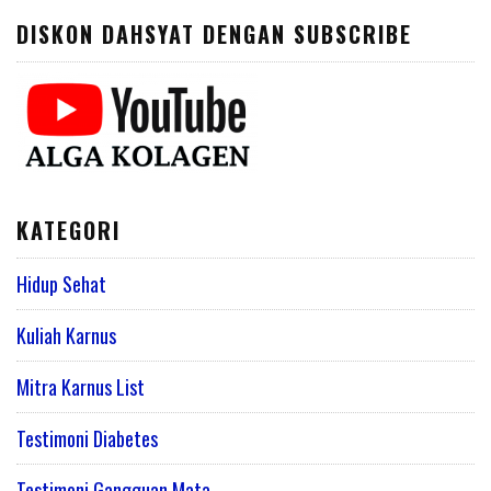
DISKON DAHSYAT DENGAN SUBSCRIBE
KATEGORI
Hidup Sehat
Kuliah Karnus
Mitra Karnus List
Testimoni Diabetes
Testimoni Gangguan Mata