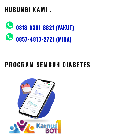
HUBUNGI KAMI :
0818-0301-8821 (YAKUT)
0857-4810-2721 (MIRA)
PROGRAM SEMBUH DIABETES