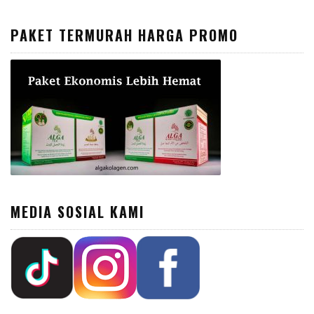
PAKET TERMURAH HARGA PROMO
MEDIA SOSIAL KAMI