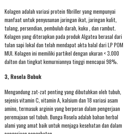
Kolagen adalah variasi protein fibriller yang mempunyai
manfaat untuk penyusunan jaringan ikat, jaringan kulit,
tulang, persendian, pembuluh darah, kuku , dan rambut.
Kolagen yang diterapkan pada produk Algatea berasal dari
tulan sapi lokal dan telah mendapat akta halal dari LP POM
MUI. Kolagen ini memiliki partikel dengan ukuran < 3.000
dalton dan tingkat kemurniannya tinggi mencapai 98%.
3, Rosela Bubuk
Mengandung zat-zat penting yang dibutuhkan oleh tubuh,
sejenis vitamin C, vitamin A, kalsium dan 18 variasi asam
amino, termasuk arginin yang berperan dalam pengerjaan
peremajaan sel tubuh. Bunga Rosela adalah bahan herbal
alami yang amat baik untuk menjaga kesehatan dan dalam
pengerjaan pengobatan.