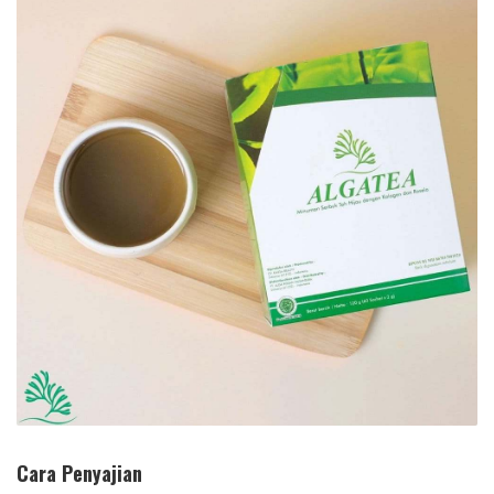
Cara Penyajian