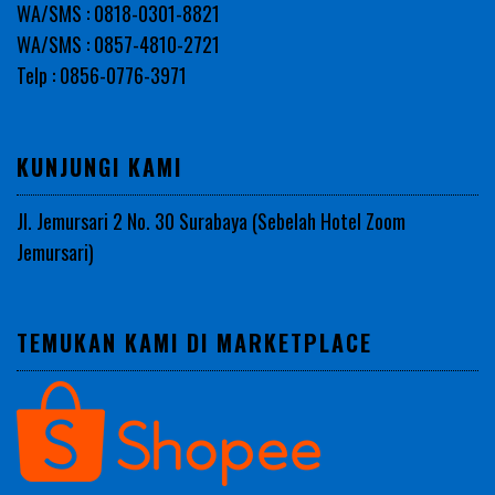
WA/SMS : 0818-0301-8821
WA/SMS : 0857-4810-2721
Telp : 0856-0776-3971
KUNJUNGI KAMI
Jl. Jemursari 2 No. 30 Surabaya (Sebelah Hotel Zoom
Jemursari)
TEMUKAN KAMI DI MARKETPLACE