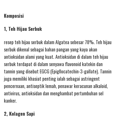
Komposisi
1, Teh Hijau Serbuk
resep teh hijau serbuk dalam Algatea sebesar 78%. Teh hijau
serbuk dikenal sebagai bahan pangan yang kaya akan
antioksidan alami yang kuat. Antioksidan di dalam teh hijau
serbuk terdapat di dalam senyawa flavonoid katekin dan
tannin yang disebut EGCG (Epigllocatechin-3-gallate). Tannin
juga memiliki khasiat penting ialah sebagai astringent
pencernaan, antiseptik lemah, penawar keracunan alkaloid,
antivirus, antioksidan dan menghambat pertumbuhan sel
kanker.
2, Kolagen Sapi