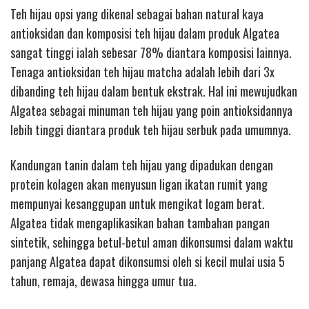
Teh hijau opsi yang dikenal sebagai bahan natural kaya
antioksidan dan komposisi teh hijau dalam produk Algatea
sangat tinggi ialah sebesar 78% diantara komposisi lainnya.
Tenaga antioksidan teh hijau matcha adalah lebih dari 3x
dibanding teh hijau dalam bentuk ekstrak. Hal ini mewujudkan
Algatea sebagai minuman teh hijau yang poin antioksidannya
lebih tinggi diantara produk teh hijau serbuk pada umumnya.
Kandungan tanin dalam teh hijau yang dipadukan dengan
protein kolagen akan menyusun ligan ikatan rumit yang
mempunyai kesanggupan untuk mengikat logam berat.
Algatea tidak mengaplikasikan bahan tambahan pangan
sintetik, sehingga betul-betul aman dikonsumsi dalam waktu
panjang Algatea dapat dikonsumsi oleh si kecil mulai usia 5
tahun, remaja, dewasa hingga umur tua.