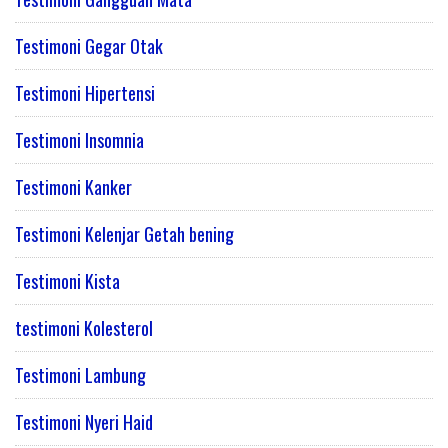
Testimoni Gegar Otak
Testimoni Hipertensi
Testimoni Insomnia
Testimoni Kanker
Testimoni Kelenjar Getah bening
Testimoni Kista
testimoni Kolesterol
Testimoni Lambung
Testimoni Nyeri Haid