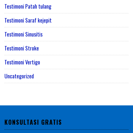
Testimoni Patah tulang
Testimoni Saraf kejepit
Testimoni Sinusitis
Testimoni Stroke
Testimoni Vertigo
Uncategorized
KONSULTASI GRATIS