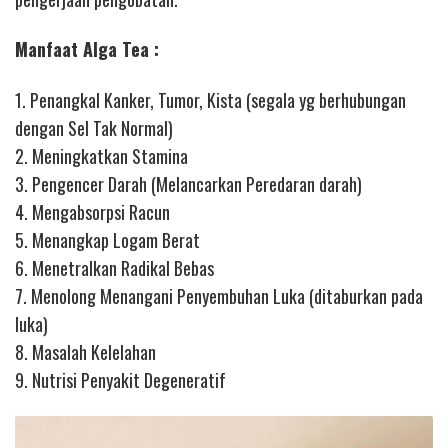
Manfaat Alga Tea :
1. Penangkal Kanker, Tumor, Kista (segala yg berhubungan
dengan Sel Tak Normal)
2. Meningkatkan Stamina
3. Pengencer Darah (Melancarkan Peredaran darah)
4. Mengabsorpsi Racun
5. Menangkap Logam Berat
6. Menetralkan Radikal Bebas
7. Menolong Menangani Penyembuhan Luka (ditaburkan pada
luka)
8. Masalah Kelelahan
9. Nutrisi Penyakit Degeneratif