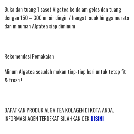
Buka dan tuang 1 saset Algatea ke dalam gelas dan tuang
dengan 150 – 300 ml air dingin / hangat, aduk hingga merata
dan minuman Algatea siap diminum
Rekomendasi Pemakaian
Minum Algatea sesudah makan tiap-tiap hari untuk tetap fit
& fresh !
DAPATKAN PRODUK ALGA TEA KOLAGEN DI KOTA ANDA.
INFORMASI AGEN TERDEKAT SILAHKAN CEK
DISINI