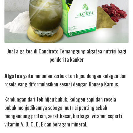
Jual alga tea di Candiroto Temanggung algatea nutrisi bagi
penderita kanker
Algatea
yaitu minuman serbuk teh hijau dengan kolagen dan
rosela yang diformulasikan sesuai dengan Konsep Karnus.
Kandungan dari teh hijau bubuk, kolagen sapi dan rosela
bubuk menjadikannya sebagai nutrisi penting sebab
mengandung protein, serat kasar, berbagai vitamin seperti
vitamin A, B, C, D, E dan beragam mineral.