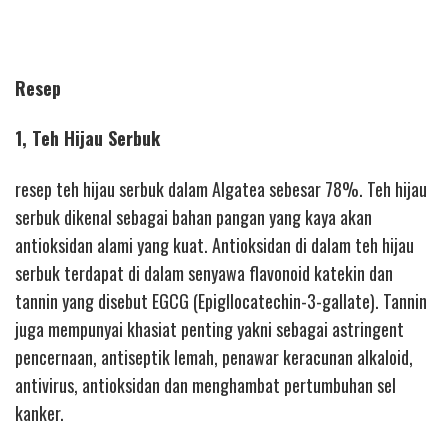
Resep
1, Teh Hijau Serbuk
resep teh hijau serbuk dalam Algatea sebesar 78%. Teh hijau
serbuk dikenal sebagai bahan pangan yang kaya akan
antioksidan alami yang kuat. Antioksidan di dalam teh hijau
serbuk terdapat di dalam senyawa flavonoid katekin dan
tannin yang disebut EGCG (Epigllocatechin-3-gallate). Tannin
juga mempunyai khasiat penting yakni sebagai astringent
pencernaan, antiseptik lemah, penawar keracunan alkaloid,
antivirus, antioksidan dan menghambat pertumbuhan sel
kanker.