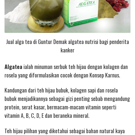
Jual alga tea di Guntur Demak algatea nutrisi bagi penderita
kanker
Algatea
ialah minuman serbuk teh hijau dengan kolagen dan
rosela yang diformulasikan cocok dengan Konsep Karnus.
Kandungan dari teh hijau bubuk, kolagen sapi dan rosela
bubuk menjadikannya sebagai gizi penting sebab mengandung
protein, serat kasar, bermacam-macam vitamin seperti
vitamin A, B, C, D, E dan beraneka mineral.
Teh hijau pilihan yang diketahui sebagai bahan natural kaya