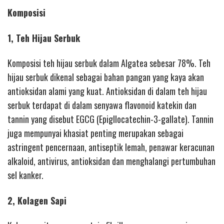
Komposisi
1, Teh Hijau Serbuk
Komposisi teh hijau serbuk dalam Algatea sebesar 78%. Teh
hijau serbuk dikenal sebagai bahan pangan yang kaya akan
antioksidan alami yang kuat. Antioksidan di dalam teh hijau
serbuk terdapat di dalam senyawa flavonoid katekin dan
tannin yang disebut EGCG (Epigllocatechin-3-gallate). Tannin
juga mempunyai khasiat penting merupakan sebagai
astringent pencernaan, antiseptik lemah, penawar keracunan
alkaloid, antivirus, antioksidan dan menghalangi pertumbuhan
sel kanker.
2, Kolagen Sapi