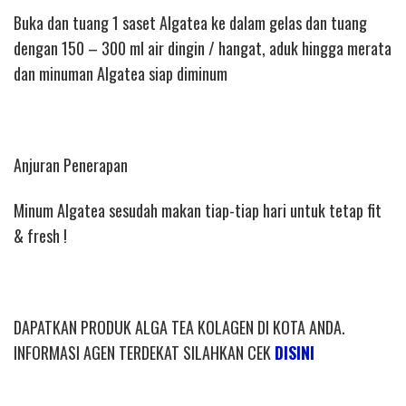
Buka dan tuang 1 saset Algatea ke dalam gelas dan tuang
dengan 150 – 300 ml air dingin / hangat, aduk hingga merata
dan minuman Algatea siap diminum
Anjuran Penerapan
Minum Algatea sesudah makan tiap-tiap hari untuk tetap fit
& fresh !
DAPATKAN PRODUK ALGA TEA KOLAGEN DI KOTA ANDA.
INFORMASI AGEN TERDEKAT SILAHKAN CEK
DISINI