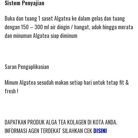
Sistem Penyajian
Buka dan tuang 1 saset Algatea ke dalam gelas dan tuang
dengan 150 – 300 ml air dingin / hangat, aduk hingga merata
dan minuman Algatea siap diminum
Saran Pengaplikasian
Minum Algatea sesudah makan setiap hari untuk tetap fit &
fresh !
DAPATKAN PRODUK ALGA TEA KOLAGEN DI KOTA ANDA.
INFORMASI AGEN TERDEKAT SILAHKAN CEK
DISINI