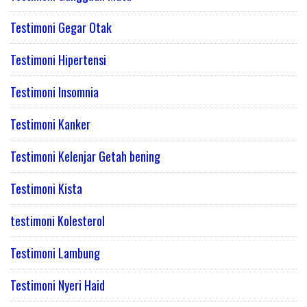
Testimoni Gegar Otak
Testimoni Hipertensi
Testimoni Insomnia
Testimoni Kanker
Testimoni Kelenjar Getah bening
Testimoni Kista
testimoni Kolesterol
Testimoni Lambung
Testimoni Nyeri Haid