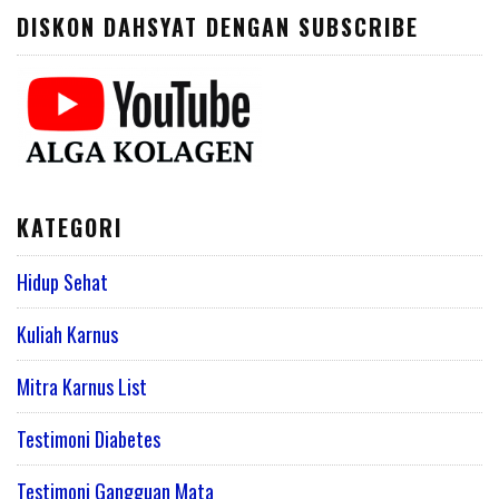
DISKON DAHSYAT DENGAN SUBSCRIBE
KATEGORI
Hidup Sehat
Kuliah Karnus
Mitra Karnus List
Testimoni Diabetes
Testimoni Gangguan Mata