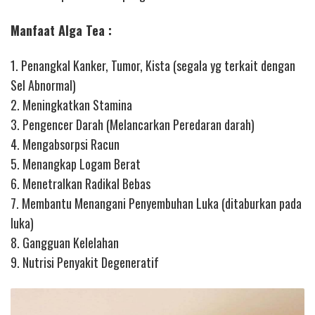
Manfaat Alga Tea :
1. Penangkal Kanker, Tumor, Kista (segala yg terkait dengan
Sel Abnormal)
2. Meningkatkan Stamina
3. Pengencer Darah (Melancarkan Peredaran darah)
4. Mengabsorpsi Racun
5. Menangkap Logam Berat
6. Menetralkan Radikal Bebas
7. Membantu Menangani Penyembuhan Luka (ditaburkan pada
luka)
8. Gangguan Kelelahan
9. Nutrisi Penyakit Degeneratif