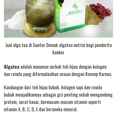
Jual alga tea di Guntur Demak algatea nutrisi bagi penderita
kanker
Algatea
adalah minuman serbuk teh hijau dengan kolagen
dan rosela yang diformulasikan sesuai dengan Konsep Karnus.
Kandungan dari teh hijau bubuk, kolagen sapi dan rosela
bubuk menjadikannya sebagai gizi penting sebab mengandung
protein, serat kasar, bermacam-macam vitamin seperti
vitamin A, B, C, D, E dan beraneka mineral.