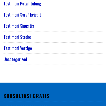
Testimoni Patah tulang
Testimoni Saraf kejepit
Testimoni Sinusitis
Testimoni Stroke
Testimoni Vertigo
Uncategorized
KONSULTASI GRATIS