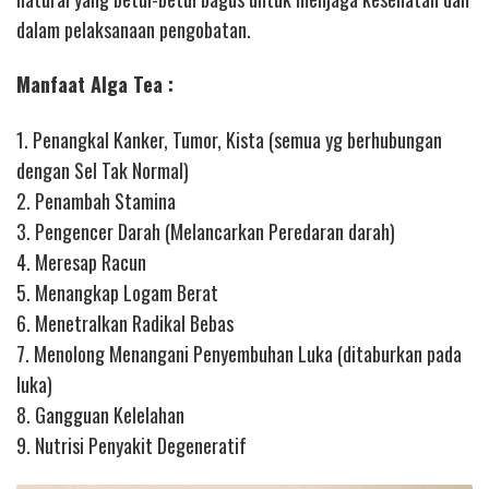
dalam pelaksanaan pengobatan.
Manfaat Alga Tea :
1. Penangkal Kanker, Tumor, Kista (semua yg berhubungan
dengan Sel Tak Normal)
2. Penambah Stamina
3. Pengencer Darah (Melancarkan Peredaran darah)
4. Meresap Racun
5. Menangkap Logam Berat
6. Menetralkan Radikal Bebas
7. Menolong Menangani Penyembuhan Luka (ditaburkan pada
luka)
8. Gangguan Kelelahan
9. Nutrisi Penyakit Degeneratif