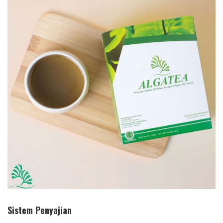
Sistem Penyajian