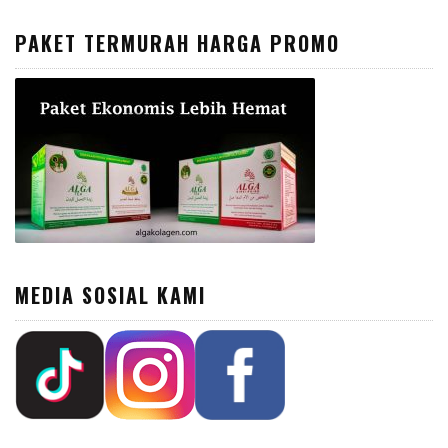
PAKET TERMURAH HARGA PROMO
MEDIA SOSIAL KAMI