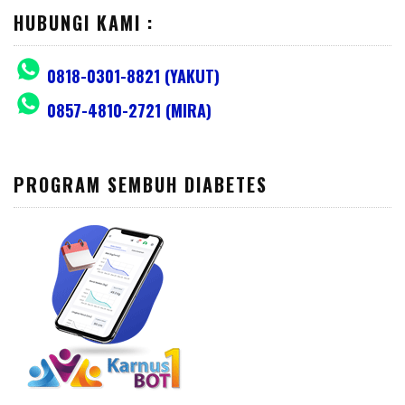
HUBUNGI KAMI :
0818-0301-8821 (YAKUT)
0857-4810-2721 (MIRA)
PROGRAM SEMBUH DIABETES