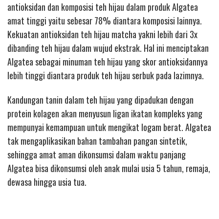
antioksidan dan komposisi teh hijau dalam produk Algatea
amat tinggi yaitu sebesar 78% diantara komposisi lainnya.
Kekuatan antioksidan teh hijau matcha yakni lebih dari 3x
dibanding teh hijau dalam wujud ekstrak. Hal ini menciptakan
Algatea sebagai minuman teh hijau yang skor antioksidannya
lebih tinggi diantara produk teh hijau serbuk pada lazimnya.
Kandungan tanin dalam teh hijau yang dipadukan dengan
protein kolagen akan menyusun ligan ikatan kompleks yang
mempunyai kemampuan untuk mengikat logam berat. Algatea
tak mengaplikasikan bahan tambahan pangan sintetik,
sehingga amat aman dikonsumsi dalam waktu panjang
Algatea bisa dikonsumsi oleh anak mulai usia 5 tahun, remaja,
dewasa hingga usia tua.