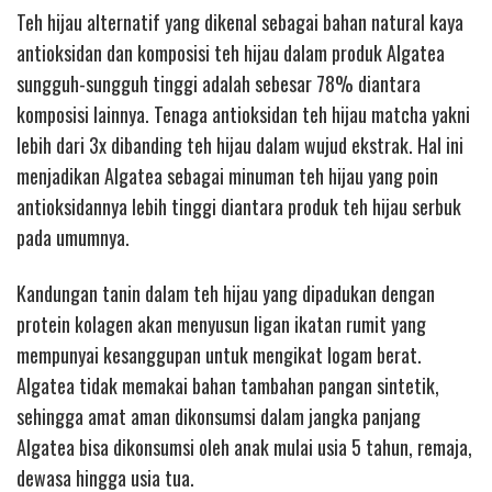
Teh hijau alternatif yang dikenal sebagai bahan natural kaya
antioksidan dan komposisi teh hijau dalam produk Algatea
sungguh-sungguh tinggi adalah sebesar 78% diantara
komposisi lainnya. Tenaga antioksidan teh hijau matcha yakni
lebih dari 3x dibanding teh hijau dalam wujud ekstrak. Hal ini
menjadikan Algatea sebagai minuman teh hijau yang poin
antioksidannya lebih tinggi diantara produk teh hijau serbuk
pada umumnya.
Kandungan tanin dalam teh hijau yang dipadukan dengan
protein kolagen akan menyusun ligan ikatan rumit yang
mempunyai kesanggupan untuk mengikat logam berat.
Algatea tidak memakai bahan tambahan pangan sintetik,
sehingga amat aman dikonsumsi dalam jangka panjang
Algatea bisa dikonsumsi oleh anak mulai usia 5 tahun, remaja,
dewasa hingga usia tua.