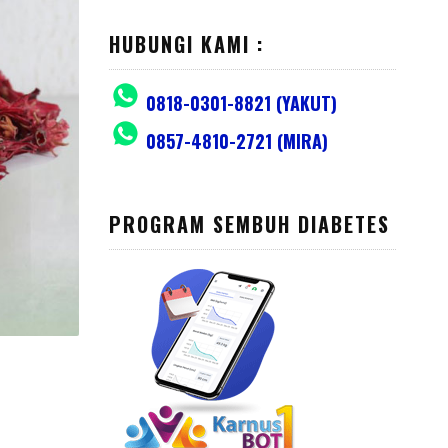
HUBUNGI KAMI :
0818-0301-8821 (YAKUT)
0857-4810-2721 (MIRA)
PROGRAM SEMBUH DIABETES