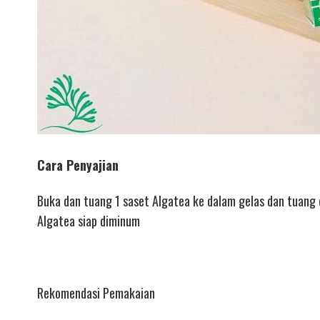
Cara Penyajian
Buka dan tuang 1 saset Algatea ke dalam gelas dan tuang
Algatea siap diminum
Rekomendasi Pemakaian