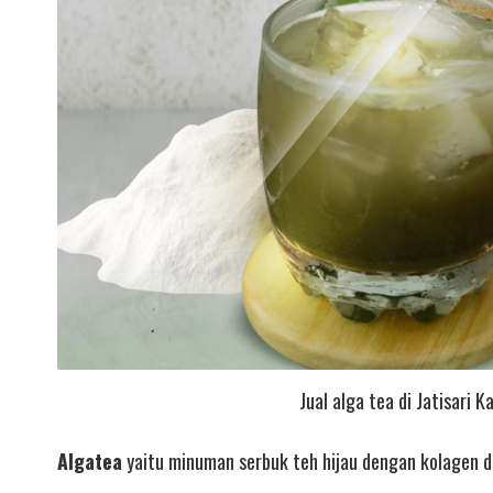
Jual alga tea di Jatisari 
Algatea
yaitu minuman serbuk teh hijau dengan kolagen d