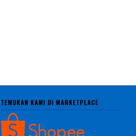
TEMUKAN KAMI DI MARKETPLACE