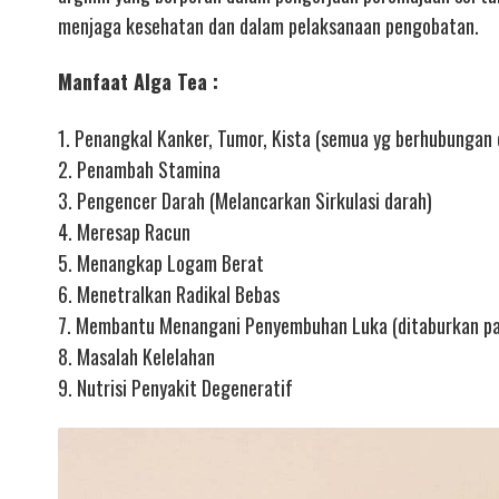
menjaga kesehatan dan dalam pelaksanaan pengobatan.
Manfaat Alga Tea :
1. Penangkal Kanker, Tumor, Kista (semua yg berhubungan
2. Penambah Stamina
3. Pengencer Darah (Melancarkan Sirkulasi darah)
4. Meresap Racun
5. Menangkap Logam Berat
6. Menetralkan Radikal Bebas
7. Membantu Menangani Penyembuhan Luka (ditaburkan pa
8. Masalah Kelelahan
9. Nutrisi Penyakit Degeneratif