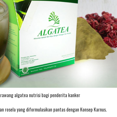
Karawang algatea nutrisi bagi penderita kanker
an rosela yang diformulasikan pantas dengan Konsep Karnus.