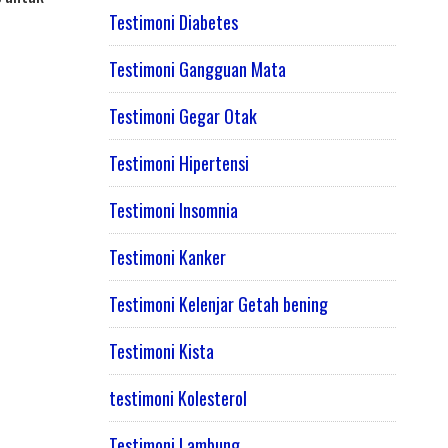
Testimoni Diabetes
Testimoni Gangguan Mata
Testimoni Gegar Otak
Testimoni Hipertensi
Testimoni Insomnia
Testimoni Kanker
Testimoni Kelenjar Getah bening
Testimoni Kista
testimoni Kolesterol
Testimoni Lambung