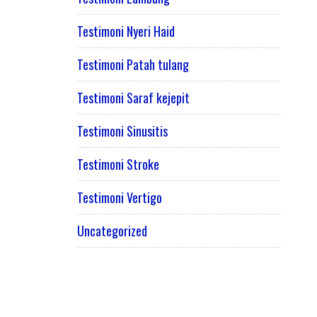
Testimoni Nyeri Haid
Testimoni Patah tulang
Testimoni Saraf kejepit
Testimoni Sinusitis
Testimoni Stroke
Testimoni Vertigo
Uncategorized