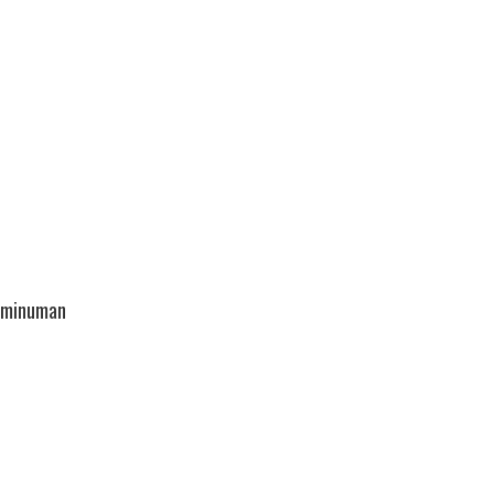
n minuman