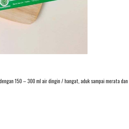
 dengan 150 – 300 ml air dingin / hangat, aduk sampai merata da