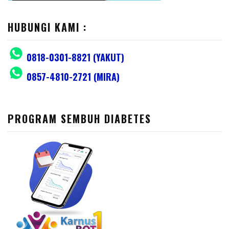
HUBUNGI KAMI :
0818-0301-8821 (YAKUT)
0857-4810-2721 (MIRA)
PROGRAM SEMBUH DIABETES