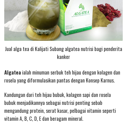
Jual alga tea di Kalijati Subang algatea nutrisi bagi penderita
kanker
Algatea
ialah minuman serbuk teh hijau dengan kolagen dan
rosela yang diformulasikan pantas dengan Konsep Karnus.
Kandungan dari teh hijau bubuk, kolagen sapi dan rosela
bubuk menjadikannya sebagai nutrisi penting sebab
mengandung protein, serat kasar, pelbagai vitamin seperti
vitamin A, B, C, D, E dan beragam mineral.