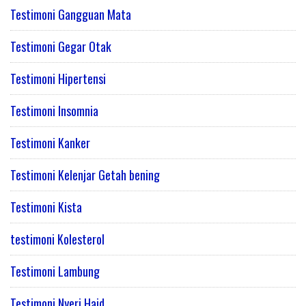
Testimoni Gangguan Mata
Testimoni Gegar Otak
Testimoni Hipertensi
Testimoni Insomnia
Testimoni Kanker
Testimoni Kelenjar Getah bening
Testimoni Kista
testimoni Kolesterol
Testimoni Lambung
Testimoni Nyeri Haid