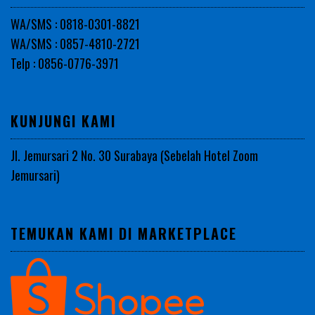
WA/SMS : 0818-0301-8821
WA/SMS : 0857-4810-2721
Telp : 0856-0776-3971
KUNJUNGI KAMI
Jl. Jemursari 2 No. 30 Surabaya (Sebelah Hotel Zoom
Jemursari)
TEMUKAN KAMI DI MARKETPLACE