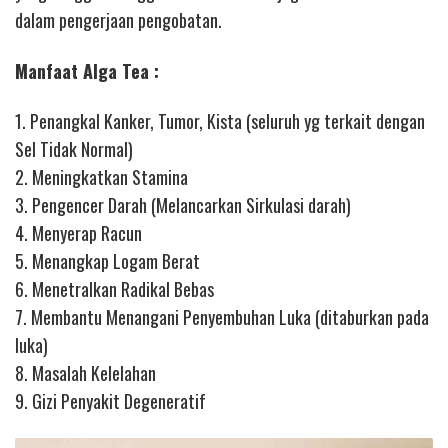
dalam pengerjaan pengobatan.
Manfaat Alga Tea :
1. Penangkal Kanker, Tumor, Kista (seluruh yg terkait dengan
Sel Tidak Normal)
2. Meningkatkan Stamina
3. Pengencer Darah (Melancarkan Sirkulasi darah)
4. Menyerap Racun
5. Menangkap Logam Berat
6. Menetralkan Radikal Bebas
7. Membantu Menangani Penyembuhan Luka (ditaburkan pada
luka)
8. Masalah Kelelahan
9. Gizi Penyakit Degeneratif