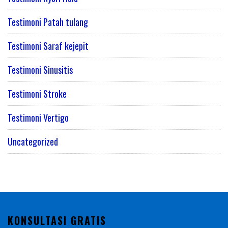
Testimoni Patah tulang
Testimoni Saraf kejepit
Testimoni Sinusitis
Testimoni Stroke
Testimoni Vertigo
Uncategorized
KONSULTASI GRATIS