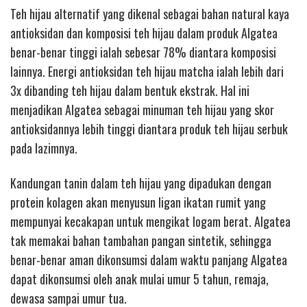
Teh hijau alternatif yang dikenal sebagai bahan natural kaya
antioksidan dan komposisi teh hijau dalam produk Algatea
benar-benar tinggi ialah sebesar 78% diantara komposisi
lainnya. Energi antioksidan teh hijau matcha ialah lebih dari
3x dibanding teh hijau dalam bentuk ekstrak. Hal ini
menjadikan Algatea sebagai minuman teh hijau yang skor
antioksidannya lebih tinggi diantara produk teh hijau serbuk
pada lazimnya.
Kandungan tanin dalam teh hijau yang dipadukan dengan
protein kolagen akan menyusun ligan ikatan rumit yang
mempunyai kecakapan untuk mengikat logam berat. Algatea
tak memakai bahan tambahan pangan sintetik, sehingga
benar-benar aman dikonsumsi dalam waktu panjang Algatea
dapat dikonsumsi oleh anak mulai umur 5 tahun, remaja,
dewasa sampai umur tua.