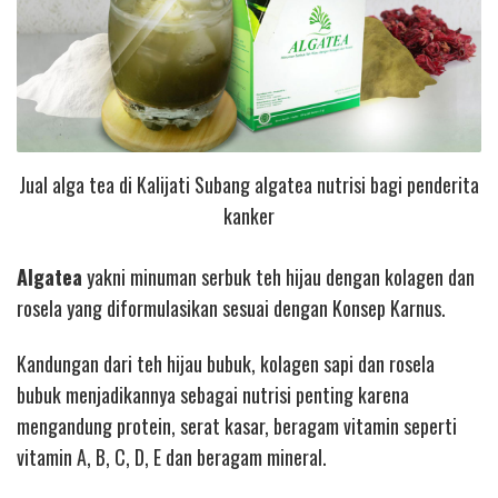
Jual alga tea di Kalijati Subang algatea nutrisi bagi penderita
kanker
Algatea
yakni minuman serbuk teh hijau dengan kolagen dan
rosela yang diformulasikan sesuai dengan Konsep Karnus.
Kandungan dari teh hijau bubuk, kolagen sapi dan rosela
bubuk menjadikannya sebagai nutrisi penting karena
mengandung protein, serat kasar, beragam vitamin seperti
vitamin A, B, C, D, E dan beragam mineral.