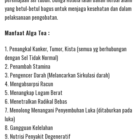
yang betul-betul bagus untuk menjaga kesehatan dan dalam
pelaksanaan pengobatan.
Manfaat Alga Tea :
1. Penangkal Kanker, Tumor, Kista (semua yg berhubungan
dengan Sel Tidak Normal)
2. Penambah Stamina
3. Pengencer Darah (Melancarkan Sirkulasi darah)
4. Mengabsorpsi Racun
5. Menangkap Logam Berat
6. Menetralkan Radikal Bebas
7. Menolong Menangani Penyembuhan Luka (ditaburkan pada
luka)
8. Gangguan Kelelahan
9. Nutrisi Penyakit Degeneratif