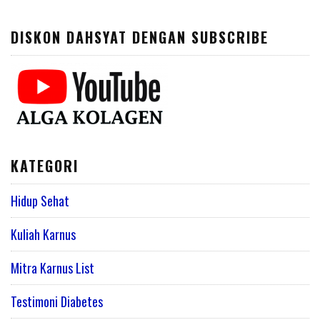
DISKON DAHSYAT DENGAN SUBSCRIBE
KATEGORI
Hidup Sehat
Kuliah Karnus
Mitra Karnus List
Testimoni Diabetes