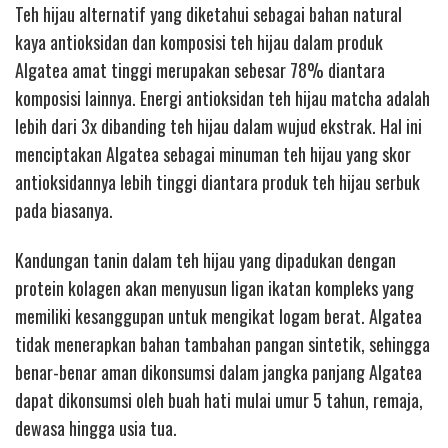
Teh hijau alternatif yang diketahui sebagai bahan natural
kaya antioksidan dan komposisi teh hijau dalam produk
Algatea amat tinggi merupakan sebesar 78% diantara
komposisi lainnya. Energi antioksidan teh hijau matcha adalah
lebih dari 3x dibanding teh hijau dalam wujud ekstrak. Hal ini
menciptakan Algatea sebagai minuman teh hijau yang skor
antioksidannya lebih tinggi diantara produk teh hijau serbuk
pada biasanya.
Kandungan tanin dalam teh hijau yang dipadukan dengan
protein kolagen akan menyusun ligan ikatan kompleks yang
memiliki kesanggupan untuk mengikat logam berat. Algatea
tidak menerapkan bahan tambahan pangan sintetik, sehingga
benar-benar aman dikonsumsi dalam jangka panjang Algatea
dapat dikonsumsi oleh buah hati mulai umur 5 tahun, remaja,
dewasa hingga usia tua.