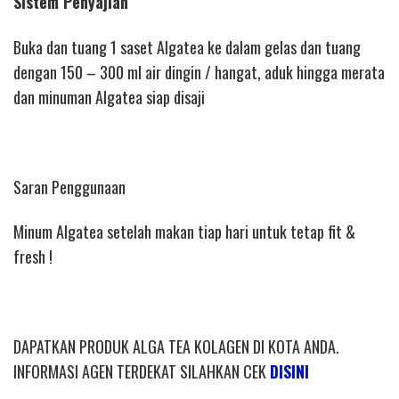
Sistem Penyajian
Buka dan tuang 1 saset Algatea ke dalam gelas dan tuang
dengan 150 – 300 ml air dingin / hangat, aduk hingga merata
dan minuman Algatea siap disaji
Saran Penggunaan
Minum Algatea setelah makan tiap hari untuk tetap fit &
fresh !
DAPATKAN PRODUK ALGA TEA KOLAGEN DI KOTA ANDA.
INFORMASI AGEN TERDEKAT SILAHKAN CEK
DISINI