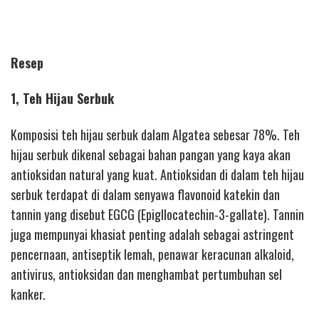
Resep
1, Teh Hijau Serbuk
Komposisi teh hijau serbuk dalam Algatea sebesar 78%. Teh
hijau serbuk dikenal sebagai bahan pangan yang kaya akan
antioksidan natural yang kuat. Antioksidan di dalam teh hijau
serbuk terdapat di dalam senyawa flavonoid katekin dan
tannin yang disebut EGCG (Epigllocatechin-3-gallate). Tannin
juga mempunyai khasiat penting adalah sebagai astringent
pencernaan, antiseptik lemah, penawar keracunan alkaloid,
antivirus, antioksidan dan menghambat pertumbuhan sel
kanker.