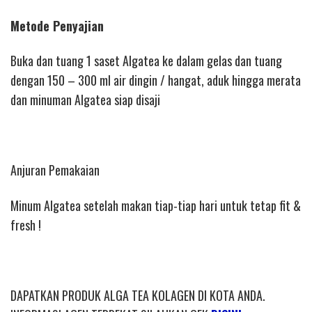
Metode Penyajian
Buka dan tuang 1 saset Algatea ke dalam gelas dan tuang
dengan 150 – 300 ml air dingin / hangat, aduk hingga merata
dan minuman Algatea siap disaji
Anjuran Pemakaian
Minum Algatea setelah makan tiap-tiap hari untuk tetap fit &
fresh !
DAPATKAN PRODUK ALGA TEA KOLAGEN DI KOTA ANDA.