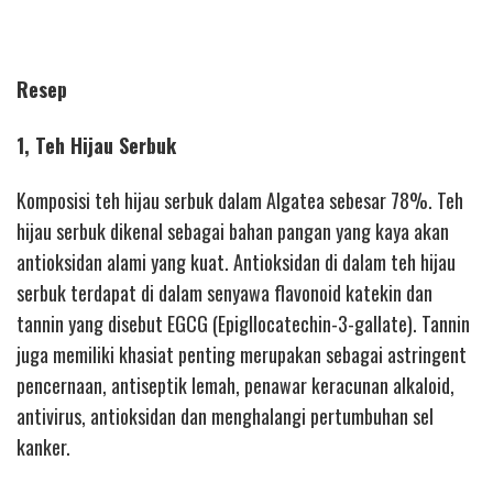
Resep
1, Teh Hijau Serbuk
Komposisi teh hijau serbuk dalam Algatea sebesar 78%. Teh
hijau serbuk dikenal sebagai bahan pangan yang kaya akan
antioksidan alami yang kuat. Antioksidan di dalam teh hijau
serbuk terdapat di dalam senyawa flavonoid katekin dan
tannin yang disebut EGCG (Epigllocatechin-3-gallate). Tannin
juga memiliki khasiat penting merupakan sebagai astringent
pencernaan, antiseptik lemah, penawar keracunan alkaloid,
antivirus, antioksidan dan menghalangi pertumbuhan sel
kanker.