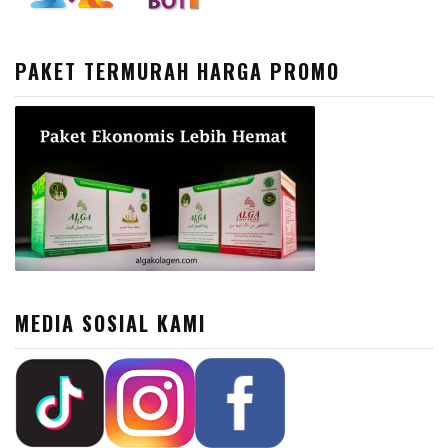
PAKET TERMURAH HARGA PROMO
MEDIA SOSIAL KAMI