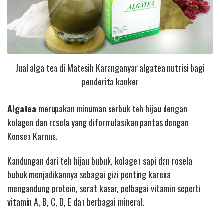
Jual alga tea di Matesih Karanganyar algatea nutrisi bagi
penderita kanker
Algatea
merupakan minuman serbuk teh hijau dengan
kolagen dan rosela yang diformulasikan pantas dengan
Konsep Karnus.
Kandungan dari teh hijau bubuk, kolagen sapi dan rosela
bubuk menjadikannya sebagai gizi penting karena
mengandung protein, serat kasar, pelbagai vitamin seperti
vitamin A, B, C, D, E dan berbagai mineral.