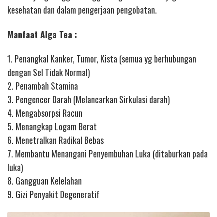
kesehatan dan dalam pengerjaan pengobatan.
Manfaat Alga Tea :
1. Penangkal Kanker, Tumor, Kista (semua yg berhubungan
dengan Sel Tidak Normal)
2. Penambah Stamina
3. Pengencer Darah (Melancarkan Sirkulasi darah)
4. Mengabsorpsi Racun
5. Menangkap Logam Berat
6. Menetralkan Radikal Bebas
7. Membantu Menangani Penyembuhan Luka (ditaburkan pada
luka)
8. Gangguan Kelelahan
9. Gizi Penyakit Degeneratif