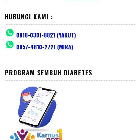
HUBUNGI KAMI :
0818-0301-8821 (YAKUT)
0857-4810-2721 (MIRA)
PROGRAM SEMBUH DIABETES