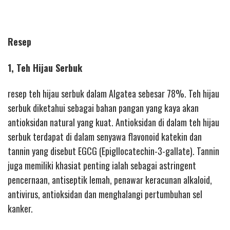
Resep
1, Teh Hijau Serbuk
resep teh hijau serbuk dalam Algatea sebesar 78%. Teh hijau
serbuk diketahui sebagai bahan pangan yang kaya akan
antioksidan natural yang kuat. Antioksidan di dalam teh hijau
serbuk terdapat di dalam senyawa flavonoid katekin dan
tannin yang disebut EGCG (Epigllocatechin-3-gallate). Tannin
juga memiliki khasiat penting ialah sebagai astringent
pencernaan, antiseptik lemah, penawar keracunan alkaloid,
antivirus, antioksidan dan menghalangi pertumbuhan sel
kanker.