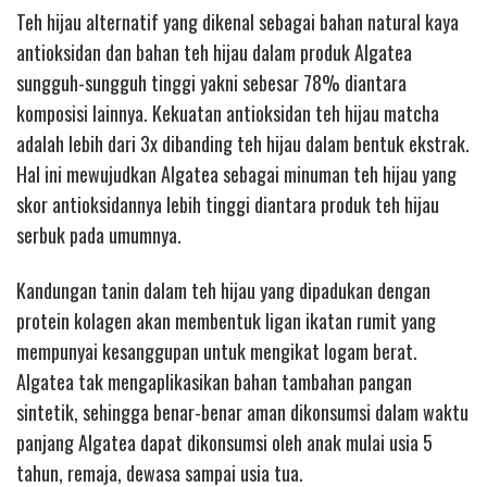
Teh hijau alternatif yang dikenal sebagai bahan natural kaya
antioksidan dan bahan teh hijau dalam produk Algatea
sungguh-sungguh tinggi yakni sebesar 78% diantara
komposisi lainnya. Kekuatan antioksidan teh hijau matcha
adalah lebih dari 3x dibanding teh hijau dalam bentuk ekstrak.
Hal ini mewujudkan Algatea sebagai minuman teh hijau yang
skor antioksidannya lebih tinggi diantara produk teh hijau
serbuk pada umumnya.
Kandungan tanin dalam teh hijau yang dipadukan dengan
protein kolagen akan membentuk ligan ikatan rumit yang
mempunyai kesanggupan untuk mengikat logam berat.
Algatea tak mengaplikasikan bahan tambahan pangan
sintetik, sehingga benar-benar aman dikonsumsi dalam waktu
panjang Algatea dapat dikonsumsi oleh anak mulai usia 5
tahun, remaja, dewasa sampai usia tua.