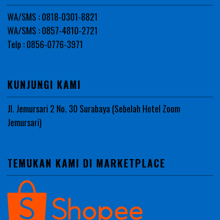
WA/SMS : 0818-0301-8821
WA/SMS : 0857-4810-2721
Telp : 0856-0776-3971
KUNJUNGI KAMI
Jl. Jemursari 2 No. 30 Surabaya (Sebelah Hotel Zoom
Jemursari)
TEMUKAN KAMI DI MARKETPLACE