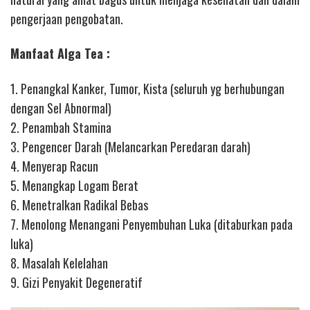
pengerjaan pengobatan.
Manfaat Alga Tea :
1. Penangkal Kanker, Tumor, Kista (seluruh yg berhubungan
dengan Sel Abnormal)
2. Penambah Stamina
3. Pengencer Darah (Melancarkan Peredaran darah)
4. Menyerap Racun
5. Menangkap Logam Berat
6. Menetralkan Radikal Bebas
7. Menolong Menangani Penyembuhan Luka (ditaburkan pada
luka)
8. Masalah Kelelahan
9. Gizi Penyakit Degeneratif