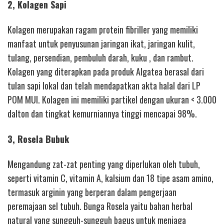
2, Kolagen Sapi
Kolagen merupakan ragam protein fibriller yang memiliki
manfaat untuk penyusunan jaringan ikat, jaringan kulit,
tulang, persendian, pembuluh darah, kuku , dan rambut.
Kolagen yang diterapkan pada produk Algatea berasal dari
tulan sapi lokal dan telah mendapatkan akta halal dari LP
POM MUI. Kolagen ini memiliki partikel dengan ukuran < 3.000
dalton dan tingkat kemurniannya tinggi mencapai 98%.
3, Rosela Bubuk
Mengandung zat-zat penting yang diperlukan oleh tubuh,
seperti vitamin C, vitamin A, kalsium dan 18 tipe asam amino,
termasuk arginin yang berperan dalam pengerjaan
peremajaan sel tubuh. Bunga Rosela yaitu bahan herbal
natural yang sungguh-sungguh bagus untuk menjaga