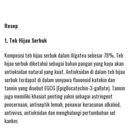
Resep
1, Teh Hijau Serbuk
Komposisi teh hijau serbuk dalam Algatea sebesar 78%. Teh
hijau serbuk diketahui sebagai bahan pangan yang kaya akan
antioksidan natural yang kuat. Antioksidan di dalam teh hijau
serbuk terdapat di dalam senyawa flavonoid katekin dan
tannin yang disebut EGCG (Epigllocatechin-3-gallate). Tannin
juga memiliki khasiat penting yakni sebagai astringent
pencernaan, antiseptik lemah, penawar keracunan alkaloid,
antivirus, antioksidan dan menghalangi pertumbuhan sel
kanker.