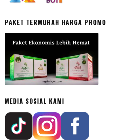
PAKET TERMURAH HARGA PROMO
MEDIA SOSIAL KAMI