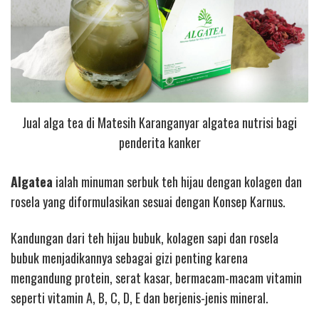
Jual alga tea di Matesih Karanganyar algatea nutrisi bagi
penderita kanker
Algatea
ialah minuman serbuk teh hijau dengan kolagen dan
rosela yang diformulasikan sesuai dengan Konsep Karnus.
Kandungan dari teh hijau bubuk, kolagen sapi dan rosela
bubuk menjadikannya sebagai gizi penting karena
mengandung protein, serat kasar, bermacam-macam vitamin
seperti vitamin A, B, C, D, E dan berjenis-jenis mineral.