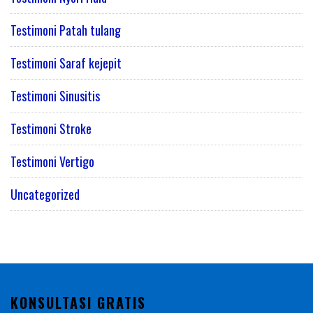
Testimoni Patah tulang
Testimoni Saraf kejepit
Testimoni Sinusitis
Testimoni Stroke
Testimoni Vertigo
Uncategorized
KONSULTASI GRATIS