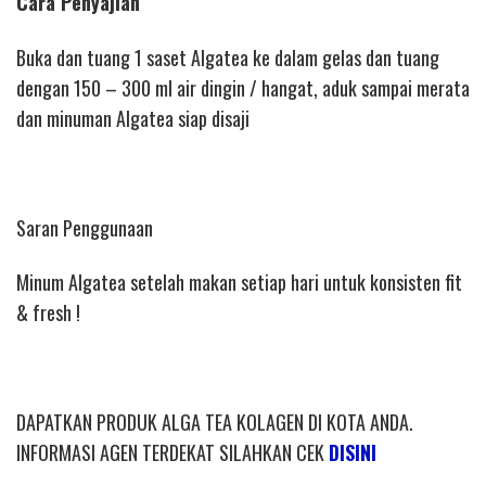
Cara Penyajian
Buka dan tuang 1 saset Algatea ke dalam gelas dan tuang
dengan 150 – 300 ml air dingin / hangat, aduk sampai merata
dan minuman Algatea siap disaji
Saran Penggunaan
Minum Algatea setelah makan setiap hari untuk konsisten fit
& fresh !
DAPATKAN PRODUK ALGA TEA KOLAGEN DI KOTA ANDA.
INFORMASI AGEN TERDEKAT SILAHKAN CEK
DISINI