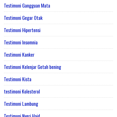
Testimoni Gangguan Mata
Testimoni Gegar Otak
Testimoni Hipertensi
Testimoni Insomnia
Testimoni Kanker
Testimoni Kelenjar Getah bening
Testimoni Kista
testimoni Kolesterol
Testimoni Lambung
Testimoni Nyeri Haid