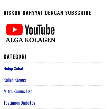
DISKON DAHSYAT DENGAN SUBSCRIBE
KATEGORI
Hidup Sehat
Kuliah Karnus
Mitra Karnus List
Testimoni Diabetes