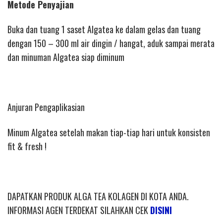
Metode Penyajian
Buka dan tuang 1 saset Algatea ke dalam gelas dan tuang
dengan 150 – 300 ml air dingin / hangat, aduk sampai merata
dan minuman Algatea siap diminum
Anjuran Pengaplikasian
Minum Algatea setelah makan tiap-tiap hari untuk konsisten
fit & fresh !
DAPATKAN PRODUK ALGA TEA KOLAGEN DI KOTA ANDA.
INFORMASI AGEN TERDEKAT SILAHKAN CEK
DISINI