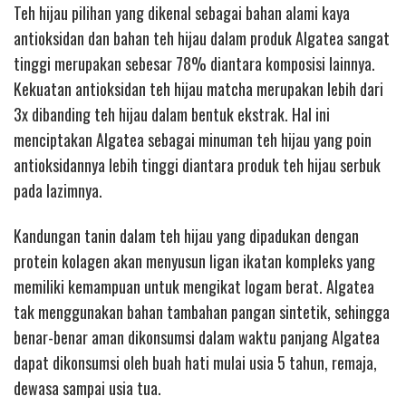
Teh hijau pilihan yang dikenal sebagai bahan alami kaya
antioksidan dan bahan teh hijau dalam produk Algatea sangat
tinggi merupakan sebesar 78% diantara komposisi lainnya.
Kekuatan antioksidan teh hijau matcha merupakan lebih dari
3x dibanding teh hijau dalam bentuk ekstrak. Hal ini
menciptakan Algatea sebagai minuman teh hijau yang poin
antioksidannya lebih tinggi diantara produk teh hijau serbuk
pada lazimnya.
Kandungan tanin dalam teh hijau yang dipadukan dengan
protein kolagen akan menyusun ligan ikatan kompleks yang
memiliki kemampuan untuk mengikat logam berat. Algatea
tak menggunakan bahan tambahan pangan sintetik, sehingga
benar-benar aman dikonsumsi dalam waktu panjang Algatea
dapat dikonsumsi oleh buah hati mulai usia 5 tahun, remaja,
dewasa sampai usia tua.