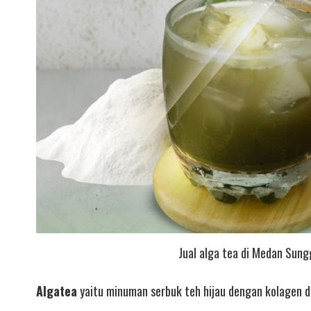
Jual alga tea di Medan Sung
Algatea
yaitu minuman serbuk teh hijau dengan kolagen d