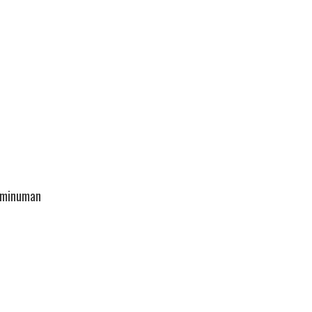
n minuman