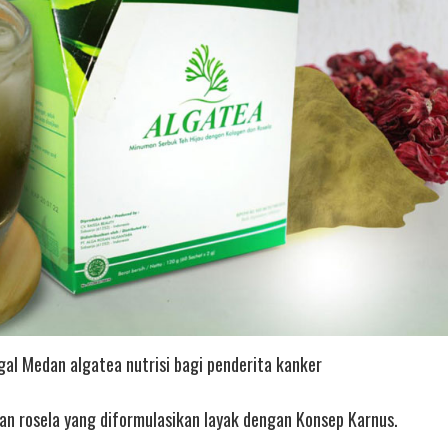
gal Medan algatea nutrisi bagi penderita kanker
an rosela yang diformulasikan layak dengan Konsep Karnus.