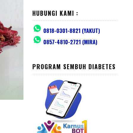
HUBUNGI KAMI :
0818-0301-8821 (YAKUT)
0857-4810-2721 (MIRA)
PROGRAM SEMBUH DIABETES