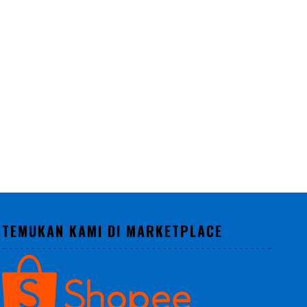
TEMUKAN KAMI DI MARKETPLACE