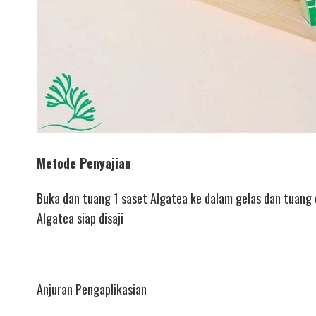
Metode Penyajian
Buka dan tuang 1 saset Algatea ke dalam gelas dan tuang
Algatea siap disaji
Anjuran Pengaplikasian