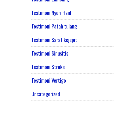
Testimoni Nyeri Haid
Testimoni Patah tulang
Testimoni Saraf kejepit
Testimoni Sinusitis
Testimoni Stroke
Testimoni Vertigo
Uncategorized