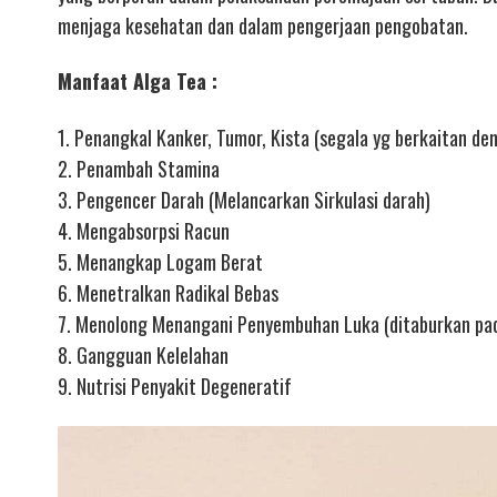
menjaga kesehatan dan dalam pengerjaan pengobatan.
Manfaat Alga Tea :
1. Penangkal Kanker, Tumor, Kista (segala yg berkaitan de
2. Penambah Stamina
3. Pengencer Darah (Melancarkan Sirkulasi darah)
4. Mengabsorpsi Racun
5. Menangkap Logam Berat
6. Menetralkan Radikal Bebas
7. Menolong Menangani Penyembuhan Luka (ditaburkan pad
8. Gangguan Kelelahan
9. Nutrisi Penyakit Degeneratif