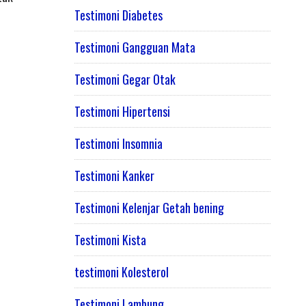
Testimoni Diabetes
Testimoni Gangguan Mata
Testimoni Gegar Otak
Testimoni Hipertensi
Testimoni Insomnia
Testimoni Kanker
Testimoni Kelenjar Getah bening
Testimoni Kista
testimoni Kolesterol
Testimoni Lambung