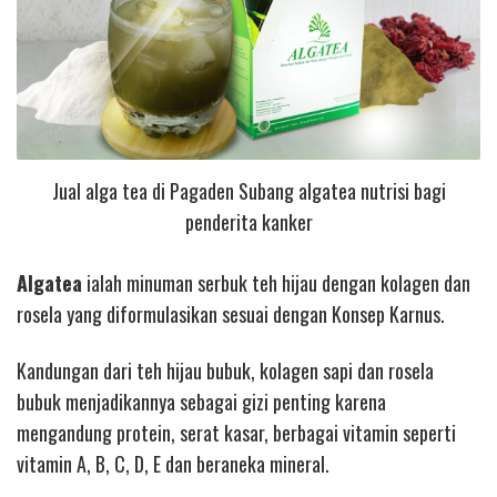
Jual alga tea di Pagaden Subang algatea nutrisi bagi
penderita kanker
Algatea
ialah minuman serbuk teh hijau dengan kolagen dan
rosela yang diformulasikan sesuai dengan Konsep Karnus.
Kandungan dari teh hijau bubuk, kolagen sapi dan rosela
bubuk menjadikannya sebagai gizi penting karena
mengandung protein, serat kasar, berbagai vitamin seperti
vitamin A, B, C, D, E dan beraneka mineral.