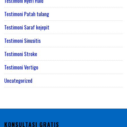
Testimoni Nyeri Haid
Testimoni Patah tulang
Testimoni Saraf kejepit
Testimoni Sinusitis
Testimoni Stroke
Testimoni Vertigo
Uncategorized
KONSULTASI GRATIS