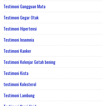
Testimoni Gangguan Mata
Testimoni Gegar Otak
Testimoni Hipertensi
Testimoni Insomnia
Testimoni Kanker
Testimoni Kelenjar Getah bening
Testimoni Kista
testimoni Kolesterol
Testimoni Lambung