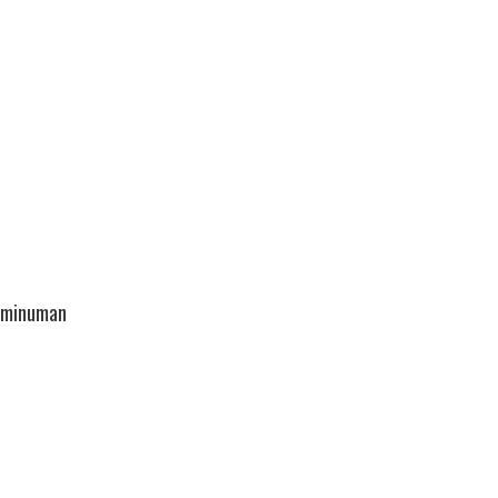
n minuman