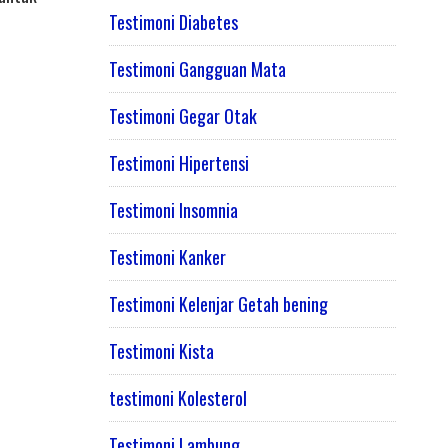
Testimoni Diabetes
Testimoni Gangguan Mata
Testimoni Gegar Otak
Testimoni Hipertensi
Testimoni Insomnia
Testimoni Kanker
Testimoni Kelenjar Getah bening
Testimoni Kista
testimoni Kolesterol
Testimoni Lambung