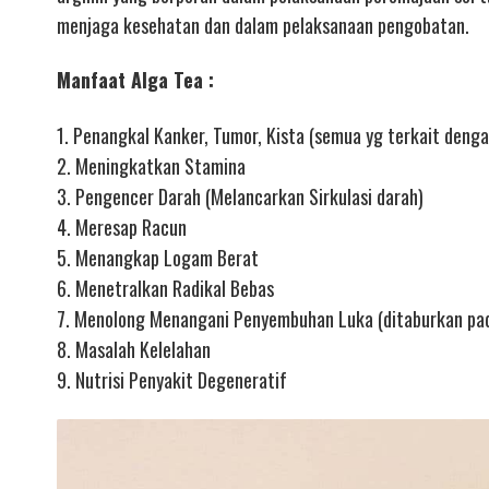
menjaga kesehatan dan dalam pelaksanaan pengobatan.
Manfaat Alga Tea :
1. Penangkal Kanker, Tumor, Kista (semua yg terkait deng
2. Meningkatkan Stamina
3. Pengencer Darah (Melancarkan Sirkulasi darah)
4. Meresap Racun
5. Menangkap Logam Berat
6. Menetralkan Radikal Bebas
7. Menolong Menangani Penyembuhan Luka (ditaburkan pad
8. Masalah Kelelahan
9. Nutrisi Penyakit Degeneratif