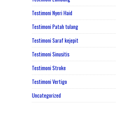
Testimoni Nyeri Haid
Testimoni Patah tulang
Testimoni Saraf kejepit
Testimoni Sinusitis
Testimoni Stroke
Testimoni Vertigo
Uncategorized