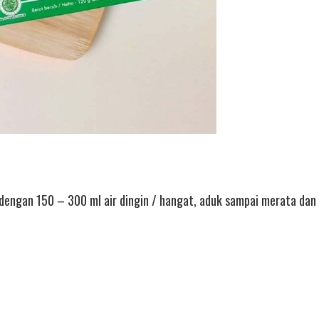
 dengan 150 – 300 ml air dingin / hangat, aduk sampai merata da