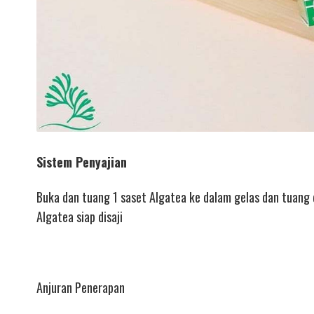
Sistem Penyajian
Buka dan tuang 1 saset Algatea ke dalam gelas dan tuang
Algatea siap disaji
Anjuran Penerapan