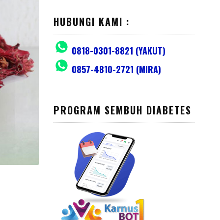
HUBUNGI KAMI :
0818-0301-8821 (YAKUT)
0857-4810-2721 (MIRA)
PROGRAM SEMBUH DIABETES