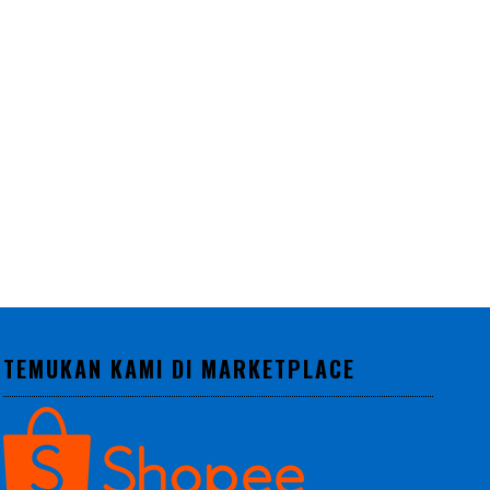
TEMUKAN KAMI DI MARKETPLACE