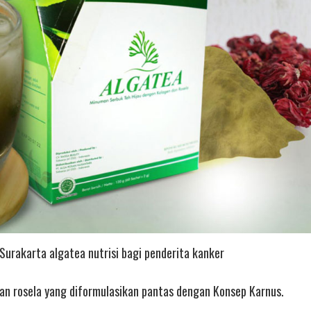
 Surakarta algatea nutrisi bagi penderita kanker
an rosela yang diformulasikan pantas dengan Konsep Karnus.