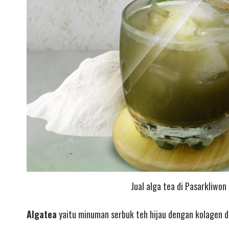
Jual alga tea di Pasarkliwon
Algatea
yaitu minuman serbuk teh hijau dengan kolagen d