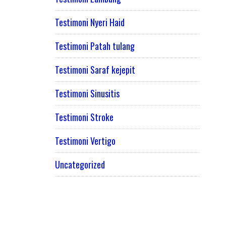
Testimoni Nyeri Haid
Testimoni Patah tulang
Testimoni Saraf kejepit
Testimoni Sinusitis
Testimoni Stroke
Testimoni Vertigo
Uncategorized