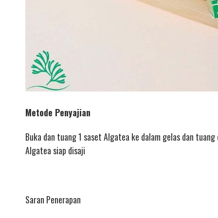
Metode Penyajian
Buka dan tuang 1 saset Algatea ke dalam gelas dan tuang
Algatea siap disaji
Saran Penerapan