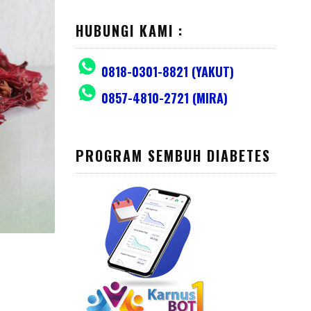
HUBUNGI KAMI :
0818-0301-8821 (YAKUT)
0857-4810-2721 (MIRA)
PROGRAM SEMBUH DIABETES