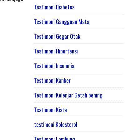
Testimoni Diabetes
Testimoni Gangguan Mata
Testimoni Gegar Otak
Testimoni Hipertensi
Testimoni Insomnia
Testimoni Kanker
Testimoni Kelenjar Getah bening
Testimoni Kista
testimoni Kolesterol
Testimoni Lambung