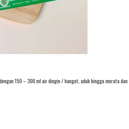
 dengan 150 – 300 ml air dingin / hangat, aduk hingga merata da