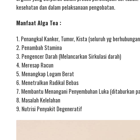
kesehatan dan dalam pelaksanaan pengobatan.
Manfaat Alga Tea :
1. Penangkal Kanker, Tumor, Kista (seluruh yg berhubunga
2. Penambah Stamina
3. Pengencer Darah (Melancarkan Sirkulasi darah)
4. Meresap Racun
5. Menangkap Logam Berat
6. Menetralkan Radikal Bebas
7. Membantu Menangani Penyembuhan Luka (ditaburkan pa
8. Masalah Kelelahan
9. Nutrisi Penyakit Degeneratif