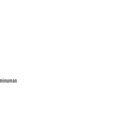
n minuman