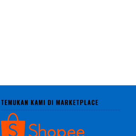
TEMUKAN KAMI DI MARKETPLACE