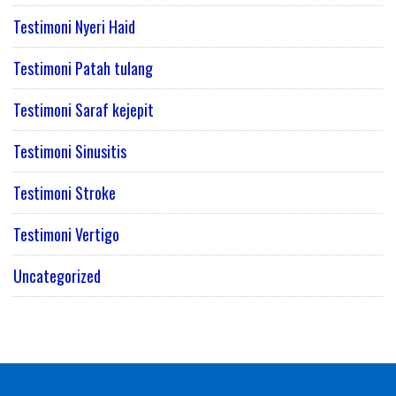
Testimoni Nyeri Haid
Testimoni Patah tulang
Testimoni Saraf kejepit
Testimoni Sinusitis
Testimoni Stroke
Testimoni Vertigo
Uncategorized