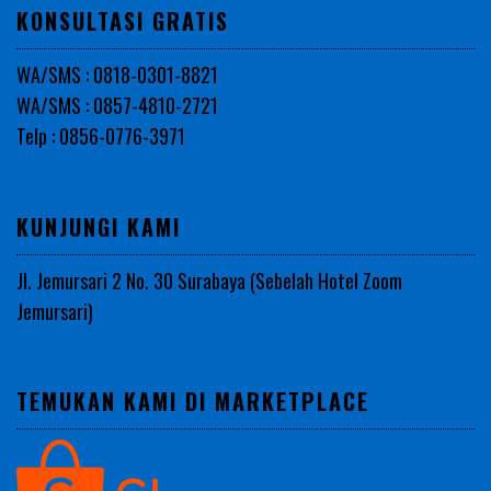
KONSULTASI GRATIS
WA/SMS : 0818-0301-8821
WA/SMS : 0857-4810-2721
Telp : 0856-0776-3971
KUNJUNGI KAMI
Jl. Jemursari 2 No. 30 Surabaya (Sebelah Hotel Zoom
Jemursari)
TEMUKAN KAMI DI MARKETPLACE