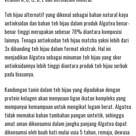
Teh hijau alternatif yang dikenal sebagai bahan natural kaya
antioksidan dan bahan teh hijau dalam produk Algatea benar-
benar tinggi merupakan sebesar 78% diantara komposisi
lainnya. Tenaga antioksidan teh hijau matcha yakni lebih dari
3x dibanding teh hijau dalam format ekstrak. Hal ini
menjadikan Algatea sebagai minuman teh hijau yang skor
antioksidannya lebih tinggi diantara produk teh hijau serbuk
pada biasanya.
Kandungan tanin dalam teh hijau yang dipadukan dengan
protein kolagen akan menyusun ligan ikatan kompleks yang
mempunyai kemampuan untuk mengikat logam berat. Algatea
tidak memakai bahan tambahan pangan sintetik, sehingga
amat aman dikonsumsi dalam jangka panjang Algatea dapat
dikonsumsi oleh buah hati mulai usia 5 tahun, remaja, dewasa