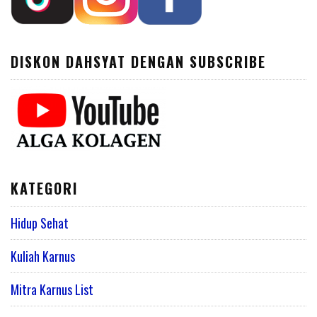
DISKON DAHSYAT DENGAN SUBSCRIBE
KATEGORI
Hidup Sehat
Kuliah Karnus
Mitra Karnus List