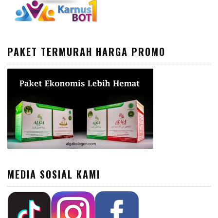
PAKET TERMURAH HARGA PROMO
MEDIA SOSIAL KAMI