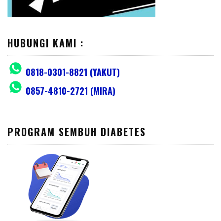
HUBUNGI KAMI :
0818-0301-8821 (YAKUT)
0857-4810-2721 (MIRA)
PROGRAM SEMBUH DIABETES