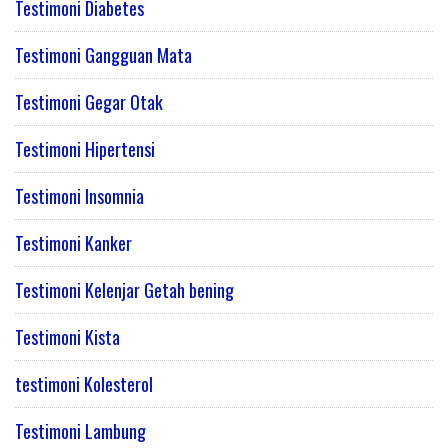
Testimoni Diabetes
Testimoni Gangguan Mata
Testimoni Gegar Otak
Testimoni Hipertensi
Testimoni Insomnia
Testimoni Kanker
Testimoni Kelenjar Getah bening
Testimoni Kista
testimoni Kolesterol
Testimoni Lambung