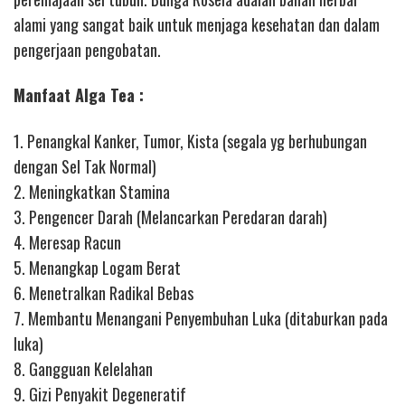
alami yang sangat baik untuk menjaga kesehatan dan dalam
pengerjaan pengobatan.
Manfaat Alga Tea :
1. Penangkal Kanker, Tumor, Kista (segala yg berhubungan
dengan Sel Tak Normal)
2. Meningkatkan Stamina
3. Pengencer Darah (Melancarkan Peredaran darah)
4. Meresap Racun
5. Menangkap Logam Berat
6. Menetralkan Radikal Bebas
7. Membantu Menangani Penyembuhan Luka (ditaburkan pada
luka)
8. Gangguan Kelelahan
9. Gizi Penyakit Degeneratif