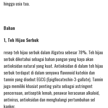
hingga usia tua.
Bahan
1, Teh Hijau Serbuk
resep teh hijau serbuk dalam Algatea sebesar 78%. Teh hijau
serbuk diketahui sebagai bahan pangan yang kaya akan
antioksidan natural yang kuat. Antioksidan di dalam teh hijau
serbuk terdapat di dalam senyawa flavonoid katekin dan
tannin yang disebut EGCG (Epigllocatechin-3-gallate). Tannin
juga memiliki khasiat penting yaitu sebagai astringent
pencernaan, antiseptik lemah, penawar keracunan alkaloid,
antivirus, antioksidan dan menghalangi pertumbuhan sel
kanker.