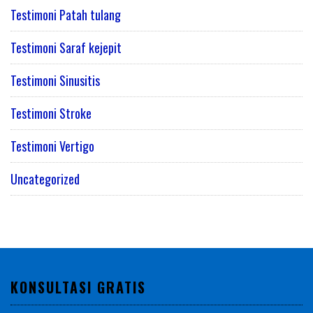
Testimoni Patah tulang
Testimoni Saraf kejepit
Testimoni Sinusitis
Testimoni Stroke
Testimoni Vertigo
Uncategorized
KONSULTASI GRATIS