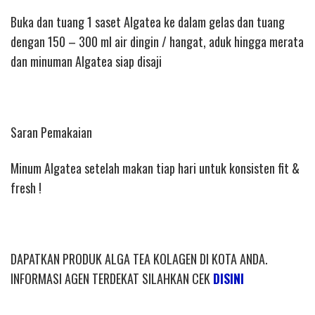
Buka dan tuang 1 saset Algatea ke dalam gelas dan tuang
dengan 150 – 300 ml air dingin / hangat, aduk hingga merata
dan minuman Algatea siap disaji
Saran Pemakaian
Minum Algatea setelah makan tiap hari untuk konsisten fit &
fresh !
DAPATKAN PRODUK ALGA TEA KOLAGEN DI KOTA ANDA.
INFORMASI AGEN TERDEKAT SILAHKAN CEK
DISINI