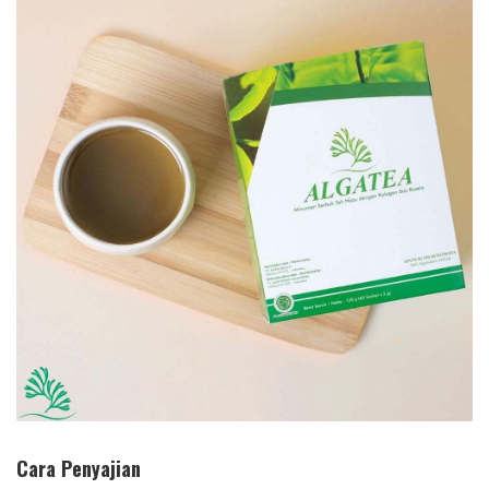
Cara Penyajian