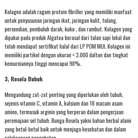
Kolagen adalah ragam protein fibriller yang memiliki manfaat
untuk penyusunan jaringan ikat, jaringan kulit, tulang,
persendian, pembuluh darah, kuku , dan rambut. Kolagen yang
dipakai pada produk Algatea berasal dari tulan sapi lokal dan
telah mendapat sertifikat halal dari LP POM MUI. Kolagen ini
memiliki partikel dengan ukuran < 3.000 dalton dan tingkat
kemurniannya tinggi mencapai 98%.
3, Rosela Bubuk
Mengandung zat-zat penting yang diperlukan oleh tubuh,
sejenis vitamin C, vitamin A, kalsium dan 18 macam asam
amino, termasuk arginin yang berperan dalam pengerjaan
peremajaan sel tubuh. Bunga Rosela yakni bahan herbal alami
yang betul-betul baik untuk menjaga kesehatan dan dalam
pelaksanaan pengobatan.