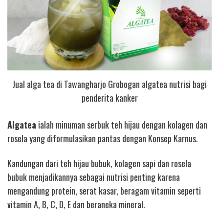
Jual alga tea di Tawangharjo Grobogan algatea nutrisi bagi
penderita kanker
Algatea
ialah minuman serbuk teh hijau dengan kolagen dan
rosela yang diformulasikan pantas dengan Konsep Karnus.
Kandungan dari teh hijau bubuk, kolagen sapi dan rosela
bubuk menjadikannya sebagai nutrisi penting karena
mengandung protein, serat kasar, beragam vitamin seperti
vitamin A, B, C, D, E dan beraneka mineral.