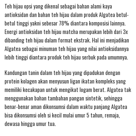
Teh hijau opsi yang dikenal sebagai bahan alami kaya
antioksidan dan bahan teh hijau dalam produk Algatea betul-
betul tinggi yakni sebesar 78% diantara komposisi lainnya.
Energi antioksidan teh hijau matcha merupakan lebih dari 3x
dibanding teh hijau dalam format ekstrak. Hal ini menjadikan
Algatea sebagai minuman teh hijau yang nilai antioksidannya
lebih tinggi diantara produk teh hijau serbuk pada umumnya.
Kandungan tanin dalam teh hijau yang dipadukan dengan
protein kolagen akan menyusun ligan ikatan kompleks yang
memiliki kecakapan untuk mengikat logam berat. Algatea tak
menggunakan bahan tambahan pangan sintetik, sehingga
benar-benar aman dikonsumsi dalam waktu panjang Algatea
bisa dikonsumsi oleh si kecil mulai umur 5 tahun, remaja,
dewasa hingga umur tua.