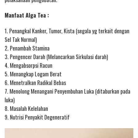
Manfaat Alga Tea :
1. Penangkal Kanker, Tumor, Kista (segala yg terkait dengan
Sel Tak Normal)
2. Penambah Stamina
3. Pengencer Darah (Melancarkan Sirkulasi darah)
4. Mengabsorpsi Racun
5. Menangkap Logam Berat
6. Menetralkan Radikal Bebas
7. Menolong Menangani Penyembuhan Luka (ditaburkan pada
luka)
8. Masalah Kelelahan
9. Nutrisi Penyakit Degeneratif