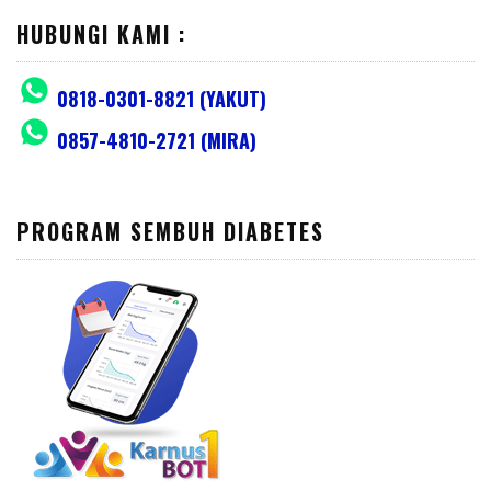
HUBUNGI KAMI :
0818-0301-8821 (YAKUT)
0857-4810-2721 (MIRA)
PROGRAM SEMBUH DIABETES