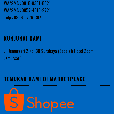
WA/SMS : 0818-0301-8821
WA/SMS : 0857-4810-2721
Telp : 0856-0776-3971
KUNJUNGI KAMI
Jl. Jemursari 2 No. 30 Surabaya (Sebelah Hotel Zoom
Jemursari)
TEMUKAN KAMI DI MARKETPLACE