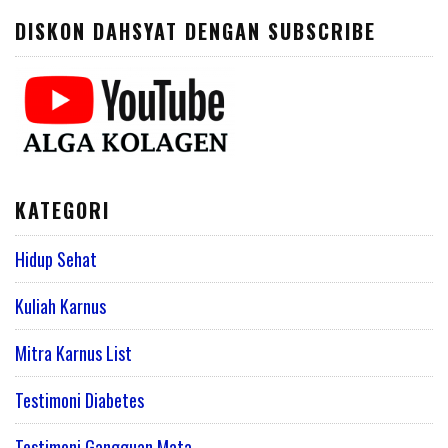
DISKON DAHSYAT DENGAN SUBSCRIBE
KATEGORI
Hidup Sehat
Kuliah Karnus
Mitra Karnus List
Testimoni Diabetes
Testimoni Gangguan Mata