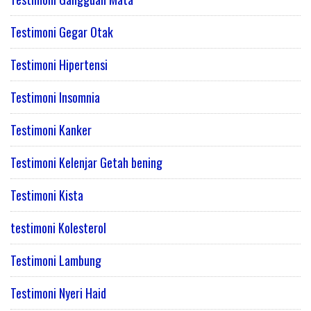
Testimoni Gegar Otak
Testimoni Hipertensi
Testimoni Insomnia
Testimoni Kanker
Testimoni Kelenjar Getah bening
Testimoni Kista
testimoni Kolesterol
Testimoni Lambung
Testimoni Nyeri Haid