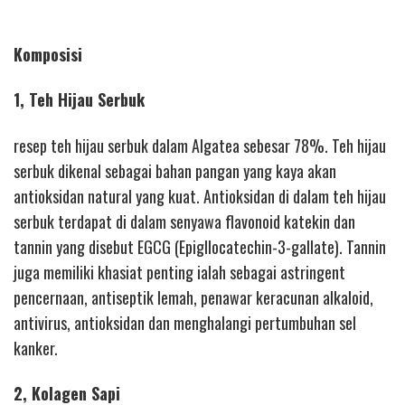
Komposisi
1, Teh Hijau Serbuk
resep teh hijau serbuk dalam Algatea sebesar 78%. Teh hijau
serbuk dikenal sebagai bahan pangan yang kaya akan
antioksidan natural yang kuat. Antioksidan di dalam teh hijau
serbuk terdapat di dalam senyawa flavonoid katekin dan
tannin yang disebut EGCG (Epigllocatechin-3-gallate). Tannin
juga memiliki khasiat penting ialah sebagai astringent
pencernaan, antiseptik lemah, penawar keracunan alkaloid,
antivirus, antioksidan dan menghalangi pertumbuhan sel
kanker.
2, Kolagen Sapi