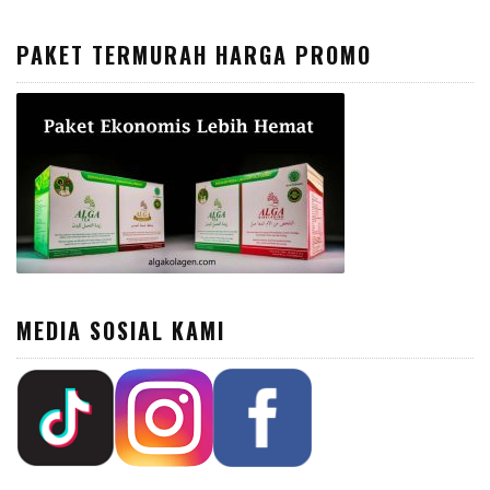
PAKET TERMURAH HARGA PROMO
MEDIA SOSIAL KAMI