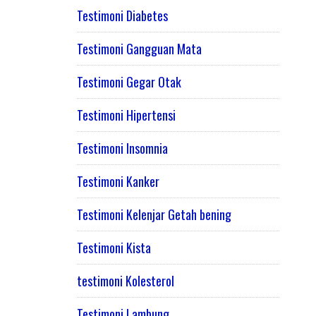
Testimoni Diabetes
Testimoni Gangguan Mata
Testimoni Gegar Otak
Testimoni Hipertensi
Testimoni Insomnia
Testimoni Kanker
Testimoni Kelenjar Getah bening
Testimoni Kista
testimoni Kolesterol
Testimoni Lambung