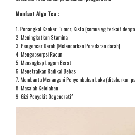
Manfaat Alga Tea :
1. Penangkal Kanker, Tumor, Kista (semua yg terkait denga
2. Meningkatkan Stamina
3. Pengencer Darah (Melancarkan Peredaran darah)
4. Mengabsorpsi Racun
5. Menangkap Logam Berat
6. Menetralkan Radikal Bebas
7. Membantu Menangani Penyembuhan Luka (ditaburkan pa
8. Masalah Kelelahan
9. Gizi Penyakit Degeneratif