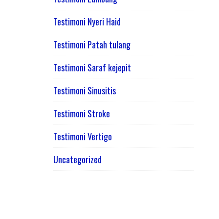
Testimoni Nyeri Haid
Testimoni Patah tulang
Testimoni Saraf kejepit
Testimoni Sinusitis
Testimoni Stroke
Testimoni Vertigo
Uncategorized