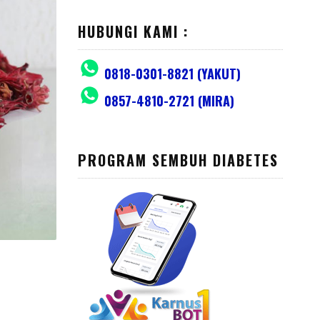
HUBUNGI KAMI :
0818-0301-8821 (YAKUT)
0857-4810-2721 (MIRA)
PROGRAM SEMBUH DIABETES