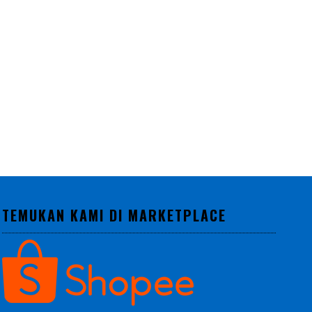
TEMUKAN KAMI DI MARKETPLACE