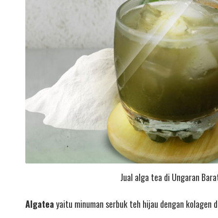
Jual alga tea di Ungaran Bara
Algatea
yaitu minuman serbuk teh hijau dengan kolagen d