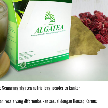
t Semarang algatea nutrisi bagi penderita kanker
an rosela yang diformulasikan sesuai dengan Konsep Karnus.