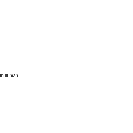
n minuman