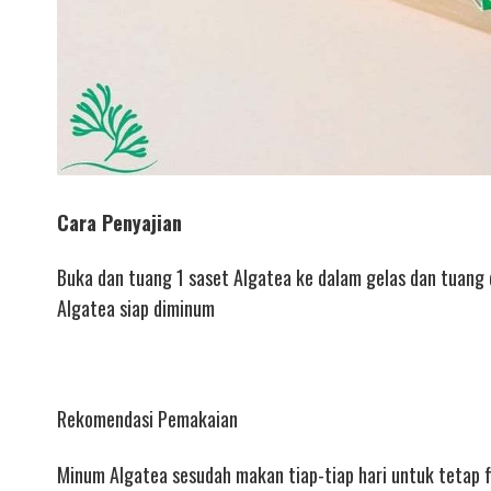
Cara Penyajian
Buka dan tuang 1 saset Algatea ke dalam gelas dan tuang
Algatea siap diminum
Rekomendasi Pemakaian
Minum Algatea sesudah makan tiap-tiap hari untuk tetap fi